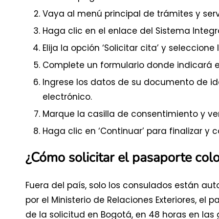
Vaya al menú principal de trámites y serv
Haga clic en el enlace del Sistema Integr
Elija la opción ‘Solicitar cita’ y seleccion
Complete un formulario donde indicará el
Ingrese los datos de su documento de id
electrónico.
Marque la casilla de consentimiento y veri
Haga clic en ‘Continuar’ para finalizar y c
¿Cómo solicitar el pasaporte col
Fuera del país, solo los consulados están aut
por el Ministerio de Relaciones Exteriores, e
de la solicitud en Bogotá, en 48 horas en las