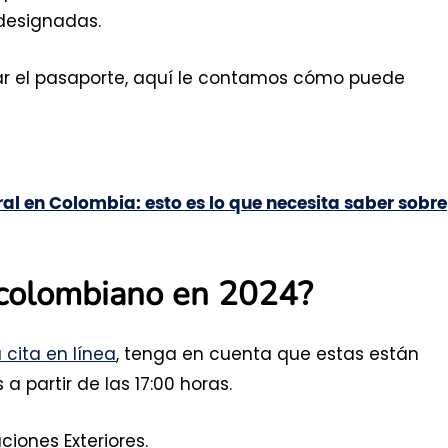
 designadas.
ar el pasaporte, aquí le contamos cómo puede
ral en Colombia: esto es lo que necesita saber sobre
 colombiano en 2024?
cita en línea
, tenga en cuenta que estas están
 partir de las 17:00 horas.
ciones Exteriores.