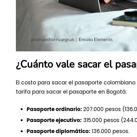
¿Cuánto vale sacar el pas
El costo para sacar el pasaporte colombiano va
tarifa para sacar el pasaporte en Bogotá:
207.000 pesos (136.
Pasaporte ordinario:
315.000 pesos (244.0
Pasaporte ejecutivo:
136.000 pesos.
Pasaporte diplomático: