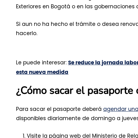
Exteriores en Bogotá o en las gobernaciones
Si aun no ha hecho el trámite o desea renov
hacerlo.
Le puede interesar:
Se reduce la jornada labo
esta nueva medida
¿Cómo sacar el pasaporte
Para sacar el pasaporte deberá
agendar una 
disponibles diariamente de domingo a jueves a
Visite la página web del Ministerio de Rela