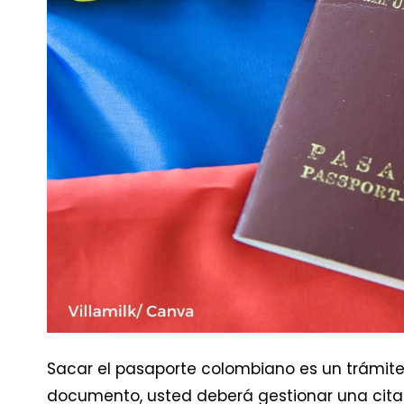
Sacar el pasaporte colombiano es un trámite 
documento, usted deberá gestionar una cita pr