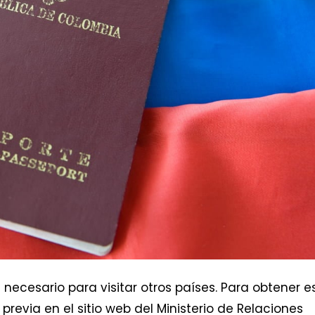
necesario para visitar otros países. Para obtener e
evia en el sitio web del Ministerio de Relaciones