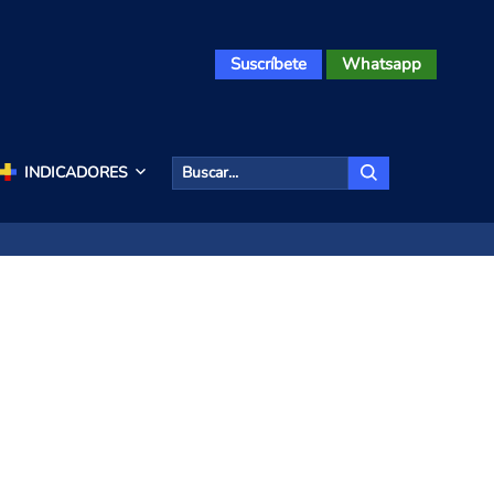
Suscríbete
Whatsapp
INDICADORES