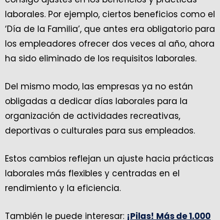
laborales. Por ejemplo, ciertos beneficios como el
‘Día de la Familia’, que antes era obligatorio para
los empleadores ofrecer dos veces al año, ahora
ha sido eliminado de los requisitos laborales.
Del mismo modo, las empresas ya no están
obligadas a dedicar días laborales para la
organización de actividades recreativas,
deportivas o culturales para sus empleados.
Estos cambios reflejan un ajuste hacia prácticas
laborales más flexibles y centradas en el
rendimiento y la eficiencia.
También le puede interesar:
¡Pilas! Más de 1.000