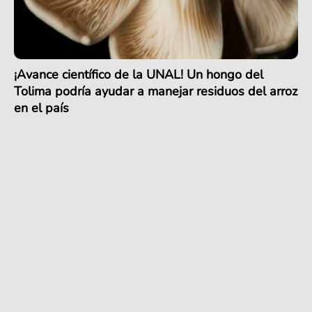
¡Avance científico de la UNAL! Un hongo del
Tolima podría ayudar a manejar residuos del arroz
en el país