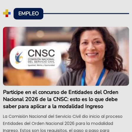
EMPLEO
Participe en el concurso de Entidades del Orden
Nacional 2026 de la CNSC: esto es lo que debe
saber para aplicar a la modalidad Ingreso
La Comisión Nacional del Servicio Civil dio inicio al proceso
Entidades del Orden Nacional 2026 para la modalidad
Ingreso. Estos son los requisitos, el paso a paso para