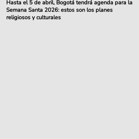
Hasta el 5 de abril, Bogotá tendrá agenda para la
Semana Santa 2026: estos son los planes
religiosos y culturales