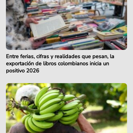
Entre ferias, cifras y realidades que pesan, la
exportación de libros colombianos inicia un
positivo 2026