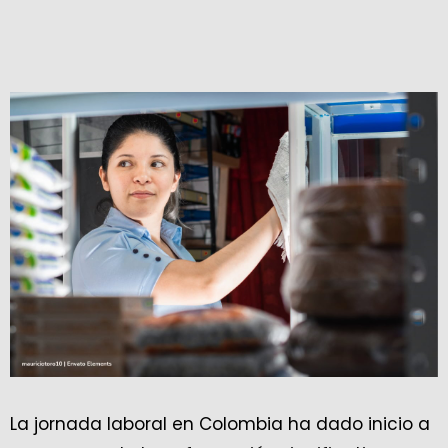
La jornada laboral en Colombia ha dado inicio a