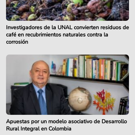
Investigadores de la UNAL convierten residuos de
café en recubrimientos naturales contra la
corrosión
Apuestas por un modelo asociativo de Desarrollo
Rural Integral en Colombia