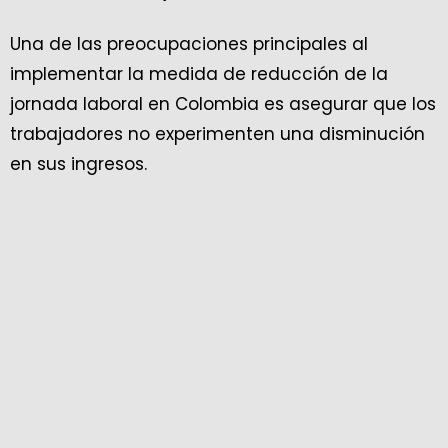
Una de las preocupaciones principales al
implementar la medida de reducción de la
jornada laboral en Colombia es asegurar que los
trabajadores no experimenten una disminución
en sus ingresos.