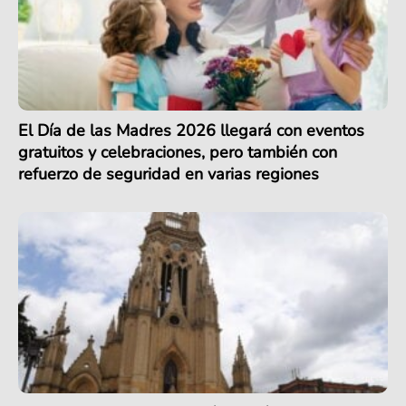
El Día de las Madres 2026 llegará con eventos
gratuitos y celebraciones, pero también con
refuerzo de seguridad en varias regiones