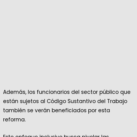
Además, los funcionarios del sector público que
están sujetos al Código Sustantivo del Trabajo
también se verán beneficiados por esta
reforma.
Este enfoque inclusivo busca nivelar las