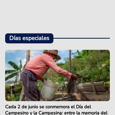
Días especiales
Cada 2 de junio se conmemora el Día del
Campesino y la Campesina: entre la memoria del