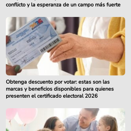
conflicto y la esperanza de un campo más fuerte
Obtenga descuento por votar: estas son las
marcas y beneficios disponibles para quienes
presenten el certificado electoral 2026