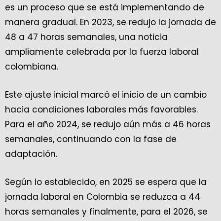
es un proceso que se está implementando de
manera gradual. En 2023, se redujo la jornada de
48 a 47 horas semanales, una noticia
ampliamente celebrada por la fuerza laboral
colombiana.
Este ajuste inicial marcó el inicio de un cambio
hacia condiciones laborales más favorables.
Para el año 2024, se redujo aún más a 46 horas
semanales, continuando con la fase de
adaptación.
Según lo establecido, en 2025 se espera que la
jornada laboral en Colombia se reduzca a 44
horas semanales y finalmente, para el 2026, se