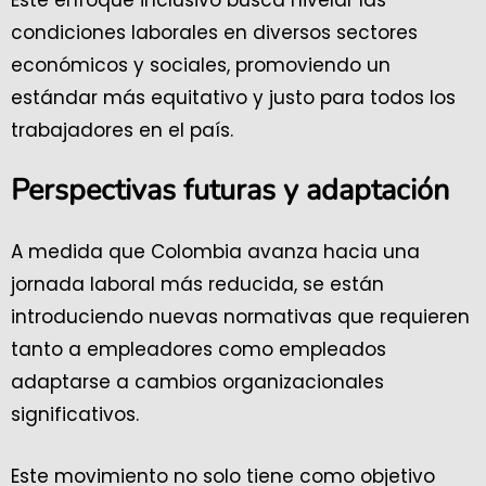
condiciones laborales en diversos sectores
económicos y sociales, promoviendo un
estándar más equitativo y justo para todos los
trabajadores en el país.
Perspectivas futuras y adaptación
A medida que Colombia avanza hacia una
jornada laboral más reducida, se están
introduciendo nuevas normativas que requieren
tanto a empleadores como empleados
adaptarse a cambios organizacionales
significativos.
Este movimiento no solo tiene como objetivo