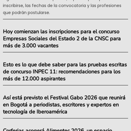
inscribirse, las fechas de la convocatoria y las profesiones
que podrán postularse.
Hoy comienzan las inscripciones para el concurso
Empresas Sociales del Estado 2 de la CNSC para
más de 3.000 vacantes
Esto es lo que debe saber para las pruebas escritas
de concurso INPEC 11: recomendaciones para los
más de 12.000 aspirantes
Así está previsto el Festival Gabo 2026 que reunirá
en Bogotá a periodistas, escritores y expertos en
tecnología de Iberoamérica
Corferias acogerá Alimentec 2026, un espacio