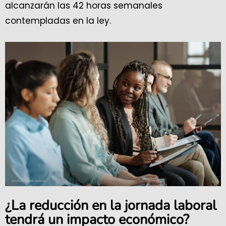
alcanzarán las 42 horas semanales
contempladas en la ley.
¿La reducción en la jornada laboral
tendrá un impacto económico?