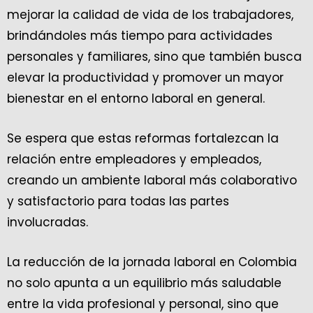
mejorar la calidad de vida de los trabajadores,
brindándoles más tiempo para actividades
personales y familiares, sino que también busca
elevar la productividad y promover un mayor
bienestar en el entorno laboral en general.
Se espera que estas reformas fortalezcan la
relación entre empleadores y empleados,
creando un ambiente laboral más colaborativo
y satisfactorio para todas las partes
involucradas.
La reducción de la jornada laboral en Colombia
no solo apunta a un equilibrio más saludable
entre la vida profesional y personal, sino que