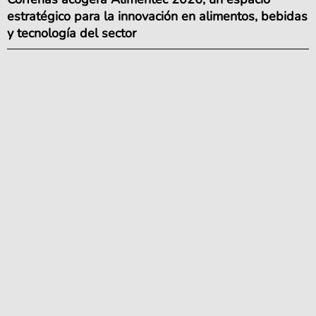
estratégico para la innovación en alimentos, bebidas
y tecnología del sector