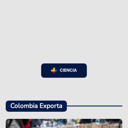
CIENCIA
Colombia Exporta