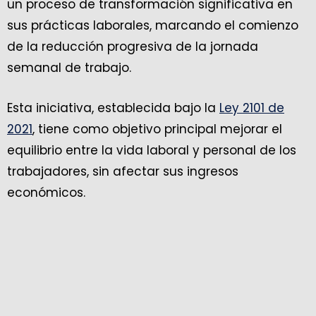
un proceso de transformación significativa en
sus prácticas laborales, marcando el comienzo
de la reducción progresiva de la jornada
semanal de trabajo.
Esta iniciativa, establecida bajo la
Ley 2101 de
2021
, tiene como objetivo principal mejorar el
equilibrio entre la vida laboral y personal de los
trabajadores, sin afectar sus ingresos
económicos.