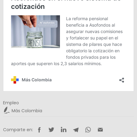
Empleo
Más Colombia
Comparte en: