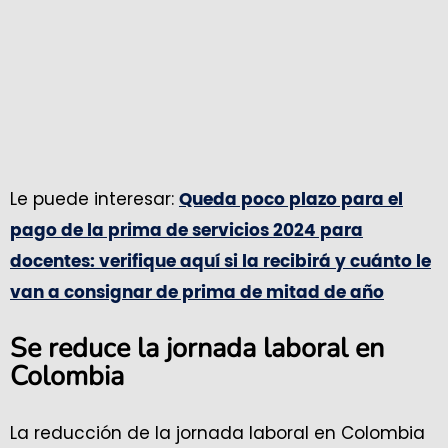
Le puede interesar:
Queda poco plazo para el
pago de la prima de servicios 2024 para
docentes: verifique aquí si la recibirá y cuánto le
van a consignar de prima de mitad de año
Se reduce la jornada laboral en
Colombia
La reducción de la jornada laboral en Colombia