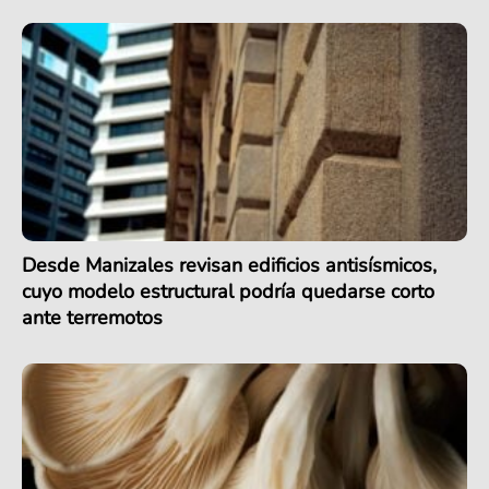
Desde Manizales revisan edificios antisísmicos,
cuyo modelo estructural podría quedarse corto
ante terremotos