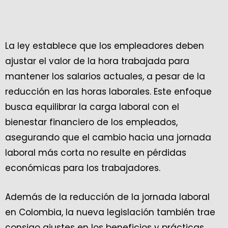
La ley establece que los empleadores deben
ajustar el valor de la hora trabajada para
mantener los salarios actuales, a pesar de la
reducción en las horas laborales. Este enfoque
busca equilibrar la carga laboral con el
bienestar financiero de los empleados,
asegurando que el cambio hacia una jornada
laboral más corta no resulte en pérdidas
económicas para los trabajadores.
Además de la reducción de la jornada laboral
en Colombia, la nueva legislación también trae
consigo ajustes en los beneficios y prácticas