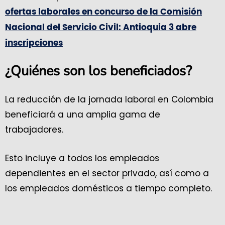
ofertas laborales en concurso de la Comisión
Nacional del Servicio Civil: Antioquia 3 abre
inscripciones
¿Quiénes son los beneficiados?
La reducción de la jornada laboral en Colombia
beneficiará a una amplia gama de
trabajadores.
Esto incluye a todos los empleados
dependientes en el sector privado, así como a
los empleados domésticos a tiempo completo.