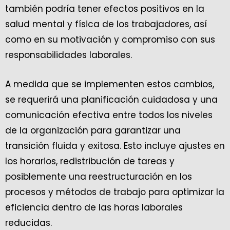
también podría tener efectos positivos en la
salud mental y física de los trabajadores, así
como en su motivación y compromiso con sus
responsabilidades laborales.
A medida que se implementen estos cambios,
se requerirá una planificación cuidadosa y una
comunicación efectiva entre todos los niveles
de la organización para garantizar una
transición fluida y exitosa. Esto incluye ajustes en
los horarios, redistribución de tareas y
posiblemente una reestructuración en los
procesos y métodos de trabajo para optimizar la
eficiencia dentro de las horas laborales
reducidas.