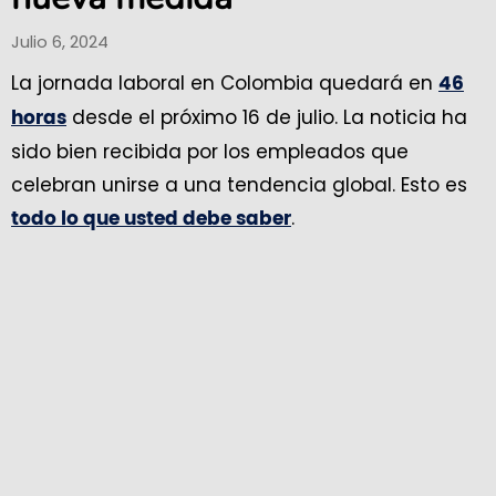
Julio 6, 2024
La jornada laboral en Colombia quedará en
46
desde el próximo 16 de julio. La noticia ha
horas
sido bien recibida por los empleados que
celebran unirse a una tendencia global. Esto es
.
todo lo que usted debe saber