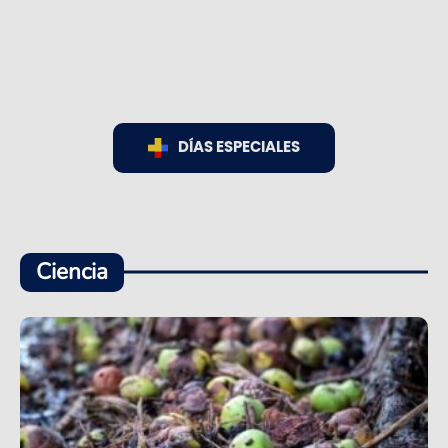
DÍAS ESPECIALES
Ciencia