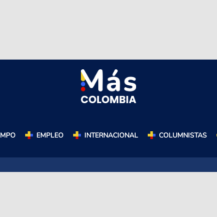
AMPO
EMPLEO
INTERNACIONAL
COLUMNISTAS