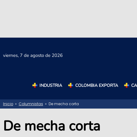
viernes,
7 de agosto de 2026
INDUSTRIA
COLOMBIA EXPORTA
C
Inicio
»
Columnistas
» De mecha corta
De mecha corta