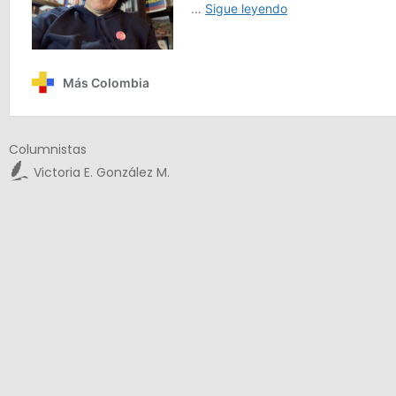
Columnistas
Victoria E. González M.