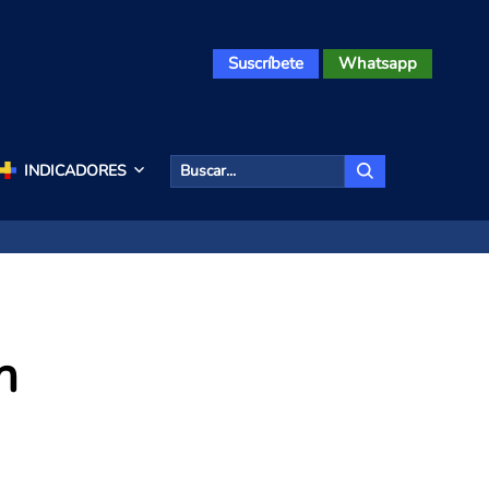
Suscríbete
Whatsapp
INDICADORES
n