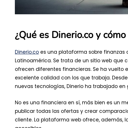
¿Qué es Dinerio.co y cómo
Dinerio.co
es una plataforma sobre finanzas 
Latinoamérica. Se trata de un sitio web que 
ofrecen diferentes financieras. Se ha vuelto
excelente calidad con los que trabaja. Desde
nuevas tecnologías, Dinerio ha trabajado en 
No es una financiera en sí, más bien es un med
publicar todas las ofertas y crear comparacio
cliente. La plataforma web ofrece, además, 