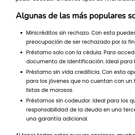
Algunas de las más populares so
Minicréditos sin rechazo. Con esta pued
preocupación de ser rechazado por la fin
Préstamo solo con la cédula. Para accede
documento de identificación. Ideal para lo
Préstamo sin vida crediticia. Con esta opc
para los jóvenes que no cuentan con un hi
listas de morosos.
Préstamos sin codeudor. Ideal para los que
responsabilidad de la deuda en una terc
una garantía adicional.