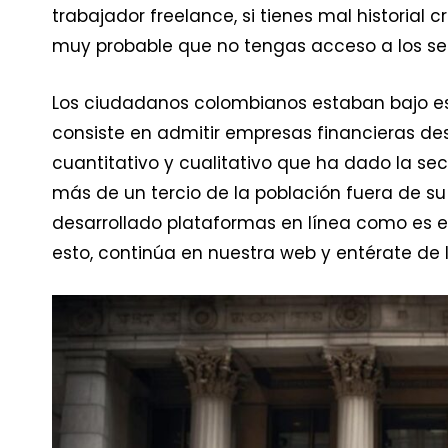
trabajador freelance, si tienes mal historial 
muy probable que no tengas acceso a los serv
Los ciudadanos colombianos estaban bajo es
consiste en admitir empresas financieras desd
cuantitativo y cualitativo que ha dado la se
más de un tercio de la población fuera de su 
desarrollado plataformas en línea como es el
esto, continúa en nuestra web y entérate de l