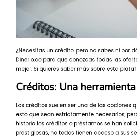
¿Necesitas un crédito, pero no sabes ni po
Dinerio.co para que conozcas todas las ofer
mejor. Si quieres saber más sobre esta plataf
Créditos: Una herramienta 
Los créditos suelen ser una de las opciones 
esto que sean estrictamente necesarios, pero 
historia los créditos o préstamos se han soli
prestigiosas, no todos tienen acceso a sus ser