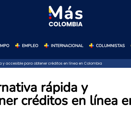
AMPO
EMPLEO
INTERNACIONAL
COLUMNISTAS
da y accesible para obtener créditos en línea en Colombia
rnativa rápida y
ner créditos en línea e