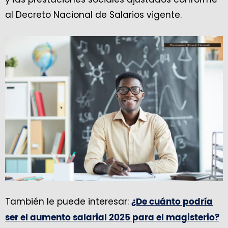
al Decreto Nacional de Salarios vigente.
También le puede interesar:
¿De cuánto podría
ser el aumento salarial 2025 para el magisterio?