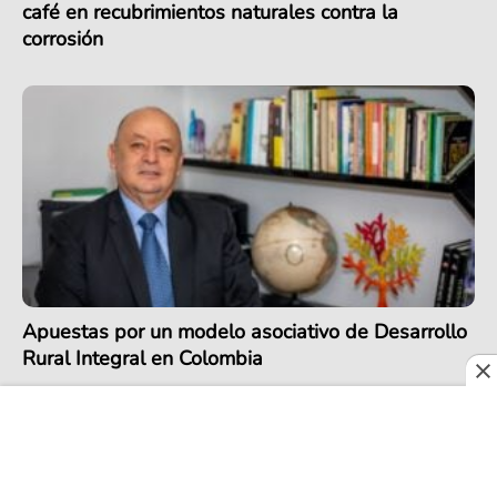
café en recubrimientos naturales contra la
corrosión
Apuestas por un modelo asociativo de Desarrollo
Rural Integral en Colombia