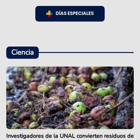
DÍAS ESPECIALES
Ciencia
Investigadores de la UNAL convierten residuos de