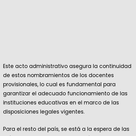
Este acto administrativo asegura la continuidad
de estos nombramientos de los docentes
provisionales, lo cual es fundamental para
garantizar el adecuado funcionamiento de las
instituciones educativas en el marco de las
disposiciones legales vigentes.
Para el resto del país, se está a la espera de las