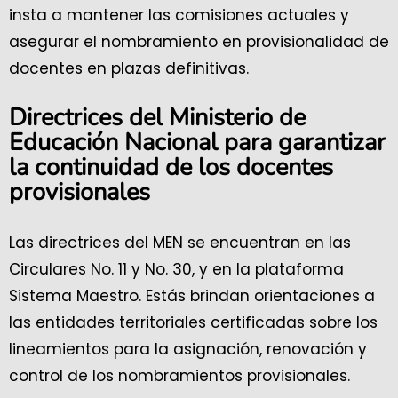
insta a mantener las comisiones actuales y
asegurar el nombramiento en provisionalidad de
docentes en plazas definitivas.
Directrices del Ministerio de
Educación Nacional para garantizar
la continuidad de los docentes
provisionales
Las directrices del MEN se encuentran en las
Circulares No. 11 y No. 30, y en la plataforma
Sistema Maestro. Estás brindan orientaciones a
las entidades territoriales certificadas sobre los
lineamientos para la asignación, renovación y
control de los nombramientos provisionales.