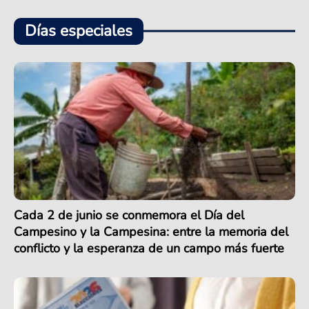
Días especiales
Cada 2 de junio se conmemora el Día del
Campesino y la Campesina: entre la memoria del
conflicto y la esperanza de un campo más fuerte