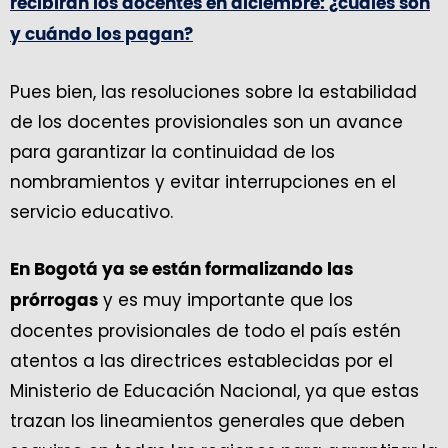
recibirán los docentes en diciembre: ¿cuáles son
y cuándo los pagan?
Pues bien, las resoluciones sobre la estabilidad
de los docentes provisionales son un avance
para garantizar la continuidad de los
nombramientos y evitar interrupciones en el
servicio educativo.
En Bogotá ya se están formalizando las
y es muy importante que los
prórrogas
docentes provisionales de todo el país estén
atentos a las directrices establecidas por el
Ministerio de Educación Nacional, ya que estas
trazan los lineamientos generales que deben