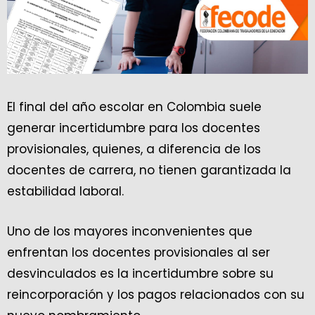
El final del año escolar en Colombia suele
generar incertidumbre para los docentes
provisionales, quienes, a diferencia de los
docentes de carrera, no tienen garantizada la
estabilidad laboral.
Uno de los mayores inconvenientes que
enfrentan los docentes provisionales al ser
desvinculados es la incertidumbre sobre su
reincorporación y los pagos relacionados con su