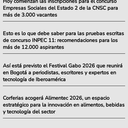
Hoy comienzan las inscripciones para el concurso
Empresas Sociales del Estado 2 de la CNSC para
más de 3.000 vacantes
Esto es lo que debe saber para las pruebas escritas
de concurso INPEC 11: recomendaciones para los
más de 12.000 aspirantes
Así está previsto el Festival Gabo 2026 que reunirá
en Bogotá a periodistas, escritores y expertos en
tecnología de Iberoamérica
Corferias acogerá Alimentec 2026, un espacio
estratégico para la innovación en alimentos, bebidas
y tecnología del sector