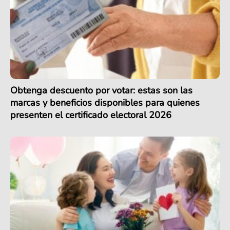
Obtenga descuento por votar: estas son las
marcas y beneficios disponibles para quienes
presenten el certificado electoral 2026