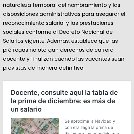
naturaleza temporal del nombramiento y las
disposiciones administrativas para asegurar el
reconocimiento salarial y las prestaciones
sociales conforme al Decreto Nacional de
Salarios vigente. Además, establece que las
prórrogas no otorgan derechos de carrera
docente y finalizan cuando las vacantes sean
provistas de manera definitiva.