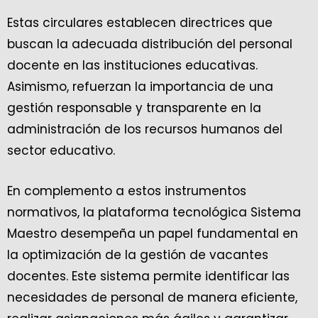
Estas circulares establecen directrices que
buscan la adecuada distribución del personal
docente en las instituciones educativas.
Asimismo, refuerzan la importancia de una
gestión responsable y transparente en la
administración de los recursos humanos del
sector educativo.
En complemento a estos instrumentos
normativos, la plataforma tecnológica Sistema
Maestro desempeña un papel fundamental en
la optimización de la gestión de vacantes
docentes. Este sistema permite identificar las
necesidades de personal de manera eficiente,