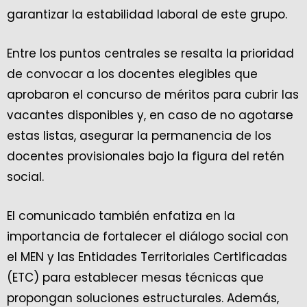
garantizar la estabilidad laboral de este grupo.
Entre los puntos centrales se resalta la prioridad
de convocar a los docentes elegibles que
aprobaron el concurso de méritos para cubrir las
vacantes disponibles y, en caso de no agotarse
estas listas, asegurar la permanencia de los
docentes provisionales bajo la figura del retén
social.
El comunicado también enfatiza en la
importancia de fortalecer el diálogo social con
el MEN y las Entidades Territoriales Certificadas
(ETC) para establecer mesas técnicas que
propongan soluciones estructurales. Además,