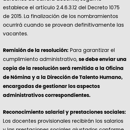
establece el artículo 2.4.6.3.12 del Decreto 1075
de 2015. La finalización de los nombramientos
ocurrirá cuando se provean definitivamente las
vacantes.
Para garantizar el
Remisión de la resolución:
cumplimiento administrativo,
se debe enviar una
copia de la resolución será remitida a la Oficina
de Nómina y a la Dirección de Talento Humano,
encargadas de gestionar los aspectos
administrativos correspondientes.
Reconocimiento salarial y prestaciones sociales:
Los docentes provisionales recibirán los salarios
y las prestaciones sociales ajustados conforme