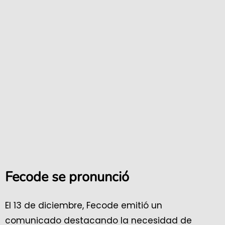
Fecode se pronunció
El 13 de diciembre, Fecode emitió un
comunicado destacando la necesidad de