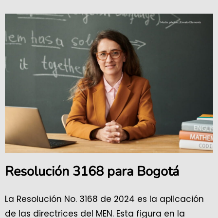
Resolución 3168 para Bogotá
La Resolución No. 3168 de 2024 es la aplicación
de las directrices del MEN. Esta figura en la