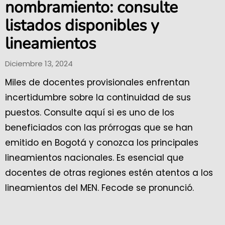
nombramiento: consulte
listados disponibles y
lineamientos
Diciembre 13, 2024
Miles de docentes provisionales enfrentan
incertidumbre sobre la continuidad de sus
puestos. Consulte aquí si es uno de los
beneficiados con las prórrogas que se han
emitido en Bogotá y conozca los principales
lineamientos nacionales. Es esencial que
docentes de otras regiones estén atentos a los
lineamientos del MEN. Fecode se pronunció.