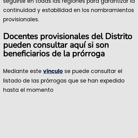
seguirse en todas las regiones para garantizar la
continuidad y estabilidad en los nombramientos
provisionales.
Docentes provisionales del Distrito
pueden consultar aquí si son
beneficiarios de la prórroga
Mediante este
se puede consultar el
vínculo
listado de las prórrogas que se han expedido
hasta el momento