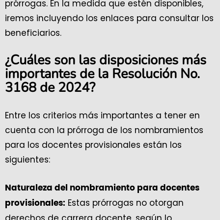
prórrogas. En la medida que estén disponibles,
iremos incluyendo los enlaces para consultar los
beneficiarios.
¿Cuáles son las disposiciones más
importantes de la Resolución No.
3168 de 2024?
Entre los criterios más importantes a tener en
cuenta con la prórroga de los nombramientos
para los docentes provisionales están los
siguientes:
Naturaleza del nombramiento para docentes
Estas prórrogas no otorgan
provisionales:
derechos de carrera docente, según lo