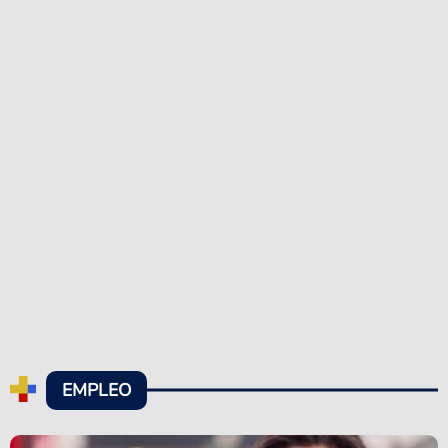
EMPLEO