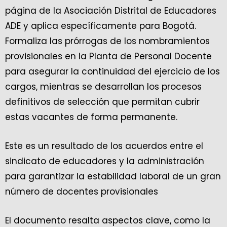
página de la Asociación Distrital de Educadores
ADE y aplica específicamente para Bogotá.
Formaliza las prórrogas de los nombramientos
provisionales en la Planta de Personal Docente
para asegurar la continuidad del ejercicio de los
cargos, mientras se desarrollan los procesos
definitivos de selección que permitan cubrir
estas vacantes de forma permanente.
Este es un resultado de los acuerdos entre el
sindicato de educadores y la administración
para garantizar la estabilidad laboral de un gran
número de docentes provisionales
El documento resalta aspectos clave, como la