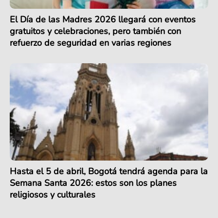
El Día de las Madres 2026 llegará con eventos
gratuitos y celebraciones, pero también con
refuerzo de seguridad en varias regiones
Hasta el 5 de abril, Bogotá tendrá agenda para la
Semana Santa 2026: estos son los planes
religiosos y culturales