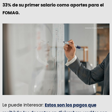
33% de su primer salario como aportes para el
FOMAG.
Le puede interesar:
Estos son los pagos que