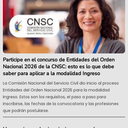
Participe en el concurso de Entidades del Orden
Nacional 2026 de la CNSC: esto es lo que debe
saber para aplicar a la modalidad Ingreso
La Comisión Nacional del Servicio Civil dio inicio al proceso
Entidades del Orden Nacional 2026 para la modalidad
Ingreso. Estos son los requisitos, el paso a paso para
inscribirse, las fechas de la convocatoria y las profesiones
que podrán postularse.