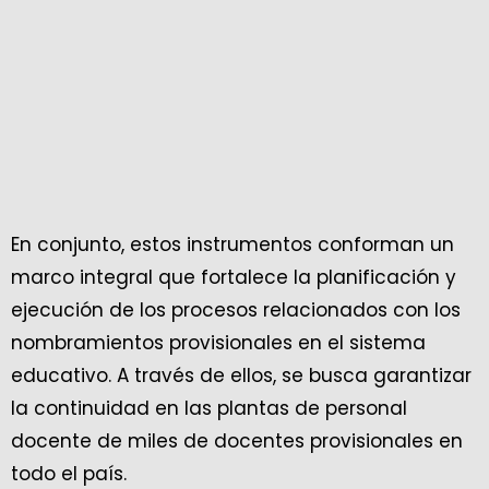
En conjunto, estos instrumentos conforman un
marco integral que fortalece la planificación y
ejecución de los procesos relacionados con los
nombramientos provisionales en el sistema
educativo. A través de ellos, se busca garantizar
la continuidad en las plantas de personal
docente de miles de docentes provisionales en
todo el país.