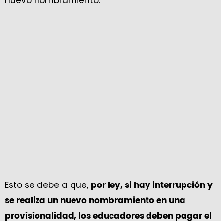
nuevo nombramiento.
Esto se debe a que,
por ley, si hay interrupción y
se realiza un nuevo nombramiento en una
provisionalidad, los educadores deben pagar el