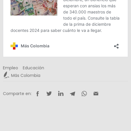
Empleo
Educación
Más Colombia
Comparte en: