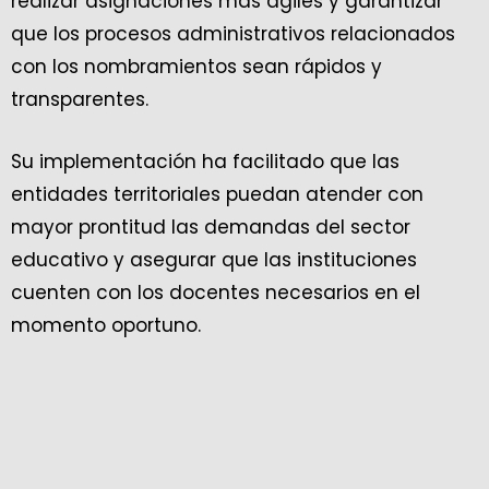
realizar asignaciones más ágiles y garantizar
que los procesos administrativos relacionados
con los nombramientos sean rápidos y
transparentes.
Su implementación ha facilitado que las
entidades territoriales puedan atender con
mayor prontitud las demandas del sector
educativo y asegurar que las instituciones
cuenten con los docentes necesarios en el
momento oportuno.