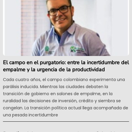
El campo en el purgatorio: entre la incertidumbre del
empalme y la urgencia de la productividad
Cada cuatro años, el campo colombiano experimenta una
parálisis inducida. Mientras las ciudades debaten la
transición de gobierno en salones de empalme, en la
ruralidad las decisiones de inversión, crédito y siembra se
congelan. La transición política actual llega acompañada de
una pesada incertidumbre