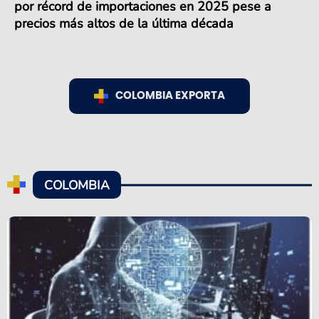
por récord de importaciones en 2025 pese a
precios más altos de la última década
COLOMBIA EXPORTA
COLOMBIA