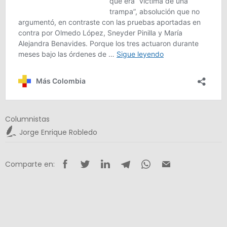
Columnistas
Jorge Enrique Robledo
Comparte en: