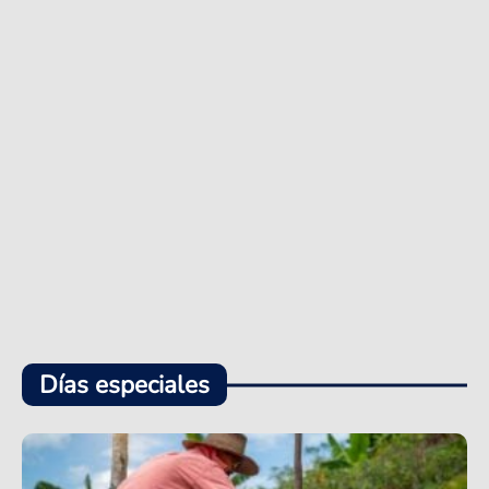
Días especiales