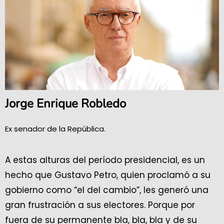
Jorge Enrique Robledo
Ex senador de la República.
A estas alturas del período presidencial, es un
hecho que Gustavo Petro, quien proclamó a su
gobierno como “el del cambio”, les generó una
gran frustración a sus electores. Porque por
fuera de su permanente bla, bla, bla y de su