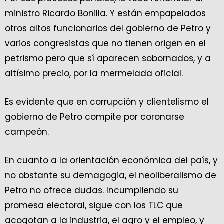
ministro Ricardo Bonilla. Y están empapelados
otros altos funcionarios del gobierno de Petro y
varios congresistas que no tienen origen en el
petrismo pero que sí aparecen sobornados, y a
altísimo precio, por la mermelada oficial.
Es evidente que en corrupción y clientelismo el
gobierno de Petro compite por coronarse
campeón.
En cuanto a la orientación económica del país, y
no obstante su demagogia, el neoliberalismo de
Petro no ofrece dudas. Incumpliendo su
promesa electoral, sigue con los TLC que
acogotan a la industria, el agro y el empleo, y