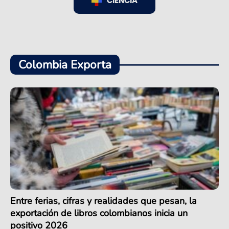
CIENCIA
Colombia Exporta
Entre ferias, cifras y realidades que pesan, la
exportación de libros colombianos inicia un
positivo 2026