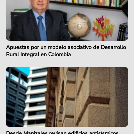
Apuestas por un modelo asociativo de Desarrollo
Rural Integral en Colombia
Desde Manizales revisan edificios antisísmicos,