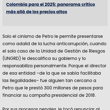
Colombia para el 2025: panorama crítico
más allá de los precios altos
Solo el cinismo de Petro le permite presentarse
como adalid de la lucha anticorrupción, cuando
el solo caso de la Unidad de Gestión de Riesgos
(UNGRD) le descalifica su gobierno y lo
responsabiliza personalmente. Porque el director
de esa entidad –de la que se sabía facilitaba
las ilegalidades– fue alguien tan cercano a
Petro que le prestó 300 millones de pesos para
financiar su campaña presidencial de 2018.
Por sus procesos penales, le tocó renunciar al