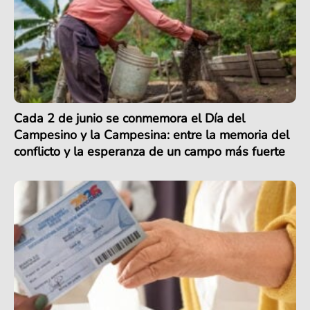
Cada 2 de junio se conmemora el Día del
Campesino y la Campesina: entre la memoria del
conflicto y la esperanza de un campo más fuerte