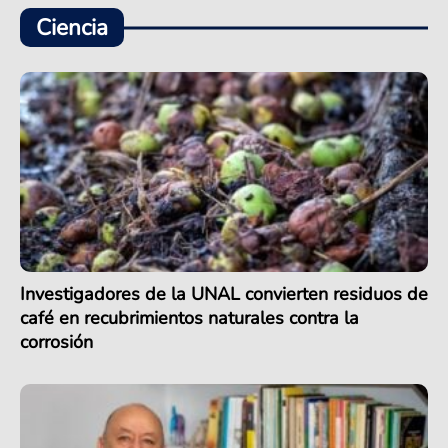
Ciencia
Investigadores de la UNAL convierten residuos de
café en recubrimientos naturales contra la
corrosión