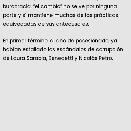
burocracia, “el cambio” no se ve por ninguna
parte y sí mantiene muchas de las prácticas
equivocadas de sus antecesores.
En primer término, al año de posesionado, ya
habían estallado los escándalos de corrupción
de Laura Sarabia, Benedetti y Nicolás Petro.