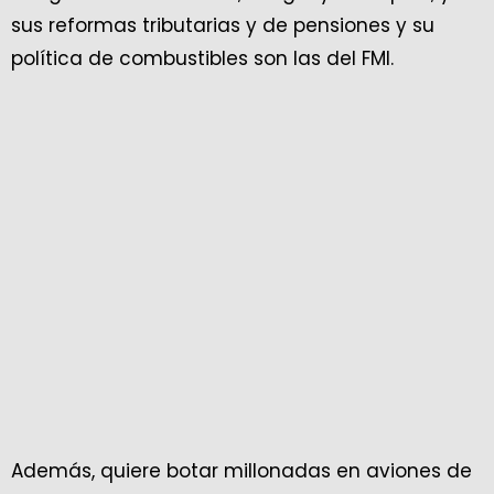
sus reformas tributarias y de pensiones y su
política de combustibles son las del FMI.
Además, quiere botar millonadas en aviones de