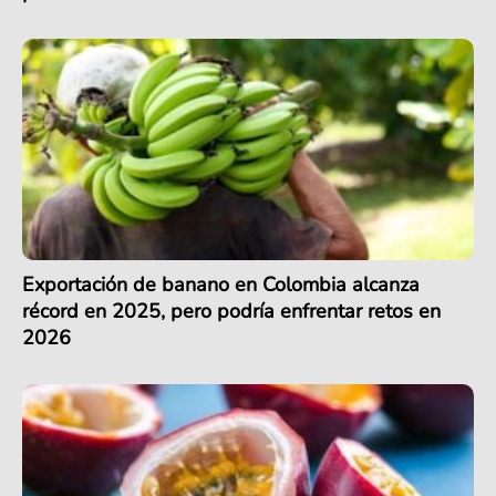
Exportación de banano en Colombia alcanza
récord en 2025, pero podría enfrentar retos en
2026