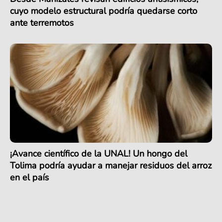
cuyo modelo estructural podría quedarse corto
ante terremotos
¡Avance científico de la UNAL! Un hongo del
Tolima podría ayudar a manejar residuos del arroz
en el país