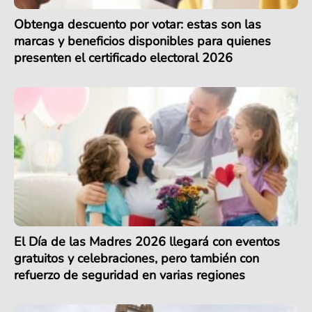
Obtenga descuento por votar: estas son las
marcas y beneficios disponibles para quienes
presenten el certificado electoral 2026
El Día de las Madres 2026 llegará con eventos
gratuitos y celebraciones, pero también con
refuerzo de seguridad en varias regiones