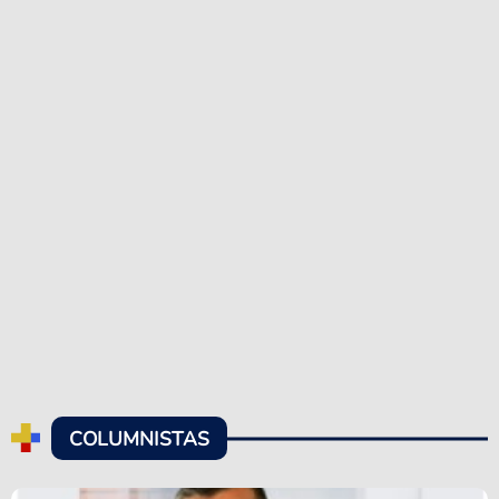
COLUMNISTAS