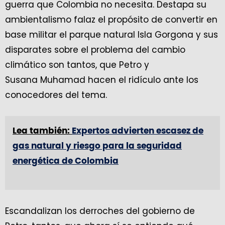
guerra que Colombia no necesita. Destapa su
ambientalismo falaz el propósito de convertir en
base militar el parque natural Isla Gorgona y sus
disparates sobre el problema del cambio
climático son tantos, que Petro y
Susana Muhamad hacen el ridículo ante los
conocedores del tema.
Lea también:
Expertos advierten escasez de
gas natural y riesgo para la seguridad
energética de Colombia
Escandalizan los derroches del gobierno de