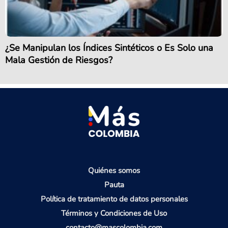
¿Se Manipulan los Índices Sintéticos o Es Solo una
Mala Gestión de Riesgos?
Quiénes somos
Pauta
Política de tratamiento de datos personales
Términos y Condiciones de Uso
contacto@mascolombia.com