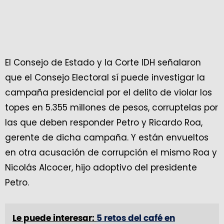
El Consejo de Estado y la Corte IDH señalaron
que el Consejo Electoral sí puede investigar la
campaña presidencial por el delito de violar los
topes en 5.355 millones de pesos, corruptelas por
las que deben responder Petro y Ricardo Roa,
gerente de dicha campaña. Y están envueltos
en otra acusación de corrupción el mismo Roa y
Nicolás Alcocer, hijo adoptivo del presidente
Petro.
Le puede interesar:
5 retos del café en