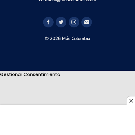
© 2026 Más Colombia
Gestionar Consentimiento