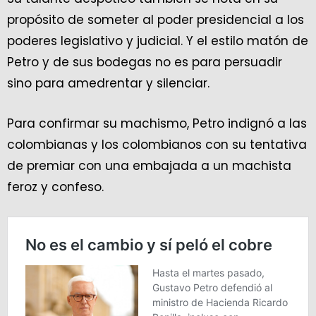
propósito de someter al poder presidencial a los
poderes legislativo y judicial. Y el estilo matón de
Petro y de sus bodegas no es para persuadir
sino para amedrentar y silenciar.
Para confirmar su machismo, Petro indignó a las
colombianas y los colombianos con su tentativa
de premiar con una embajada a un machista
feroz y confeso.