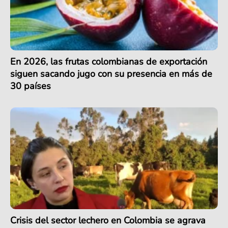
En 2026, las frutas colombianas de exportación
siguen sacando jugo con su presencia en más de
30 países
Crisis del sector lechero en Colombia se agrava