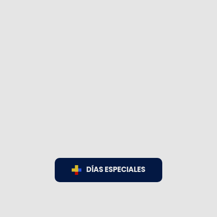
DÍAS ESPECIALES