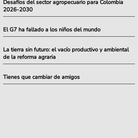
Desafíos del sector agropecuario para Colombia
2026-2030
El G7 ha fallado a los niños del mundo
La tierra sin futuro: el vacío productivo y ambiental
de la reforma agraria
Tienes que cambiar de amigos