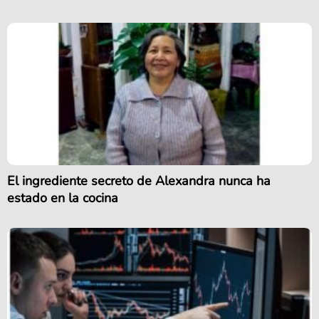
El ingrediente secreto de Alexandra nunca ha
estado en la cocina