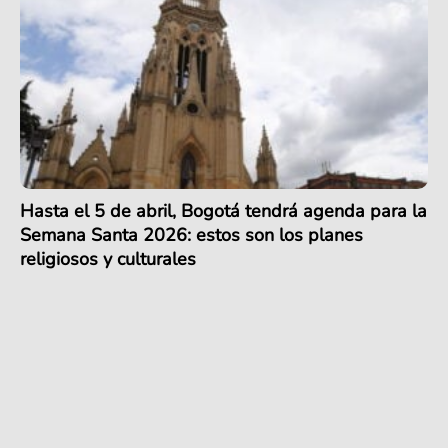
Hasta el 5 de abril, Bogotá tendrá agenda para la
Semana Santa 2026: estos son los planes
religiosos y culturales