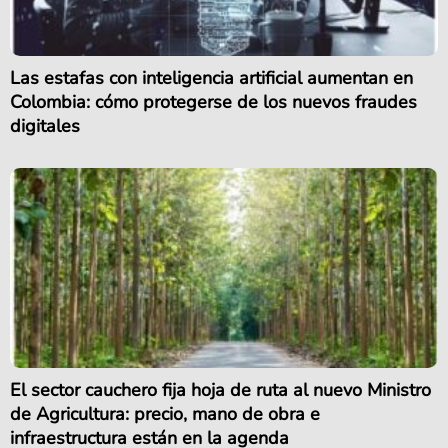
Las estafas con inteligencia artificial aumentan en
Colombia: cómo protegerse de los nuevos fraudes
digitales
El sector cauchero fija hoja de ruta al nuevo Ministro
de Agricultura: precio, mano de obra e
infraestructura están en la agenda