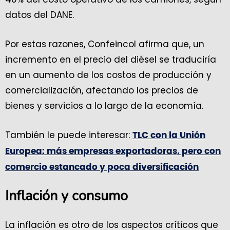
datos del DANE.
Por estas razones, Confeincol afirma que, un
incremento en el precio del diésel se traduciría
en un aumento de los costos de producción y
comercialización, afectando los precios de
bienes y servicios a lo largo de la economía.
También le puede interesar:
TLC con la Unión
Europea: más empresas exportadoras, pero con
comercio estancado y poca diversificación
Inflación y consumo
La inflación es otro de los aspectos críticos que