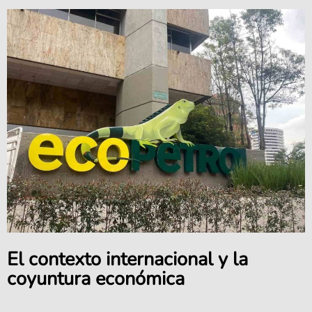
El contexto internacional y la
coyuntura económica