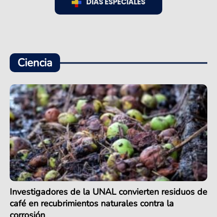
DÍAS ESPECIALES
Ciencia
Investigadores de la UNAL convierten residuos de
café en recubrimientos naturales contra la
corrosión