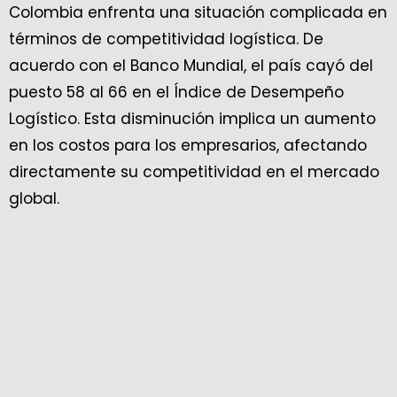
Colombia enfrenta una situación complicada en
términos de competitividad logística. De
acuerdo con el Banco Mundial, el país cayó del
puesto 58 al 66 en el Índice de Desempeño
Logístico. Esta disminución implica un aumento
en los costos para los empresarios, afectando
directamente su competitividad en el mercado
global.