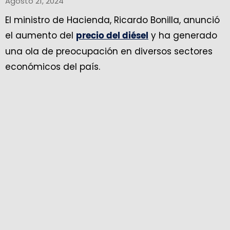
Agosto 21, 2024
El ministro de Hacienda, Ricardo Bonilla, anunció
el aumento del
y ha generado
precio del diésel
una ola de preocupación en diversos sectores
económicos del país.