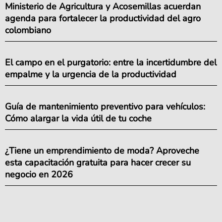
Ministerio de Agricultura y Acosemillas acuerdan
agenda para fortalecer la productividad del agro
colombiano
El campo en el purgatorio: entre la incertidumbre del
empalme y la urgencia de la productividad
Guía de mantenimiento preventivo para vehículos:
Cómo alargar la vida útil de tu coche
¿Tiene un emprendimiento de moda? Aproveche
esta capacitación gratuita para hacer crecer su
negocio en 2026