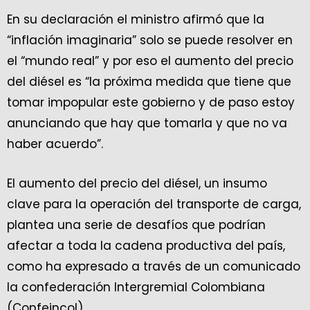
En su declaración el ministro afirmó que la
“inflación imaginaria” solo se puede resolver en
el “mundo real” y por eso el aumento del precio
del diésel es “la próxima medida que tiene que
tomar impopular este gobierno y de paso estoy
anunciando que hay que tomarla y que no va
haber acuerdo”.
El aumento del precio del diésel, un insumo
clave para la operación del transporte de carga,
plantea una serie de desafíos que podrían
afectar a toda la cadena productiva del país,
como ha expresado a través de un comunicado
la confederación Intergremial Colombiana
(Confeincol).