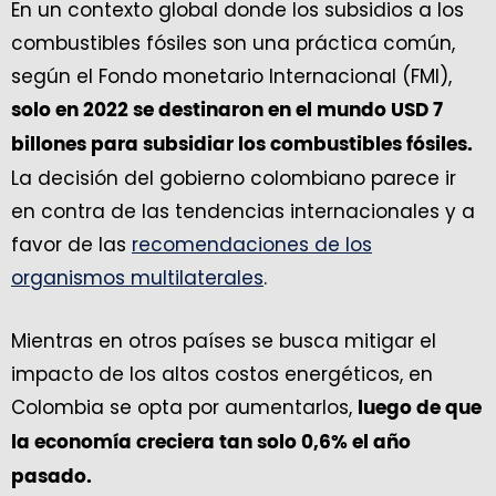
En un contexto global donde los subsidios a los
combustibles fósiles son una práctica común,
según el Fondo monetario Internacional (FMI),
solo en 2022 se destinaron en el mundo USD 7
billones para subsidiar los combustibles fósiles.
La decisión del gobierno colombiano parece ir
en contra de las tendencias internacionales y a
favor de las
recomendaciones de los
organismos multilaterales
.
Mientras en otros países se busca mitigar el
impacto de los altos costos energéticos, en
Colombia se opta por aumentarlos,
luego de que
la economía creciera tan solo 0,6% el año
pasado.