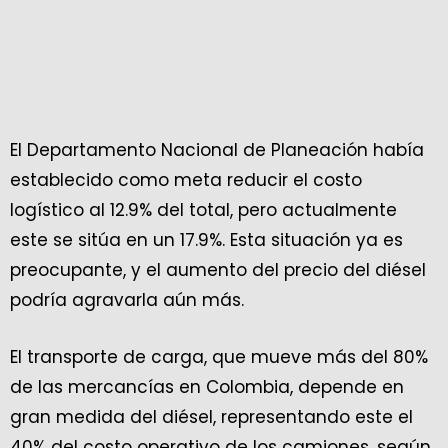
El Departamento Nacional de Planeación había
establecido como meta reducir el costo
logístico al 12.9% del total, pero actualmente
este se sitúa en un 17.9%. Esta situación ya es
preocupante, y el aumento del precio del diésel
podría agravarla aún más.
El transporte de carga, que mueve más del 80%
de las mercancías en Colombia, depende en
gran medida del diésel, representando este el
40% del costo operativo de los camiones, según