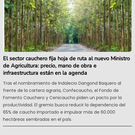
El sector cauchero fija hoja de ruta al nuevo Ministro
de Agricultura: precio, mano de obra e
infraestructura están en la agenda
Tras el nombramiento de Indalecio Dangond Baquero al
frente de la cartera agraria, Confecaucho, el Fondo de
Fomento Cauchero y Cenicaucho piden un pacto por la
productividad. El gremio busca reducir la dependencia del
65% de caucho importado e impulsar más de 60.000
hectáreas sembradas en el país.