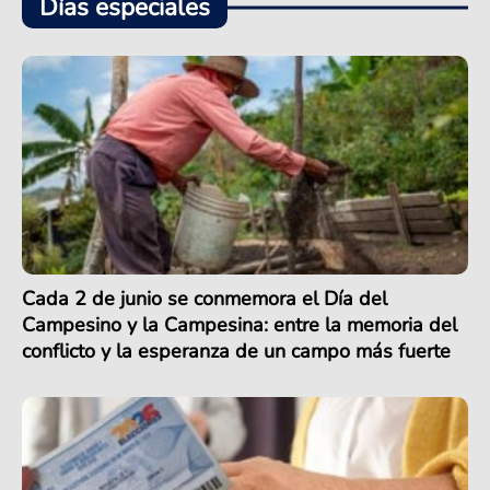
Días especiales
Cada 2 de junio se conmemora el Día del
Campesino y la Campesina: entre la memoria del
conflicto y la esperanza de un campo más fuerte