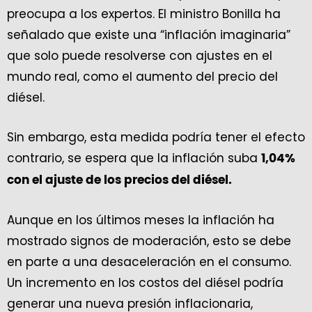
preocupa a los expertos. El ministro Bonilla ha
señalado que existe una “inflación imaginaria”
que solo puede resolverse con ajustes en el
mundo real, como el aumento del precio del
diésel.
Sin embargo, esta medida podría tener el efecto
contrario, se espera que la inflación suba
1,04%
con el ajuste de los precios del diésel.
Aunque en los últimos meses la inflación ha
mostrado signos de moderación, esto se debe
en parte a una desaceleración en el consumo.
Un incremento en los costos del diésel podría
generar una nueva presión inflacionaria,