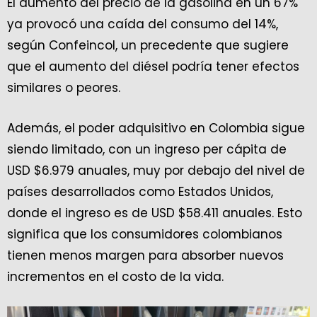
El aumento del precio de la gasolina en un 67%
ya provocó una caída del consumo del 14%,
según Confeincol, un precedente que sugiere
que el aumento del diésel podría tener efectos
similares o peores.
Además, el poder adquisitivo en Colombia sigue
siendo limitado, con un ingreso per cápita de
USD $6.979 anuales, muy por debajo del nivel de
países desarrollados como Estados Unidos,
donde el ingreso es de USD $58.411 anuales. Esto
significa que los consumidores colombianos
tienen menos margen para absorber nuevos
incrementos en el costo de la vida.