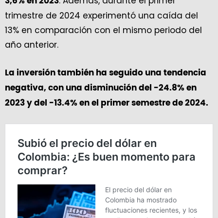
. Además, durante el primer
3,6% en 2023
trimestre de 2024 experimentó una caída del
13% en comparación con el mismo periodo del
año anterior.
La inversión también ha seguido una tendencia
negativa, con una disminución del -24.8% en
2023 y del -13.4% en el primer semestre de 2024.