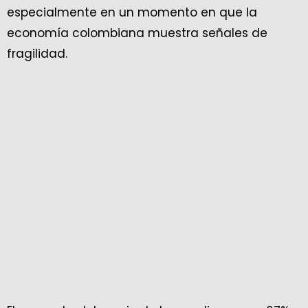
especialmente en un momento en que la
economía colombiana muestra señales de
fragilidad.