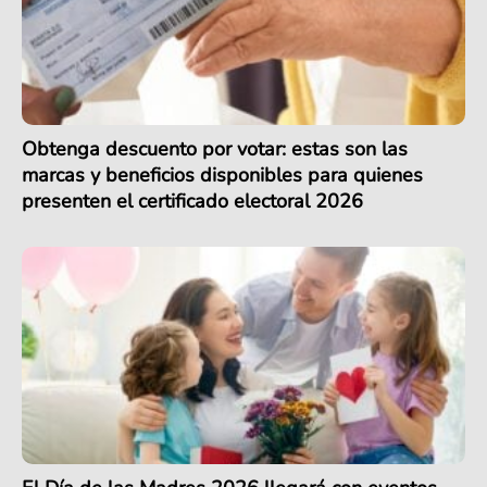
Obtenga descuento por votar: estas son las
marcas y beneficios disponibles para quienes
presenten el certificado electoral 2026