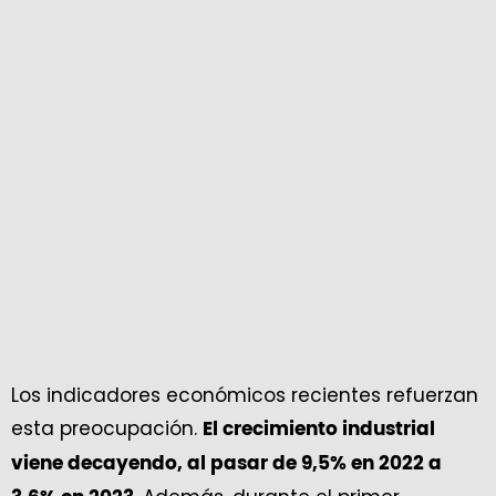
Los indicadores económicos recientes refuerzan
esta preocupación.
El crecimiento industrial
viene decayendo, al pasar de 9,5% en 2022 a