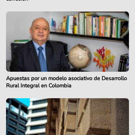
Apuestas por un modelo asociativo de Desarrollo
Rural Integral en Colombia