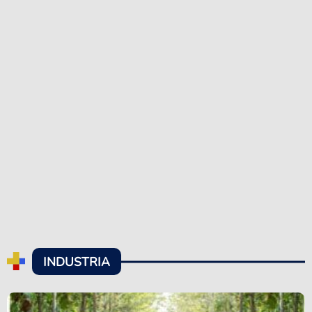
INDUSTRIA