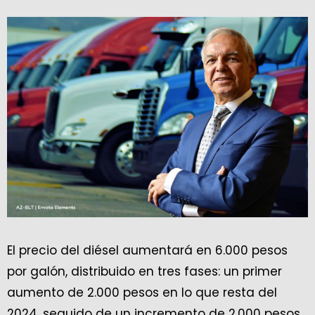
El precio del diésel aumentará en 6.000 pesos
por galón, distribuido en tres fases: un primer
aumento de 2.000 pesos en lo que resta del
2024, seguido de un incremento de 2.000 pesos