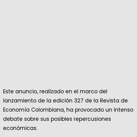
Este anuncio, realizado en el marco del
lanzamiento de la edición 327 de la Revista de
Economía Colombiana, ha provocado un intenso
debate sobre sus posibles repercusiones
económicas.