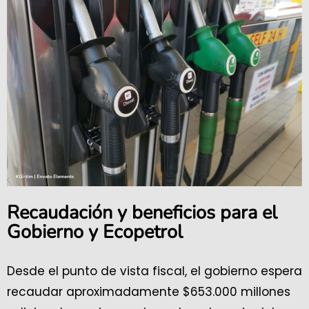
Recaudación y beneficios para el
Gobierno y Ecopetrol
Desde el punto de vista fiscal, el gobierno espera
recaudar aproximadamente $653.000 millones