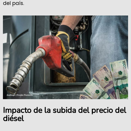
del país.
Impacto de la subida del precio del
diésel