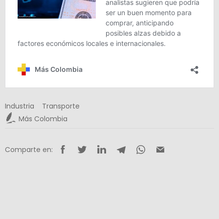
Industria
Transporte
Más Colombia
Comparte en: