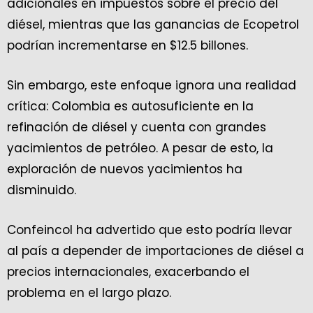
adicionales en impuestos sobre el precio del
diésel, mientras que las ganancias de Ecopetrol
podrían incrementarse en $12.5 billones.
Sin embargo, este enfoque ignora una realidad
crítica: Colombia es autosuficiente en la
refinación de diésel y cuenta con grandes
yacimientos de petróleo. A pesar de esto, la
exploración de nuevos yacimientos ha
disminuido.
Confeincol ha advertido que esto podría llevar
al país a depender de importaciones de diésel a
precios internacionales, exacerbando el
problema en el largo plazo.