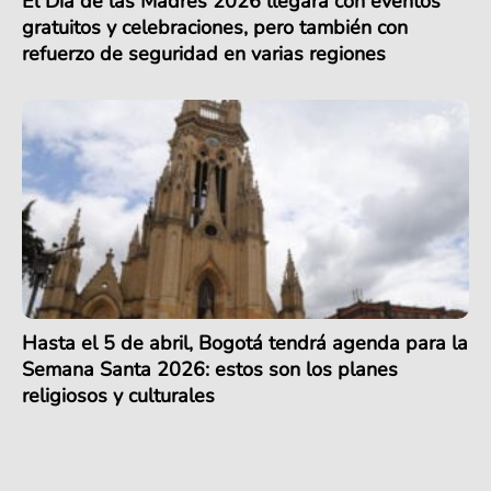
El Día de las Madres 2026 llegará con eventos
gratuitos y celebraciones, pero también con
refuerzo de seguridad en varias regiones
Hasta el 5 de abril, Bogotá tendrá agenda para la
Semana Santa 2026: estos son los planes
religiosos y culturales