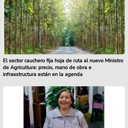
El sector cauchero fija hoja de ruta al nuevo Ministro
de Agricultura: precio, mano de obra e
infraestructura están en la agenda