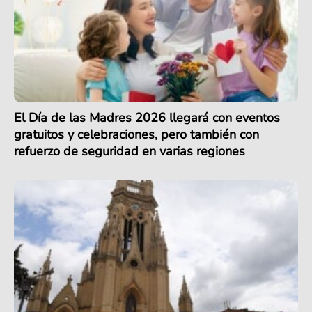
El Día de las Madres 2026 llegará con eventos
gratuitos y celebraciones, pero también con
refuerzo de seguridad en varias regiones