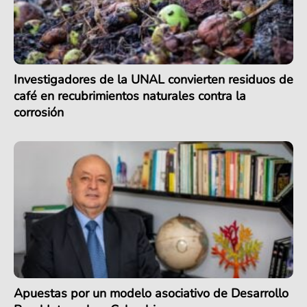
Investigadores de la UNAL convierten residuos de
café en recubrimientos naturales contra la
corrosión
Apuestas por un modelo asociativo de Desarrollo