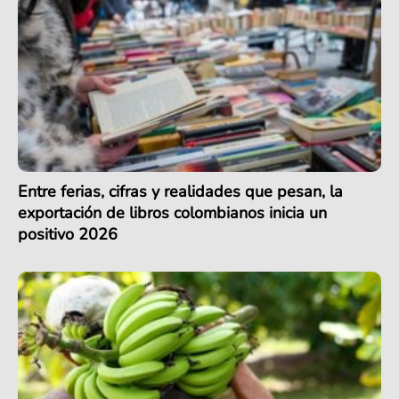
Entre ferias, cifras y realidades que pesan, la
exportación de libros colombianos inicia un
positivo 2026