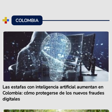
COLOMBIA
Las estafas con inteligencia artificial aumentan en
Colombia: cómo protegerse de los nuevos fraudes
digitales