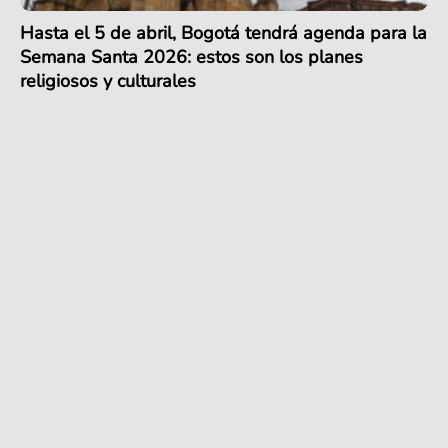
Hasta el 5 de abril, Bogotá tendrá agenda para la
Semana Santa 2026: estos son los planes
religiosos y culturales