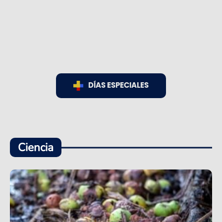
DÍAS ESPECIALES
Ciencia