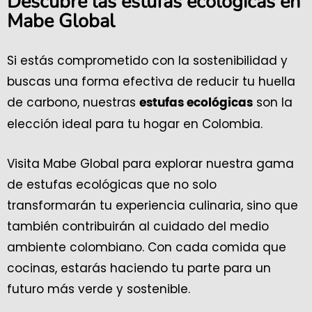
Descubre las estufas ecológicas en
Mabe Global
Si estás comprometido con la sostenibilidad y
buscas una forma efectiva de reducir tu huella
de carbono, nuestras
son la
estufas ecológicas
elección ideal para tu hogar en Colombia.
Visita Mabe Global para explorar nuestra gama
de estufas ecológicas que no solo
transformarán tu experiencia culinaria, sino que
también contribuirán al cuidado del medio
ambiente colombiano. Con cada comida que
cocinas, estarás haciendo tu parte para un
futuro más verde y sostenible.