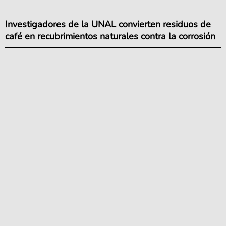
Investigadores de la UNAL convierten residuos de
café en recubrimientos naturales contra la corrosión