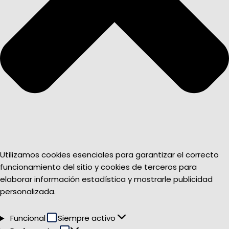
Utilizamos cookies esenciales para garantizar el correcto
funcionamiento del sitio y cookies de terceros para
elaborar información estadística y mostrarle publicidad
personalizada.
Funcional
Funcional
Siempre activo