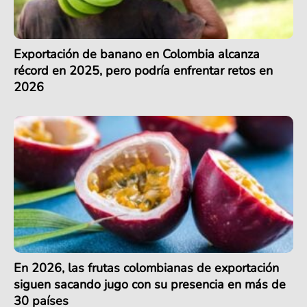
Exportación de banano en Colombia alcanza
récord en 2025, pero podría enfrentar retos en
2026
En 2026, las frutas colombianas de exportación
siguen sacando jugo con su presencia en más de
30 países