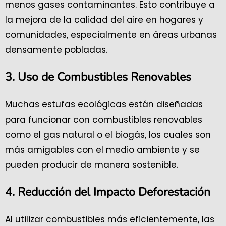
menos gases contaminantes. Esto contribuye a
la mejora de la calidad del aire en hogares y
comunidades, especialmente en áreas urbanas
densamente pobladas.
3. Uso de Combustibles Renovables
Muchas estufas ecológicas están diseñadas
para funcionar con combustibles renovables
como el gas natural o el biogás, los cuales son
más amigables con el medio ambiente y se
pueden producir de manera sostenible.
4. Reducción del Impacto Deforestación
Al utilizar combustibles más eficientemente, las