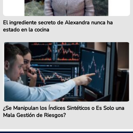
El ingrediente secreto de Alexandra nunca ha
estado en la cocina
¿Se Manipulan los Índices Sintéticos o Es Solo una
Mala Gestión de Riesgos?