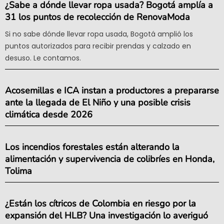
¿Sabe a dónde llevar ropa usada? Bogotá amplía a
31 los puntos de recolección de RenovaModa
Si no sabe dónde llevar ropa usada, Bogotá amplió los
puntos autorizados para recibir prendas y calzado en
desuso. Le contamos.
Acosemillas e ICA instan a productores a prepararse
ante la llegada de El Niño y una posible crisis
climática desde 2026
Los incendios forestales están alterando la
alimentación y supervivencia de colibríes en Honda,
Tolima
¿Están los cítricos de Colombia en riesgo por la
expansión del HLB? Una investigación lo averiguó