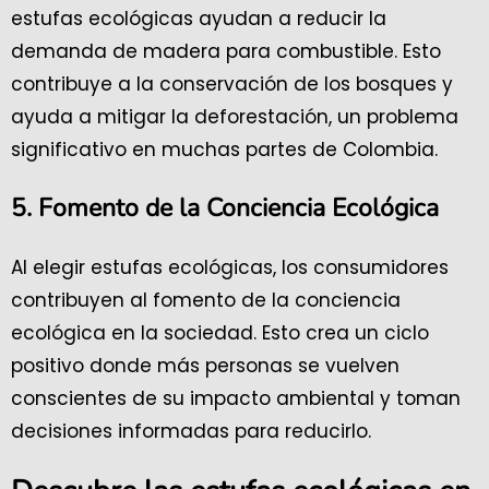
estufas ecológicas ayudan a reducir la
demanda de madera para combustible. Esto
contribuye a la conservación de los bosques y
ayuda a mitigar la deforestación, un problema
significativo en muchas partes de Colombia.
5. Fomento de la Conciencia Ecológica
Al elegir estufas ecológicas, los consumidores
contribuyen al fomento de la conciencia
ecológica en la sociedad. Esto crea un ciclo
positivo donde más personas se vuelven
conscientes de su impacto ambiental y toman
decisiones informadas para reducirlo.