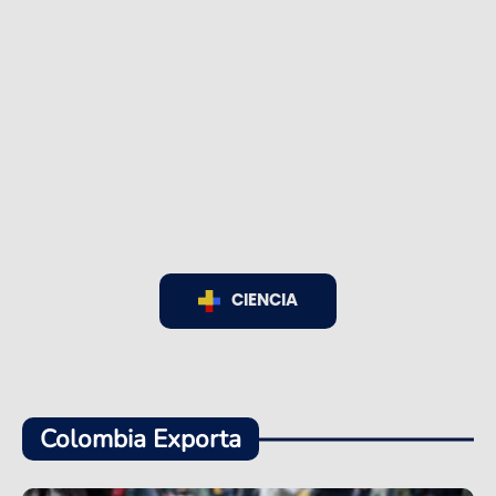
CIENCIA
Colombia Exporta