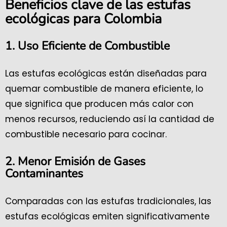
Beneficios clave de las estufas
ecológicas para Colombia
1. Uso Eficiente de Combustible
Las estufas ecológicas están diseñadas para
quemar combustible de manera eficiente, lo
que significa que producen más calor con
menos recursos, reduciendo así la cantidad de
combustible necesario para cocinar.
2. Menor Emisión de Gases
Contaminantes
Comparadas con las estufas tradicionales, las
estufas ecológicas emiten significativamente