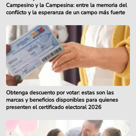
Campesino y la Campesina: entre la memoria del
conflicto y la esperanza de un campo más fuerte
Obtenga descuento por votar: estas son las
marcas y beneficios disponibles para quienes
presenten el certificado electoral 2026