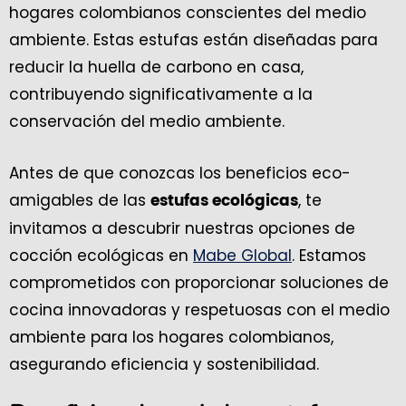
hogares colombianos conscientes del medio
ambiente. Estas estufas están diseñadas para
reducir la huella de carbono en casa,
contribuyendo significativamente a la
conservación del medio ambiente.
Antes de que conozcas los beneficios eco-
amigables de las
, te
estufas ecológicas
invitamos a descubrir nuestras opciones de
cocción ecológicas en
Mabe Global
. Estamos
comprometidos con proporcionar soluciones de
cocina innovadoras y respetuosas con el medio
ambiente para los hogares colombianos,
asegurando eficiencia y sostenibilidad.