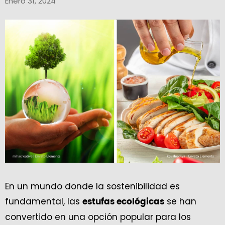
Enero 31, 2024
En un mundo donde la sostenibilidad es
fundamental, las
se han
estufas ecológicas
convertido en una opción popular para los