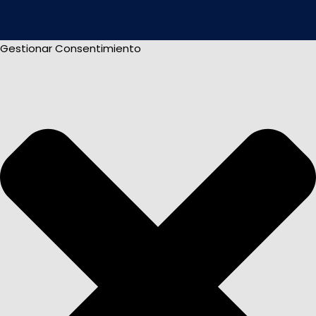
Gestionar Consentimiento