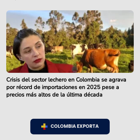
Crisis del sector lechero en Colombia se agrava
por récord de importaciones en 2025 pese a
precios más altos de la última década
COLOMBIA EXPORTA