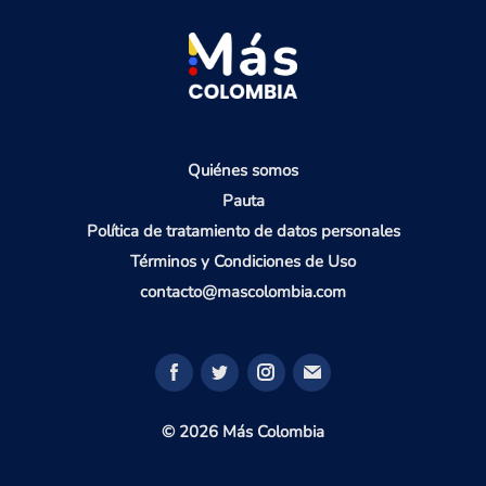
Quiénes somos
Pauta
Política de tratamiento de datos personales
Términos y Condiciones de Uso
contacto@mascolombia.com
© 2026 Más Colombia