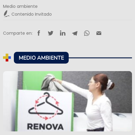
Medio ambiente
Contenido Invitado
Comparte en:
MEDIO AMBIENTE