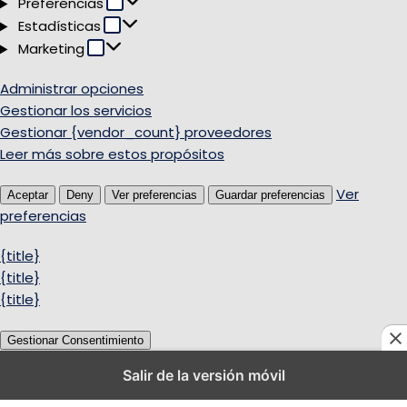
Preferencias
Preferencias
Estadísticas
Estadísticas
Marketing
Marketing
Administrar opciones
Gestionar los servicios
Gestionar {vendor_count} proveedores
Leer más sobre estos propósitos
Ver
Aceptar
Deny
Ver preferencias
Guardar preferencias
preferencias
{title}
{title}
{title}
Gestionar Consentimiento
Salir de la versión móvil