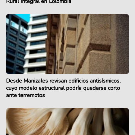
Rural Integral en Colombia
Desde Manizales revisan edificios antisísmicos,
cuyo modelo estructural podría quedarse corto
ante terremotos