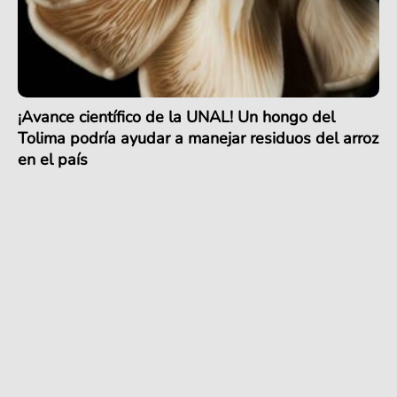
¡Avance científico de la UNAL! Un hongo del
Tolima podría ayudar a manejar residuos del arroz
en el país