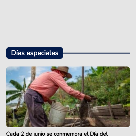
Días especiales
Cada 2 de junio se conmemora el Día del