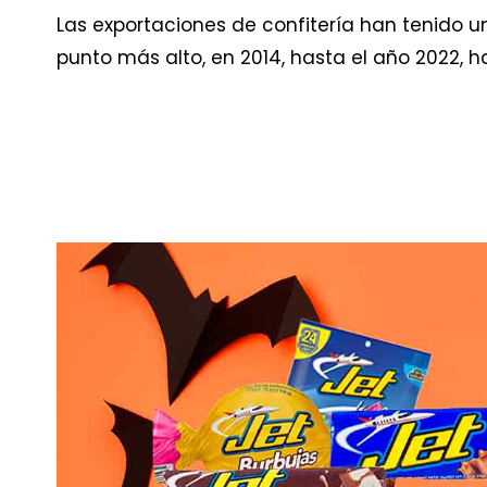
Las exportaciones de confitería han tenido u
punto más alto, en 2014, hasta el año 2022, h