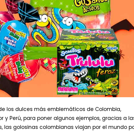
s de los dulces más emblemáticos de Colombia,
 y Perú, para poner algunos ejemplos, gracias a la
s, las golosinas colombianas viajan por el mundo p