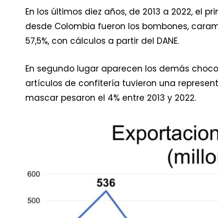
En los últimos diez años, de 2013 a 2022, el p
desde Colombia fueron los bombones, caramelo
57,5%, con cálculos a partir del DANE.
En segundo lugar aparecen los demás chocolat
artículos de confitería tuvieron una represen
mascar pesaron el 4% entre 2013 y 2022.