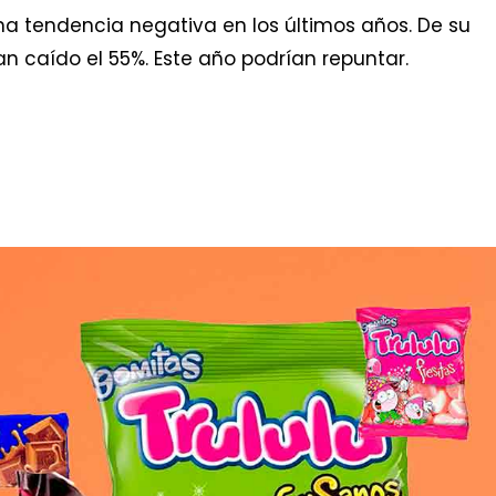
na tendencia negativa en los últimos años. De su
an caído el 55%. Este año podrían repuntar.