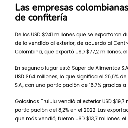
Las empresas colombianas 
de confitería
De los USD $241 millones que se exportaron d
de lo vendido al exterior, de acuerdo al Centr
Colombina, que exportó USD $77,2 millones, el
En segundo lugar está Súper de Alimentos S.A
USD $64 millones, lo que significa el 26,6% d
S.A., con una participación de 16,7% gracias a
Golosinas Trululu vendió al exterior USD $19,7
participación del 8,2% en el 2022. Las export
que más vendió, fueron USD $13,7 millones, el 