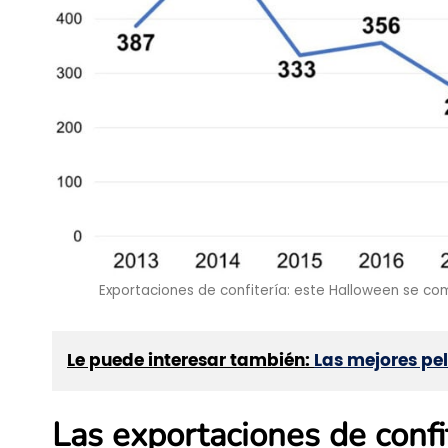
Exportaciones de confitería: este Halloween se com
Le puede interesar también:
Las mejores pe
Las exportaciones de conf