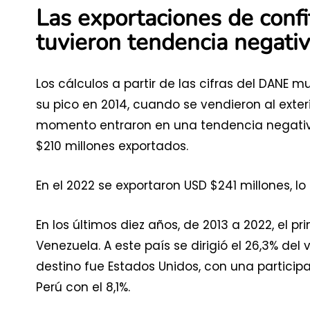
Las exportaciones de confi
tuvieron tendencia negati
Los cálculos a partir de las cifras del DANE 
su pico en 2014, cuando se vendieron al exteri
momento entraron en una tendencia negativa,
$210 millones exportados.
En el 2022 se exportaron USD $241 millones, lo
En los últimos diez años, de 2013 a 2022, el p
Venezuela. A este país se dirigió el 26,3% del
destino fue Estados Unidos, con una participac
Perú con el 8,1%.