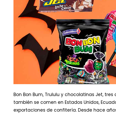
Bon Bon Bum, Trululu y chocolatinas Jet, tre
también se comen en Estados Unidos, Ecuador
exportaciones de confitería. Desde hace año