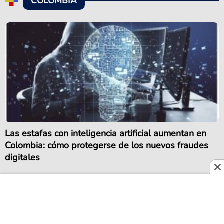
COLOMBIA
Las estafas con inteligencia artificial aumentan en
Colombia: cómo protegerse de los nuevos fraudes
digitales