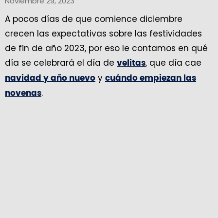
Noviembre 29, 2023
A pocos días de que comience diciembre
crecen las expectativas sobre las festividades
de fin de año 2023, por eso le contamos en qué
día se celebrará el día de
, que día cae
velitas
y
navidad y año nuevo
cuándo empiezan las
.
novenas