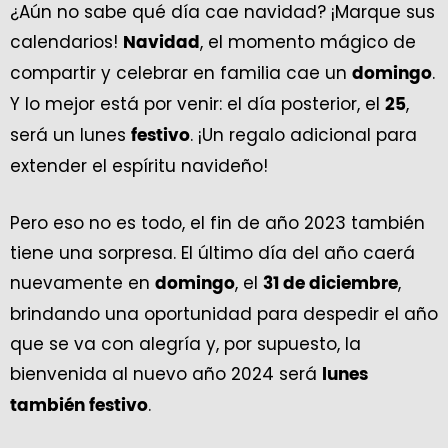
¿Aún no sabe qué día cae navidad? ¡Marque sus
calendarios!
, el momento mágico de
Navidad
compartir y celebrar en familia cae un
.
domingo
Y lo mejor está por venir: el día posterior, el
,
25
será un lunes
. ¡Un regalo adicional para
festivo
extender el espíritu navideño!
Pero eso no es todo, el fin de año 2023 también
tiene una sorpresa. El último día del año caerá
nuevamente en
, el
,
domingo
31 de diciembre
brindando una oportunidad para despedir el año
que se va con alegría y, por supuesto, la
bienvenida al nuevo año 2024 será
lunes
.
también festivo