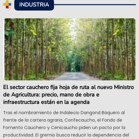
INDUSTRIA
El sector cauchero fija hoja de ruta al nuevo Ministro
de Agricultura: precio, mano de obra e
infraestructura están en la agenda
Tras el nombramiento de Indalecio Dangond Baquero al
frente de la cartera agraria, Confecaucho, el Fondo de
Fomento Cauchero y Cenicaucho piden un pacto por la
productividad. El gremio busca reducir la dependencia del