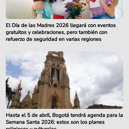
El Día de las Madres 2026 llegará con eventos
gratuitos y celebraciones, pero también con
refuerzo de seguridad en varias regiones
Hasta el 5 de abril, Bogotá tendrá agenda para la
Semana Santa 2026: estos son los planes