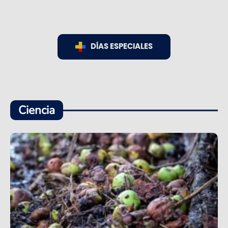
DÍAS ESPECIALES
Ciencia