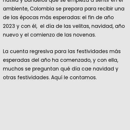
natilla y buñuelos que se empieza a sentir en el
ambiente, Colombia se prepara para recibir una
de las épocas más esperadas: el fin de año
2023 y con él, el día de las velitas, navidad, año
nuevo y el comienzo de las novenas.
La cuenta regresiva para las festividades más
esperadas del año ha comenzado, y con ella,
muchos se preguntan qué día cae navidad y
otras festividades. Aquí le contamos.