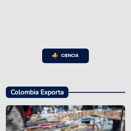
CIENCIA
Colombia Exporta