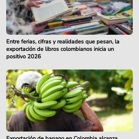
Entre ferias, cifras y realidades que pesan, la
exportación de libros colombianos inicia un
positivo 2026
Exportación de banano en Colombia alcanza