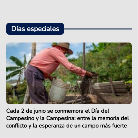
Días especiales
Cada 2 de junio se conmemora el Día del
Campesino y la Campesina: entre la memoria del
conflicto y la esperanza de un campo más fuerte