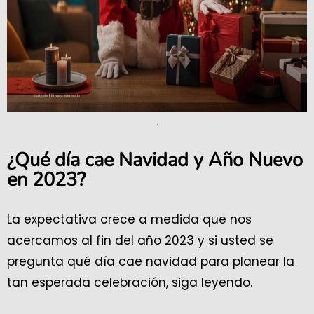
.
¿Qué día cae Navidad y Año Nuevo
en 2023?
La expectativa crece a medida que nos
acercamos al fin del año 2023 y si usted se
pregunta qué día cae navidad para planear la
tan esperada celebración, siga leyendo.