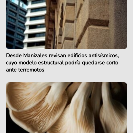
Desde Manizales revisan edificios antisísmicos,
cuyo modelo estructural podría quedarse corto
ante terremotos