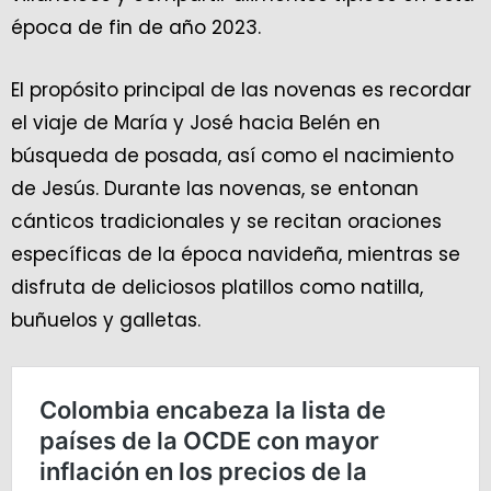
época de fin de año 2023.
El propósito principal de las novenas es recordar
el viaje de María y José hacia Belén en
búsqueda de posada, así como el nacimiento
de Jesús. Durante las novenas, se entonan
cánticos tradicionales y se recitan oraciones
específicas de la época navideña, mientras se
disfruta de deliciosos platillos como natilla,
buñuelos y galletas.