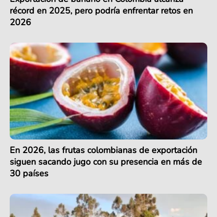
récord en 2025, pero podría enfrentar retos en
2026
En 2026, las frutas colombianas de exportación
siguen sacando jugo con su presencia en más de
30 países