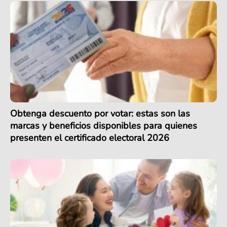
Obtenga descuento por votar: estas son las
marcas y beneficios disponibles para quienes
presenten el certificado electoral 2026