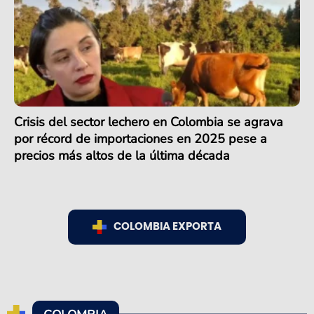
Crisis del sector lechero en Colombia se agrava
por récord de importaciones en 2025 pese a
precios más altos de la última década
COLOMBIA EXPORTA