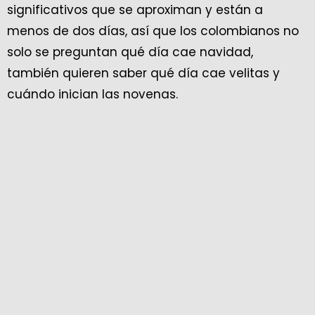
significativos que se aproximan y están a
menos de dos días, así que los colombianos no
solo se preguntan qué día cae navidad,
también quieren saber qué día cae velitas y
cuándo inician las novenas.