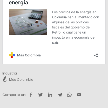
Industria
Más Colombia
Comparte en: