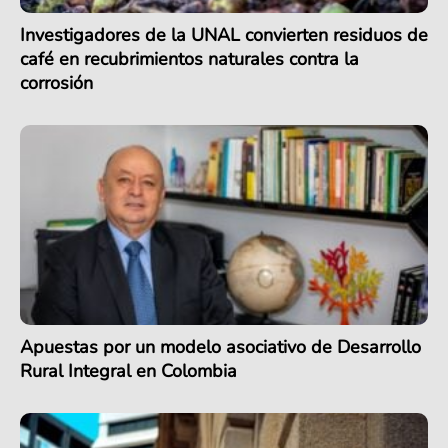
Investigadores de la UNAL convierten residuos de
café en recubrimientos naturales contra la
corrosión
Apuestas por un modelo asociativo de Desarrollo
Rural Integral en Colombia