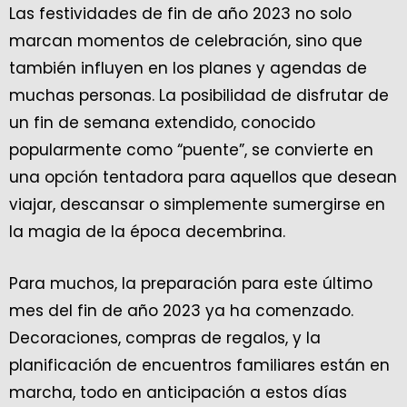
Las festividades de fin de año 2023 no solo
marcan momentos de celebración, sino que
también influyen en los planes y agendas de
muchas personas. La posibilidad de disfrutar de
un fin de semana extendido, conocido
popularmente como “puente”, se convierte en
una opción tentadora para aquellos que desean
viajar, descansar o simplemente sumergirse en
la magia de la época decembrina.
Para muchos, la preparación para este último
mes del fin de año 2023 ya ha comenzado.
Decoraciones, compras de regalos, y la
planificación de encuentros familiares están en
marcha, todo en anticipación a estos días