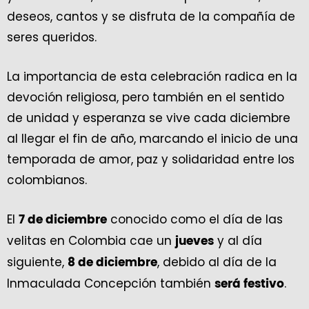
deseos, cantos y se disfruta de la compañía de
seres queridos.
La importancia de esta celebración radica en la
devoción religiosa, pero también en el sentido
de unidad y esperanza se vive cada diciembre
al llegar el fin de año, marcando el inicio de una
temporada de amor, paz y solidaridad entre los
colombianos.
El
conocido como el día de las
7 de diciembre
velitas en Colombia cae un
y al día
jueves
siguiente,
, debido al día de la
8 de diciembre
Inmaculada Concepción también
.
será festivo