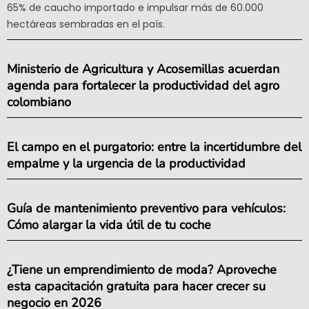
65% de caucho importado e impulsar más de 60.000
hectáreas sembradas en el país.
Ministerio de Agricultura y Acosemillas acuerdan
agenda para fortalecer la productividad del agro
colombiano
El campo en el purgatorio: entre la incertidumbre del
empalme y la urgencia de la productividad
Guía de mantenimiento preventivo para vehículos:
Cómo alargar la vida útil de tu coche
¿Tiene un emprendimiento de moda? Aproveche
esta capacitación gratuita para hacer crecer su
negocio en 2026