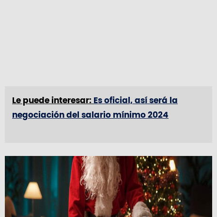
Le puede interesar:
Es oficial, así será la
negociación del salario mínimo 2024