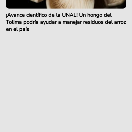
¡Avance científico de la UNAL! Un hongo del
Tolima podría ayudar a manejar residuos del arroz
en el país