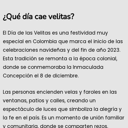
¿Qué día cae velitas?
El Día de las Velitas es una festividad muy
especial en Colombia que marca el inicio de las
celebraciones navideñas y del fin de año 2023.
Esta tradición se remonta a la época colonial,
donde se conmemoraba la Inmaculada
Concepción el 8 de diciembre.
Las personas encienden velas y faroles en las
ventanas, patios y calles, creando un
espectáculo de luces que simboliza la alegría y
la fe en el país. Es un momento de unión familiar
y comunitaria, donde se comparten rezos,