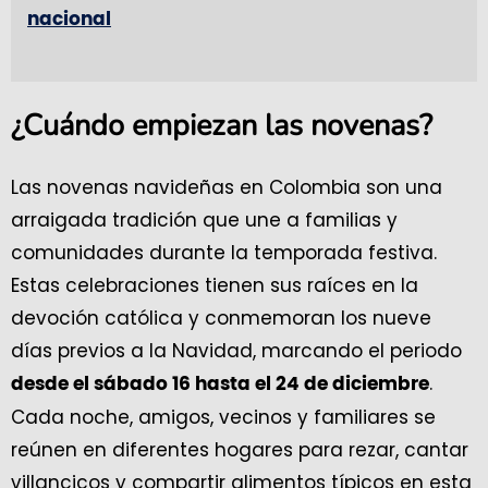
nacional
¿Cuándo empiezan las novenas?
Las novenas navideñas en Colombia son una
arraigada tradición que une a familias y
comunidades durante la temporada festiva.
Estas celebraciones tienen sus raíces en la
devoción católica y conmemoran los nueve
días previos a la Navidad, marcando el periodo
.
desde el sábado 16 hasta el 24 de diciembre
Cada noche, amigos, vecinos y familiares se
reúnen en diferentes hogares para rezar, cantar
villancicos y compartir alimentos típicos en esta