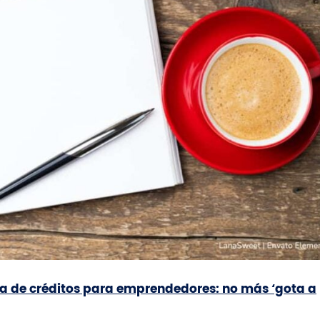
ea de créditos para emprendedores: no más ‘gota a