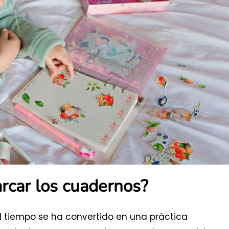
rcar los cuadernos?
l tiempo se ha convertido en una práctica