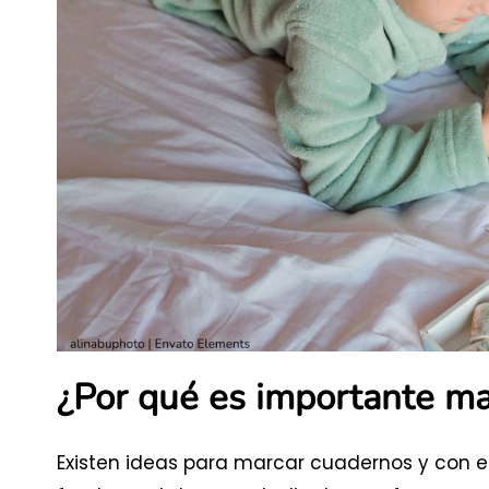
¿Por qué es importante ma
Existen ideas para marcar cuadernos y con e