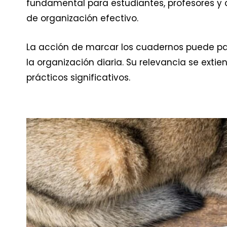
fundamental para estudiantes, profesores y
de organización efectivo.
La acción de marcar los cuadernos puede pa
la organización diaria. Su relevancia se exti
prácticos significativos.