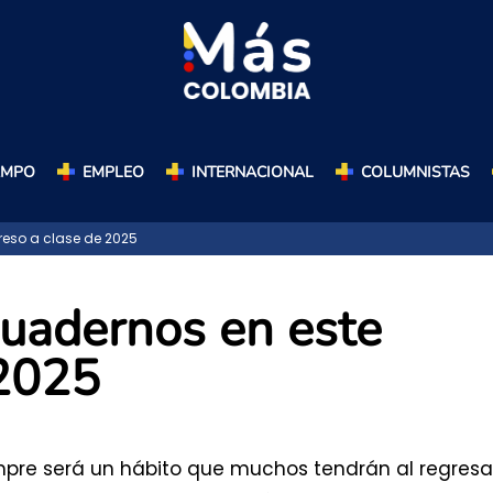
AMPO
EMPLEO
INTERNACIONAL
COLUMNISTAS
eso a clase de 2025
cuadernos en este
 2025
empre será un hábito que muchos tendrán al regresa