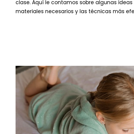
clase. Aquí le contamos sobre algunas ideas
materiales necesarios y las técnicas más efe