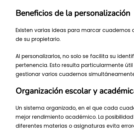
Beneficios de la personalización
Existen varias ideas para marcar cuadernos 
de su propietario.
Al personalizarlos, no solo se facilita su ide
pertenencia. Esto resulta particularmente út
gestionar varios cuadernos simultáneamente
Organización escolar y académic
Un sistema organizado, en el que cada cuade
mejor rendimiento académico. La posibilidad
diferentes materias o asignaturas evita error