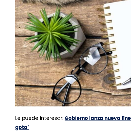
Le puede interesar:
Gobierno lanza nueva lín
gota’