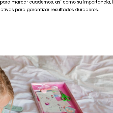
 para marcar cuadernos, así como su importancia, 
ctivas para garantizar resultados duraderos.