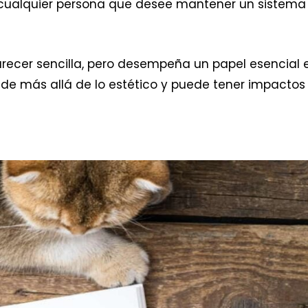
 cualquier persona que desee mantener un sistema
recer sencilla, pero desempeña un papel esencial 
ende más allá de lo estético y puede tener impactos