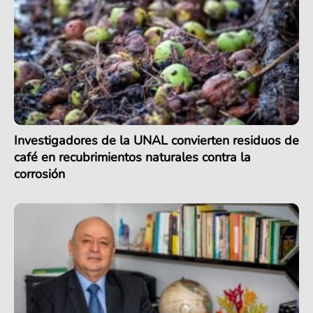
Investigadores de la UNAL convierten residuos de
café en recubrimientos naturales contra la
corrosión