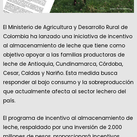
El Ministerio de Agricultura y Desarrollo Rural de
Colombia ha lanzado una iniciativa de incentivo
al almacenamiento de leche que tiene como
objetivo apoyar a las familias productoras de
leche de Antioquia, Cundinamarca, Córdoba,
Cesar, Caldas y Nariño. Esta medida busca
responder al bajo consumo y la sobreproducción
que actualmente afecta al sector lechero del
país.
El programa de incentivo al almacenamiento de
leche, respaldado por una inversión de 2.000
millones de pesos, proporcionará incentivos