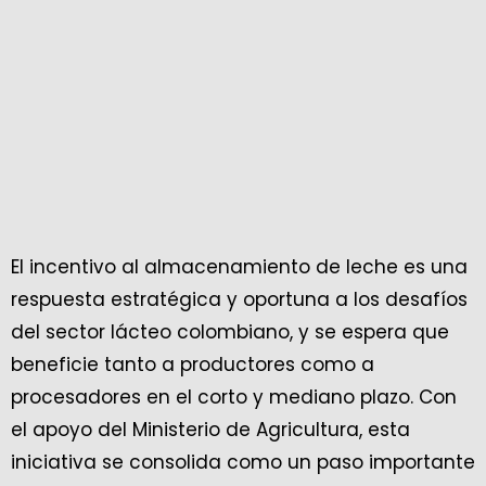
El incentivo al almacenamiento de leche es una
respuesta estratégica y oportuna a los desafíos
del sector lácteo colombiano, y se espera que
beneficie tanto a productores como a
procesadores en el corto y mediano plazo. Con
el apoyo del Ministerio de Agricultura, esta
iniciativa se consolida como un paso importante