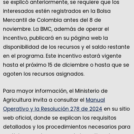
se explicó anteriormente, se requiere que los
interesados estén registrados en la Bolsa
Mercantil de Colombia antes del 8 de
noviembre. La BMC, además de operar el
incentivo, publicará en su página web la
disponibilidad de los recursos y el saldo restante
en el programa. Este incentivo estará vigente
hasta el próximo 15 de diciembre o hasta que se
agoten los recursos asignados.
Para mayor información, el Ministerio de
Agricultura invita a consultar el
Manual
Operativo y la Resolución 278 de 2024
en su sitio
web oficial, donde se explican los requisitos
detallados y los procedimientos necesarios para