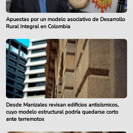
Apuestas por un modelo asociativo de Desarrollo
Rural Integral en Colombia
Desde Manizales revisan edificios antisísmicos,
cuyo modelo estructural podría quedarse corto
ante terremotos