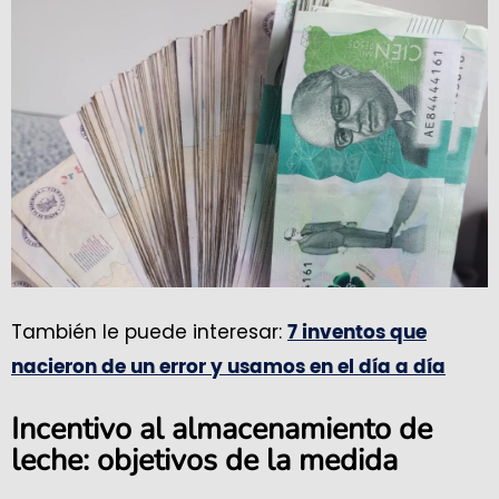
También le puede interesar:
7 inventos que
nacieron de un error y usamos en el día a día
Incentivo al almacenamiento de
leche: objetivos de la medida