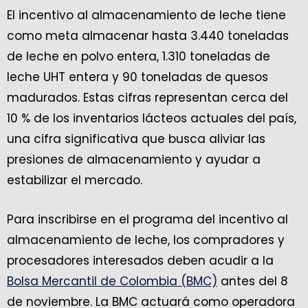
El incentivo al almacenamiento de leche tiene
como meta almacenar hasta 3.440 toneladas
de leche en polvo entera, 1.310 toneladas de
leche UHT entera y 90 toneladas de quesos
madurados. Estas cifras representan cerca del
10 % de los inventarios lácteos actuales del país,
una cifra significativa que busca aliviar las
presiones de almacenamiento y ayudar a
estabilizar el mercado.
Para inscribirse en el programa del incentivo al
almacenamiento de leche, los compradores y
procesadores interesados deben acudir a la
Bolsa Mercantil de Colombia (BMC)
antes del 8
de noviembre. La BMC actuará como operadora