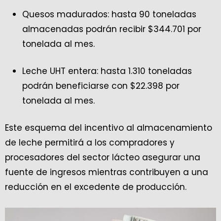
Quesos madurados: hasta 90 toneladas
almacenadas podrán recibir $344.701 por
tonelada al mes.
Leche UHT entera: hasta 1.310 toneladas
podrán beneficiarse con $22.398 por
tonelada al mes.
Este esquema del incentivo al almacenamiento
de leche permitirá a los compradores y
procesadores del sector lácteo asegurar una
fuente de ingresos mientras contribuyen a una
reducción en el excedente de producción.