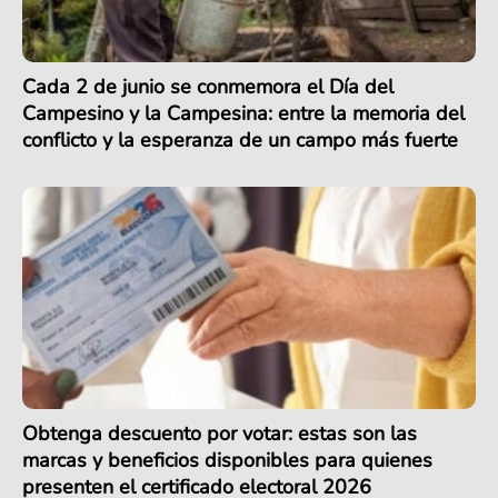
Cada 2 de junio se conmemora el Día del
Campesino y la Campesina: entre la memoria del
conflicto y la esperanza de un campo más fuerte
Obtenga descuento por votar: estas son las
marcas y beneficios disponibles para quienes
presenten el certificado electoral 2026