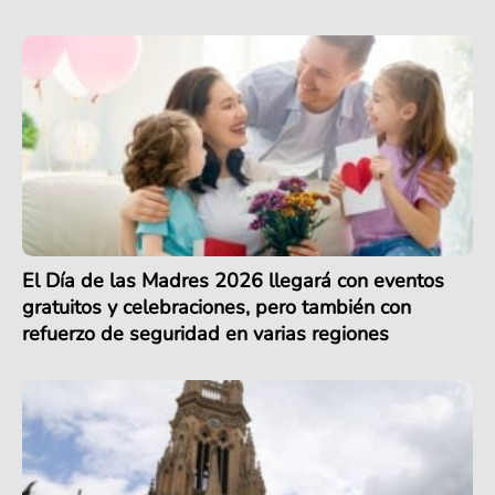
El Día de las Madres 2026 llegará con eventos
gratuitos y celebraciones, pero también con
refuerzo de seguridad en varias regiones