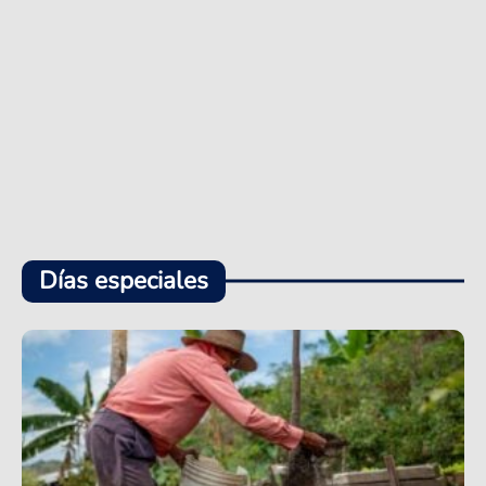
Días especiales