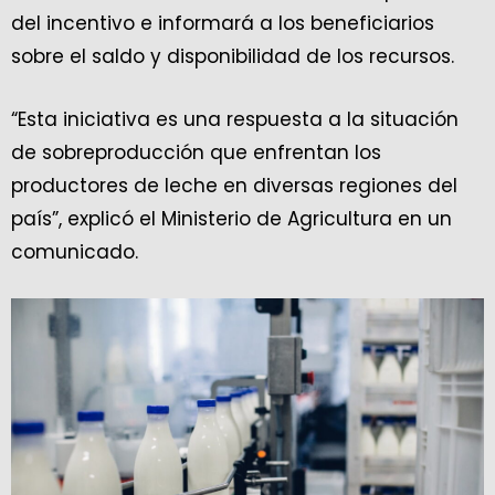
del incentivo e informará a los beneficiarios
sobre el saldo y disponibilidad de los recursos.
“Esta iniciativa es una respuesta a la situación
de sobreproducción que enfrentan los
productores de leche en diversas regiones del
país”, explicó el Ministerio de Agricultura en un
comunicado.