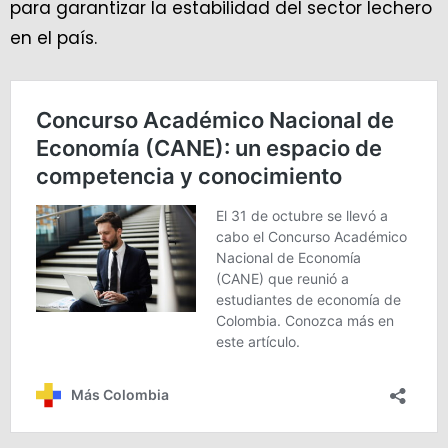
para garantizar la estabilidad del sector lechero
en el país.