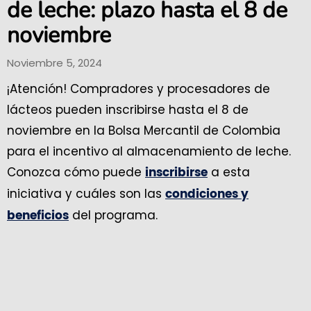
de leche: plazo hasta el 8 de
noviembre
Noviembre 5, 2024
¡Atención! Compradores y procesadores de
lácteos pueden inscribirse hasta el 8 de
noviembre en la Bolsa Mercantil de Colombia
para el incentivo al almacenamiento de leche.
Conozca cómo puede
a esta
inscribirse
iniciativa y cuáles son las
condiciones y
del programa.
beneficios