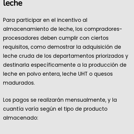
leche
Para participar en el incentivo al
almacenamiento de leche, los compradores-
procesadores deben cumplir con ciertos
requisitos, como demostrar la adquisición de
leche cruda de los departamentos priorizados y
destinarla específicamente a la producción de
leche en polvo entera, leche UHT o quesos
madurados.
Los pagos se realizarán mensualmente, y la
cuantía varía según el tipo de producto
almacenado: