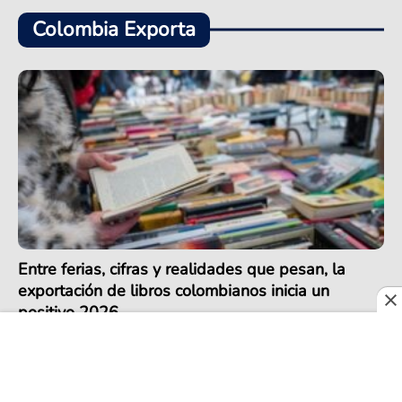
Colombia Exporta
Entre ferias, cifras y realidades que pesan, la
exportación de libros colombianos inicia un
positivo 2026