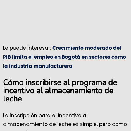
Le puede interesar:
Crecimiento moderado del
PIB limita el empleo en Bogotá en sectores como
la industria manufacturera
Cómo inscribirse al programa de
incentivo al almacenamiento de
leche
La inscripción para el incentivo al
almacenamiento de leche es simple, pero como