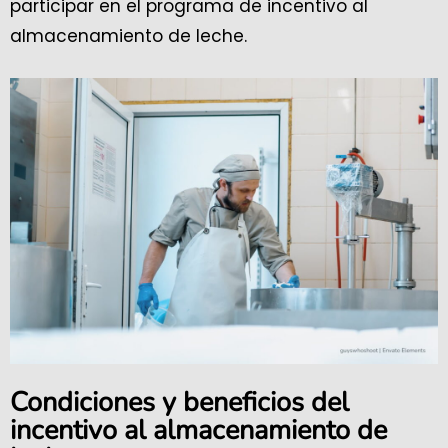
participar en el programa de incentivo al
almacenamiento de leche.
Condiciones y beneficios del
incentivo al almacenamiento de