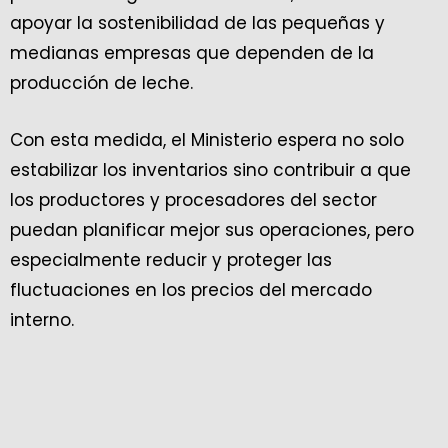
apoyar la sostenibilidad de las pequeñas y
medianas empresas que dependen de la
producción de leche.
Con esta medida, el Ministerio espera no solo
estabilizar los inventarios sino contribuir a que
los productores y procesadores del sector
puedan planificar mejor sus operaciones, pero
especialmente reducir y proteger las
fluctuaciones en los precios del mercado
interno.