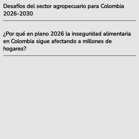
Desafíos del sector agropecuario para Colombia
2026-2030
¿Por qué en pleno 2026 la inseguridad alimentaria
en Colombia sigue afectando a millones de
hogares?