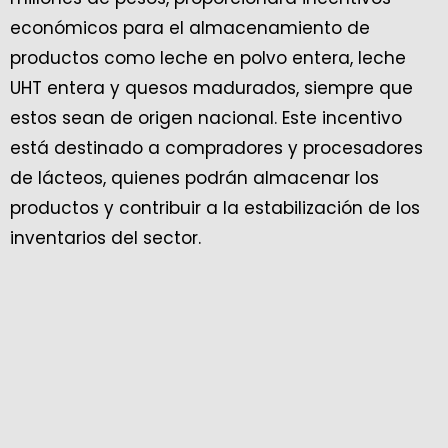
económicos para el almacenamiento de
productos como leche en polvo entera, leche
UHT entera y quesos madurados, siempre que
estos sean de origen nacional. Este incentivo
está destinado a compradores y procesadores
de lácteos, quienes podrán almacenar los
productos y contribuir a la estabilización de los
inventarios del sector.