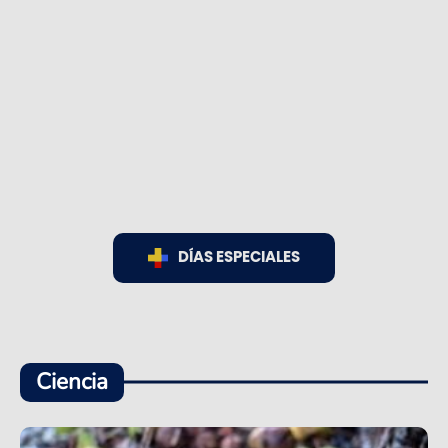
DÍAS ESPECIALES
Ciencia