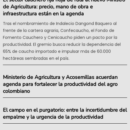
de Agricultura: precio, mano de obra e
infraestructura están en la agenda
Tras el nombramiento de Indalecio Dangond Baquero al
frente de la cartera agraria, Confecaucho, el Fondo de
Fomento Cauchero y Cenicaucho piden un pacto por la
productividad. El gremio busca reducir la dependencia del
65% de caucho importado e impulsar más de 60.000
hectáreas sembradas en el país.
Ministerio de Agricultura y Acosemillas acuerdan
agenda para fortalecer la productividad del agro
colombiano
El campo en el purgatorio: entre la incertidumbre del
empalme y la urgencia de la productividad