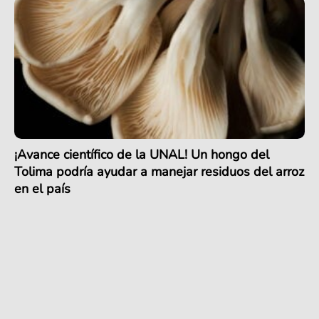
¡Avance científico de la UNAL! Un hongo del
Tolima podría ayudar a manejar residuos del arroz
en el país