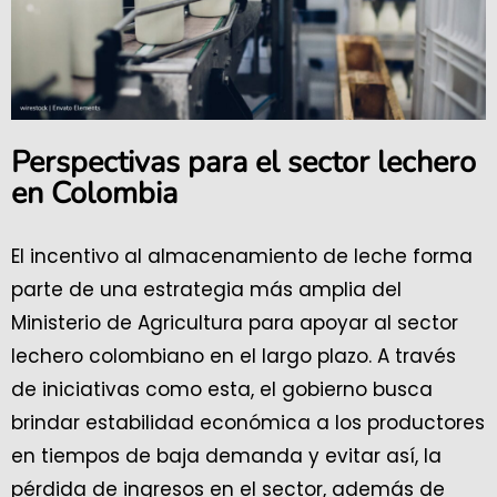
Perspectivas para el sector lechero
en Colombia
El incentivo al almacenamiento de leche forma
parte de una estrategia más amplia del
Ministerio de Agricultura para apoyar al sector
lechero colombiano en el largo plazo. A través
de iniciativas como esta, el gobierno busca
brindar estabilidad económica a los productores
en tiempos de baja demanda y evitar así, la
pérdida de ingresos en el sector, además de