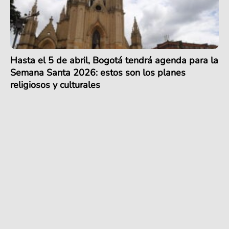
Hasta el 5 de abril, Bogotá tendrá agenda para la
Semana Santa 2026: estos son los planes
religiosos y culturales