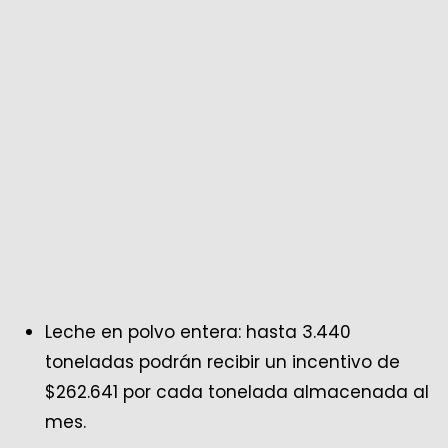
Leche en polvo entera: hasta 3.440
toneladas podrán recibir un incentivo de
$262.641 por cada tonelada almacenada al
mes.