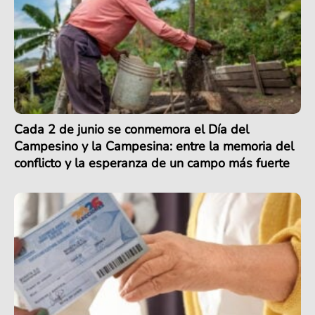
Cada 2 de junio se conmemora el Día del
Campesino y la Campesina: entre la memoria del
conflicto y la esperanza de un campo más fuerte