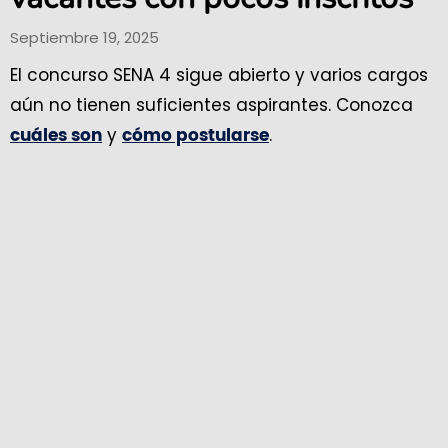
Septiembre 19, 2025
El concurso SENA 4 sigue abierto y varios cargos
aún no tienen suficientes aspirantes. Conozca
y
.
cuáles son
cómo postularse