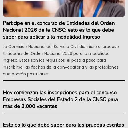
Participe en el concurso de Entidades del Orden
Nacional 2026 de la CNSC: esto es lo que debe
saber para aplicar a la modalidad Ingreso
La Comisión Nacional del Servicio Civil dio inicio al proceso
Entidades del Orden Nacional 2026 para la modalidad
Ingreso. Estos son los requisitos, el paso a paso para
inscribirse, las fechas de la convocatoria y las profesiones
que podrán postularse.
Hoy comienzan las inscripciones para el concurso
Empresas Sociales del Estado 2 de la CNSC para
más de 3.000 vacantes
Esto es lo que debe saber para las pruebas escritas