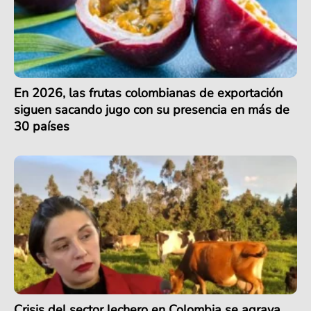
En 2026, las frutas colombianas de exportación
siguen sacando jugo con su presencia en más de
30 países
Crisis del sector lechero en Colombia se agrava