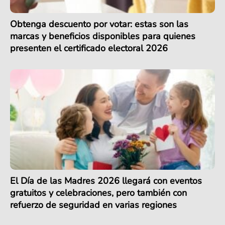
Obtenga descuento por votar: estas son las
marcas y beneficios disponibles para quienes
presenten el certificado electoral 2026
El Día de las Madres 2026 llegará con eventos
gratuitos y celebraciones, pero también con
refuerzo de seguridad en varias regiones