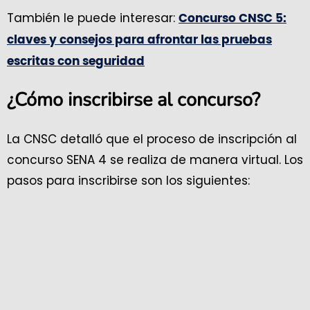
También le puede interesar:
Concurso CNSC 5:
claves y consejos para afrontar las pruebas
escritas con seguridad
¿Cómo inscribirse al concurso?
La CNSC detalló que el proceso de inscripción al
concurso SENA 4 se realiza de manera virtual. Los
pasos para inscribirse son los siguientes: