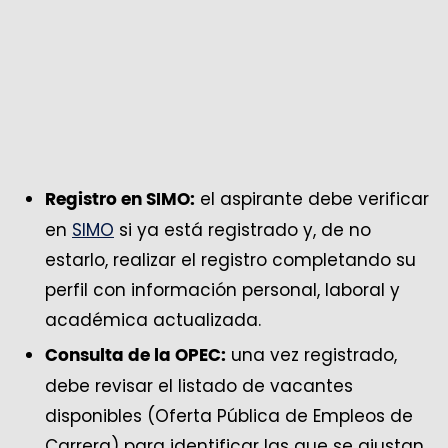
el aspirante debe verificar
Registro en SIMO:
en
SIMO
si ya está registrado y, de no
estarlo, realizar el registro completando su
perfil con información personal, laboral y
académica actualizada.
una vez registrado,
Consulta de la OPEC:
debe revisar el listado de vacantes
disponibles (Oferta Pública de Empleos de
Carrera) para identificar las que se ajustan