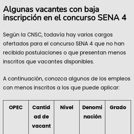
Algunas vacantes con baja
inscripción en el concurso SENA 4
Según la CNSC, todavía hay varios cargos
ofertados para el concurso SENA 4 que no han
recibido postulaciones o que presentan menos
inscritos que vacantes disponibles.
A continuación, conozca algunos de los empleos
con menos inscritos a los que puede aplicar:
OPEC
Cantid
Nivel
Denomi
Grado
ad de
nación
vacant