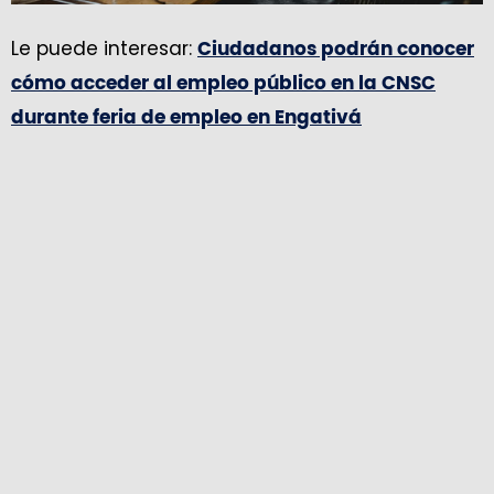
Le puede interesar:
Ciudadanos podrán conocer
cómo acceder al empleo público en la CNSC
durante feria de empleo en Engativá