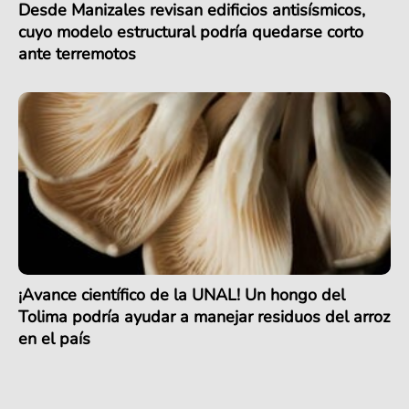
Desde Manizales revisan edificios antisísmicos,
cuyo modelo estructural podría quedarse corto
ante terremotos
¡Avance científico de la UNAL! Un hongo del
Tolima podría ayudar a manejar residuos del arroz
en el país