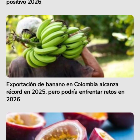
positivo 2026
Exportación de banano en Colombia alcanza
récord en 2025, pero podría enfrentar retos en
2026