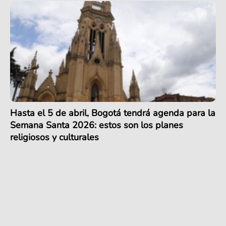
Hasta el 5 de abril, Bogotá tendrá agenda para la
Semana Santa 2026: estos son los planes
religiosos y culturales