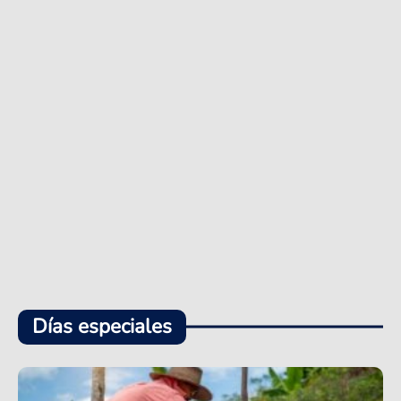
Días especiales