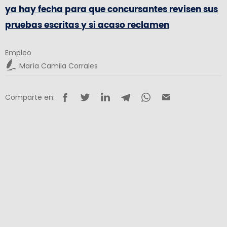
ya hay fecha para que concursantes revisen sus
pruebas escritas y si acaso reclamen
Empleo
María Camila Corrales
Comparte en: