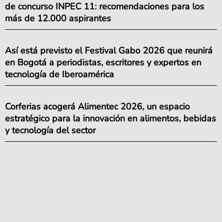
de concurso INPEC 11: recomendaciones para los
más de 12.000 aspirantes
Así está previsto el Festival Gabo 2026 que reunirá
en Bogotá a periodistas, escritores y expertos en
tecnología de Iberoamérica
Corferias acogerá Alimentec 2026, un espacio
estratégico para la innovación en alimentos, bebidas
y tecnología del sector