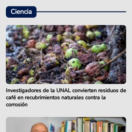
Ciencia
Investigadores de la UNAL convierten residuos de
café en recubrimientos naturales contra la
corrosión