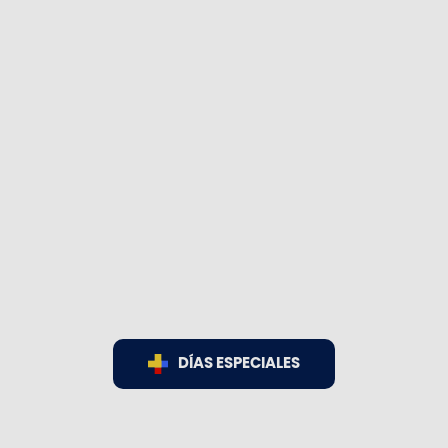
DÍAS ESPECIALES