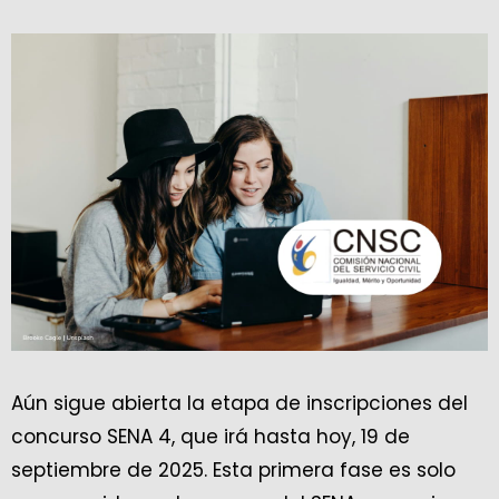
Aún sigue abierta la etapa de inscripciones del
concurso SENA 4, que irá hasta hoy, 19 de
septiembre de 2025. Esta primera fase es solo