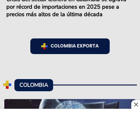
por récord de importaciones en 2025 pese a
precios más altos de la última década
COLOMBIA EXPORTA
COLOMBIA