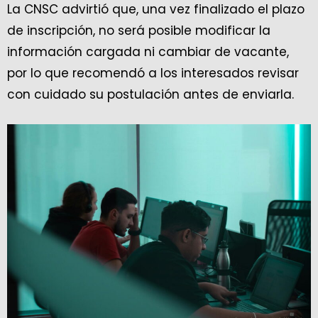
La CNSC advirtió que, una vez finalizado el plazo
de inscripción, no será posible modificar la
información cargada ni cambiar de vacante,
por lo que recomendó a los interesados revisar
con cuidado su postulación antes de enviarla.