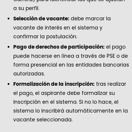
a su perfil.
debe marcar la
Selección de vacante:
vacante de interés en el sistema y
confirmar la postulación.
el pago
Pago de derechos de participación:
puede hacerse en línea a través de PSE o de
forma presencial en las entidades bancarias
autorizadas.
tras realizar
Formalización de la inscripción:
el pago, el aspirante debe formalizar su
inscripción en el sistema. Si no lo hace, el
sistema lo inscribirá automáticamente en la
vacante seleccionada.