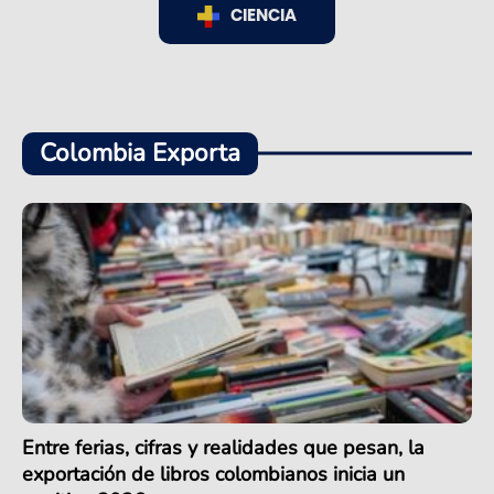
CIENCIA
Colombia Exporta
Entre ferias, cifras y realidades que pesan, la
exportación de libros colombianos inicia un