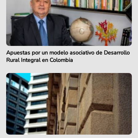
Apuestas por un modelo asociativo de Desarrollo
Rural Integral en Colombia