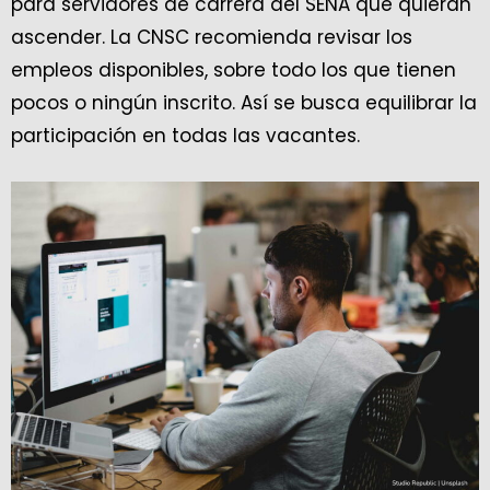
para servidores de carrera del SENA que quieran
ascender. La CNSC recomienda revisar los
empleos disponibles, sobre todo los que tienen
pocos o ningún inscrito. Así se busca equilibrar la
participación en todas las vacantes.