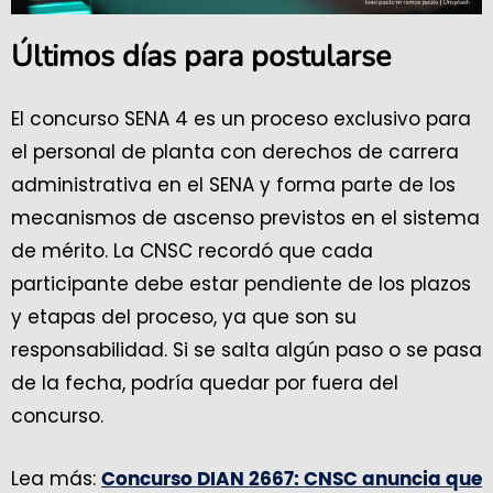
Últimos días para postularse
El concurso SENA 4 es un proceso exclusivo para
el personal de planta con derechos de carrera
administrativa en el SENA y forma parte de los
mecanismos de ascenso previstos en el sistema
de mérito. La CNSC recordó que cada
participante debe estar pendiente de los plazos
y etapas del proceso, ya que son su
responsabilidad. Si se salta algún paso o se pasa
de la fecha, podría quedar por fuera del
concurso.
Lea más:
Concurso DIAN 2667: CNSC anuncia que