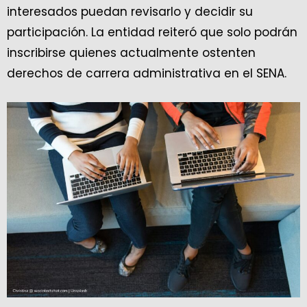
interesados puedan revisarlo y decidir su
participación. La entidad reiteró que solo podrán
inscribirse quienes actualmente ostenten
derechos de carrera administrativa en el SENA.