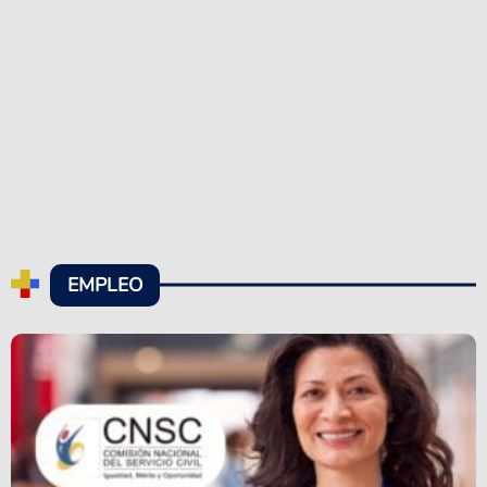
EMPLEO