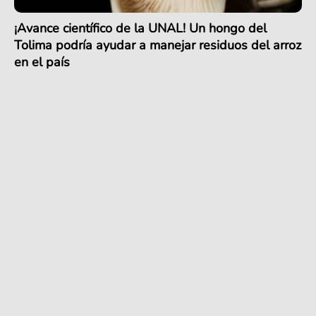
¡Avance científico de la UNAL! Un hongo del
Tolima podría ayudar a manejar residuos del arroz
en el país