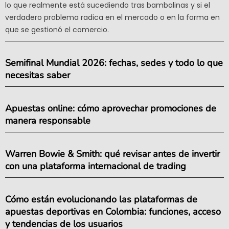
lo que realmente está sucediendo tras bambalinas y si el
verdadero problema radica en el mercado o en la forma en
que se gestionó el comercio.
Semifinal Mundial 2026: fechas, sedes y todo lo que
necesitas saber
Apuestas online: cómo aprovechar promociones de
manera responsable
Warren Bowie & Smith: qué revisar antes de invertir
con una plataforma internacional de trading
Cómo están evolucionando las plataformas de
apuestas deportivas en Colombia: funciones, acceso
y tendencias de los usuarios