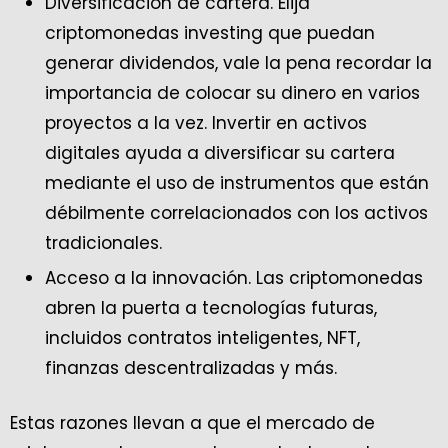
Diversificación de cartera. Elija
criptomonedas investing que puedan
generar dividendos, vale la pena recordar la
importancia de colocar su dinero en varios
proyectos a la vez. Invertir en activos
digitales ayuda a diversificar su cartera
mediante el uso de instrumentos que están
débilmente correlacionados con los activos
tradicionales.
Acceso a la innovación. Las criptomonedas
abren la puerta a tecnologías futuras,
incluidos contratos inteligentes, NFT,
finanzas descentralizadas y más.
Estas razones llevan a que el mercado de