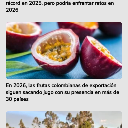
récord en 2025, pero podría enfrentar retos en
2026
En 2026, las frutas colombianas de exportación
siguen sacando jugo con su presencia en más de
30 países