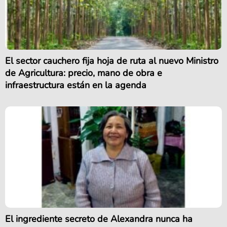
El sector cauchero fija hoja de ruta al nuevo Ministro
de Agricultura: precio, mano de obra e
infraestructura están en la agenda
El ingrediente secreto de Alexandra nunca ha