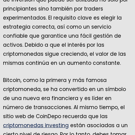
principiantes sino también por traders
experimentados. El requisito clave es elegir la
estrategia correcta, así como un servicio
confiable que garantice una fácil gestión de
activos. Debido a que el interés por las
criptomonedas sigue creciendo, el valor de las
mismas continúa en un aumento constante.
Bitcoin, como la primera y más famosa
criptomoneda, se ha convertido en un símbolo
de una nueva era financiera y es líder en
número de transacciones. Al mismo tiempo, el
sitio web de CoinDepo recuerda que las
criptomonedas investing
están asociadas a un
cierto nivel de riesgo. Por lo tanto, debes tomar