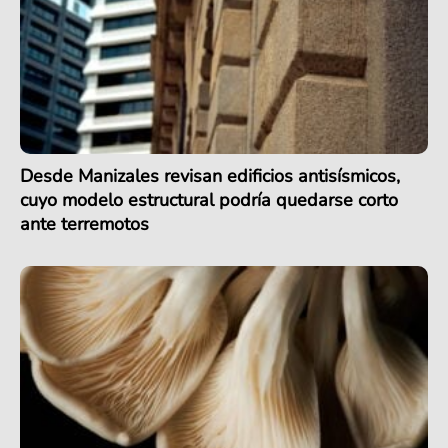
Desde Manizales revisan edificios antisísmicos,
cuyo modelo estructural podría quedarse corto
ante terremotos