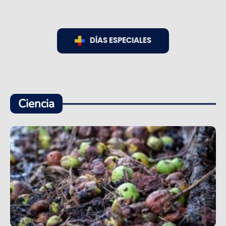
DÍAS ESPECIALES
Ciencia