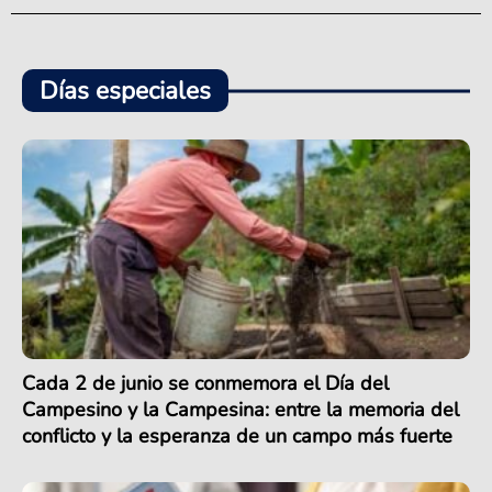
Días especiales
Cada 2 de junio se conmemora el Día del
Campesino y la Campesina: entre la memoria del
conflicto y la esperanza de un campo más fuerte