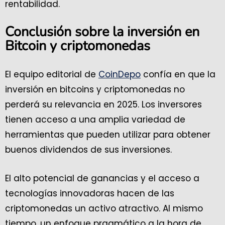
rentabilidad.
Conclusión sobre la inversión en
Bitcoin y criptomonedas
El equipo editorial de
CoinDepo
confía en que la
inversión en bitcoins y criptomonedas no
perderá su relevancia en 2025. Los inversores
tienen acceso a una amplia variedad de
herramientas que pueden utilizar para obtener
buenos dividendos de sus inversiones.
El alto potencial de ganancias y el acceso a
tecnologías innovadoras hacen de las
criptomonedas un activo atractivo. Al mismo
tiempo, un enfoque pragmático a la hora de