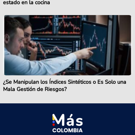
estado en la cocina
¿Se Manipulan los Índices Sintéticos o Es Solo una
Mala Gestión de Riesgos?