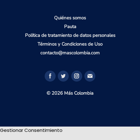
Quiénes somos
Pauta
Política de tratamiento de datos personales
Términos y Condiciones de Uso
contacto@mascolombia.com
© 2026 Más Colombia
Gestionar Consentimiento