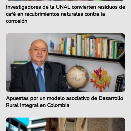
Investigadores de la UNAL convierten residuos de
café en recubrimientos naturales contra la
corrosión
Apuestas por un modelo asociativo de Desarrollo
Rural Integral en Colombia