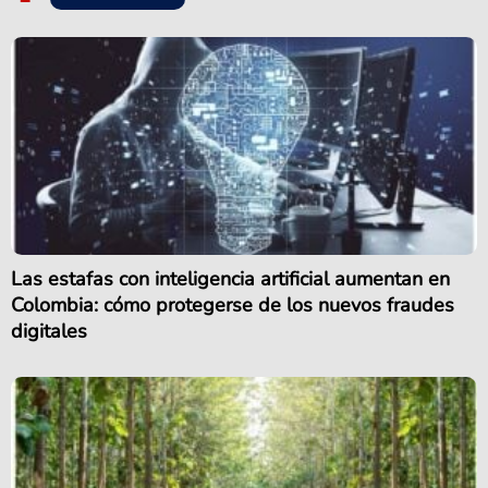
Las estafas con inteligencia artificial aumentan en
Colombia: cómo protegerse de los nuevos fraudes
digitales