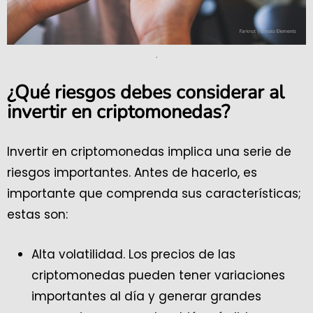
.
¿Qué riesgos debes considerar al
invertir en criptomonedas?
Invertir en criptomonedas implica una serie de
riesgos importantes. Antes de hacerlo, es
importante que comprenda sus características;
estas son:
Alta volatilidad. Los precios de las
criptomonedas pueden tener variaciones
importantes al día y generar grandes