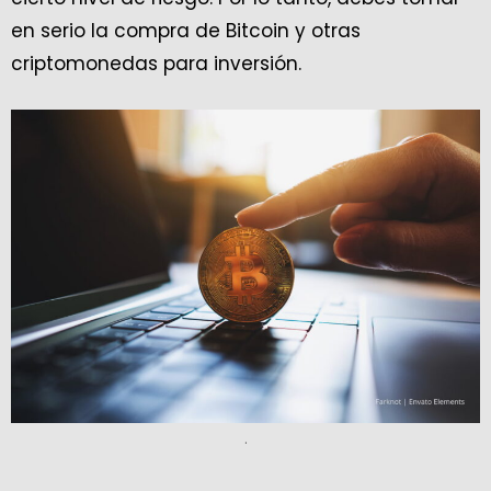
en serio la compra de Bitcoin y otras
criptomonedas para inversión.
.