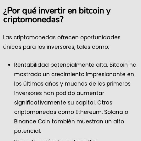
¿Por qué invertir en bitcoin y
criptomonedas
?
Las criptomonedas ofrecen oportunidades
únicas para los inversores, tales como:
Rentabilidad potencialmente alta. Bitcoin ha
mostrado un crecimiento impresionante en
los últimos años y muchos de los primeros
inversores han podido aumentar
significativamente su capital. Otras
criptomonedas como Ethereum, Solana o
Binance Coin también muestran un alto
potencial.