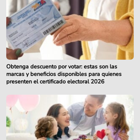
Obtenga descuento por votar: estas son las
marcas y beneficios disponibles para quienes
presenten el certificado electoral 2026