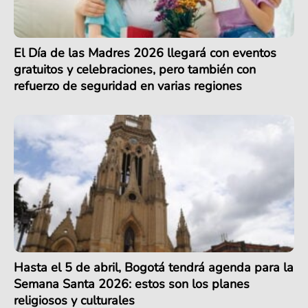
El Día de las Madres 2026 llegará con eventos
gratuitos y celebraciones, pero también con
refuerzo de seguridad en varias regiones
Hasta el 5 de abril, Bogotá tendrá agenda para la
Semana Santa 2026: estos son los planes
religiosos y culturales