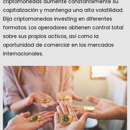
criptomonedas aumente constantemente su
capitalización y mantenga una alta volatilidad.
Elija criptomonedas investing en diferentes
formatos. Los operadores obtienen control total
sobre sus propios activos, así como la
oportunidad de comerciar en los mercados
internacionales.