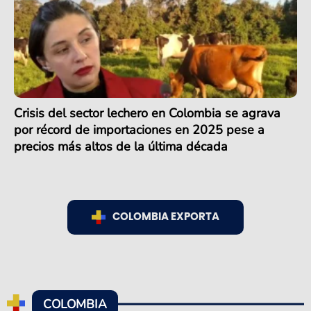
Crisis del sector lechero en Colombia se agrava
por récord de importaciones en 2025 pese a
precios más altos de la última década
COLOMBIA EXPORTA
COLOMBIA