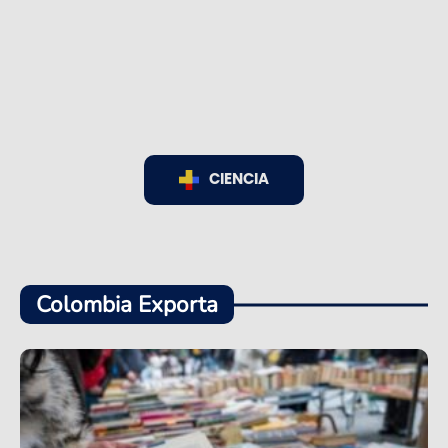
CIENCIA
Colombia Exporta