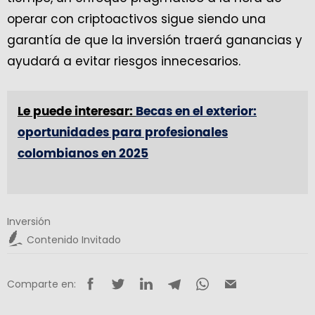
operar con criptoactivos sigue siendo una
garantía de que la inversión traerá ganancias y
ayudará a evitar riesgos innecesarios.
Le puede interesar:
Becas en el exterior:
oportunidades para profesionales
colombianos en 2025
Inversión
Contenido Invitado
Comparte en: