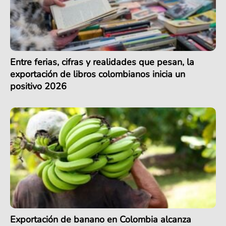
Entre ferias, cifras y realidades que pesan, la
exportación de libros colombianos inicia un
positivo 2026
Exportación de banano en Colombia alcanza