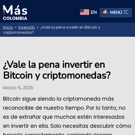
EN
MENÚ
Inicio
»
Inversión
» ¿Vale la pena invertir en Bitcoin y
criptomonedas?
¿Vale la pena invertir en
Bitcoin y criptomonedas?
Marzo 5, 2025
Bitcoin sigue siendo la criptomoneda más
reconocible de nuestro tiempo. Por lo tanto, no
es de extrañar que muchos estén interesados ​​
en invertir en ella. Solo necesitas descubrir cómo