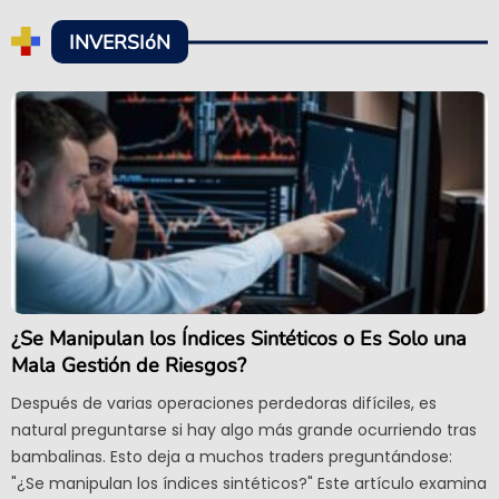
INVERSIóN
¿Se Manipulan los Índices Sintéticos o Es Solo una
Mala Gestión de Riesgos?
Después de varias operaciones perdedoras difíciles, es
natural preguntarse si hay algo más grande ocurriendo tras
bambalinas. Esto deja a muchos traders preguntándose:
"¿Se manipulan los índices sintéticos?" Este artículo examina