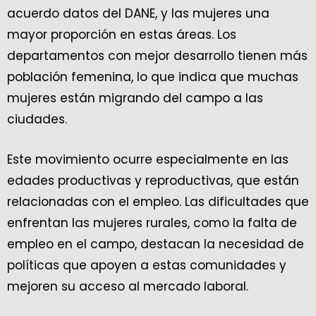
acuerdo datos del DANE, y las mujeres una
mayor proporción en estas áreas. Los
departamentos con mejor desarrollo tienen más
población femenina, lo que indica que muchas
mujeres están migrando del campo a las
ciudades.
Este movimiento ocurre especialmente en las
edades productivas y reproductivas, que están
relacionadas con el empleo. Las dificultades que
enfrentan las mujeres rurales, como la falta de
empleo en el campo, destacan la necesidad de
políticas que apoyen a estas comunidades y
mejoren su acceso al mercado laboral.