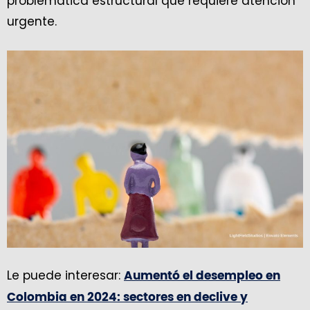
problemática estructural que requiere atención
urgente.
Le puede interesar:
Aumentó el desempleo en
Colombia en 2024: sectores en declive y