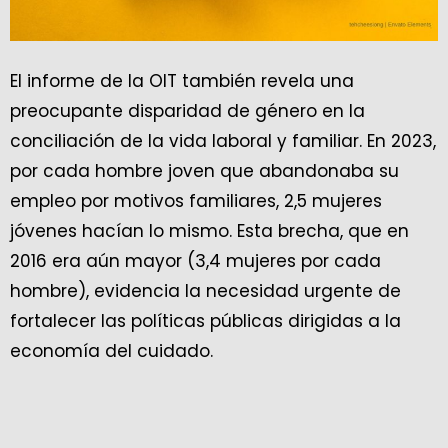
El informe de la OIT también revela una
preocupante disparidad de género en la
conciliación de la vida laboral y familiar. En 2023,
por cada hombre joven que abandonaba su
empleo por motivos familiares, 2,5 mujeres
jóvenes hacían lo mismo. Esta brecha, que en
2016 era aún mayor (3,4 mujeres por cada
hombre), evidencia la necesidad urgente de
fortalecer las políticas públicas dirigidas a la
economía del cuidado.