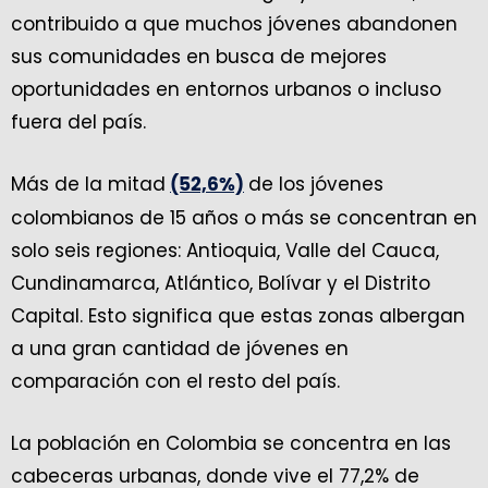
contribuido a que muchos jóvenes abandonen
sus comunidades en busca de mejores
oportunidades en entornos urbanos o incluso
fuera del país.
Más de la mitad
de los jóvenes
(52,6%)
colombianos de 15 años o más se concentran en
solo seis regiones: Antioquia, Valle del Cauca,
Cundinamarca, Atlántico, Bolívar y el Distrito
Capital. Esto significa que estas zonas albergan
a una gran cantidad de jóvenes en
comparación con el resto del país.
La población en Colombia se concentra en las
cabeceras urbanas, donde vive el 77,2% de