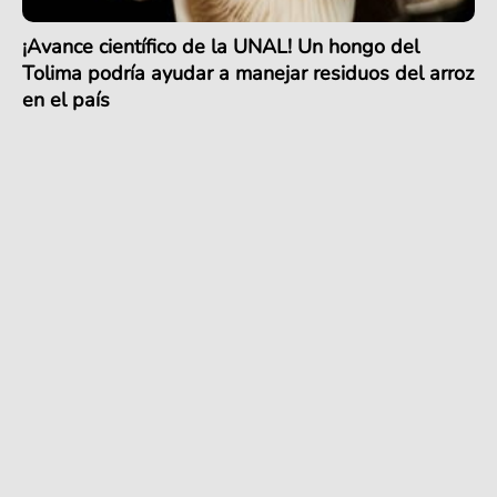
¡Avance científico de la UNAL! Un hongo del
Tolima podría ayudar a manejar residuos del arroz
en el país