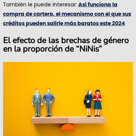
También le puede interesar:
Así funciona la
compra de cartera, el mecanismo con el que sus
créditos pueden salirle más baratos este 2024
El efecto de las brechas de género
en la proporción de “NiNis”