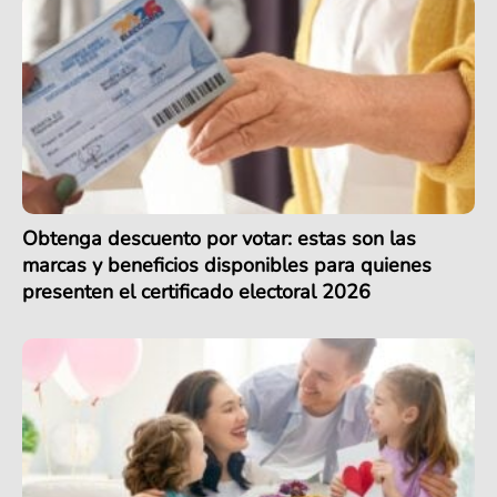
Obtenga descuento por votar: estas son las
marcas y beneficios disponibles para quienes
presenten el certificado electoral 2026