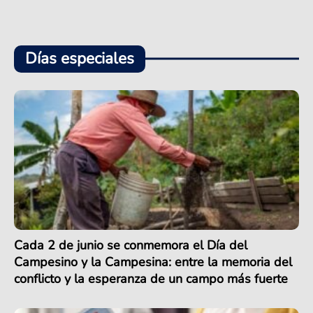
Días especiales
Cada 2 de junio se conmemora el Día del
Campesino y la Campesina: entre la memoria del
conflicto y la esperanza de un campo más fuerte