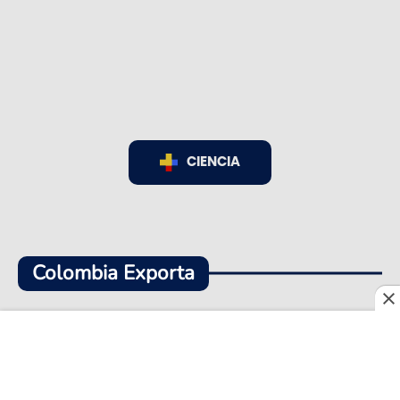
CIENCIA
Colombia Exporta