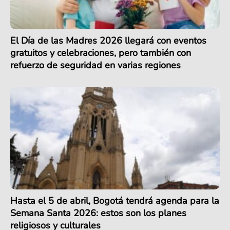
El Día de las Madres 2026 llegará con eventos
gratuitos y celebraciones, pero también con
refuerzo de seguridad en varias regiones
Hasta el 5 de abril, Bogotá tendrá agenda para la
Semana Santa 2026: estos son los planes
religiosos y culturales