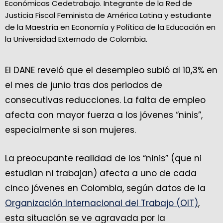
Económicas Cedetrabajo. Integrante de la Red de
Justicia Fiscal Feminista de América Latina y estudiante
de la Maestría en Economía y Política de la Educación en
la Universidad Externado de Colombia.
El DANE reveló que el desempleo subió al 10,3% en
el mes de junio tras dos periodos de
consecutivas reducciones. La falta de empleo
afecta con mayor fuerza a los jóvenes “ninis”,
especialmente si son mujeres.
La preocupante realidad de los “ninis” (que ni
estudian ni trabajan) afecta a uno de cada
cinco jóvenes en Colombia, según datos de la
Organización Internacional del Trabajo (OIT)
,
esta situación se ve agravada por la