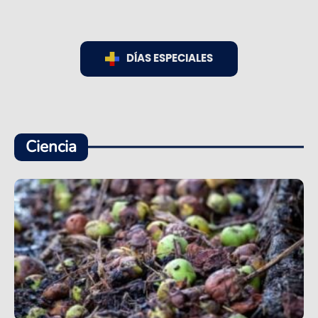
DÍAS ESPECIALES
Ciencia