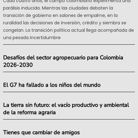
Cada cuatro años, el campo colombiano experimenta una
parálisis inducida. Mientras las ciudades debaten la
transición de gobierno en salones de empalme, en la
ruralidad las decisiones de inversión, crédito y siembra se
congelan. La transición política actual llega acompañada de
una pesada incertidumbre
Desafíos del sector agropecuario para Colombia
2026-2030
El G7 ha fallado a los niños del mundo
La tierra sin futuro: el vacío productivo y ambiental
de la reforma agraria
Tienes que cambiar de amigos