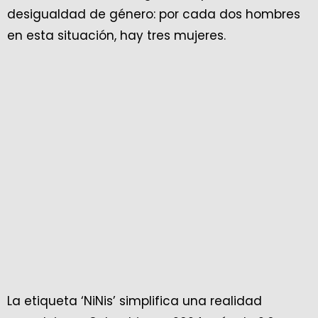
desigualdad de género: por cada dos hombres
en esta situación, hay tres mujeres.
La etiqueta ‘NiNis’ simplifica una realidad