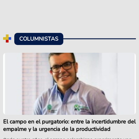
COLUMNISTAS
El campo en el purgatorio: entre la incertidumbre del
empalme y la urgencia de la productividad