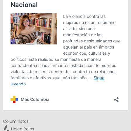
Columnistas
Helen Rojas