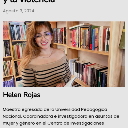
Agosto 3, 2024
Helen Rojas
Maestra egresada de la Universidad Pedagógica
Nacional. Coordinadora e investigadora en asuntos de
mujer y género en el Centro de Investigaciones