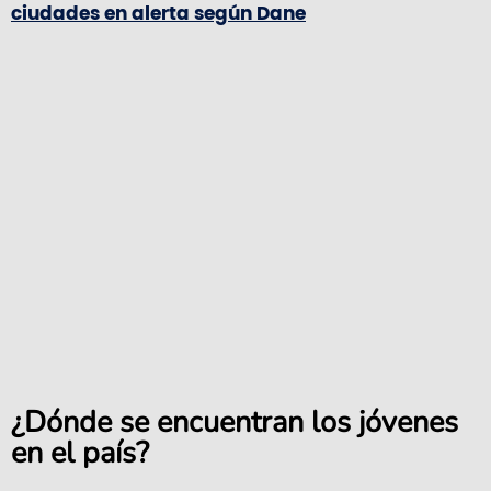
ciudades en alerta según Dane
¿Dónde se encuentran los jóvenes
en el país?