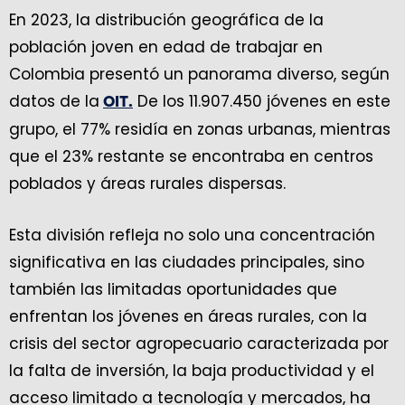
En 2023, la distribución geográfica de la
población joven en edad de trabajar en
Colombia presentó un panorama diverso, según
datos de la
De los 11.907.450 jóvenes en este
OIT.
grupo, el 77% residía en zonas urbanas, mientras
que el 23% restante se encontraba en centros
poblados y áreas rurales dispersas.
Esta división refleja no solo una concentración
significativa en las ciudades principales, sino
también las limitadas oportunidades que
enfrentan los jóvenes en áreas rurales, con la
crisis del sector agropecuario caracterizada por
la falta de inversión, la baja productividad y el
acceso limitado a tecnología y mercados, ha