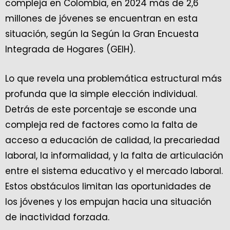
compleja en Colombia, en 2024 más de 2,6
millones de jóvenes se encuentran en esta
situación, según la Según la Gran Encuesta
Integrada de Hogares (GEIH).
Lo que revela una problemática estructural más
profunda que la simple elección individual.
Detrás de este porcentaje se esconde una
compleja red de factores como la falta de
acceso a educación de calidad, la precariedad
laboral, la informalidad, y la falta de articulación
entre el sistema educativo y el mercado laboral.
Estos obstáculos limitan las oportunidades de
los jóvenes y los empujan hacia una situación
de inactividad forzada.