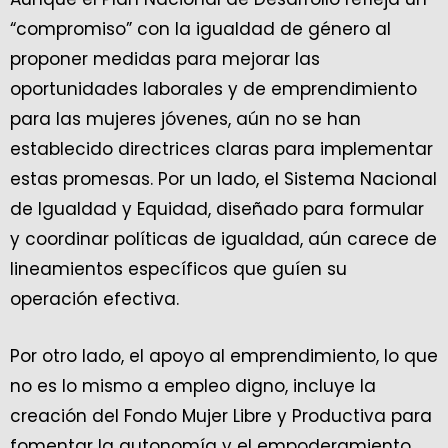
“compromiso” con la igualdad de género al
proponer medidas para mejorar las
oportunidades laborales y de emprendimiento
para las mujeres jóvenes, aún no se han
establecido directrices claras para implementar
estas promesas. Por un lado, el Sistema Nacional
de Igualdad y Equidad, diseñado para formular
y coordinar políticas de igualdad, aún carece de
lineamientos específicos que guíen su
operación efectiva.
Por otro lado, el apoyo al emprendimiento, lo que
no es lo mismo a empleo digno, incluye la
creación del Fondo Mujer Libre y Productiva para
fomentar la autonomía y el empoderamiento