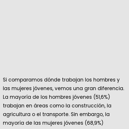
Si comparamos dónde trabajan los hombres y
las mujeres jóvenes, vemos una gran diferencia.
La mayoría de los hombres jóvenes (51,6%)
trabajan en áreas como la construcción, la
agricultura o el transporte. Sin embargo, la
mayoría de las mujeres jóvenes (68,9%)