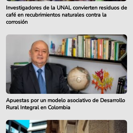
Investigadores de la UNAL convierten residuos de
café en recubrimientos naturales contra la
corrosión
Apuestas por un modelo asociativo de Desarrollo
Rural Integral en Colombia