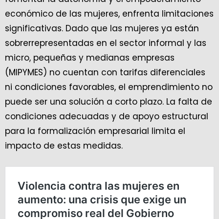
económico de las mujeres, enfrenta limitaciones
significativas. Dado que las mujeres ya están
sobrerrepresentadas en el sector informal y las
micro, pequeñas y medianas empresas
(MIPYMES) no cuentan con tarifas diferenciales
ni condiciones favorables, el emprendimiento no
puede ser una solución a corto plazo. La falta de
condiciones adecuadas y de apoyo estructural
para la formalización empresarial limita el
impacto de estas medidas.