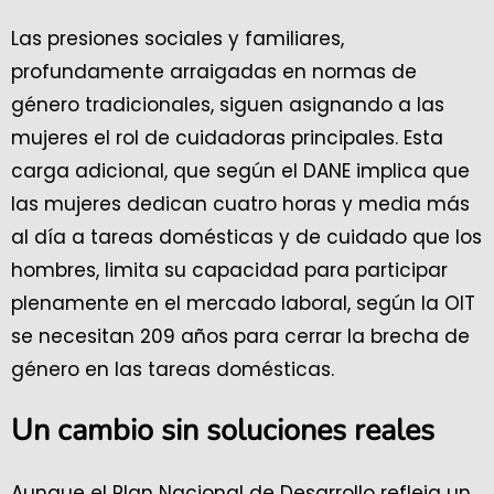
Las presiones sociales y familiares,
profundamente arraigadas en normas de
género tradicionales, siguen asignando a las
mujeres el rol de cuidadoras principales. Esta
carga adicional, que según el DANE implica que
las mujeres dedican cuatro horas y media más
al día a tareas domésticas y de cuidado que los
hombres, limita su capacidad para participar
plenamente en el mercado laboral, según la OIT
se necesitan 209 años para cerrar la brecha de
género en las tareas domésticas.
Un cambio sin soluciones reales
Aunque el Plan Nacional de Desarrollo refleja un