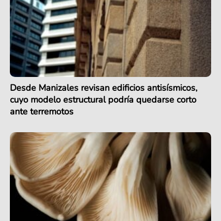
Desde Manizales revisan edificios antisísmicos,
cuyo modelo estructural podría quedarse corto
ante terremotos