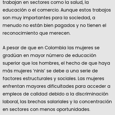
trabajan en sectores como la salud, la
educación o el comercio. Aunque estos trabajos
son muy importantes para la sociedad, a
menudo no están bien pagados y no tienen el
reconocimiento que merecen.
A pesar de que en Colombia las mujeres se
gradúan en mayor número de educación
superior que los hombres, el hecho de que haya
más mujeres ‘ninis’ se debe a una serie de
factores estructurales y sociales. Las mujeres
enfrentan mayores dificultades para acceder a
empleos de calidad debido a la discriminación
laboral, las brechas salariales y la concentración
en sectores con menos oportunidades.