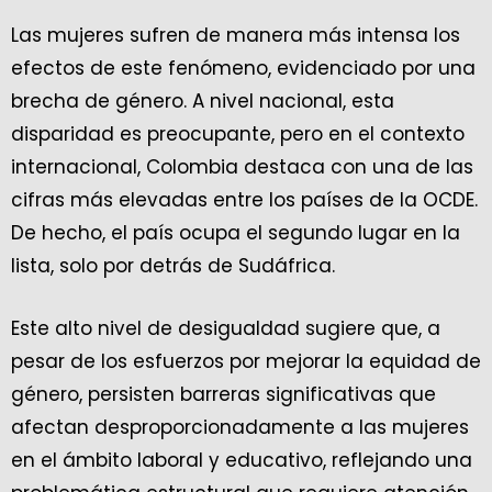
Las mujeres sufren de manera más intensa los
efectos de este fenómeno, evidenciado por una
brecha de género. A nivel nacional, esta
disparidad es preocupante, pero en el contexto
internacional, Colombia destaca con una de las
cifras más elevadas entre los países de la OCDE.
De hecho, el país ocupa el segundo lugar en la
lista, solo por detrás de Sudáfrica.
Este alto nivel de desigualdad sugiere que, a
pesar de los esfuerzos por mejorar la equidad de
género, persisten barreras significativas que
afectan desproporcionadamente a las mujeres
en el ámbito laboral y educativo, reflejando una