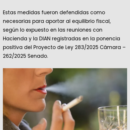
Estas medidas fueron defendidas como
necesarias para aportar al equilibrio fiscal,
según lo expuesto en las reuniones con
Hacienda y la DIAN registradas en la ponencia
positiva del Proyecto de Ley 283/2025 Cámara –
262/2025 Senado.