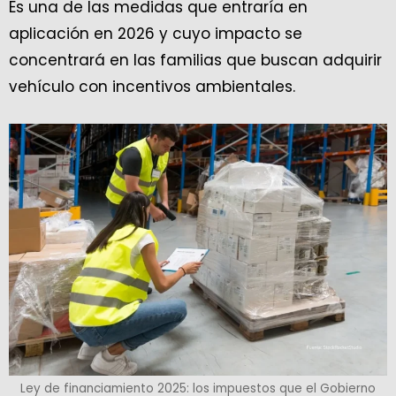
Es una de las medidas que entraría en
aplicación en 2026 y cuyo impacto se
concentrará en las familias que buscan adquirir
vehículo con incentivos ambientales.
Ley de financiamiento 2025: los impuestos que el Gobierno