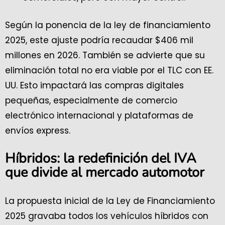
Según la ponencia de la ley de financiamiento
2025, este ajuste podría recaudar $406 mil
millones en 2026. También se advierte que su
eliminación total no era viable por el TLC con EE.
UU. Esto impactará las compras digitales
pequeñas, especialmente de comercio
electrónico internacional y plataformas de
envíos express.
Híbridos: la redefinición del IVA
que divide al mercado automotor
La propuesta inicial de la Ley de Financiamiento
2025 gravaba todos los vehículos híbridos con