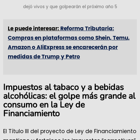
dejó vivos y que golpearán el próximo año 5
Le puede interesar:
Reforma Tributaria:
Compras en plataformas como Shein, Temu,
Amazon o AliExpress se encarecerán por
medidas de Trump y Petro
Impuestos al tabaco y a bebidas
alcohólicas: el golpe más grande al
consumo en la Ley de
Financiamiento
El Título III del proyecto de Ley de Financiamiento