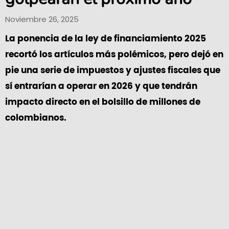
Noviembre 26, 2025
La ponencia de la ley de financiamiento 2025
recortó los artículos más polémicos, pero dejó en
pie una serie de impuestos y ajustes fiscales que
sí entrarían a operar en 2026 y que tendrán
impacto directo en el bolsillo de millones de
colombianos.