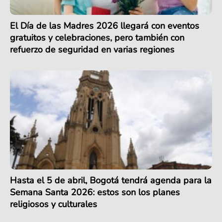
El Día de las Madres 2026 llegará con eventos
gratuitos y celebraciones, pero también con
refuerzo de seguridad en varias regiones
Hasta el 5 de abril, Bogotá tendrá agenda para la
Semana Santa 2026: estos son los planes
religiosos y culturales