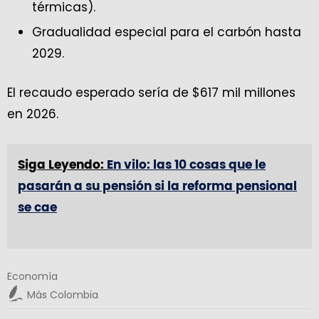
térmicas).
Gradualidad especial para el carbón hasta
2029.
El recaudo esperado sería de $617 mil millones
en 2026.
Siga Leyendo:
En vilo: las 10 cosas que le
pasarán a su pensión si la reforma pensional
se cae
Economía
Más Colombia