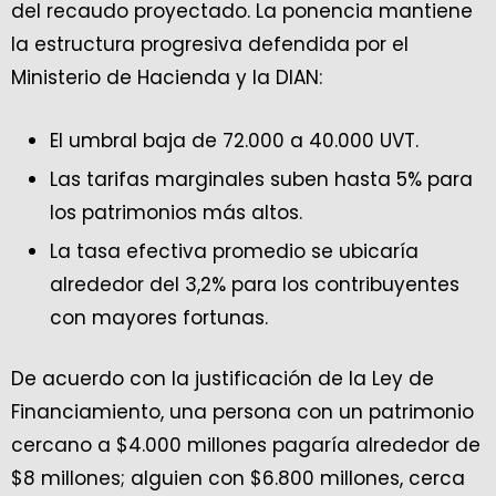
del recaudo proyectado. La ponencia mantiene
la estructura progresiva defendida por el
Ministerio de Hacienda y la DIAN:
El umbral baja de 72.000 a 40.000 UVT.
Las tarifas marginales suben hasta 5% para
los patrimonios más altos.
La tasa efectiva promedio se ubicaría
alrededor del 3,2% para los contribuyentes
con mayores fortunas.
De acuerdo con la justificación de la Ley de
Financiamiento, una persona con un patrimonio
cercano a $4.000 millones pagaría alrededor de
$8 millones; alguien con $6.800 millones, cerca