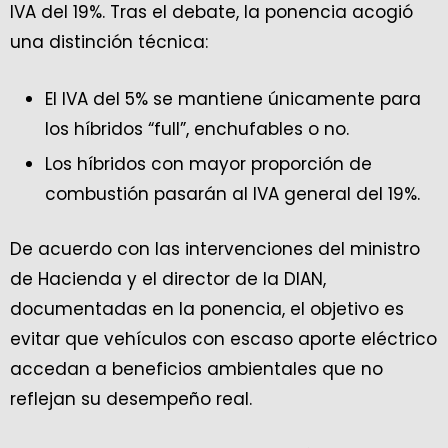
IVA del 19%. Tras el debate, la ponencia acogió
una distinción técnica:
El IVA del 5% se mantiene únicamente para
los híbridos “full”, enchufables o no.
Los híbridos con mayor proporción de
combustión pasarán al IVA general del 19%.
De acuerdo con las intervenciones del ministro
de Hacienda y el director de la DIAN,
documentadas en la ponencia, el objetivo es
evitar que vehículos con escaso aporte eléctrico
accedan a beneficios ambientales que no
reflejan su desempeño real.