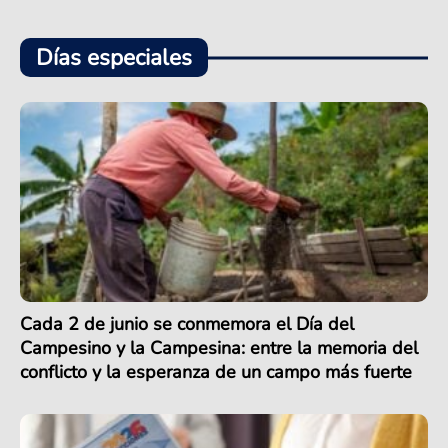
Días especiales
Cada 2 de junio se conmemora el Día del
Campesino y la Campesina: entre la memoria del
conflicto y la esperanza de un campo más fuerte