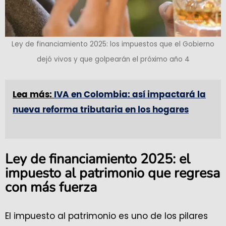
Ley de financiamiento 2025: los impuestos que el Gobierno
dejó vivos y que golpearán el próximo año 4
Lea más:
IVA en Colombia: así impactará la
nueva reforma tributaria en los hogares
Ley de financiamiento 2025: el
impuesto al patrimonio que regresa
con más fuerza
El impuesto al patrimonio es uno de los pilares