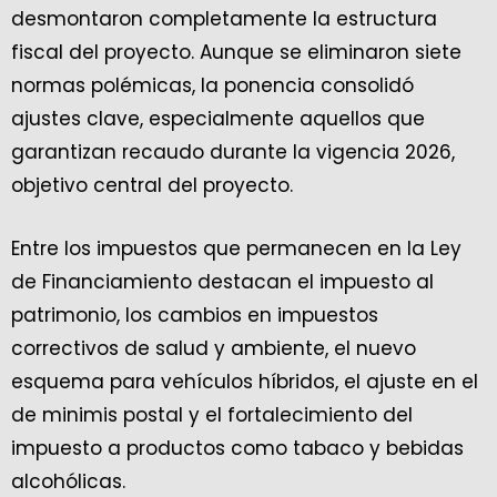
desmontaron completamente la estructura
fiscal del proyecto. Aunque se eliminaron siete
normas polémicas, la ponencia consolidó
ajustes clave, especialmente aquellos que
garantizan recaudo durante la vigencia 2026,
objetivo central del proyecto.
Entre los impuestos que permanecen en la Ley
de Financiamiento destacan el impuesto al
patrimonio, los cambios en impuestos
correctivos de salud y ambiente, el nuevo
esquema para vehículos híbridos, el ajuste en el
de minimis postal y el fortalecimiento del
impuesto a productos como tabaco y bebidas
alcohólicas.