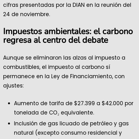
cifras presentadas por la DIAN en la reunión del
24 de noviembre.
Impuestos ambientales: el carbono
regresa al centro del debate
Aunque se eliminaron las alzas al impuesto a
combustibles, el impuesto al carbono sí
permanece en la Ley de Financiamiento, con
ajustes:
Aumento de tarifa de $27.399 a $42.000 por
tonelada de CO₂ equivalente.
Inclusión de gas licuado de petróleo y gas
natural (excepto consumo residencial y