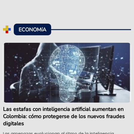
ECONOMíA
Las estafas con inteligencia artificial aumentan en
Colombia: cómo protegerse de los nuevos fraudes
digitales
Las amenazas evolucionan al ritmo de la inteligencia