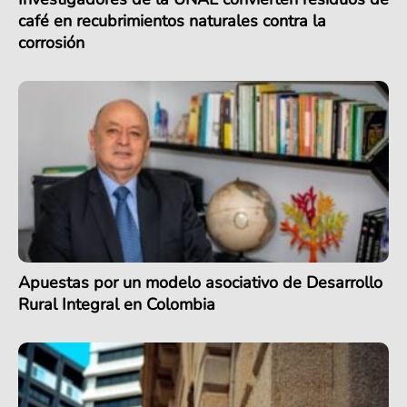
café en recubrimientos naturales contra la
corrosión
Apuestas por un modelo asociativo de Desarrollo
Rural Integral en Colombia