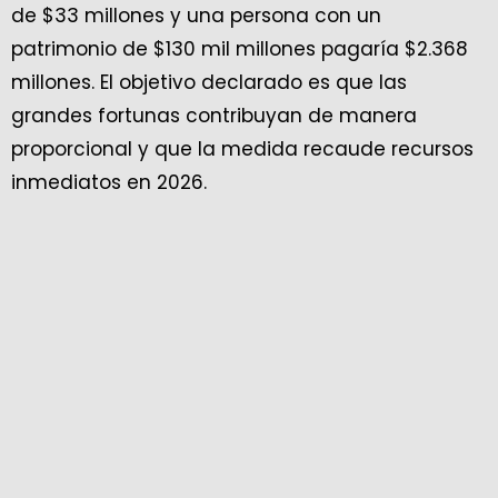
de $33 millones y una persona con un
patrimonio de $130 mil millones pagaría $2.368
millones. El objetivo declarado es que las
grandes fortunas contribuyan de manera
proporcional y que la medida recaude recursos
inmediatos en 2026.