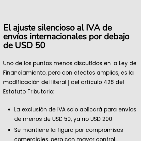
El ajuste silencioso al IVA de
envíos internacionales por debajo
de USD 50
Uno de los puntos menos discutidos en la Ley de
Financiamiento, pero con efectos amplios, es la
modificación del literal j del artículo 428 del
Estatuto Tributario:
La exclusión de IVA solo aplicará para envíos
de menos de USD 50, ya no USD 200.
Se mantiene la figura por compromisos
comerciales, pero con mayor control.