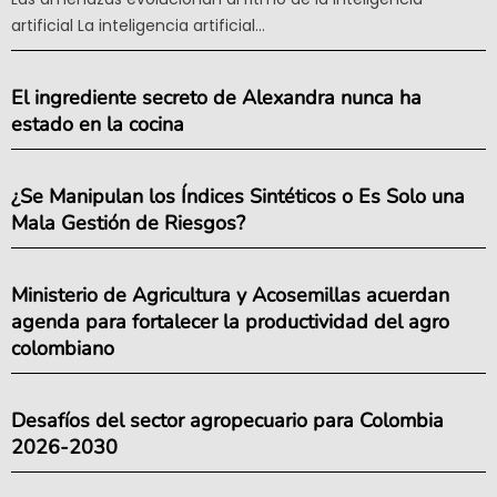
artificial La inteligencia artificial...
El ingrediente secreto de Alexandra nunca ha
estado en la cocina
¿Se Manipulan los Índices Sintéticos o Es Solo una
Mala Gestión de Riesgos?
Ministerio de Agricultura y Acosemillas acuerdan
agenda para fortalecer la productividad del agro
colombiano
Desafíos del sector agropecuario para Colombia
2026-2030