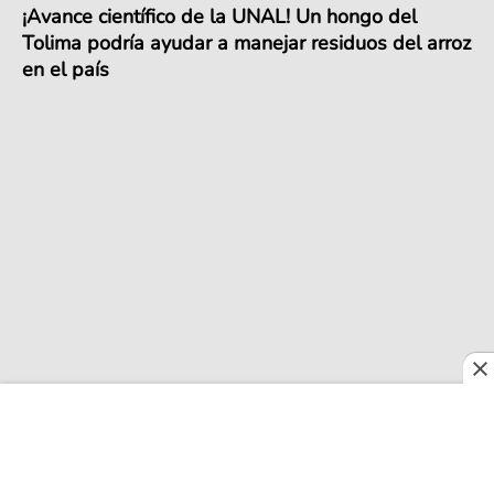
¡Avance científico de la UNAL! Un hongo del
Tolima podría ayudar a manejar residuos del arroz
en el país