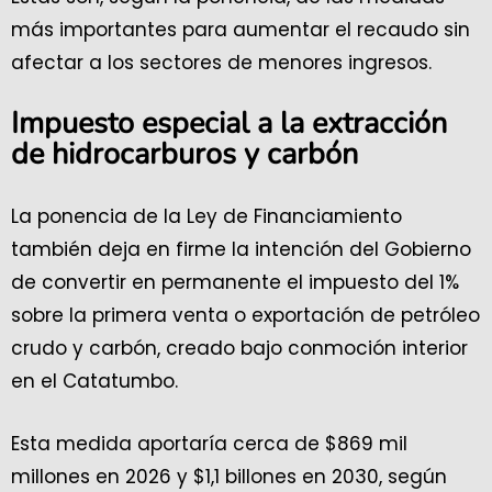
más importantes para aumentar el recaudo sin
afectar a los sectores de menores ingresos.
Impuesto especial a la extracción
de hidrocarburos y carbón
La ponencia de la Ley de Financiamiento
también deja en firme la intención del Gobierno
de convertir en permanente el impuesto del 1%
sobre la primera venta o exportación de petróleo
crudo y carbón, creado bajo conmoción interior
en el Catatumbo.
Esta medida aportaría cerca de $869 mil
millones en 2026 y $1,1 billones en 2030, según