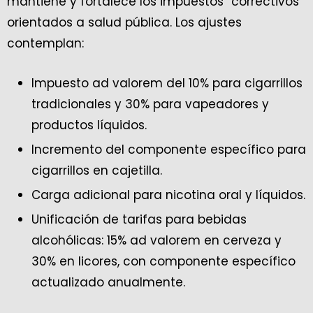
mantiene y fortalece los impuestos “correctivos”
orientados a salud pública. Los ajustes
contemplan:
Impuesto ad valorem del 10% para cigarrillos
tradicionales y 30% para vapeadores y
productos líquidos.
Incremento del componente específico para
cigarrillos en cajetilla.
Carga adicional para nicotina oral y líquidos.
Unificación de tarifas para bebidas
alcohólicas: 15% ad valorem en cerveza y
30% en licores, con componente específico
actualizado anualmente.