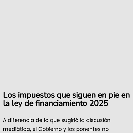
Los impuestos que siguen en pie en
la ley de financiamiento 2025
A diferencia de lo que sugirió la discusión
mediática, el Gobierno y los ponentes no