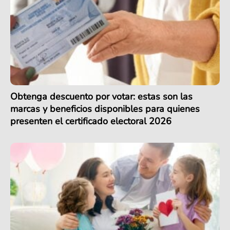
Obtenga descuento por votar: estas son las
marcas y beneficios disponibles para quienes
presenten el certificado electoral 2026