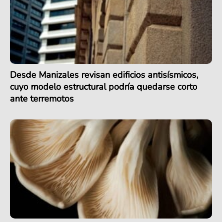
Desde Manizales revisan edificios antisísmicos,
cuyo modelo estructural podría quedarse corto
ante terremotos