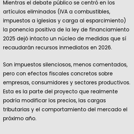
Mientras el debate público se centró en los
artículos eliminados (IVA a combustibles,
impuestos a iglesias y carga al esparcimiento)
la ponencia positiva de la ley de financiamiento
2025 dejó intacto un núcleo de medidas que sí
recaudarán recursos inmediatos en 2026.
Son impuestos silenciosos, menos comentados,
pero con efectos fiscales concretos sobre
empresas, consumidores y sectores productivos.
Esta es la parte del proyecto que realmente
podría modificar los precios, las cargas
tributarias y el comportamiento del mercado el
próximo año.