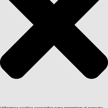
Utilizamos cookies esenciales para garantizar el correcto