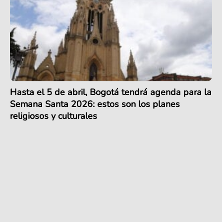
Hasta el 5 de abril, Bogotá tendrá agenda para la
Semana Santa 2026: estos son los planes
religiosos y culturales