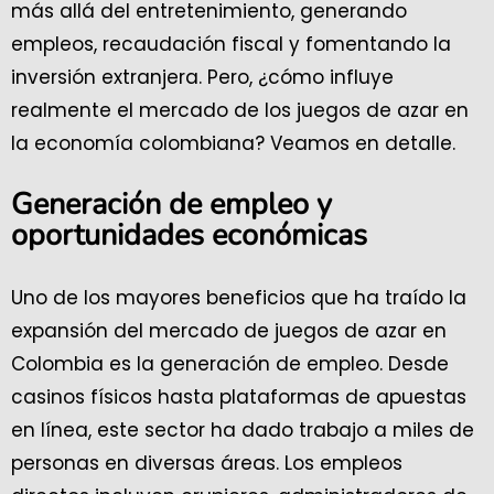
más allá del entretenimiento, generando
empleos, recaudación fiscal y fomentando la
inversión extranjera. Pero, ¿cómo influye
realmente el mercado de los juegos de azar en
la economía colombiana? Veamos en detalle.
Generación de empleo y
oportunidades económicas
Uno de los mayores beneficios que ha traído la
expansión del mercado de juegos de azar en
Colombia es la generación de empleo. Desde
casinos físicos hasta plataformas de apuestas
en línea, este sector ha dado trabajo a miles de
personas en diversas áreas. Los empleos