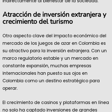
indirectamente al bienestar de la sociedad.
Atracción de inversión extranjera y
crecimiento del turismo
Otro aspecto clave del impacto económico del
mercado de los juegos de azar en Colombia es
su atractivo para la inversión extranjera. Con un
marco regulatorio estable y un mercado en
constante expansión, muchas empresas
internacionales han puesto sus ojos en
Colombia como un destino estratégico para
operar.
El crecimiento de casinos y plataformas en línea
no solo ha captado inversiones de grandes