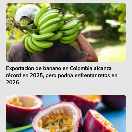
Exportación de banano en Colombia alcanza
récord en 2025, pero podría enfrentar retos en
2026