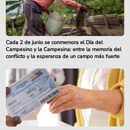
Cada 2 de junio se conmemora el Día del
Campesino y la Campesina: entre la memoria del
conflicto y la esperanza de un campo más fuerte