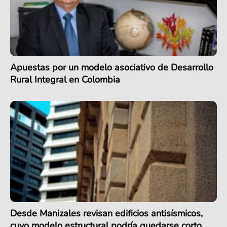
Apuestas por un modelo asociativo de Desarrollo
Rural Integral en Colombia
Desde Manizales revisan edificios antisísmicos,
cuyo modelo estructural podría quedarse corto