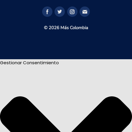
© 2026 Más Colombia
Gestionar Consentimiento