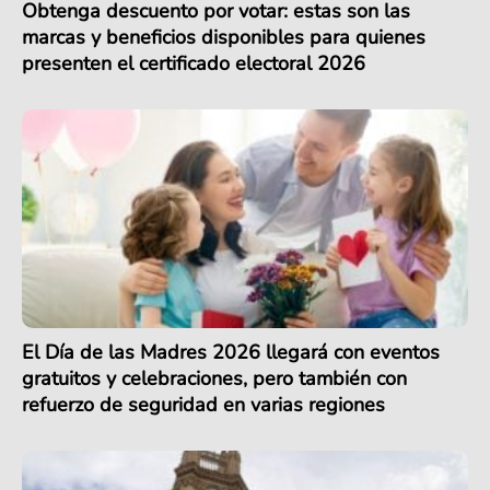
Obtenga descuento por votar: estas son las
marcas y beneficios disponibles para quienes
presenten el certificado electoral 2026
El Día de las Madres 2026 llegará con eventos
gratuitos y celebraciones, pero también con
refuerzo de seguridad en varias regiones