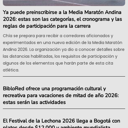
Ya puede preinscribirse a la Media Maratón Andina
2026: estas son las categorías, el cronograma y las
reglas de participación para la carrera
Chía se prepara para recibir a corredores aficionados y
experimentados en una nueva edición de la Media Maratón
Andina 2026. La organización ya dio a conocer detalles sobre
las distancias habilitadas, los requisitos de participación y
algunos de los elementos que harán parte de esta cita
atlética.
BibloRed ofrece una programación cultural y
recreativa para vacaciones de mitad de año 2026:
estas serán las actividades
El Festival de la Lechona 2026 llega a Bogotá con
platos desde $12.000 y ambiente mundialista