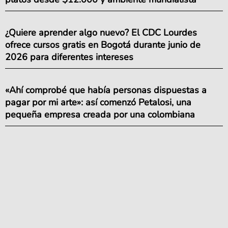
¿Quiere aprender algo nuevo? El CDC Lourdes
ofrece cursos gratis en Bogotá durante junio de
2026 para diferentes intereses
«Ahí comprobé que había personas dispuestas a
pagar por mi arte»: así comenzó Petalosi, una
pequeña empresa creada por una colombiana