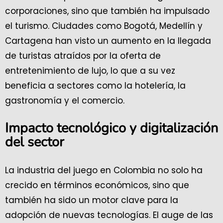
corporaciones, sino que también ha impulsado
el turismo. Ciudades como Bogotá, Medellín y
Cartagena han visto un aumento en la llegada
de turistas atraídos por la oferta de
entretenimiento de lujo, lo que a su vez
beneficia a sectores como la hotelería, la
gastronomía y el comercio.
Impacto tecnológico y digitalización
del sector
La industria del juego en Colombia no solo ha
crecido en términos económicos, sino que
también ha sido un motor clave para la
adopción de nuevas tecnologías. El auge de las