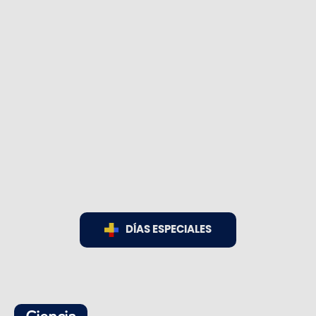
DÍAS ESPECIALES