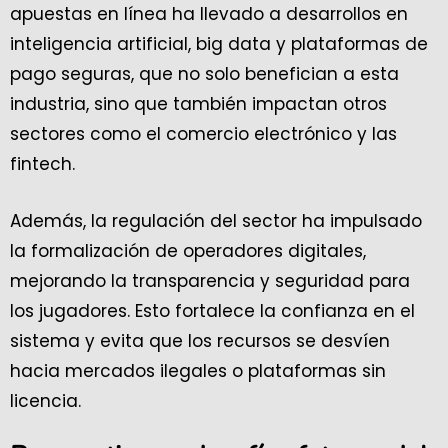
apuestas en línea ha llevado a desarrollos en
inteligencia artificial, big data y plataformas de
pago seguras, que no solo benefician a esta
industria, sino que también impactan otros
sectores como el comercio electrónico y las
fintech.
Además, la regulación del sector ha impulsado
la formalización de operadores digitales,
mejorando la transparencia y seguridad para
los jugadores. Esto fortalece la confianza en el
sistema y evita que los recursos se desvíen
hacia mercados ilegales o plataformas sin
licencia.