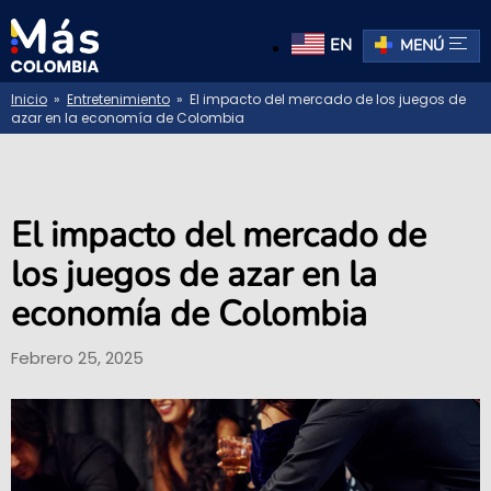
EN
MENÚ
Inicio
»
Entretenimiento
» El impacto del mercado de los juegos de
azar en la economía de Colombia
El impacto del mercado de
los juegos de azar en la
economía de Colombia
Febrero 25, 2025