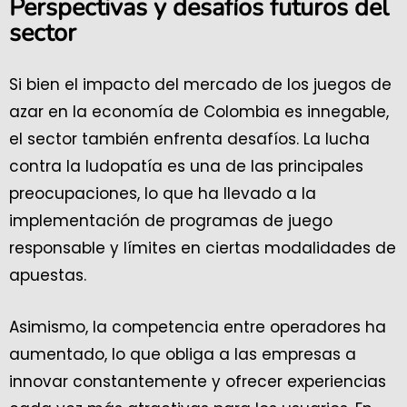
Perspectivas y desafíos futuros del
sector
Si bien el impacto del mercado de los juegos de
azar en la economía de Colombia es innegable,
el sector también enfrenta desafíos. La lucha
contra la ludopatía es una de las principales
preocupaciones, lo que ha llevado a la
implementación de programas de juego
responsable y límites en ciertas modalidades de
apuestas.
Asimismo, la competencia entre operadores ha
aumentado, lo que obliga a las empresas a
innovar constantemente y ofrecer experiencias