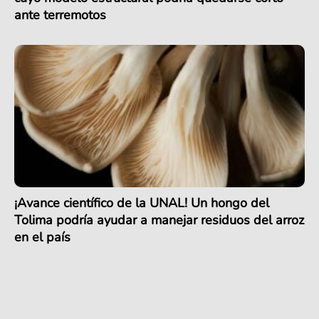
ante terremotos
¡Avance científico de la UNAL! Un hongo del
Tolima podría ayudar a manejar residuos del arroz
en el país