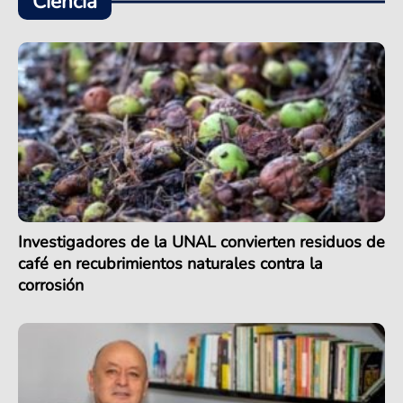
Ciencia
Investigadores de la UNAL convierten residuos de
café en recubrimientos naturales contra la
corrosión