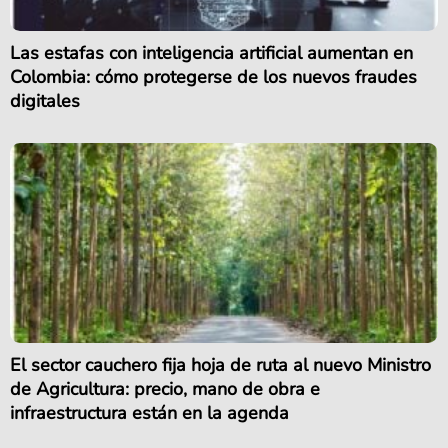
Las estafas con inteligencia artificial aumentan en
Colombia: cómo protegerse de los nuevos fraudes
digitales
El sector cauchero fija hoja de ruta al nuevo Ministro
de Agricultura: precio, mano de obra e
infraestructura están en la agenda