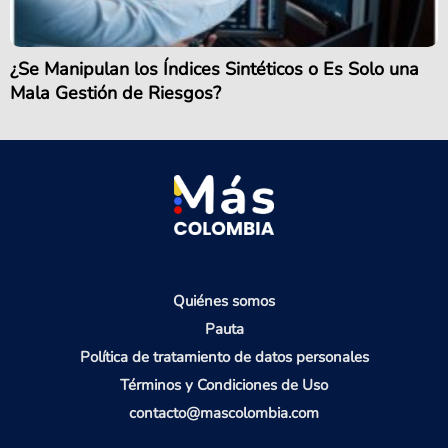
¿Se Manipulan los Índices Sintéticos o Es Solo una
Mala Gestión de Riesgos?
Quiénes somos
Pauta
Política de tratamiento de datos personales
Términos y Condiciones de Uso
contacto@mascolombia.com