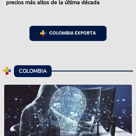
precios más altos de la última década
COLOMBIA EXPORTA
COLOMBIA