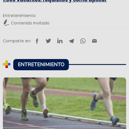
Entretenimiento
Contenido Invitado
Comparte en:
ENTRETENIMIENTO