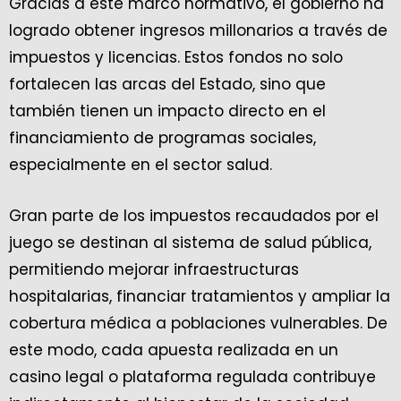
Gracias a este marco normativo, el gobierno ha
logrado obtener ingresos millonarios a través de
impuestos y licencias. Estos fondos no solo
fortalecen las arcas del Estado, sino que
también tienen un impacto directo en el
financiamiento de programas sociales,
especialmente en el sector salud.
Gran parte de los impuestos recaudados por el
juego se destinan al sistema de salud pública,
permitiendo mejorar infraestructuras
hospitalarias, financiar tratamientos y ampliar la
cobertura médica a poblaciones vulnerables. De
este modo, cada apuesta realizada en un
casino legal o plataforma regulada contribuye