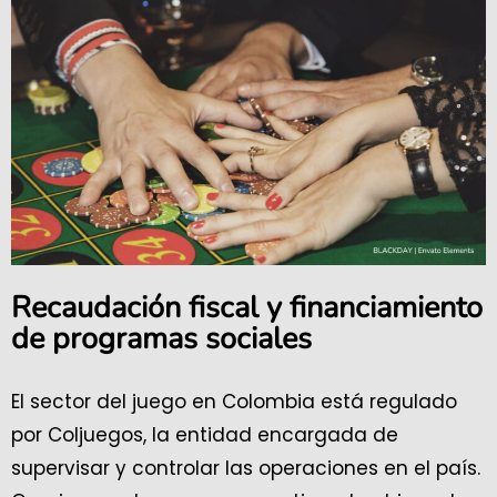
Recaudación fiscal y financiamiento
de programas sociales
El sector del juego en Colombia está regulado
por Coljuegos, la entidad encargada de
supervisar y controlar las operaciones en el país.