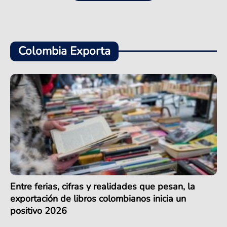
Colombia Exporta
Entre ferias, cifras y realidades que pesan, la
exportación de libros colombianos inicia un
positivo 2026