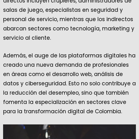
directos incluyen crupieres, administradores de
salas de juego, especialistas en seguridad y
personal de servicio, mientras que los indirectos
abarcan sectores como tecnología, marketing y
servicio al cliente.
Además, el auge de las plataformas digitales ha
creado una nueva demanda de profesionales
en áreas como el desarrollo web, análisis de
datos y ciberseguridad. Esto no solo contribuye a
la reducción del desempleo, sino que también
fomenta la especialización en sectores clave
para la transformación digital de Colombia.