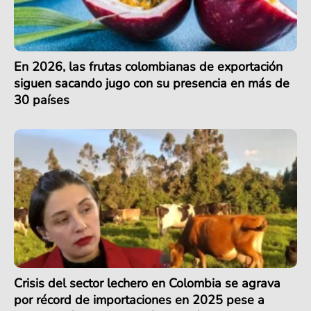
En 2026, las frutas colombianas de exportación
siguen sacando jugo con su presencia en más de
30 países
Crisis del sector lechero en Colombia se agrava
por récord de importaciones en 2025 pese a