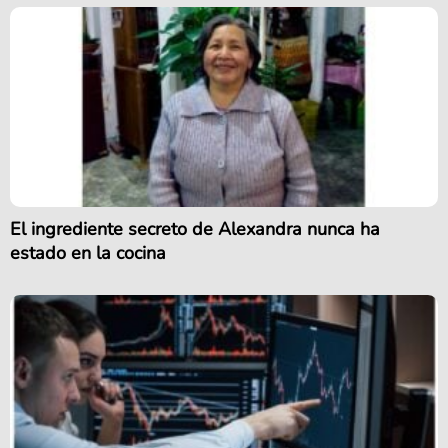
El ingrediente secreto de Alexandra nunca ha
estado en la cocina