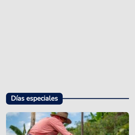
Días especiales