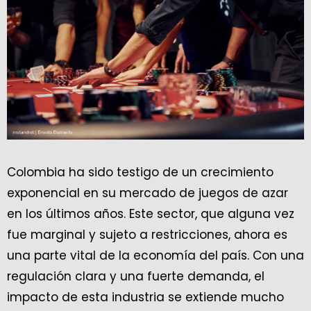
Colombia ha sido testigo de un crecimiento
exponencial en su mercado de juegos de azar
en los últimos años. Este sector, que alguna vez
fue marginal y sujeto a restricciones, ahora es
una parte vital de la economía del país. Con una
regulación clara y una fuerte demanda, el
impacto de esta industria se extiende mucho