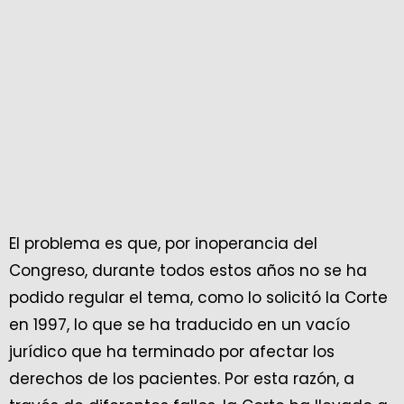
El problema es que, por inoperancia del
Congreso, durante todos estos años no se ha
podido regular el tema, como lo solicitó la Corte
en 1997, lo que se ha traducido en un vacío
jurídico que ha terminado por afectar los
derechos de los pacientes. Por esta razón, a