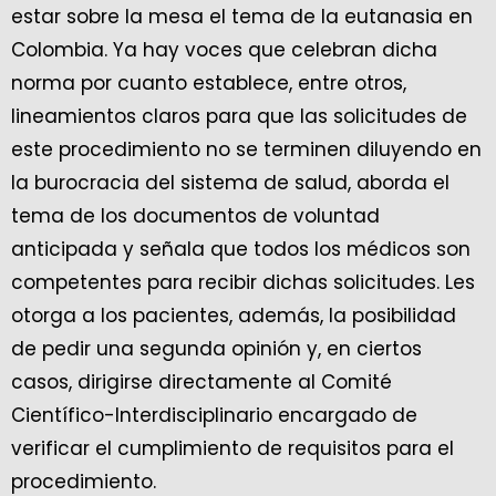
estar sobre la mesa el tema de la eutanasia en
Colombia. Ya hay voces que celebran dicha
norma por cuanto establece, entre otros,
lineamientos claros para que las solicitudes de
este procedimiento no se terminen diluyendo en
la burocracia del sistema de salud, aborda el
tema de los documentos de voluntad
anticipada y señala que todos los médicos son
competentes para recibir dichas solicitudes. Les
otorga a los pacientes, además, la posibilidad
de pedir una segunda opinión y, en ciertos
casos, dirigirse directamente al Comité
Científico-Interdisciplinario encargado de
verificar el cumplimiento de requisitos para el
procedimiento.