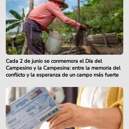
Cada 2 de junio se conmemora el Día del
Campesino y la Campesina: entre la memoria del
conflicto y la esperanza de un campo más fuerte