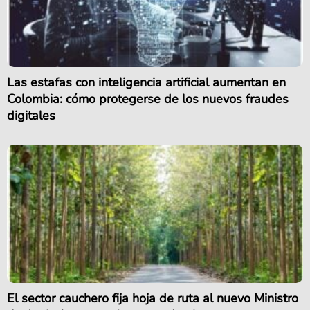
Las estafas con inteligencia artificial aumentan en
Colombia: cómo protegerse de los nuevos fraudes
digitales
El sector cauchero fija hoja de ruta al nuevo Ministro