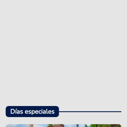
Días especiales