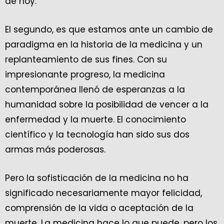
de hoy.
El segundo, es que estamos ante un cambio de
paradigma en la historia de la medicina y un
replanteamiento de sus fines. Con su
impresionante progreso, la medicina
contemporánea llenó de esperanzas a la
humanidad sobre la posibilidad de vencer a la
enfermedad y la muerte. El conocimiento
científico y la tecnología han sido sus dos
armas más poderosas.
Pero la sofisticación de la medicina no ha
significado necesariamente mayor felicidad,
comprensión de la vida o aceptación de la
muerte. La medicina hace lo que puede, pero los