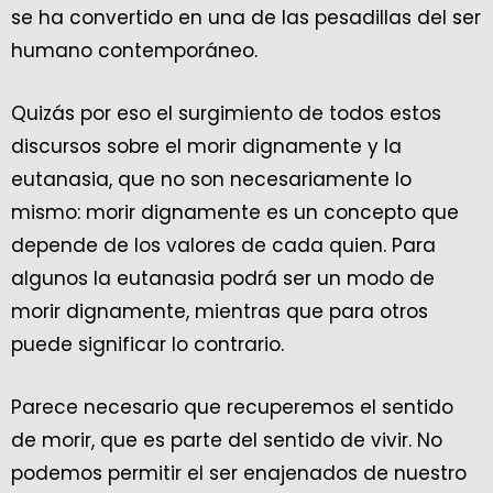
se ha convertido en una de las pesadillas del ser
humano contemporáneo.
Quizás por eso el surgimiento de todos estos
discursos sobre el morir dignamente y la
eutanasia, que no son necesariamente lo
mismo: morir dignamente es un concepto que
depende de los valores de cada quien. Para
algunos la eutanasia podrá ser un modo de
morir dignamente, mientras que para otros
puede significar lo contrario.
Parece necesario que recuperemos el sentido
de morir, que es parte del sentido de vivir. No
podemos permitir el ser enajenados de nuestro