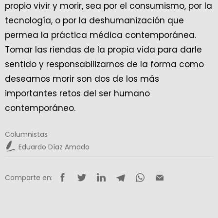
propio vivir y morir, sea por el consumismo, por la
tecnología, o por la deshumanización que
permea la práctica médica contemporánea.
Tomar las riendas de la propia vida para darle
sentido y responsabilizarnos de la forma como
deseamos morir son dos de los más
importantes retos del ser humano
contemporáneo.
Columnistas
Eduardo Díaz Amado
Comparte en: