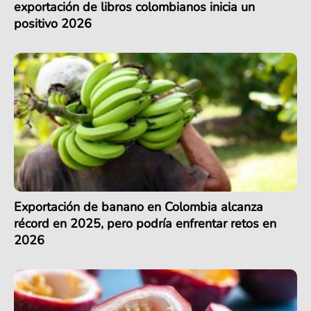
exportación de libros colombianos inicia un
positivo 2026
Exportación de banano en Colombia alcanza
récord en 2025, pero podría enfrentar retos en
2026