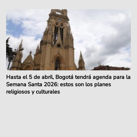
Hasta el 5 de abril, Bogotá tendrá agenda para la
Semana Santa 2026: estos son los planes
religiosos y culturales