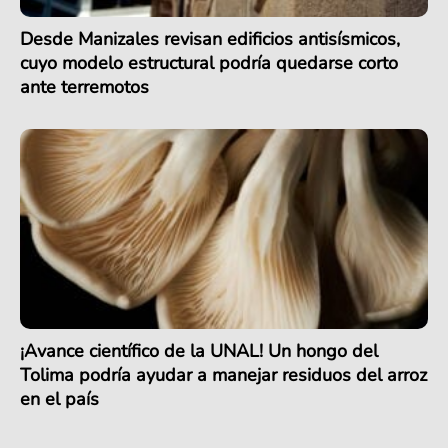
Desde Manizales revisan edificios antisísmicos,
cuyo modelo estructural podría quedarse corto
ante terremotos
¡Avance científico de la UNAL! Un hongo del
Tolima podría ayudar a manejar residuos del arroz
en el país