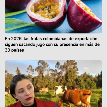
En 2026, las frutas colombianas de exportación
siguen sacando jugo con su presencia en más de
30 países