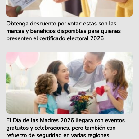
Obtenga descuento por votar: estas son las
marcas y beneficios disponibles para quienes
presenten el certificado electoral 2026
El Día de las Madres 2026 llegará con eventos
gratuitos y celebraciones, pero también con
refuerzo de seguridad en varias regiones