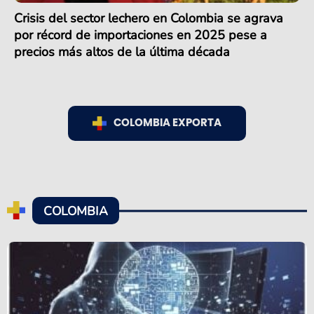
Crisis del sector lechero en Colombia se agrava
por récord de importaciones en 2025 pese a
precios más altos de la última década
COLOMBIA EXPORTA
COLOMBIA