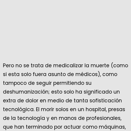
Pero no se trata de medicalizar la muerte (como
si esta solo fuera asunto de médicos), como
tampoco de seguir permitiendo su
deshumanización; esto solo ha significado un
extra de dolor en medio de tanta sofisticación
tecnológica. El morir solos en un hospital, presas
de la tecnología y en manos de profesionales,
que han terminado por actuar como máquinas,