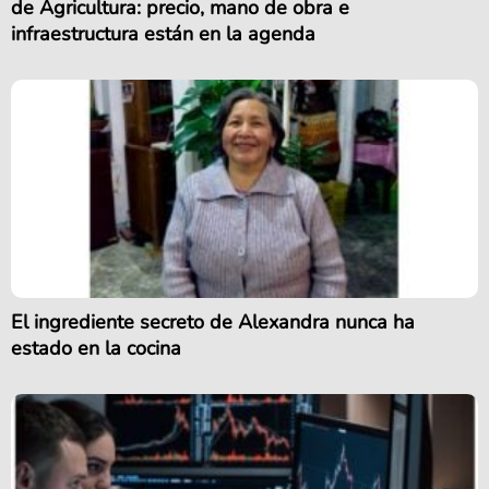
de Agricultura: precio, mano de obra e
infraestructura están en la agenda
El ingrediente secreto de Alexandra nunca ha
estado en la cocina