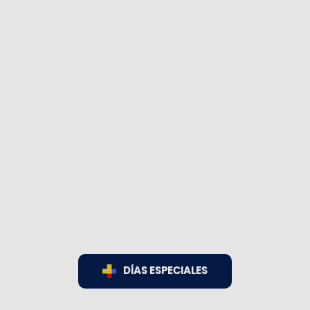
DÍAS ESPECIALES