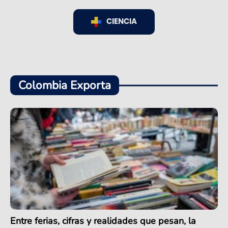
CIENCIA
Colombia Exporta
Entre ferias, cifras y realidades que pesan, la