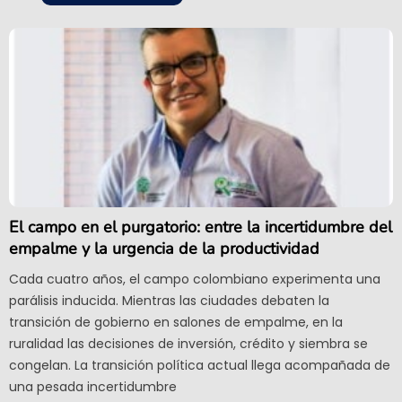
El campo en el purgatorio: entre la incertidumbre del
empalme y la urgencia de la productividad
Cada cuatro años, el campo colombiano experimenta una
parálisis inducida. Mientras las ciudades debaten la
transición de gobierno en salones de empalme, en la
ruralidad las decisiones de inversión, crédito y siembra se
congelan. La transición política actual llega acompañada de
una pesada incertidumbre