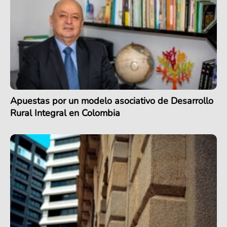
Apuestas por un modelo asociativo de Desarrollo
Rural Integral en Colombia