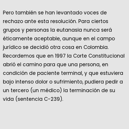
Pero también se han levantado voces de
rechazo ante esta resolución. Para ciertos
grupos y personas la eutanasia nunca será
éticamente aceptable, aunque en el campo
jurídico se decidió otra cosa en Colombia.
Recordemos que en 1997 la Corte Constitucional
abrió el camino para que una persona, en
condición de paciente terminal, y que estuviera
bajo intenso dolor o sufrimiento, pudiera pedir a
un tercero (un médico) la terminación de su
vida (sentencia C-239).