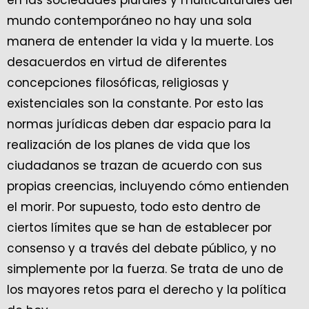
en las sociedades plurales y multiculturales del
mundo contemporáneo no hay una sola
manera de entender la vida y la muerte. Los
desacuerdos en virtud de diferentes
concepciones filosóficas, religiosas y
existenciales son la constante. Por esto las
normas jurídicas deben dar espacio para la
realización de los planes de vida que los
ciudadanos se trazan de acuerdo con sus
propias creencias, incluyendo cómo entienden
el morir. Por supuesto, todo esto dentro de
ciertos límites que se han de establecer por
consenso y a través del debate público, y no
simplemente por la fuerza. Se trata de uno de
los mayores retos para el derecho y la política