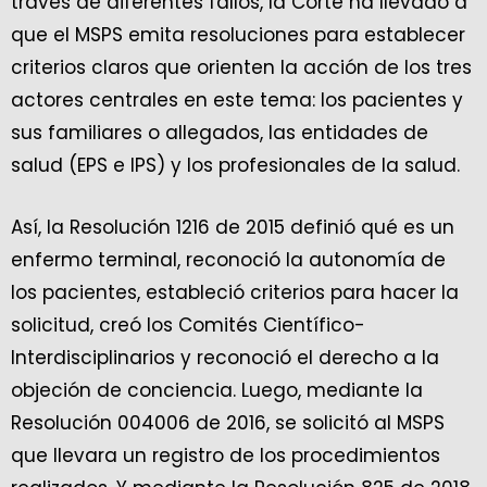
través de diferentes fallos, la Corte ha llevado a
que el MSPS emita resoluciones para establecer
criterios claros que orienten la acción de los tres
actores centrales en este tema: los pacientes y
sus familiares o allegados, las entidades de
salud (EPS e IPS) y los profesionales de la salud.
Así, la Resolución 1216 de 2015 definió qué es un
enfermo terminal, reconoció la autonomía de
los pacientes, estableció criterios para hacer la
solicitud, creó los Comités Científico-
Interdisciplinarios y reconoció el derecho a la
objeción de conciencia. Luego, mediante la
Resolución 004006 de 2016, se solicitó al MSPS
que llevara un registro de los procedimientos