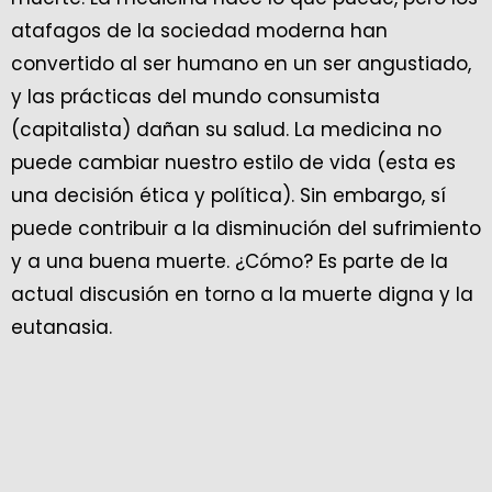
atafagos de la sociedad moderna han
convertido al ser humano en un ser angustiado,
y las prácticas del mundo consumista
(capitalista) dañan su salud. La medicina no
puede cambiar nuestro estilo de vida (esta es
una decisión ética y política). Sin embargo, sí
puede contribuir a la disminución del sufrimiento
y a una buena muerte. ¿Cómo? Es parte de la
actual discusión en torno a la muerte digna y la
eutanasia.