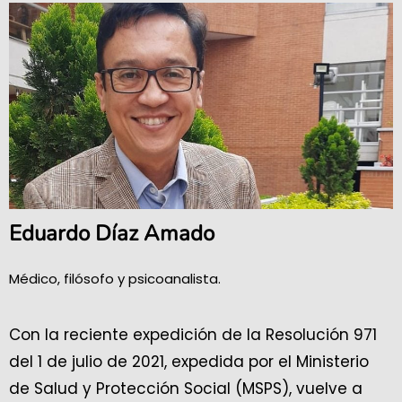
Eduardo Díaz Amado
Médico, filósofo y psicoanalista.
Con la reciente expedición de la Resolución 971
del 1 de julio de 2021, expedida por el Ministerio
de Salud y Protección Social (MSPS), vuelve a