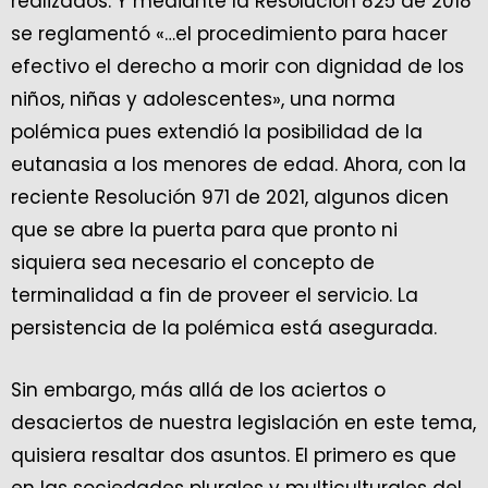
realizados. Y mediante la Resolución 825 de 2018
se reglamentó «…el procedimiento para hacer
efectivo el derecho a morir con dignidad de los
niños, niñas y adolescentes», una norma
polémica pues extendió la posibilidad de la
eutanasia a los menores de edad. Ahora, con la
reciente Resolución 971 de 2021, algunos dicen
que se abre la puerta para que pronto ni
siquiera sea necesario el concepto de
terminalidad a fin de proveer el servicio. La
persistencia de la polémica está asegurada.
Sin embargo, más allá de los aciertos o
desaciertos de nuestra legislación en este tema,
quisiera resaltar dos asuntos. El primero es que