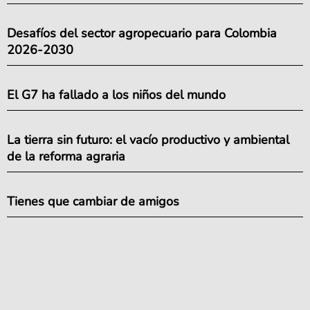
Desafíos del sector agropecuario para Colombia
2026-2030
El G7 ha fallado a los niños del mundo
La tierra sin futuro: el vacío productivo y ambiental
de la reforma agraria
Tienes que cambiar de amigos