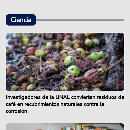
Ciencia
Investigadores de la UNAL convierten residuos de
café en recubrimientos naturales contra la
corrosión