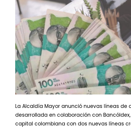
La Alcaldía Mayor anunció nuevas líneas de cr
desarrollada en colaboración con Bancóldex,
capital colombiana con dos nuevas líneas cre