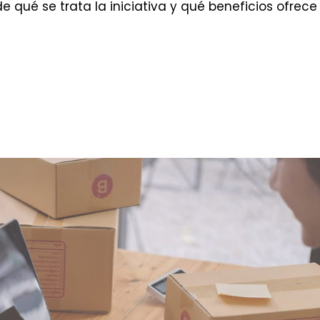
e qué se trata la iniciativa y qué beneficios ofrece