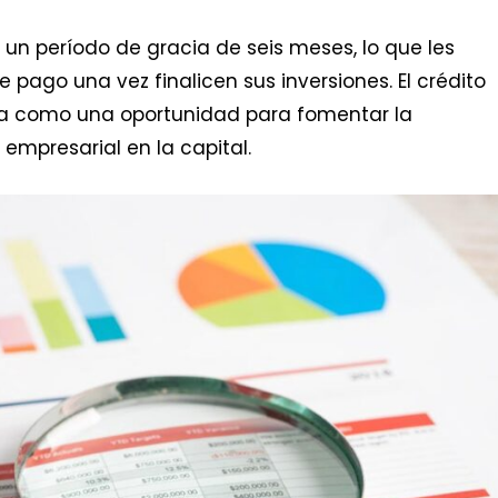
un período de gracia de seis meses, lo que les
 pago una vez finalicen sus inversiones. El crédito
a como una oportunidad para fomentar la
empresarial en la capital.