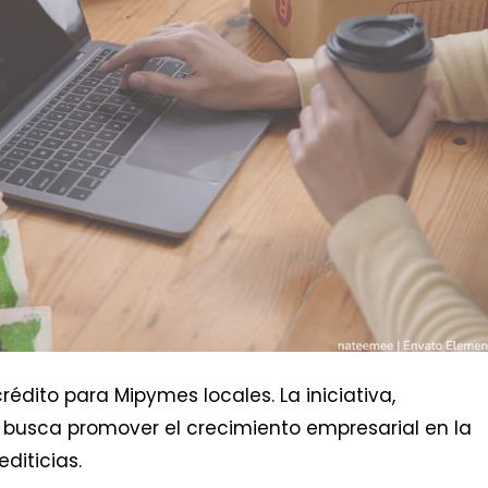
édito para Mipymes locales. La iniciativa,
 busca promover el crecimiento empresarial en la
diticias.