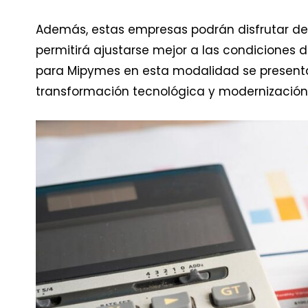
Además, estas empresas podrán disfrutar de 
permitirá ajustarse mejor a las condiciones de
para Mipymes en esta modalidad se present
transformación tecnológica y modernización 