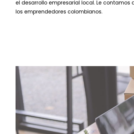
el desarrollo empresarial local. Le contamos d
los emprendedores colombianos.