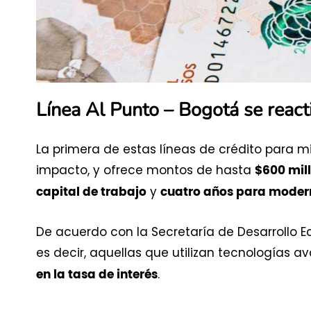
Línea Al Punto – Bogotá se reac
La primera de estas líneas de crédito para 
impacto, y ofrece montos de hasta
$600 mil
y
capital de trabajo
cuatro años para moder
De acuerdo con la Secretaría de Desarrollo E
es decir, aquellas que utilizan tecnologías a
.
en la tasa de interés