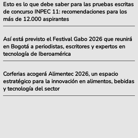
Esto es lo que debe saber para las pruebas escritas
de concurso INPEC 11: recomendaciones para los
más de 12.000 aspirantes
Así está previsto el Festival Gabo 2026 que reunirá
en Bogotá a periodistas, escritores y expertos en
tecnología de Iberoamérica
Corferias acogerá Alimentec 2026, un espacio
estratégico para la innovación en alimentos, bebidas
y tecnología del sector