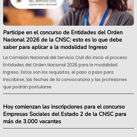
Participe en el concurso de Entidades del Orden
Nacional 2026 de la CNSC: esto es lo que debe
saber para aplicar a la modalidad Ingreso
La Comisión Nacional del Servicio Civil dio inicio al proceso
Entidades del Orden Nacional 2026 para la modalidad
Ingreso. Estos son los requisitos, el paso a paso para
inscribirse, las fechas de la convocatoria y las profesiones
que podrán postularse.
Hoy comienzan las inscripciones para el concurso
Empresas Sociales del Estado 2 de la CNSC para
más de 3.000 vacantes