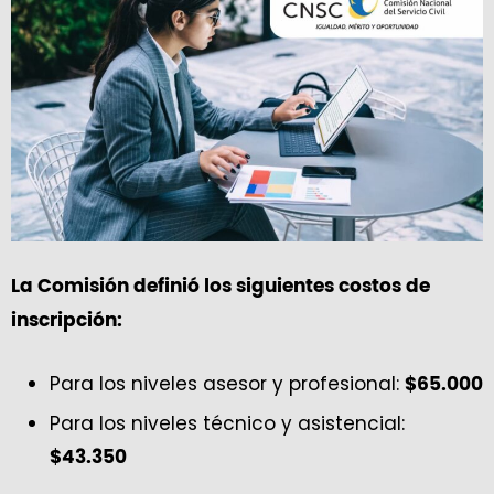
La Comisión definió los siguientes costos de
inscripción:
Para los niveles asesor y profesional:
$65.000
Para los niveles técnico y asistencial:
$43.350