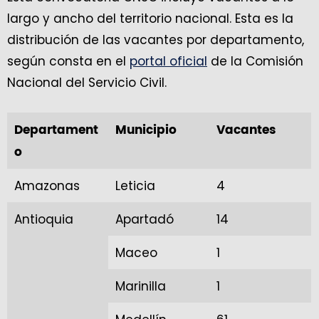
largo y ancho del territorio nacional. Esta es la
distribución de las vacantes por departamento,
según consta en el
portal oficial
de la Comisión
Nacional del Servicio Civil.
Departament
Municipio
Vacantes
o
Amazonas
Leticia
4
Antioquia
Apartadó
14
Maceo
1
Marinilla
1