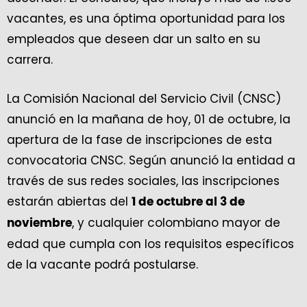
vacantes, es una óptima oportunidad para los
empleados que deseen dar un salto en su
carrera.
La Comisión Nacional del Servicio Civil (CNSC)
anunció en la mañana de hoy, 01 de octubre, la
apertura de la fase de inscripciones de esta
convocatoria CNSC. Según anunció la entidad a
través de sus redes sociales, las inscripciones
estarán abiertas del
1 de octubre al 3 de
, y cualquier colombiano mayor de
noviembre
edad que cumpla con los requisitos específicos
de la vacante podrá postularse.