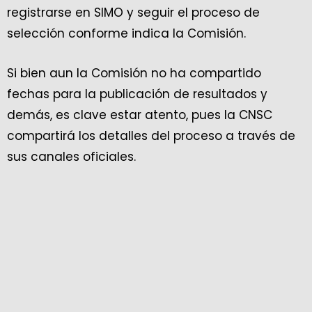
registrarse en SIMO y seguir el proceso de
selección conforme indica la Comisión.
Si bien aun la Comisión no ha compartido
fechas para la publicación de resultados y
demás, es clave estar atento, pues la CNSC
compartirá los detalles del proceso a través de
sus canales oficiales.