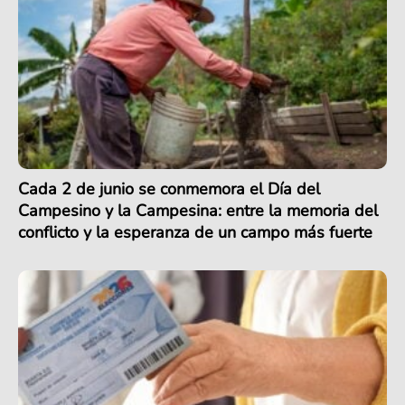
Cada 2 de junio se conmemora el Día del
Campesino y la Campesina: entre la memoria del
conflicto y la esperanza de un campo más fuerte