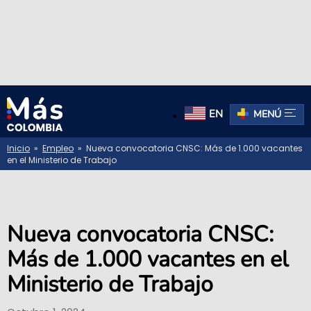
EN
MENÚ
Inicio
»
Empleo
» Nueva convocatoria CNSC: Más de 1.000 vacantes
en el Ministerio de Trabajo
Nueva convocatoria CNSC:
Más de 1.000 vacantes en el
Ministerio de Trabajo