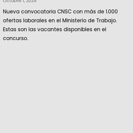
Octubre 1, 2024
Nueva convocatoria CNSC con más de 1.000
ofertas laborales en el Ministerio de Trabajo.
Estas son las vacantes disponibles en el
concurso.