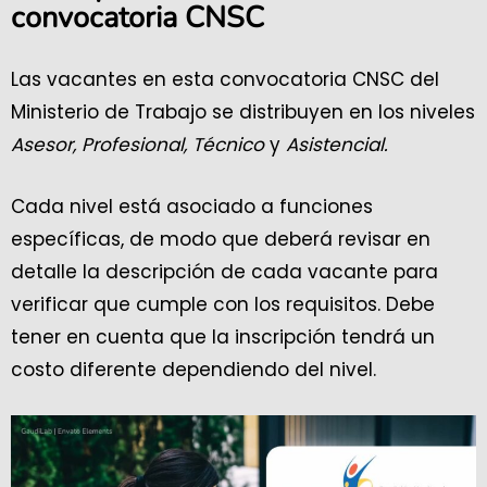
convocatoria CNSC
Las vacantes en esta convocatoria CNSC del
Ministerio de Trabajo se distribuyen en los niveles
Asesor, Profesional, Técnico
y
Asistencial.
Cada nivel está asociado a funciones
específicas, de modo que deberá revisar en
detalle la descripción de cada vacante para
verificar que cumple con los requisitos. Debe
tener en cuenta que la inscripción tendrá un
costo diferente dependiendo del nivel.