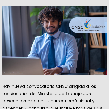
Hay nueva convocatoria CNSC dirigida a los
funcionarios del Ministerio de Trabajo que
deseen avanzar en su carrera profesional y
ascender. El concurso, que incluye más de 1.000