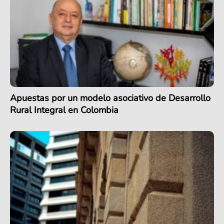
Apuestas por un modelo asociativo de Desarrollo
Rural Integral en Colombia