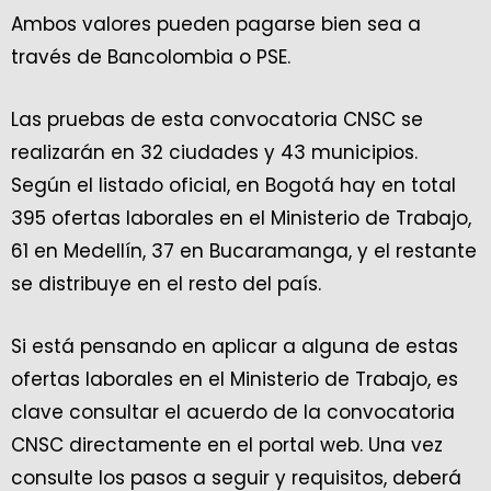
Ambos valores pueden pagarse bien sea a
través de Bancolombia o PSE.
Las pruebas de esta convocatoria CNSC se
realizarán en 32 ciudades y 43 municipios.
Según el listado oficial, en Bogotá hay en total
395 ofertas laborales en el Ministerio de Trabajo,
61 en Medellín, 37 en Bucaramanga, y el restante
se distribuye en el resto del país.
Si está pensando en aplicar a alguna de estas
ofertas laborales en el Ministerio de Trabajo, es
clave consultar el acuerdo de la convocatoria
CNSC directamente en el portal web. Una vez
consulte los pasos a seguir y requisitos, deberá