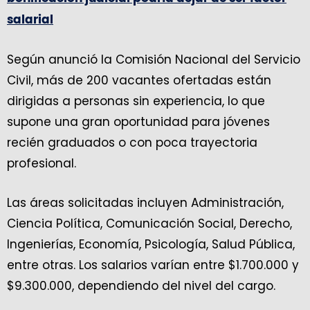
salarial
Según anunció la Comisión Nacional del Servicio
Civil, más de 200 vacantes ofertadas están
dirigidas a personas sin experiencia, lo que
supone una gran oportunidad para jóvenes
recién graduados o con poca trayectoria
profesional.
Las áreas solicitadas incluyen Administración,
Ciencia Política, Comunicación Social, Derecho,
Ingenierías, Economía, Psicología, Salud Pública,
entre otras. Los salarios varían entre $1.700.000 y
$9.300.000, dependiendo del nivel del cargo.