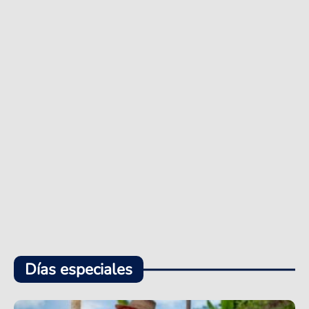
Días especiales