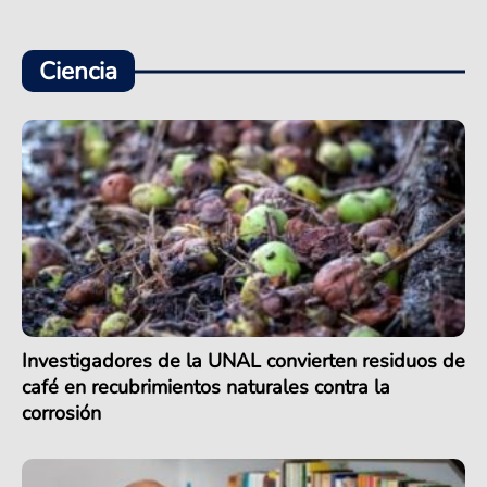
Ciencia
Investigadores de la UNAL convierten residuos de
café en recubrimientos naturales contra la
corrosión