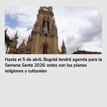
Hasta el 5 de abril, Bogotá tendrá agenda para la
Semana Santa 2026: estos son los planes
religiosos y culturales