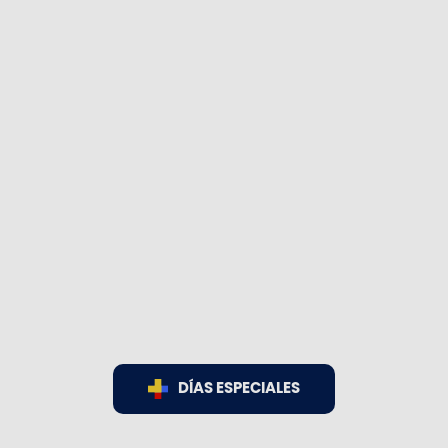
DÍAS ESPECIALES