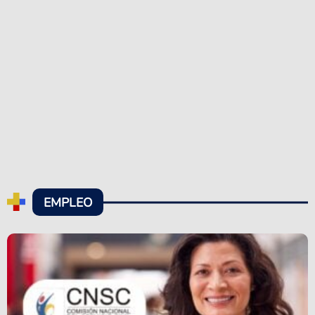
EMPLEO