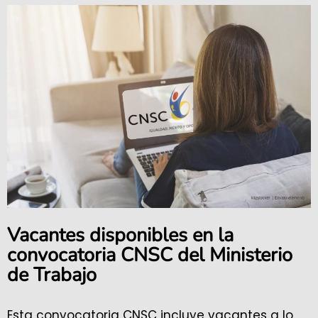
Vacantes disponibles en la
convocatoria CNSC del Ministerio
de Trabajo
Esta convocatoria CNSC incluye vacantes a lo