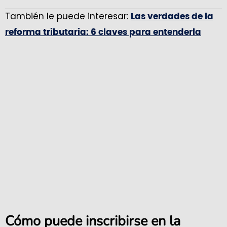
También le puede interesar:
Las verdades de la
reforma tributaria: 6 claves para entenderla
Cómo puede inscribirse en la