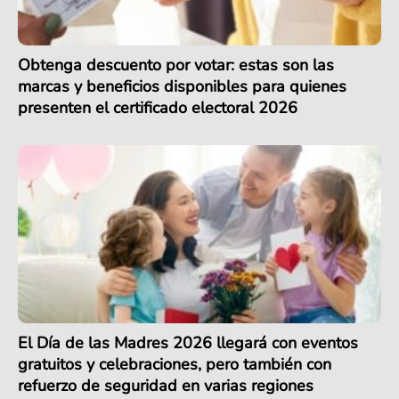
Obtenga descuento por votar: estas son las
marcas y beneficios disponibles para quienes
presenten el certificado electoral 2026
El Día de las Madres 2026 llegará con eventos
gratuitos y celebraciones, pero también con
refuerzo de seguridad en varias regiones