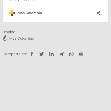
Empleo
Más Colombia
Comparte en: