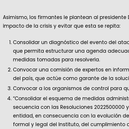
Asimismo, los firmantes le plantean al presidente
impacto de la crisis y evitar que esta se repita:
Consolidar un diagnóstico del evento del ataq
que permita estructurar una agenda adecuad
medidas tomadas para resolverla.
Convocar una comisión de expertos en informá
del país, que actúe como garante de la solución
Convocar a los organismos de control para qu
“Consolidar el esquema de medidas administra
secuencia con las Resoluciones 2022500000 y 
entidad, en consecuencia con la evolución de 
formal y legal del Instituto, del cumplimiento