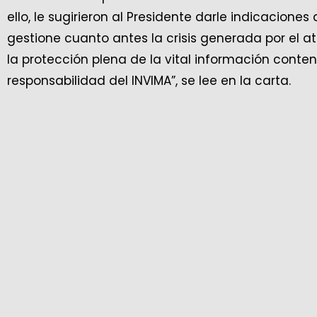
ello, le sugirieron al Presidente darle indicaciones
gestione cuanto antes la crisis generada por el ata
la protección plena de la vital información conte
responsabilidad del INVIMA”, se lee en la carta.