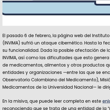
El pasado 6 de febrero, la página web del Institu
(INVIMA) sufrió un ataque cibernético. Hasta la fe
su funcionalidad. Dada la posible afectación de l
INVIMA, así como las dificultades que esto gener
de medicamentos, alimentos y otros productos qu
entidades y organizaciones —entre las que se en
Observatorio Colombiano del Medicamento), Misión
Medicamentos de la Universidad Nacional— le dirig
En la misiva, que puede leer completa en este
enl
reconociendo que se trata de una entidad de la “