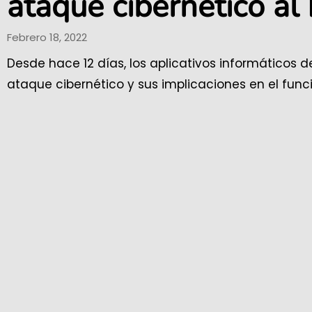
ataque cibernético a
Febrero 18, 2022
Desde hace 12 días, los aplicativos informáticos 
ataque cibernético y sus implicaciones en el func