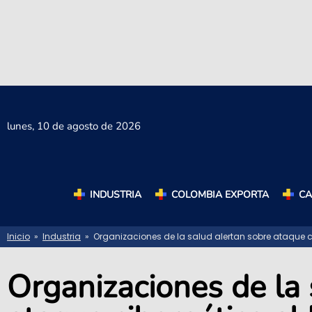
lunes,
10 de agosto de 2026
INDUSTRIA
COLOMBIA EXPORTA
C
Inicio
»
Industria
» Organizaciones de la salud alertan sobre ataque ci
Organizaciones de la 