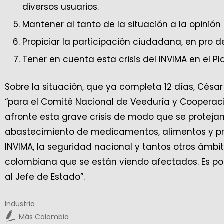
diversos usuarios.
Mantener al tanto de la situación a la opinión 
Propiciar la participación ciudadana, en pro 
Tener en cuenta esta crisis del INVIMA en el P
Sobre la situación, que ya completa 12 días, César
“para el Comité Nacional de Veeduría y Cooperaci
afronte esta grave crisis de modo que se protejan
abastecimiento de medicamentos, alimentos y pr
INVIMA, la seguridad nacional y tantos otros ámbi
colombiana que se están viendo afectados. Es por
al Jefe de Estado”.
Industria
Más Colombia