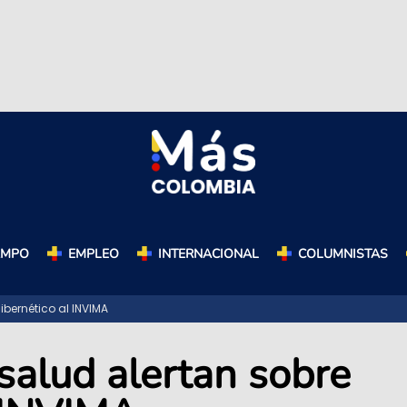
AMPO
EMPLEO
INTERNACIONAL
COLUMNISTAS
bernético al INVIMA
salud alertan sobre