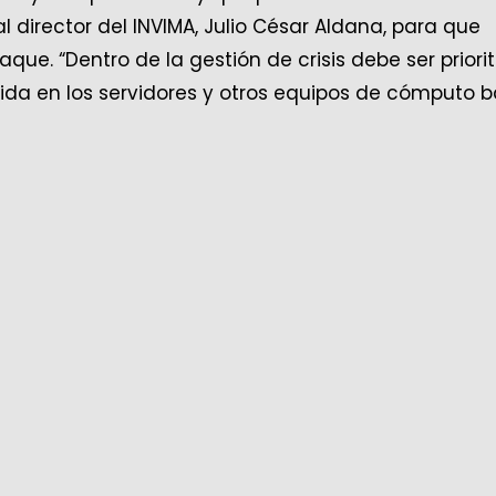
 al director del INVIMA, Julio César Aldana, para que
que. “Dentro de la gestión de crisis debe ser priorit
nida en los servidores y otros equipos de cómputo b