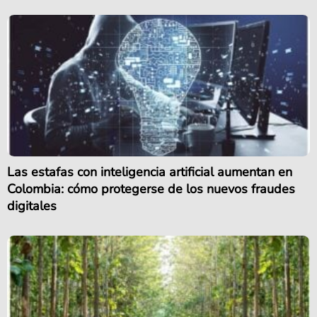
Las estafas con inteligencia artificial aumentan en
Colombia: cómo protegerse de los nuevos fraudes
digitales