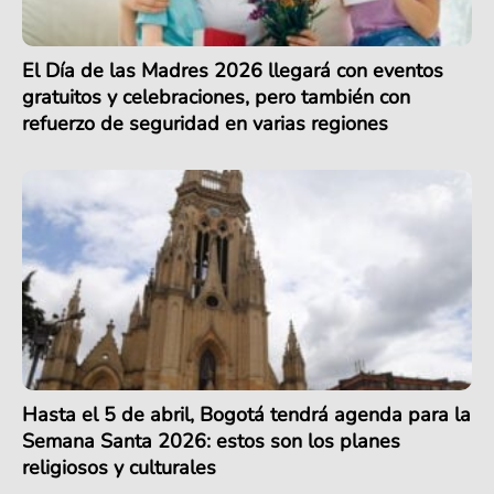
El Día de las Madres 2026 llegará con eventos
gratuitos y celebraciones, pero también con
refuerzo de seguridad en varias regiones
Hasta el 5 de abril, Bogotá tendrá agenda para la
Semana Santa 2026: estos son los planes
religiosos y culturales