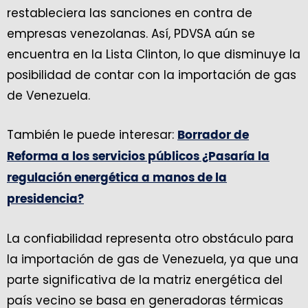
restableciera las sanciones en contra de
empresas venezolanas. Así, PDVSA aún se
encuentra en la Lista Clinton, lo que disminuye la
posibilidad de contar con la importación de gas
de Venezuela.
También le puede interesar:
Borrador de
Reforma a los servicios públicos ¿Pasaría la
regulación energética a manos de la
presidencia?
La confiabilidad representa otro obstáculo para
la importación de gas de Venezuela, ya que una
parte significativa de la matriz energética del
país vecino se basa en generadoras térmicas