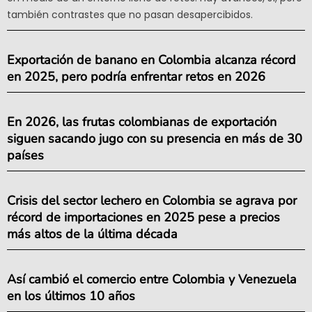
también contrastes que no pasan desapercibidos.
Exportación de banano en Colombia alcanza récord
en 2025, pero podría enfrentar retos en 2026
En 2026, las frutas colombianas de exportación
siguen sacando jugo con su presencia en más de 30
países
Crisis del sector lechero en Colombia se agrava por
récord de importaciones en 2025 pese a precios
más altos de la última década
Así cambió el comercio entre Colombia y Venezuela
en los últimos 10 años