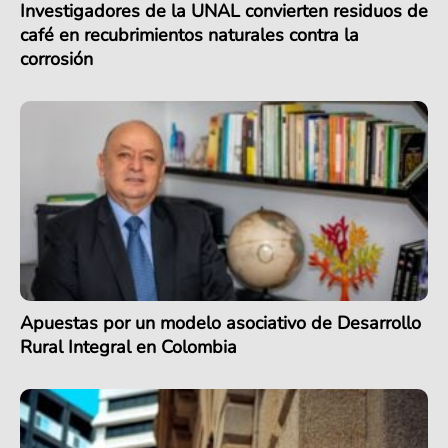
Investigadores de la UNAL convierten residuos de
café en recubrimientos naturales contra la
corrosión
Apuestas por un modelo asociativo de Desarrollo
Rural Integral en Colombia