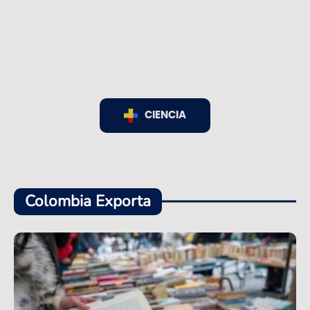
CIENCIA
Colombia Exporta