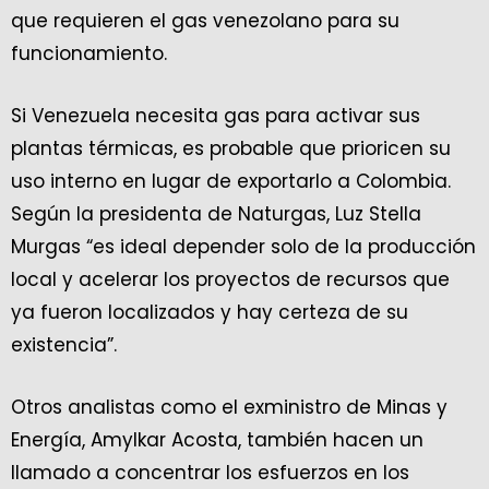
que requieren el gas venezolano para su
funcionamiento.
Si Venezuela necesita gas para activar sus
plantas térmicas, es probable que prioricen su
uso interno en lugar de exportarlo a Colombia.
Según la presidenta de Naturgas, Luz Stella
Murgas “es ideal depender solo de la producción
local y acelerar los proyectos de recursos que
ya fueron localizados y hay certeza de su
existencia”.
Otros analistas como el exministro de Minas y
Energía, Amylkar Acosta, también hacen un
llamado a concentrar los esfuerzos en los