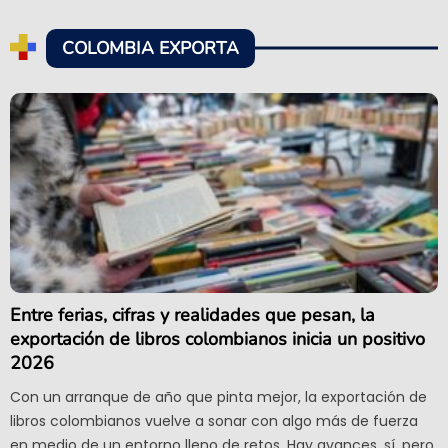
COLOMBIA EXPORTA
Entre ferias, cifras y realidades que pesan, la
exportación de libros colombianos inicia un positivo
2026
Con un arranque de año que pinta mejor, la exportación de
libros colombianos vuelve a sonar con algo más de fuerza
en medio de un entorno lleno de retos. Hay avances, sí, pero