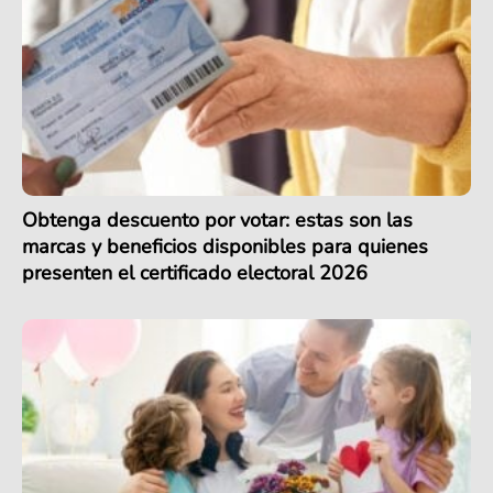
Obtenga descuento por votar: estas son las
marcas y beneficios disponibles para quienes
presenten el certificado electoral 2026