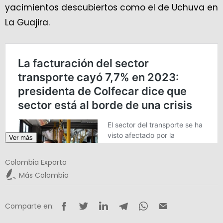
yacimientos descubiertos como el de Uchuva en
La Guajira.
Ver más
Colombia Exporta
Más Colombia
Comparte en: