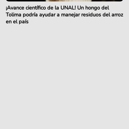
¡Avance científico de la UNAL! Un hongo del
Tolima podría ayudar a manejar residuos del arroz
en el país