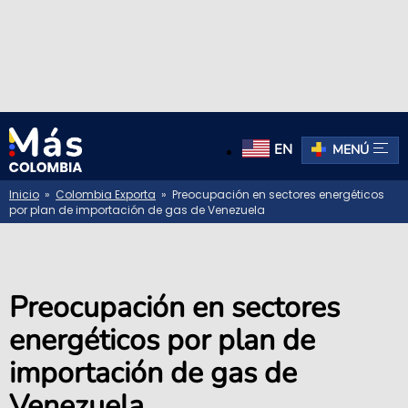
EN
MENÚ
Inicio
»
Colombia Exporta
» Preocupación en sectores energéticos
por plan de importación de gas de Venezuela
Preocupación en sectores
energéticos por plan de
importación de gas de
Venezuela