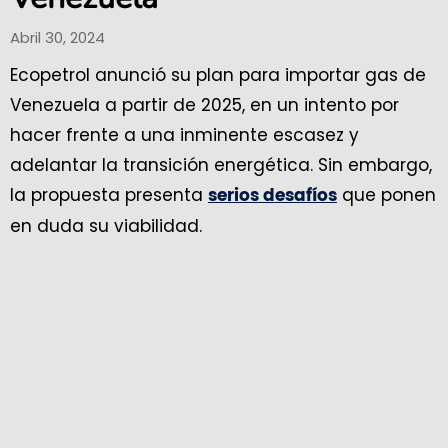
Abril 30, 2024
Ecopetrol anunció su plan para importar gas de
Venezuela a partir de 2025, en un intento por
hacer frente a una inminente escasez y
adelantar la transición energética. Sin embargo,
la propuesta presenta
que ponen
serios desafíos
en duda su viabilidad.