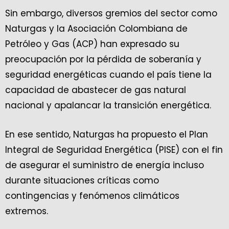
Sin embargo, diversos gremios del sector como
Naturgas y la Asociación Colombiana de
Petróleo y Gas (ACP) han expresado su
preocupación por la pérdida de soberanía y
seguridad energéticas cuando el país tiene la
capacidad de abastecer de gas natural
nacional y apalancar la transición energética.
En ese sentido, Naturgas ha propuesto el Plan
Integral de Seguridad Energética (PISE) con el fin
de asegurar el suministro de energía incluso
durante situaciones críticas como
contingencias y fenómenos climáticos
extremos.