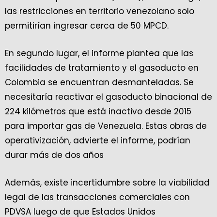
las restricciones en territorio venezolano solo
permitirían ingresar cerca de 50 MPCD.
En segundo lugar, el informe plantea que las
facilidades de tratamiento y el gasoducto en
Colombia se encuentran desmanteladas. Se
necesitaría reactivar el gasoducto binacional de
224 kilómetros que está inactivo desde 2015
para importar gas de Venezuela. Estas obras de
operativización, advierte el informe, podrían
durar más de dos años
Además, existe incertidumbre sobre la viabilidad
legal de las transacciones comerciales con
PDVSA luego de que Estados Unidos