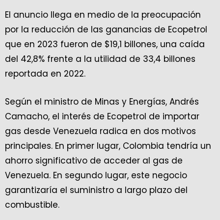
El anuncio llega en medio de la preocupación
por la reducción de las ganancias de Ecopetrol
que en 2023 fueron de $19,1 billones, una caída
del 42,8% frente a la utilidad de 33,4 billones
reportada en 2022.
Según el ministro de Minas y Energías, Andrés
Camacho, el interés de Ecopetrol de importar
gas desde Venezuela radica en dos motivos
principales. En primer lugar, Colombia tendría un
ahorro significativo de acceder al gas de
Venezuela. En segundo lugar, este negocio
garantizaría el suministro a largo plazo del
combustible.