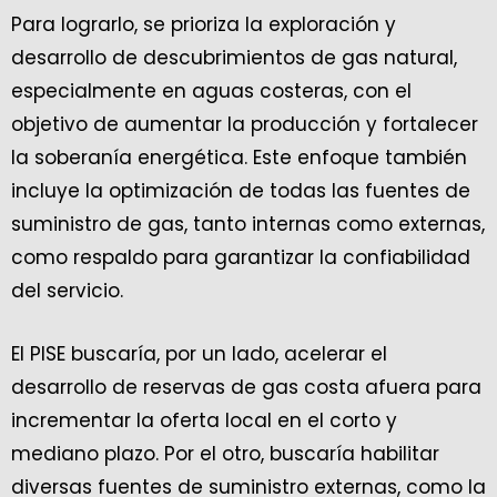
Para lograrlo, se prioriza la exploración y
desarrollo de descubrimientos de gas natural,
especialmente en aguas costeras, con el
objetivo de aumentar la producción y fortalecer
la soberanía energética. Este enfoque también
incluye la optimización de todas las fuentes de
suministro de gas, tanto internas como externas,
como respaldo para garantizar la confiabilidad
del servicio.
El PISE buscaría, por un lado, acelerar el
desarrollo de reservas de gas costa afuera para
incrementar la oferta local en el corto y
mediano plazo. Por el otro, buscaría habilitar
diversas fuentes de suministro externas, como la