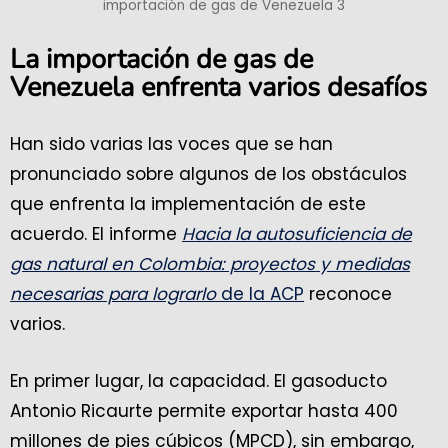
importación de gas de Venezuela 3
La importación de gas de
Venezuela enfrenta varios desafíos
Han sido varias las voces que se han
pronunciado sobre algunos de los obstáculos
que enfrenta la implementación de este
acuerdo. El informe
Hacia la autosuficiencia de
gas natural en Colombia: proyectos y medidas
necesarias para lograrlo
de la ACP
reconoce
varios.
En primer lugar, la capacidad. El gasoducto
Antonio Ricaurte permite exportar hasta 400
millones de pies cúbicos (MPCD), sin embargo,