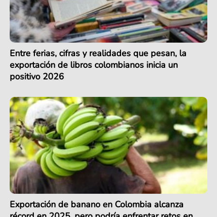
Entre ferias, cifras y realidades que pesan, la
exportación de libros colombianos inicia un
positivo 2026
Exportación de banano en Colombia alcanza
récord en 2025, pero podría enfrentar retos en