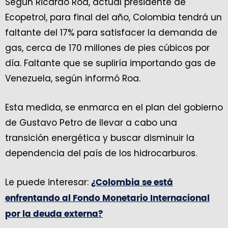
Según Ricardo Roa, actual presidente de
Ecopetrol, para final del año, Colombia tendrá un
faltante del 17% para satisfacer la demanda de
gas, cerca de 170 millones de pies cúbicos por
día. Faltante que se supliría importando gas de
Venezuela, según informó Roa.
Esta medida, se enmarca en el plan del gobierno
de Gustavo Petro de llevar a cabo una
transición energética y buscar disminuir la
dependencia del país de los hidrocarburos.
Le puede interesar:
¿Colombia se está
enfrentando al Fondo Monetario Internacional
por la deuda externa?