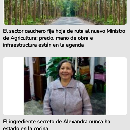
El sector cauchero fija hoja de ruta al nuevo Ministro
de Agricultura: precio, mano de obra e
infraestructura están en la agenda
El ingrediente secreto de Alexandra nunca ha
estado en la cocina