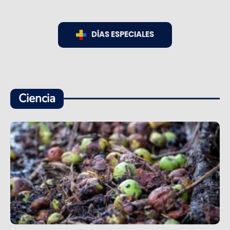
DÍAS ESPECIALES
Ciencia