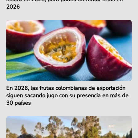
2026
En 2026, las frutas colombianas de exportación
siguen sacando jugo con su presencia en más de
30 países