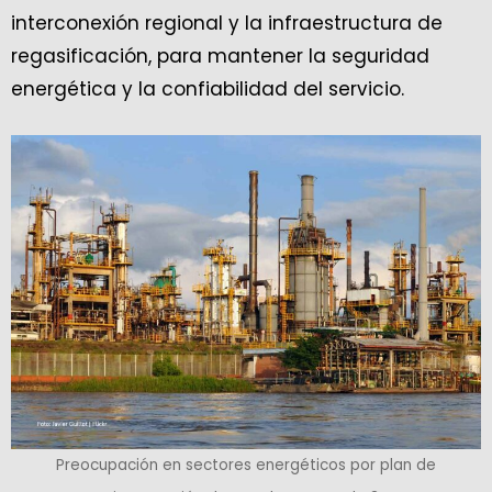
interconexión regional y la infraestructura de
regasificación, para mantener la seguridad
energética y la confiabilidad del servicio.
Preocupación en sectores energéticos por plan de