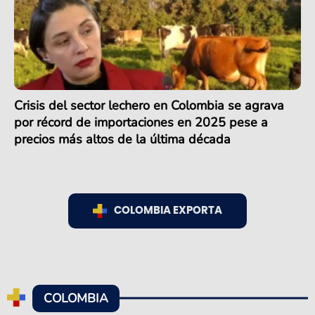
Crisis del sector lechero en Colombia se agrava
por récord de importaciones en 2025 pese a
precios más altos de la última década
COLOMBIA EXPORTA
COLOMBIA