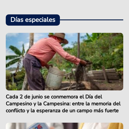
Días especiales
Cada 2 de junio se conmemora el Día del
Campesino y la Campesina: entre la memoria del
conflicto y la esperanza de un campo más fuerte