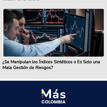
¿Se Manipulan los Índices Sintéticos o Es Solo una
Mala Gestión de Riesgos?