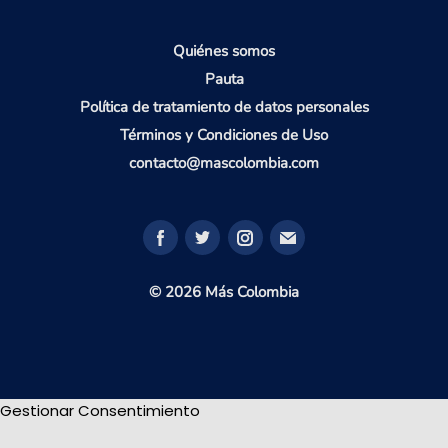
Quiénes somos
Pauta
Política de tratamiento de datos personales
Términos y Condiciones de Uso
contacto@mascolombia.com
© 2026 Más Colombia
Gestionar Consentimiento