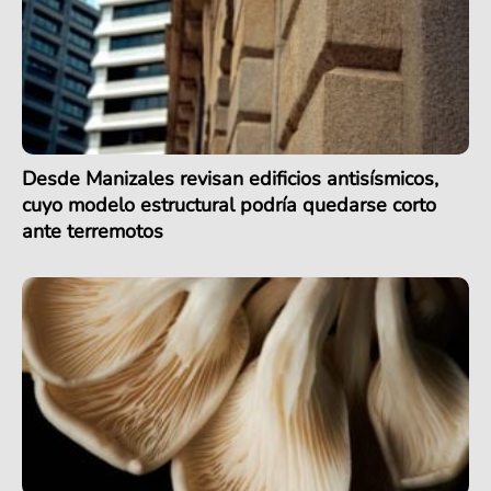
Desde Manizales revisan edificios antisísmicos,
cuyo modelo estructural podría quedarse corto
ante terremotos