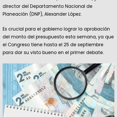
director del Departamento Nacional de
Planeación (DNP), Alexander López.
Es crucial para el gobierno lograr la aprobación
del monto del presupuesto esta semana, ya que
el Congreso tiene hasta el 25 de septiembre
para dar su visto bueno en el primer debate.