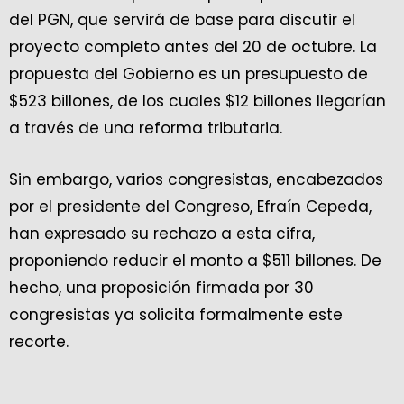
del PGN, que servirá de base para discutir el
proyecto completo antes del 20 de octubre. La
propuesta del Gobierno es un presupuesto de
$523 billones, de los cuales $12 billones llegarían
a través de una reforma tributaria.
Sin embargo, varios congresistas, encabezados
por el presidente del Congreso, Efraín Cepeda,
han expresado su rechazo a esta cifra,
proponiendo reducir el monto a $511 billones. De
hecho, una proposición firmada por 30
congresistas ya solicita formalmente este
recorte.