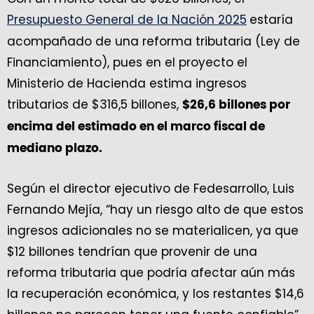
Presupuesto General de la Nación 2025
estaría
acompañado de una reforma tributaria (Ley de
Financiamiento), pues en el proyecto el
Ministerio de Hacienda estima ingresos
tributarios de $316,5 billones,
$26,6 billones por
encima del estimado en el marco fiscal de
mediano plazo.
Según el director ejecutivo de Fedesarrollo, Luis
Fernando Mejía, “hay un riesgo alto de que estos
ingresos adicionales no se materialicen, ya que
$12 billones tendrían que provenir de una
reforma tributaria que podría afectar aún más
la recuperación económica, y los restantes $14,6