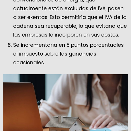
actualmente están excluidas de IVA, pasen
a ser exentas. Esto permitiría que el IVA de la
cadena sea recuperable, lo que evitaría que
las empresas lo incorporen en sus costos.
Se incrementaría en 5 puntos porcentuales
el impuesto sobre las ganancias
ocasionales.