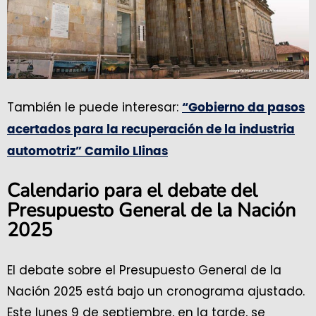
También le puede interesar:
“Gobierno da pasos
acertados para la recuperación de la industria
automotriz” Camilo Llinas
Calendario para el debate del
Presupuesto General de la Nación
2025
El debate sobre el Presupuesto General de la
Nación 2025 está bajo un cronograma ajustado.
Este lunes 9 de septiembre, en la tarde, se