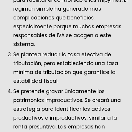
para facilitar el control sobre las mipymes. El
régimen simple ha generado más
complicaciones que beneficios,
especialmente porque muchas empresas
responsables de IVA se acogen a este
sistema.
Se plantea reducir la tasa efectiva de
tributación, pero estableciendo una tasa
mínima de tributación que garantice la
estabilidad fiscal.
Se pretende gravar únicamente los
patrimonios improductivos. Se creará una
estrategia para identificar los activos
productivos e improductivos, similar a la
renta presuntiva. Las empresas han