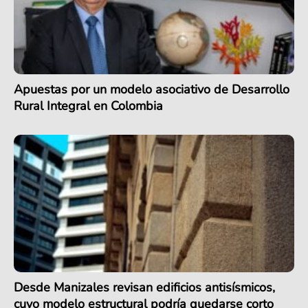
Apuestas por un modelo asociativo de Desarrollo
Rural Integral en Colombia
Desde Manizales revisan edificios antisísmicos,
cuyo modelo estructural podría quedarse corto