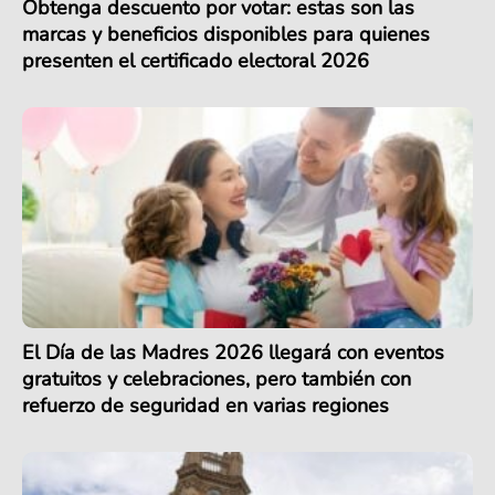
Obtenga descuento por votar: estas son las
marcas y beneficios disponibles para quienes
presenten el certificado electoral 2026
El Día de las Madres 2026 llegará con eventos
gratuitos y celebraciones, pero también con
refuerzo de seguridad en varias regiones