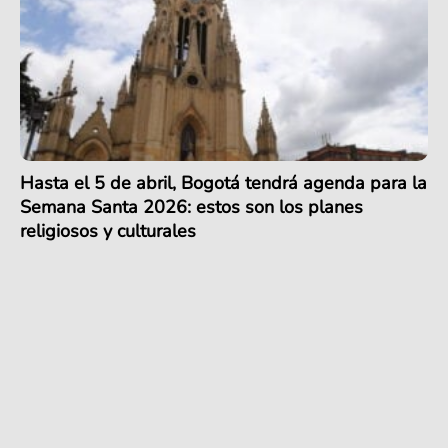
Hasta el 5 de abril, Bogotá tendrá agenda para la
Semana Santa 2026: estos son los planes
religiosos y culturales