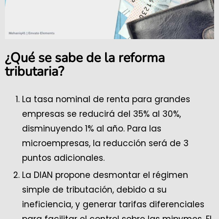
¿Qué se sabe de la reforma
tributaria?
La tasa nominal de renta para grandes
empresas se reducirá del 35% al 30%,
disminuyendo 1% al año. Para las
microempresas, la reducción será de 3
puntos adicionales.
La DIAN propone desmontar el régimen
simple de tributación, debido a su
ineficiencia, y generar tarifas diferenciales