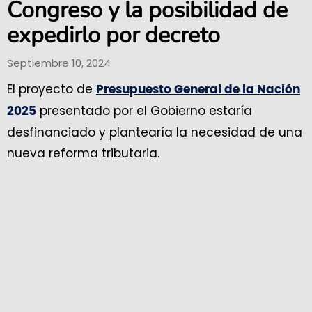
Congreso y la posibilidad de
expedirlo por decreto
Septiembre 10, 2024
El proyecto de
Presupuesto General de la Nación
presentado por el Gobierno estaría
2025
desfinanciado y plantearía la necesidad de una
nueva reforma tributaria.