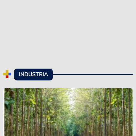
INDUSTRIA