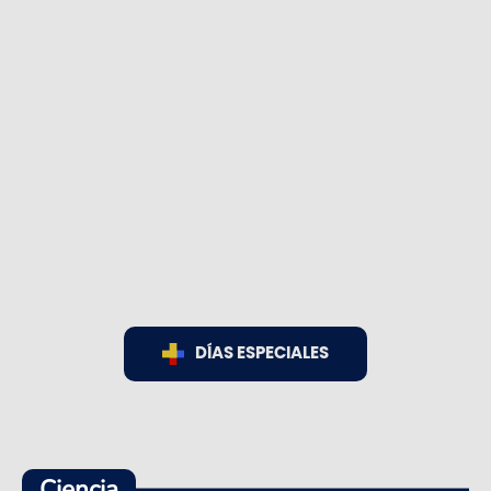
DÍAS ESPECIALES
Ciencia