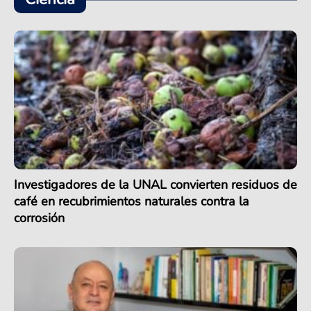
Investigadores de la UNAL convierten residuos de
café en recubrimientos naturales contra la
corrosión