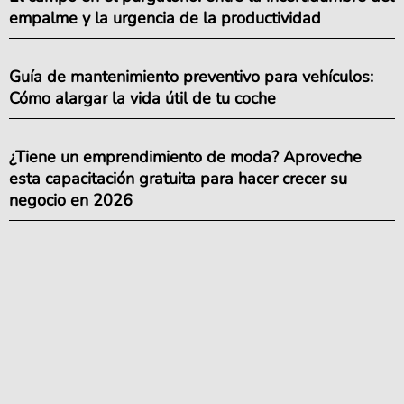
empalme y la urgencia de la productividad
Guía de mantenimiento preventivo para vehículos:
Cómo alargar la vida útil de tu coche
¿Tiene un emprendimiento de moda? Aproveche
esta capacitación gratuita para hacer crecer su
negocio en 2026