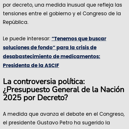
por decreto, una medida inusual que refleja las
tensiones entre el gobierno y el Congreso de la
República.
Le puede interesar:
“Tenemos que buscar
soluciones de fondo” para la crisis de
desabastecimiento de medicamentos:
Presidenta de la ASCIF
La controversia política:
¿Presupuesto General de la Nación
2025 por Decreto?
A medida que avanza el debate en el Congreso,
el presidente Gustavo Petro ha sugerido la