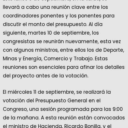
llevará a cabo una reunión clave entre los
coordinadores ponentes y los ponentes para
discutir el monto del presupuesto. Al día
siguiente, martes 10 de septiembre, los
congresistas se reunirán nuevamente, esta vez
con algunos ministros, entre ellos los de Deporte,
Minas y Energía, Comercio y Trabajo. Estas
reuniones son esenciales para afinar los detalles
del proyecto antes de la votación.
El miércoles 11 de septiembre, se realizará la
votación del Presupuesto General en el
Congreso, una sesión programada para las 9:00
de la mañana. A esta reunión están convocados
el ministro de Hacienda, Ricardo Bonilla, y el