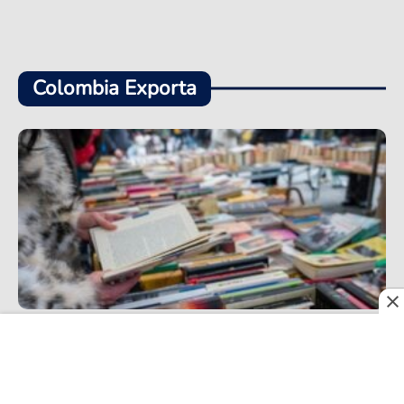
Colombia Exporta
Entre ferias, cifras y realidades que pesan, la
exportación de libros colombianos inicia un
positivo 2026