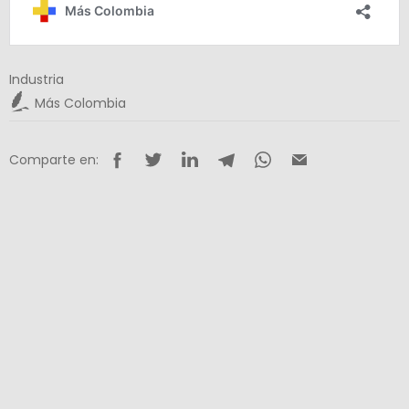
Industria
Más Colombia
Comparte en: