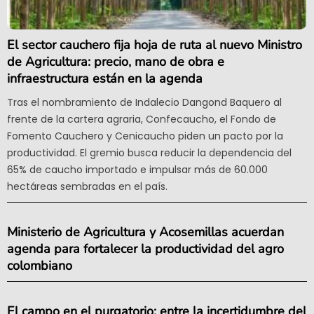
El sector cauchero fija hoja de ruta al nuevo Ministro
de Agricultura: precio, mano de obra e
infraestructura están en la agenda
Tras el nombramiento de Indalecio Dangond Baquero al
frente de la cartera agraria, Confecaucho, el Fondo de
Fomento Cauchero y Cenicaucho piden un pacto por la
productividad. El gremio busca reducir la dependencia del
65% de caucho importado e impulsar más de 60.000
hectáreas sembradas en el país.
Ministerio de Agricultura y Acosemillas acuerdan
agenda para fortalecer la productividad del agro
colombiano
El campo en el purgatorio: entre la incertidumbre del