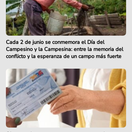
Cada 2 de junio se conmemora el Día del
Campesino y la Campesina: entre la memoria del
conflicto y la esperanza de un campo más fuerte