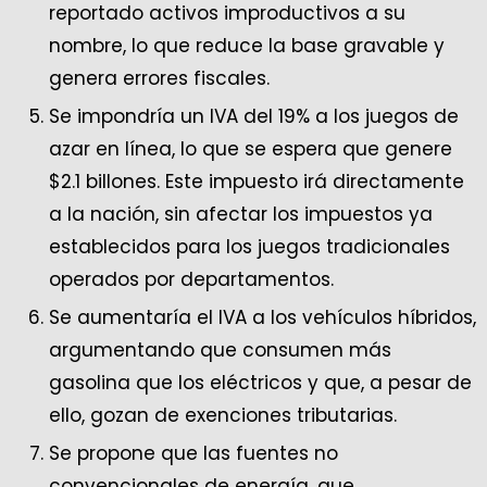
reportado activos improductivos a su
nombre, lo que reduce la base gravable y
genera errores fiscales.
Se impondría un IVA del 19% a los juegos de
azar en línea, lo que se espera que genere
$2.1 billones. Este impuesto irá directamente
a la nación, sin afectar los impuestos ya
establecidos para los juegos tradicionales
operados por departamentos.
Se aumentaría el IVA a los vehículos híbridos,
argumentando que consumen más
gasolina que los eléctricos y que, a pesar de
ello, gozan de exenciones tributarias.
Se propone que las fuentes no
convencionales de energía, que