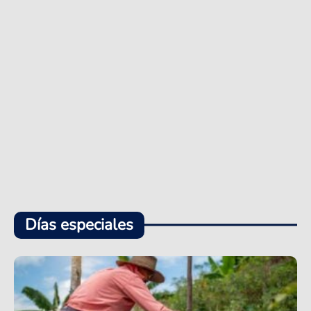
Días especiales