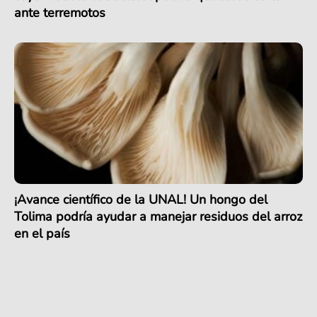
ante terremotos
¡Avance científico de la UNAL! Un hongo del
Tolima podría ayudar a manejar residuos del arroz
en el país