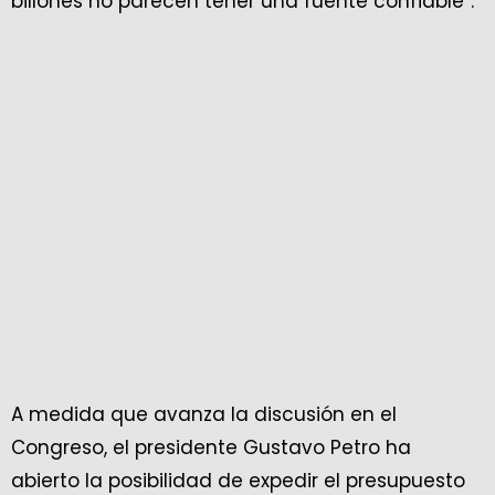
billones no parecen tener una fuente confiable”.
A medida que avanza la discusión en el
Congreso, el presidente Gustavo Petro ha
abierto la posibilidad de expedir el presupuesto