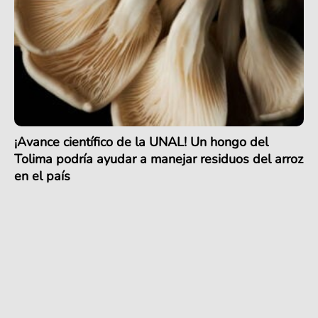
¡Avance científico de la UNAL! Un hongo del
Tolima podría ayudar a manejar residuos del arroz
en el país