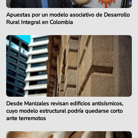
Apuestas por un modelo asociativo de Desarrollo
Rural Integral en Colombia
Desde Manizales revisan edificios antisísmicos,
cuyo modelo estructural podría quedarse corto
ante terremotos