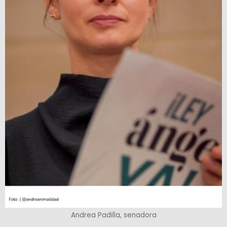
Andrea Padilla, senadora