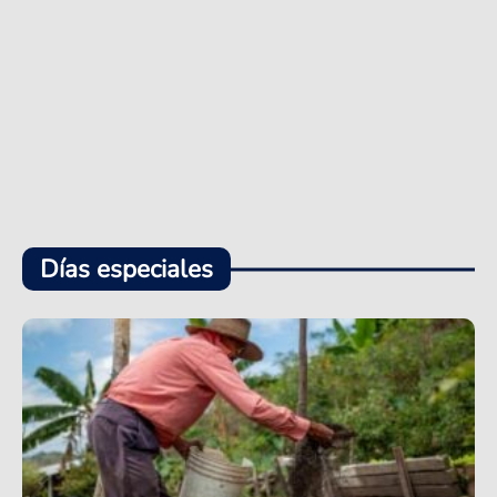
Días especiales