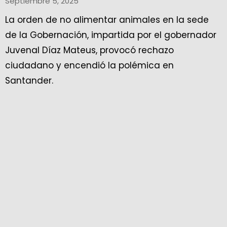
Septiembre 5, 2025
La orden de no alimentar animales en la sede
de la Gobernación, impartida por el gobernador
Juvenal Díaz Mateus, provocó rechazo
ciudadano y encendió la polémica en
Santander.