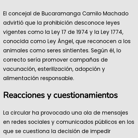
El concejal de Bucaramanga Camilo Machado
advirtió que la prohibición desconoce leyes
vigentes como la Ley 17 de 1974 y la Ley 1774,
conocida como Ley Ángel, que reconocen a los
animales como seres sintientes. Según él, lo
correcto sería promover campañas de
vacunación, esterilización, adopción y
alimentación responsable.
Reacciones y cuestionamientos
La circular ha provocado una ola de mensajes
en redes sociales y comunicados públicos en los
que se cuestiona la decisión de impedir