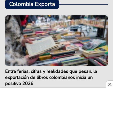
Colombia Exporta
Entre ferias, cifras y realidades que pesan, la
exportación de libros colombianos inicia un
positivo 2026