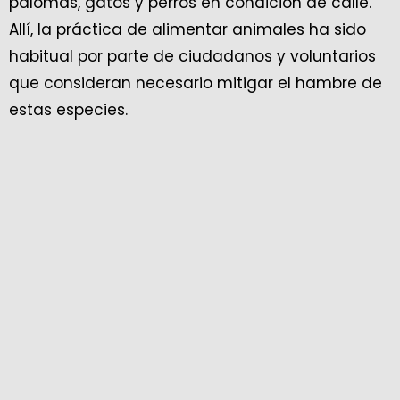
palomas, gatos y perros en condición de calle.
Allí, la práctica de alimentar animales ha sido
habitual por parte de ciudadanos y voluntarios
que consideran necesario mitigar el hambre de
estas especies.