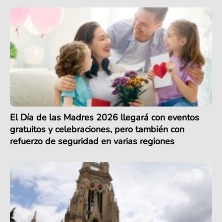
El Día de las Madres 2026 llegará con eventos
gratuitos y celebraciones, pero también con
refuerzo de seguridad en varias regiones