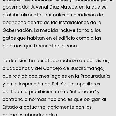
gobernador Juvenal Díaz Mateus, en la que se
prohíbe alimentar animales en condición de
abandono dentro de las instalaciones de la
Gobernación. La medida incluye tanto a los
gatos que habitan en el edificio como a las
palomas que frecuentan la zona.
La decisión ha desatado rechazo de activistas,
ciudadanos y del Concejo de Bucaramanga,
que radicó acciones legales en la Procuraduría
y en la Inspección de Policía. Los opositores
califican la prohibición como “inhumana” y
contraria a normas nacionales que obligan al
Estado a actuar solidariamente con los
animales abandonados.