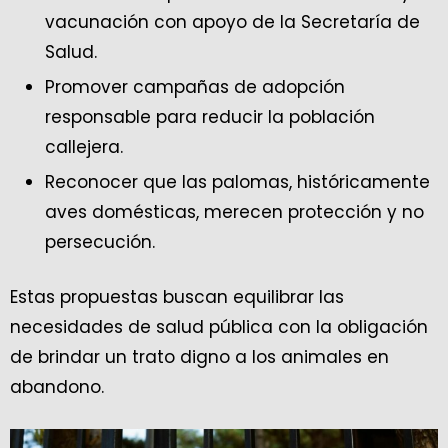
vacunación con apoyo de la Secretaría de
Salud.
Promover campañas de adopción
responsable para reducir la población
callejera.
Reconocer que las palomas, históricamente
aves domésticas, merecen protección y no
persecución.
Estas propuestas buscan equilibrar las
necesidades de salud pública con la obligación
de brindar un trato digno a los animales en
abandono.