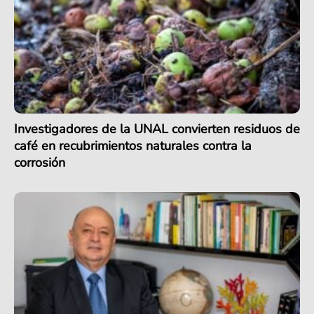
Investigadores de la UNAL convierten residuos de
café en recubrimientos naturales contra la
corrosión