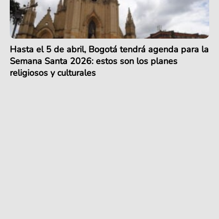
Hasta el 5 de abril, Bogotá tendrá agenda para la
Semana Santa 2026: estos son los planes
religiosos y culturales