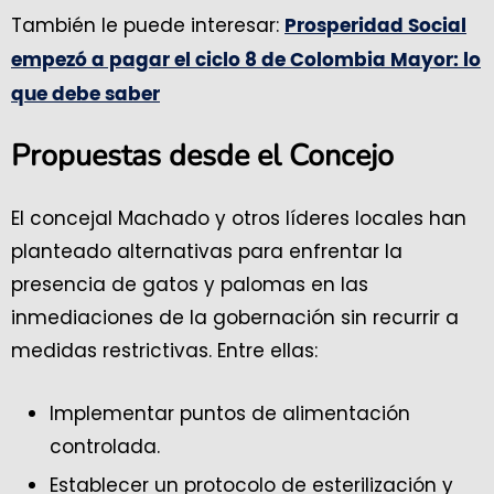
También le puede interesar:
Prosperidad Social
empezó a pagar el ciclo 8 de Colombia Mayor: lo
que debe saber
Propuestas desde el Concejo
El concejal Machado y otros líderes locales han
planteado alternativas para enfrentar la
presencia de gatos y palomas en las
inmediaciones de la gobernación sin recurrir a
medidas restrictivas. Entre ellas:
Implementar puntos de alimentación
controlada.
Establecer un protocolo de esterilización y