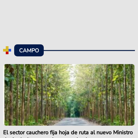
CAMPO
El sector cauchero fija hoja de ruta al nuevo Ministro