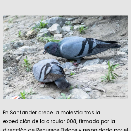
En Santander crece la molestia tras la
expedición de la circular 008, firmada por la
dirección de Recursos Físicos y respaldada por el