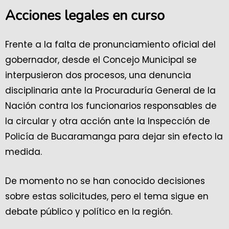
Acciones legales en curso
Frente a la falta de pronunciamiento oficial del
gobernador, desde el Concejo Municipal se
interpusieron dos procesos, una denuncia
disciplinaria ante la Procuraduría General de la
Nación contra los funcionarios responsables de
la circular y otra acción ante la Inspección de
Policía de Bucaramanga para dejar sin efecto la
medida.
De momento no se han conocido decisiones
sobre estas solicitudes, pero el tema sigue en
debate público y político en la región.