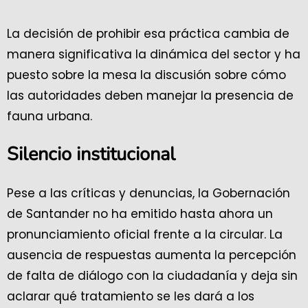
La decisión de prohibir esa práctica cambia de
manera significativa la dinámica del sector y ha
puesto sobre la mesa la discusión sobre cómo
las autoridades deben manejar la presencia de
fauna urbana.
Silencio institucional
Pese a las críticas y denuncias, la Gobernación
de Santander no ha emitido hasta ahora un
pronunciamiento oficial frente a la circular. La
ausencia de respuestas aumenta la percepción
de falta de diálogo con la ciudadanía y deja sin
aclarar qué tratamiento se les dará a los