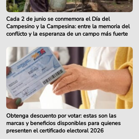
Cada 2 de junio se conmemora el Día del
Campesino y la Campesina: entre la memoria del
conflicto y la esperanza de un campo más fuerte
Obtenga descuento por votar: estas son las
marcas y beneficios disponibles para quienes
presenten el certificado electoral 2026