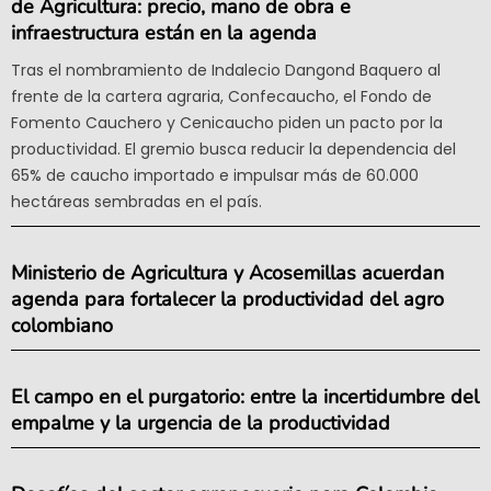
de Agricultura: precio, mano de obra e
infraestructura están en la agenda
Tras el nombramiento de Indalecio Dangond Baquero al
frente de la cartera agraria, Confecaucho, el Fondo de
Fomento Cauchero y Cenicaucho piden un pacto por la
productividad. El gremio busca reducir la dependencia del
65% de caucho importado e impulsar más de 60.000
hectáreas sembradas en el país.
Ministerio de Agricultura y Acosemillas acuerdan
agenda para fortalecer la productividad del agro
colombiano
El campo en el purgatorio: entre la incertidumbre del
empalme y la urgencia de la productividad