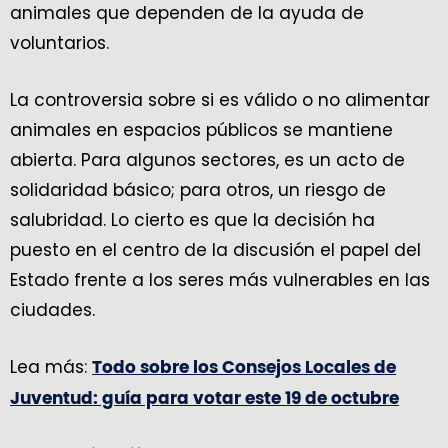
animales que dependen de la ayuda de
voluntarios.
La controversia sobre si es válido o no alimentar
animales en espacios públicos se mantiene
abierta. Para algunos sectores, es un acto de
solidaridad básico; para otros, un riesgo de
salubridad. Lo cierto es que la decisión ha
puesto en el centro de la discusión el papel del
Estado frente a los seres más vulnerables en las
ciudades.
Lea más:
Todo sobre los Consejos Locales de
Juventud: guía para votar este 19 de octubre