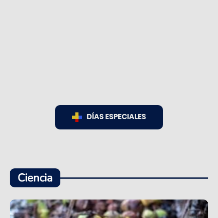
DÍAS ESPECIALES
Ciencia