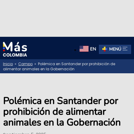
EN
MENÚ
Inicio
»
Campo
» Polémica en Santander por prohibición de
alimentar animales en la Gobernación
Polémica en Santander por
prohibición de alimentar
animales en la Gobernación