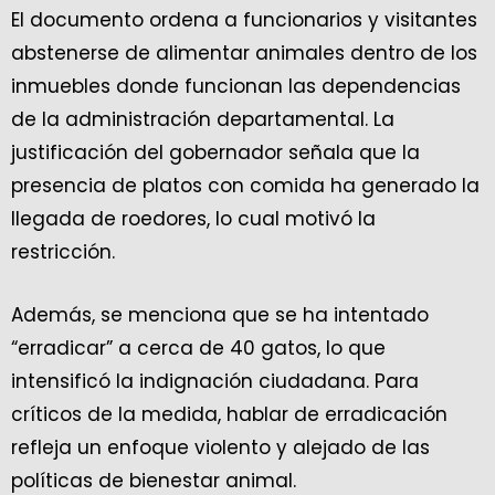
El documento ordena a funcionarios y visitantes
abstenerse de alimentar animales dentro de los
inmuebles donde funcionan las dependencias
de la administración departamental. La
justificación del gobernador señala que la
presencia de platos con comida ha generado la
llegada de roedores, lo cual motivó la
restricción.
Además, se menciona que se ha intentado
“erradicar” a cerca de 40 gatos, lo que
intensificó la indignación ciudadana. Para
críticos de la medida, hablar de erradicación
refleja un enfoque violento y alejado de las
políticas de bienestar animal.