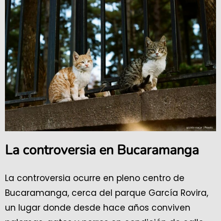
La controversia en Bucaramanga
La controversia ocurre en pleno centro de
Bucaramanga, cerca del parque García Rovira,
un lugar donde desde hace años conviven