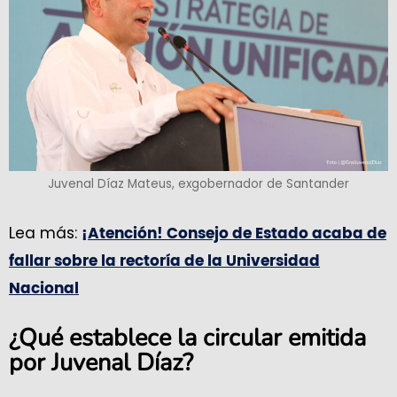
Juvenal Díaz Mateus, exgobernador de Santander
Lea más:
¡Atención! Consejo de Estado acaba de
fallar sobre la rectoría de la Universidad
Nacional
¿Qué establece la circular emitida
por Juvenal Díaz?