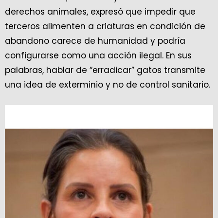
derechos animales, expresó que impedir que
terceros alimenten a criaturas en condición de
abandono carece de humanidad y podría
configurarse como una acción ilegal. En sus
palabras, hablar de “erradicar” gatos transmite
una idea de exterminio y no de control sanitario.