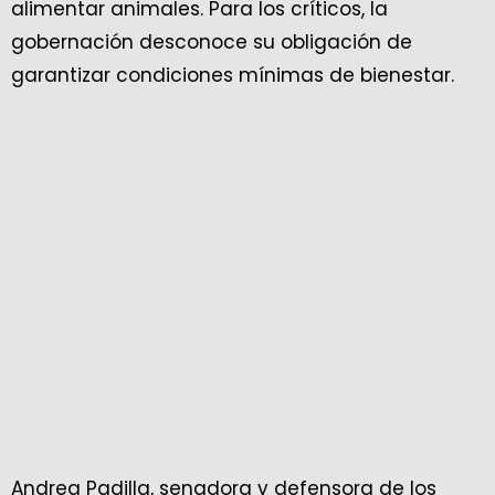
alimentar animales. Para los críticos, la
gobernación desconoce su obligación de
garantizar condiciones mínimas de bienestar.
Andrea Padilla, senadora y defensora de los