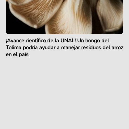
¡Avance científico de la UNAL! Un hongo del
Tolima podría ayudar a manejar residuos del arroz
en el país