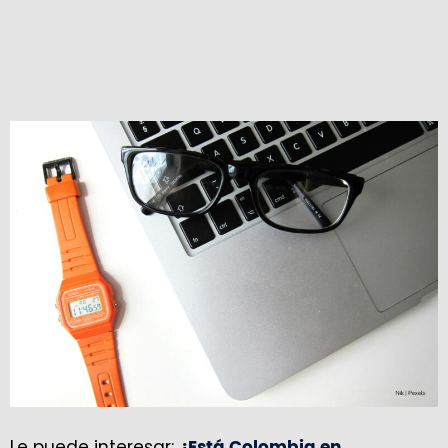
Le puede interesar:
¿Está Colombia en