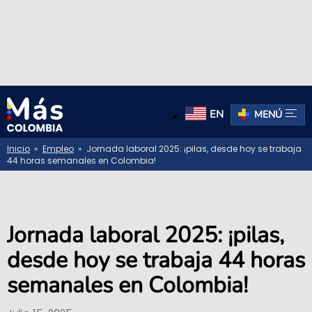
EN
MENÚ
Inicio
»
Empleo
» Jornada laboral 2025: ¡pilas, desde hoy se trabaja
44 horas semanales en Colombia!
Jornada laboral 2025: ¡pilas,
desde hoy se trabaja 44 horas
semanales en Colombia!