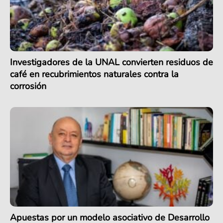
Investigadores de la UNAL convierten residuos de
café en recubrimientos naturales contra la
corrosión
Apuestas por un modelo asociativo de Desarrollo