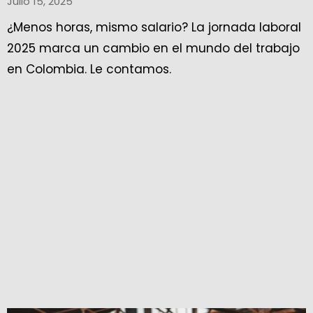
Julio 15, 2025
¿Menos horas, mismo salario? La jornada laboral
2025 marca un cambio en el mundo del trabajo
en Colombia. Le contamos.