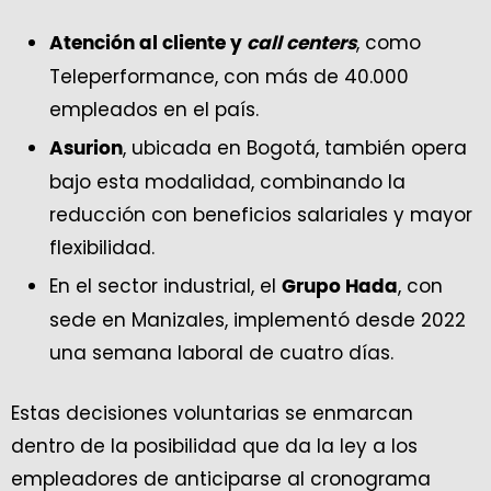
, como
Atención al cliente y
call centers
Teleperformance, con más de 40.000
empleados en el país.
, ubicada en Bogotá, también opera
Asurion
bajo esta modalidad, combinando la
reducción con beneficios salariales y mayor
flexibilidad.
En el sector industrial, el
, con
Grupo Hada
sede en Manizales, implementó desde 2022
una semana laboral de cuatro días.
Estas decisiones voluntarias se enmarcan
dentro de la posibilidad que da la ley a los
empleadores de anticiparse al cronograma