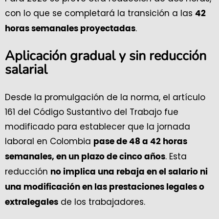
con lo que se completará la transición a las
42
.
horas semanales proyectadas
Aplicación gradual y sin reducción
salarial
Desde la promulgación de la norma, el artículo
161 del Código Sustantivo del Trabajo fue
modificado para establecer que la jornada
laboral en Colombia
pase de 48 a 42 horas
. Esta
semanales, en un plazo de cinco años
reducción
no implica una rebaja en el salario ni
una modificación en las prestaciones legales o
de los trabajadores.
extralegales