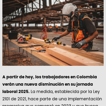
A partir de hoy, los trabajadores en Colombia
verán una nueva disminución en su jornada
La medida, establecida por la Ley
laboral 2025.
2101 de 2021, hace parte de una implementación