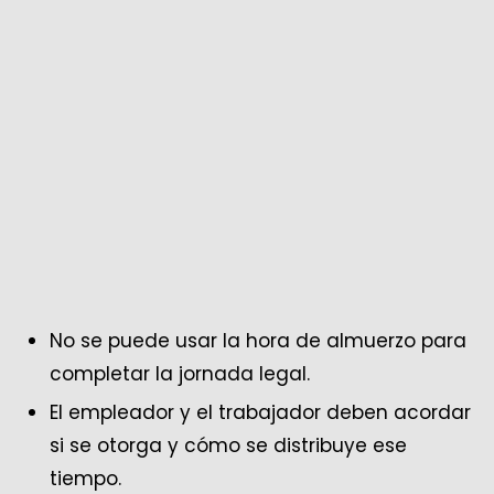
No se puede usar la hora de almuerzo para
completar la jornada legal.
El empleador y el trabajador deben acordar
si se otorga y cómo se distribuye ese
tiempo.