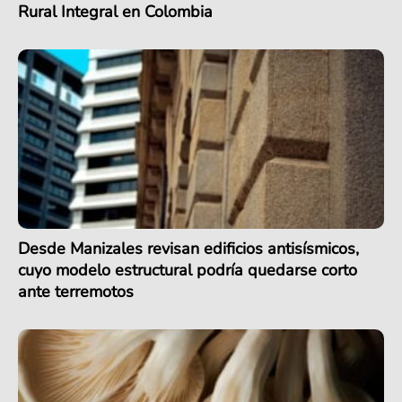
Rural Integral en Colombia
Desde Manizales revisan edificios antisísmicos,
cuyo modelo estructural podría quedarse corto
ante terremotos