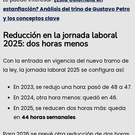
estanflación? Análisis del trino de Gustavo Petro
y los conceptos clave
Reducción en la jornada laboral
2025: dos horas menos
Con la entrada en vigencia del nuevo tramo de
la ley, la jornada laboral 2025 se configura así:
En 2023, se redujo una hora: pasó de 48 a 47.
En 2024, otra hora menos: quedó en 46.
En 2025, se reducen dos horas más: queda
en
.
44 horas semanales
Para 2026 se prevé otra reducción de dos horas,