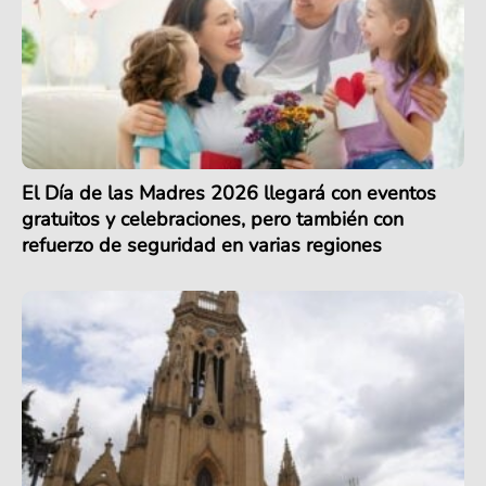
El Día de las Madres 2026 llegará con eventos
gratuitos y celebraciones, pero también con
refuerzo de seguridad en varias regiones