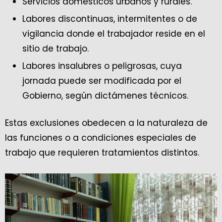
Servicios domésticos urbanos y rurales.
Labores discontinuas, intermitentes o de
vigilancia donde el trabajador reside en el
sitio de trabajo.
Labores insalubres o peligrosas, cuya
jornada puede ser modificada por el
Gobierno, según dictámenes técnicos.
Estas exclusiones obedecen a la naturaleza de
las funciones o a condiciones especiales de
trabajo que requieren tratamientos distintos.