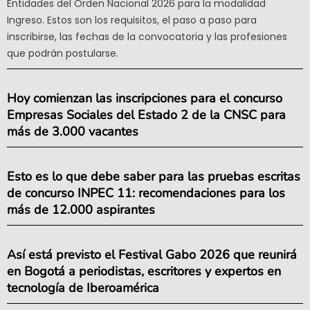
Entidades del Orden Nacional 2026 para la modalidad
Ingreso. Estos son los requisitos, el paso a paso para
inscribirse, las fechas de la convocatoria y las profesiones
que podrán postularse.
Hoy comienzan las inscripciones para el concurso
Empresas Sociales del Estado 2 de la CNSC para
más de 3.000 vacantes
Esto es lo que debe saber para las pruebas escritas
de concurso INPEC 11: recomendaciones para los
más de 12.000 aspirantes
Así está previsto el Festival Gabo 2026 que reunirá
en Bogotá a periodistas, escritores y expertos en
tecnología de Iberoamérica