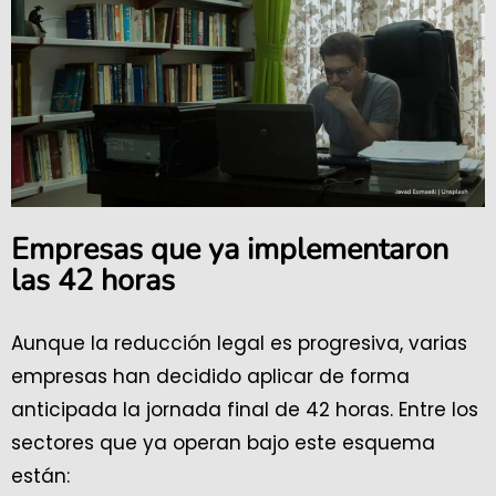
Empresas que ya implementaron
las 42 horas
Aunque la reducción legal es progresiva, varias
empresas han decidido aplicar de forma
anticipada la jornada final de 42 horas. Entre los
sectores que ya operan bajo este esquema
están: