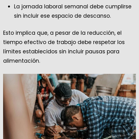
La jornada laboral semanal debe cumplirse
sin incluir ese espacio de descanso.
Esto implica que, a pesar de la reducción, el
tiempo efectivo de trabajo debe respetar los
límites establecidos sin incluir pausas para
alimentación.