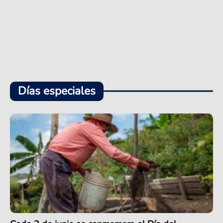
Días especiales