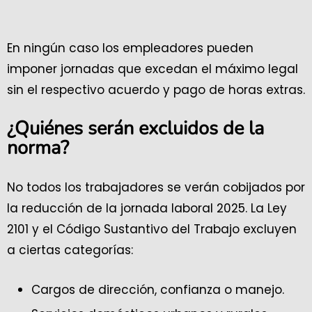
En ningún caso los empleadores pueden
imponer jornadas que excedan el máximo legal
sin el respectivo acuerdo y pago de horas extras.
¿Quiénes serán excluidos de la
norma?
No todos los trabajadores se verán cobijados por
la reducción de la jornada laboral 2025. La Ley
2101 y el Código Sustantivo del Trabajo excluyen
a ciertas categorías:
Cargos de dirección, confianza o manejo.