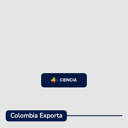
CIENCIA
Colombia Exporta