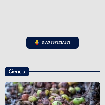
DÍAS ESPECIALES
Ciencia