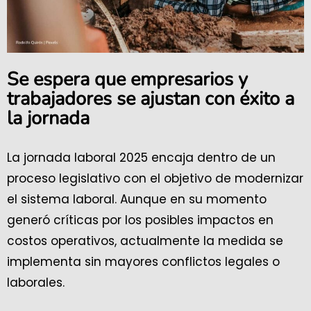
Se espera que empresarios y
trabajadores se ajustan con éxito a
la jornada
La jornada laboral 2025 encaja dentro de un
proceso legislativo con el objetivo de modernizar
el sistema laboral. Aunque en su momento
generó críticas por los posibles impactos en
costos operativos, actualmente la medida se
implementa sin mayores conflictos legales o
laborales.