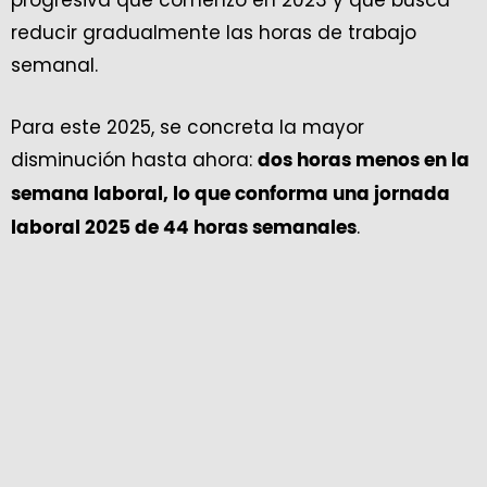
progresiva que comenzó en 2023 y que busca
reducir gradualmente las horas de trabajo
semanal.
Para este 2025, se concreta la mayor
disminución hasta ahora:
dos horas menos en la
semana laboral, lo que conforma una jornada
.
laboral 2025 de 44 horas semanales