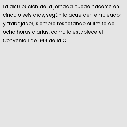
La distribución de la jornada puede hacerse en
cinco o seis días, según lo acuerden empleador
y trabajador, siempre respetando el límite de
ocho horas diarias, como lo establece el
Convenio 1 de 1919 de la OIT.