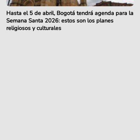
Hasta el 5 de abril, Bogotá tendrá agenda para la
Semana Santa 2026: estos son los planes
religiosos y culturales