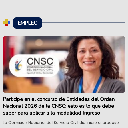
EMPLEO
Participe en el concurso de Entidades del Orden
Nacional 2026 de la CNSC: esto es lo que debe
saber para aplicar a la modalidad Ingreso
La Comisión Nacional del Servicio Civil dio inicio al proceso