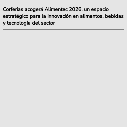
Corferias acogerá Alimentec 2026, un espacio
estratégico para la innovación en alimentos, bebidas
y tecnología del sector