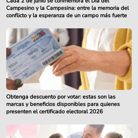
Cada 2 de junio se conmemora el Día del
Campesino y la Campesina: entre la memoria del
conflicto y la esperanza de un campo más fuerte
Obtenga descuento por votar: estas son las
marcas y beneficios disponibles para quienes
presenten el certificado electoral 2026