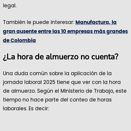
legal.
También le puede interesar:
Manufactura, la
gran ausente entre las 10 empresas más grandes
de Colombia
¿La hora de almuerzo no cuenta?
Una duda común sobre la aplicación de la
jornada laboral 2025 tiene que ver con la hora
de almuerzo. Según el Ministerio de Trabajo, este
tiempo no hace parte del conteo de horas
laborales. Es decir: