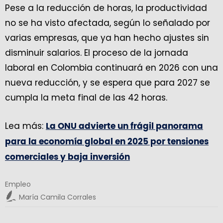
Pese a la reducción de horas, la productividad
no se ha visto afectada, según lo señalado por
varias empresas, que ya han hecho ajustes sin
disminuir salarios. El proceso de la jornada
laboral en Colombia continuará en 2026 con una
nueva reducción, y se espera que para 2027 se
cumpla la meta final de las 42 horas.
Lea más:
La ONU advierte un frágil panorama
para la economía global en 2025 por tensiones
comerciales y baja inversión
Empleo
María Camila Corrales