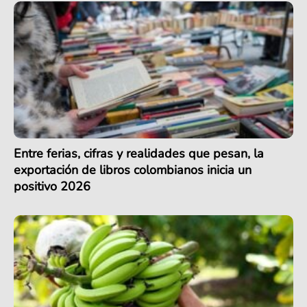
Entre ferias, cifras y realidades que pesan, la
exportación de libros colombianos inicia un
positivo 2026