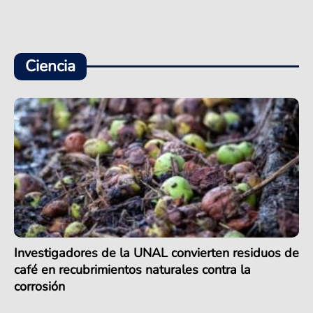
Ciencia
Investigadores de la UNAL convierten residuos de
café en recubrimientos naturales contra la
corrosión