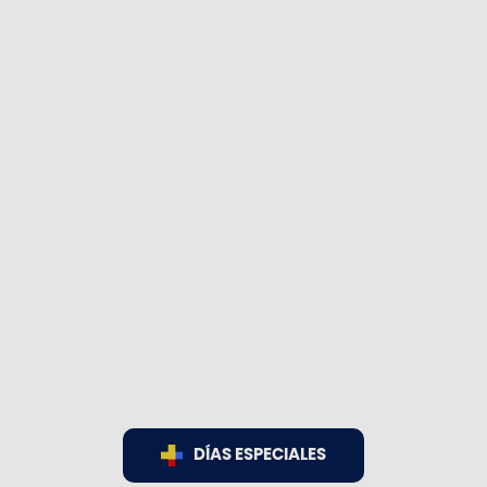
DÍAS ESPECIALES