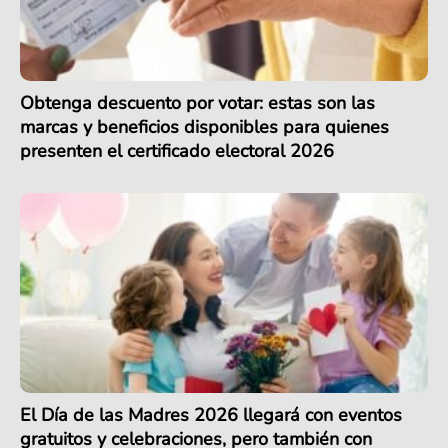
Obtenga descuento por votar: estas son las
marcas y beneficios disponibles para quienes
presenten el certificado electoral 2026
El Día de las Madres 2026 llegará con eventos
gratuitos y celebraciones, pero también con