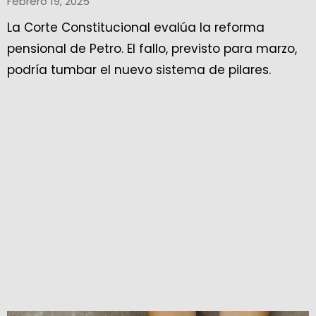
Febrero 19, 2025
La Corte Constitucional evalúa la reforma
pensional de Petro. El fallo, previsto para marzo,
podría tumbar el nuevo sistema de pilares.