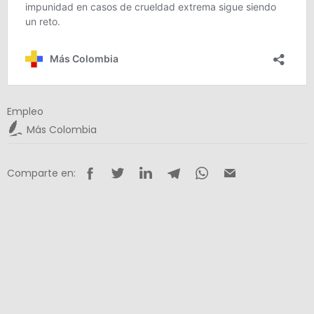
Empleo
Más Colombia
Comparte en: