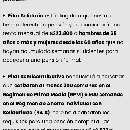
El
está dirigido a quienes no
Pilar Solidario
tienen derecho a pensión y proporcionará una
renta mensual de
a
$223.800
hombres de 65
que no
años o más y mujeres desde los 60 años
hayan acumulado semanas suficientes para
acceder a una pensión formal.
El
beneficiará a personas
Pilar Semicontributivo
que
cotizaron al menos 300 semanas en el
Régimen de Prima Media (RPM) o 900 semanas
en el Régimen de Ahorro Individual con
, pero no alcanzaron los
Solidaridad (RAIS)
requisitos para una pensión completa. Las