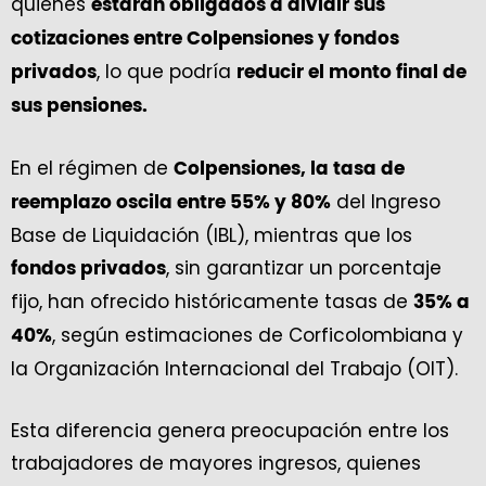
quienes
estarán obligados a dividir sus
cotizaciones entre Colpensiones y fondos
, lo que podría
privados
reducir el monto final de
sus pensiones.
En el régimen de
Colpensiones, la tasa de
del Ingreso
reemplazo oscila entre 55% y 80%
Base de Liquidación (IBL), mientras que los
, sin garantizar un porcentaje
fondos privados
fijo, han ofrecido históricamente tasas de
35% a
, según estimaciones de Corficolombiana y
40%
la Organización Internacional del Trabajo (OIT).
Esta diferencia genera preocupación entre los
trabajadores de mayores ingresos, quienes