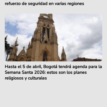
refuerzo de seguridad en varias regiones
Hasta el 5 de abril, Bogotá tendrá agenda para la
Semana Santa 2026: estos son los planes
religiosos y culturales