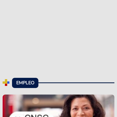
EMPLEO