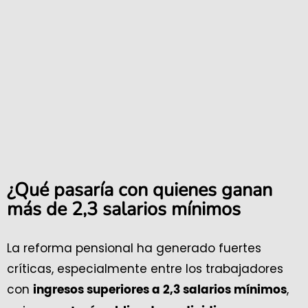
¿Qué pasaría con quienes ganan
más de 2,3 salarios mínimos
La reforma pensional ha generado fuertes
críticas, especialmente entre los trabajadores
con
,
ingresos superiores a 2,3 salarios mínimos