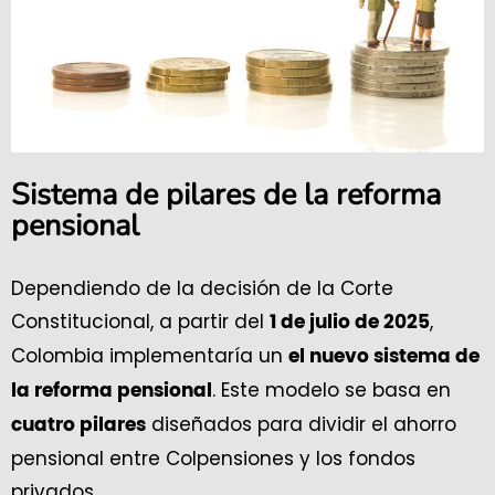
Sistema de pilares de la reforma
pensional
Dependiendo de la decisión de la Corte
Constitucional, a partir del
,
1 de julio de 2025
Colombia implementaría un
el nuevo sistema de
. Este modelo se basa en
la reforma pensional
diseñados para dividir el ahorro
cuatro pilares
pensional entre Colpensiones y los fondos
privados.