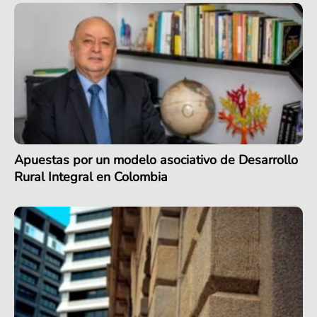
Apuestas por un modelo asociativo de Desarrollo
Rural Integral en Colombia