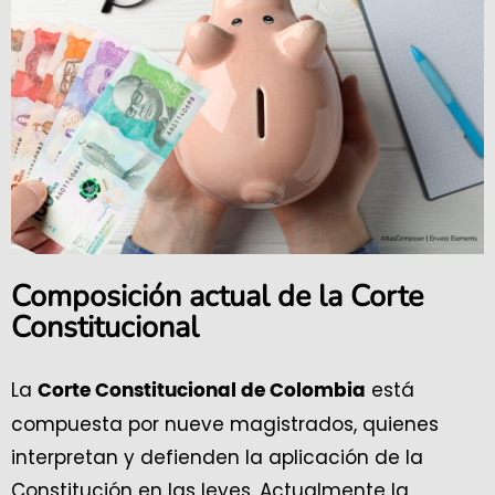
Composición actual de la Corte
Constitucional
La
está
Corte Constitucional de Colombia
compuesta por nueve magistrados, quienes
interpretan y defienden la aplicación de la
Constitución en las leyes. Actualmente la