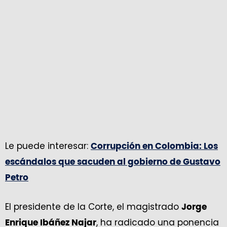
Le puede interesar:
Corrupción en Colombia: Los
escándalos que sacuden al gobierno de Gustavo
Petro
El presidente de la Corte, el magistrado
Jorge
, ha radicado una ponencia
Enrique Ibáñez Najar