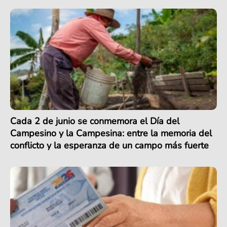
Cada 2 de junio se conmemora el Día del
Campesino y la Campesina: entre la memoria del
conflicto y la esperanza de un campo más fuerte