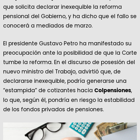
que solicita declarar inexequible la reforma
pensional del Gobierno, y ha dicho que el fallo se
conocerá a mediados de marzo.
El presidente Gustavo Petro ha manifestado su
preocupación ante la posibilidad de que la Corte
tumbe la reforma. En el discurso de posesión del
nuevo ministro del Trabajo, advirtió que, de
declararse inexequible, podría generarse una
“estampida” de cotizantes hacia
,
Colpensiones
lo que, según él, pondría en riesgo la estabilidad
de los fondos privados de pensiones.