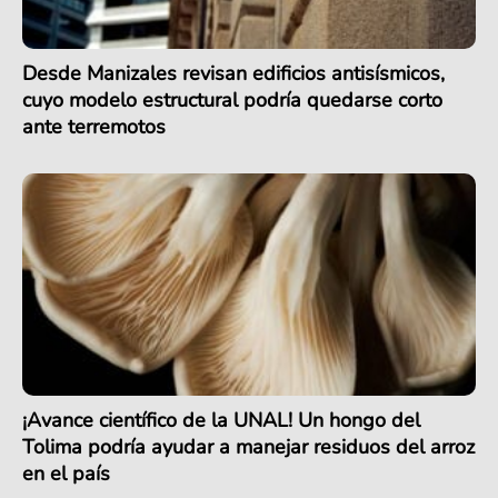
Desde Manizales revisan edificios antisísmicos,
cuyo modelo estructural podría quedarse corto
ante terremotos
¡Avance científico de la UNAL! Un hongo del
Tolima podría ayudar a manejar residuos del arroz
en el país