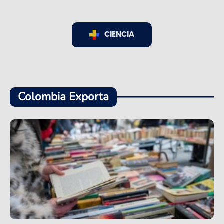
CIENCIA
Colombia Exporta