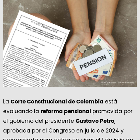
La
está
Corte Constitucional de Colombia
evaluando la
promovida por
reforma pensional
el gobierno del presidente
,
Gustavo Petro
aprobada por el Congreso en julio de 2024 y