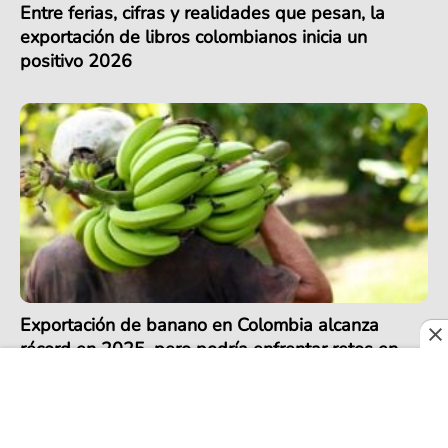
Entre ferias, cifras y realidades que pesan, la
exportación de libros colombianos inicia un
positivo 2026
Exportación de banano en Colombia alcanza
récord en 2025, pero podría enfrentar retos en
2026