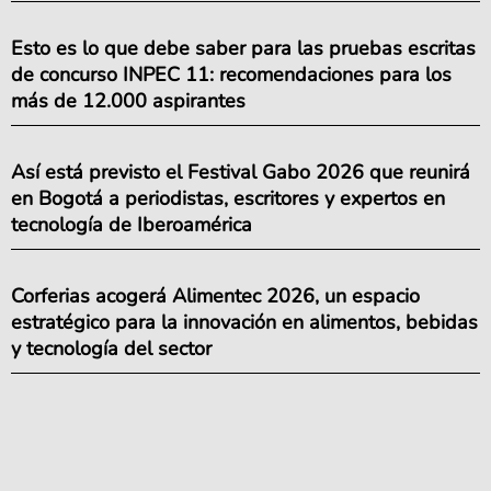
Esto es lo que debe saber para las pruebas escritas
de concurso INPEC 11: recomendaciones para los
más de 12.000 aspirantes
Así está previsto el Festival Gabo 2026 que reunirá
en Bogotá a periodistas, escritores y expertos en
tecnología de Iberoamérica
Corferias acogerá Alimentec 2026, un espacio
estratégico para la innovación en alimentos, bebidas
y tecnología del sector