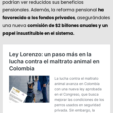
podrían ver reducidos sus beneficios
pensionales. Además, la reforma pensional
ha
, asegurándoles
favorecido a los fondos privados
una nueva
comisión de $2 billones anuales y un
papel insustituible en el sistema.