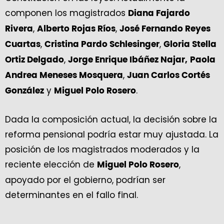
componen los magistrados
Diana Fajardo
,
,
Rivera
Alberto Rojas Ríos
José Fernando Reyes
,
,
Cuartas
Cristina Pardo Schlesinger
Gloria Stella
,
Ortiz Delgado
Jorge Enrique Ibáñez Najar,
Paola
,
Andrea Meneses Mosquera
Juan Carlos Cortés
y
.
González
Miguel Polo Rosero
Dada la composición actual, la decisión sobre la
reforma pensional podría estar muy ajustada. La
posición de los magistrados moderados y la
reciente elección de
,
Miguel Polo Rosero
apoyado por el gobierno, podrían ser
determinantes en el fallo final.