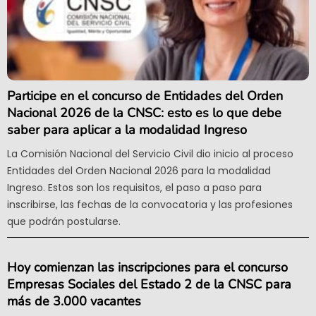
Participe en el concurso de Entidades del Orden
Nacional 2026 de la CNSC: esto es lo que debe
saber para aplicar a la modalidad Ingreso
La Comisión Nacional del Servicio Civil dio inicio al proceso
Entidades del Orden Nacional 2026 para la modalidad
Ingreso. Estos son los requisitos, el paso a paso para
inscribirse, las fechas de la convocatoria y las profesiones
que podrán postularse.
Hoy comienzan las inscripciones para el concurso
Empresas Sociales del Estado 2 de la CNSC para
más de 3.000 vacantes