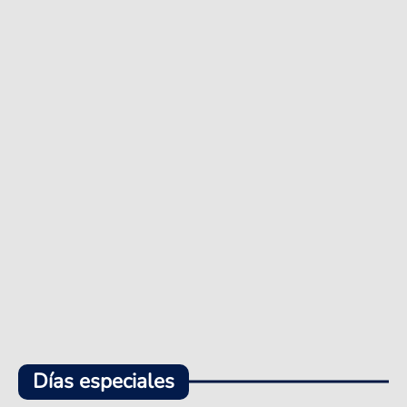
Días especiales