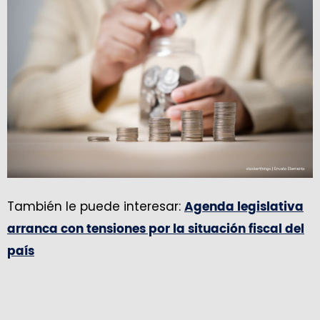
También le puede interesar:
Agenda legislativa
arranca con tensiones por la situación fiscal del
país