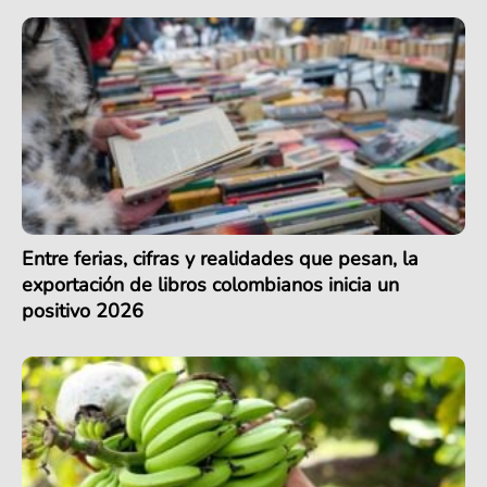
Entre ferias, cifras y realidades que pesan, la
exportación de libros colombianos inicia un
positivo 2026