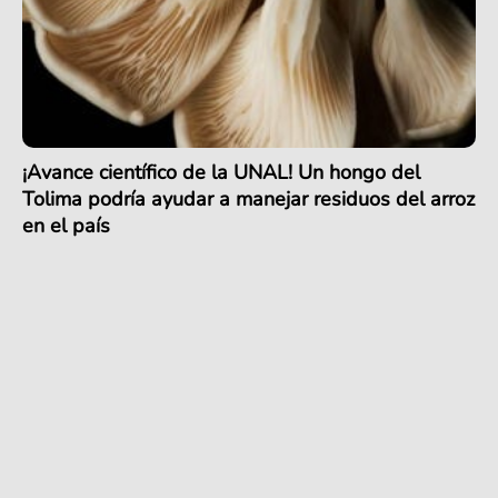
¡Avance científico de la UNAL! Un hongo del
Tolima podría ayudar a manejar residuos del arroz
en el país