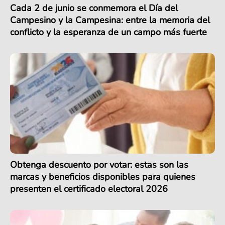
Cada 2 de junio se conmemora el Día del
Campesino y la Campesina: entre la memoria del
conflicto y la esperanza de un campo más fuerte
Obtenga descuento por votar: estas son las
marcas y beneficios disponibles para quienes
presenten el certificado electoral 2026