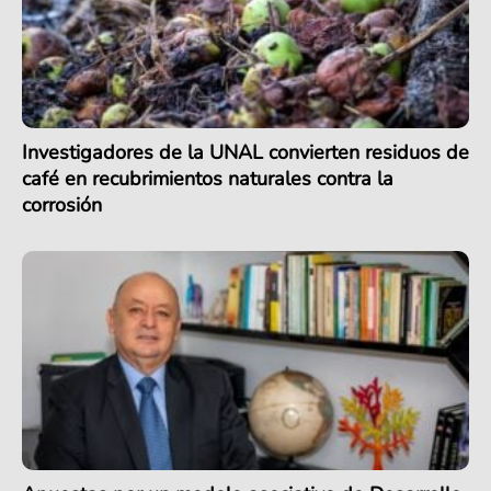
Investigadores de la UNAL convierten residuos de
café en recubrimientos naturales contra la
corrosión