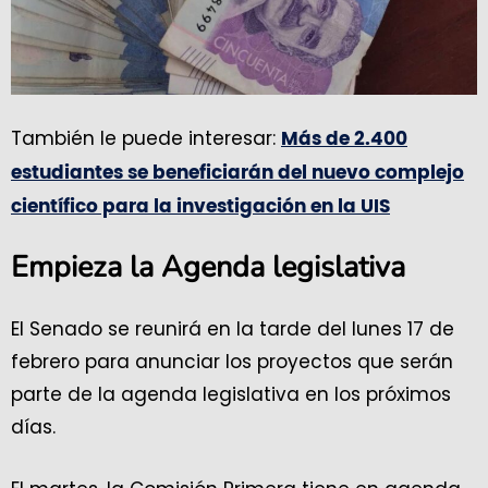
También le puede interesar:
Más de 2.400
estudiantes se beneficiarán del nuevo complejo
científico para la investigación en la UIS
Empieza la Agenda legislativa
El Senado se reunirá en la tarde del lunes 17 de
febrero para anunciar los proyectos que serán
parte de la agenda legislativa en los próximos
días.