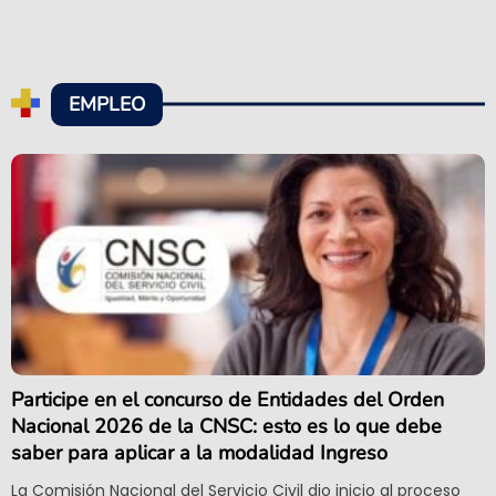
EMPLEO
Participe en el concurso de Entidades del Orden
Nacional 2026 de la CNSC: esto es lo que debe
saber para aplicar a la modalidad Ingreso
La Comisión Nacional del Servicio Civil dio inicio al proceso