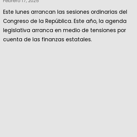
Febrero 17, 2025
Este lunes arrancan las sesiones ordinarias del
Congreso de la República. Este año, la agenda
legislativa arranca en medio de tensiones por
cuenta de las finanzas estatales.