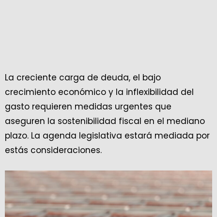
La creciente carga de deuda, el bajo
crecimiento económico y la inflexibilidad del
gasto requieren medidas urgentes que
aseguren la sostenibilidad fiscal en el mediano
plazo. La agenda legislativa estará mediada por
estás consideraciones.