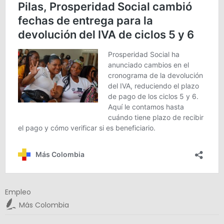
Empleo
Más Colombia