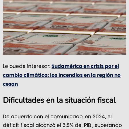
Le puede interesar:
Sudamérica en crisis por el
cambio climático: los incendios en la región no
cesan
Dificultades en la situación fiscal
De acuerdo con el comunicado, en 2024, el
déficit fiscal alcanzó el 6,8% del PIB , superando