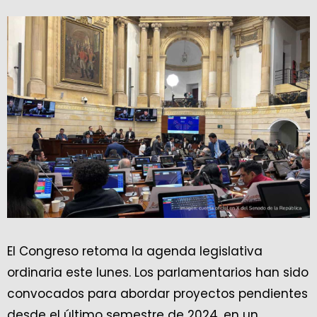
El Congreso retoma la agenda legislativa
ordinaria este lunes. Los parlamentarios han sido
convocados para abordar proyectos pendientes
desde el último semestre de 2024, en un