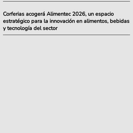
Corferias acogerá Alimentec 2026, un espacio
estratégico para la innovación en alimentos, bebidas
y tecnología del sector