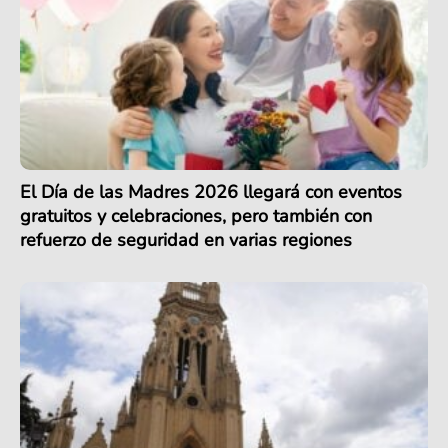
El Día de las Madres 2026 llegará con eventos
gratuitos y celebraciones, pero también con
refuerzo de seguridad en varias regiones