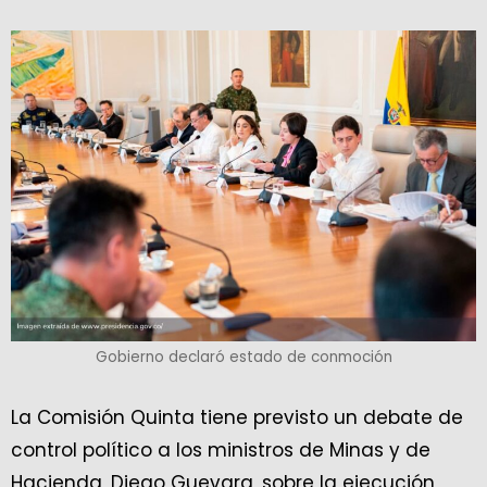
Gobierno declaró estado de conmoción
La Comisión Quinta tiene previsto un debate de
control político a los ministros de Minas y de
Hacienda, Diego Guevara, sobre la ejecución