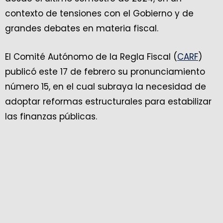
contexto de tensiones con el Gobierno y de
grandes debates en materia fiscal.
El Comité Autónomo de la Regla Fiscal (
CARF
)
publicó este 17 de febrero su pronunciamiento
número 15, en el cual subraya la necesidad de
adoptar reformas estructurales para estabilizar
las finanzas públicas.