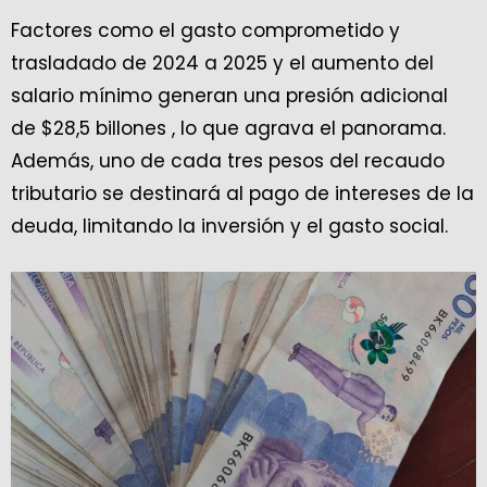
Factores como el gasto comprometido y
trasladado de 2024 a 2025 y el aumento del
salario mínimo generan una presión adicional
de $28,5 billones , lo que agrava el panorama.
Además, uno de cada tres pesos del recaudo
tributario se destinará al pago de intereses de la
deuda, limitando la inversión y el gasto social.