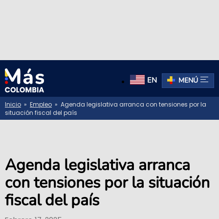
EN
MENÚ
Inicio
»
Empleo
» Agenda legislativa arranca con tensiones por la
situación fiscal del país
Agenda legislativa arranca
con tensiones por la situación
fiscal del país