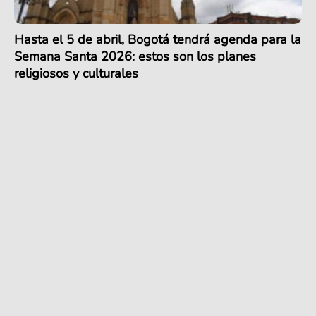
Hasta el 5 de abril, Bogotá tendrá agenda para la
Semana Santa 2026: estos son los planes
religiosos y culturales