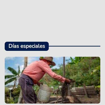
Días especiales