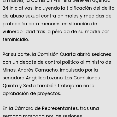
El martes, la Comisión Primera tiene en agenda
24 iniciativas, incluyendo la tipificación del delito
de abuso sexual contra animales y medidas de
protección para menores en situación de
vulnerabilidad tras la pérdida de su madre por
feminicidio.
Por su parte, la Comisión Cuarta abrirá sesiones
con un debate de control político al ministro de
Minas, Andrés Camacho, impulsado por la
senadora Angélica Lozano. Las Comisiones
Quinta y Sexta también trabajarán en la
aprobación de proyectos.
En la Cámara de Representantes, tras una
semana marcada por las sesiones