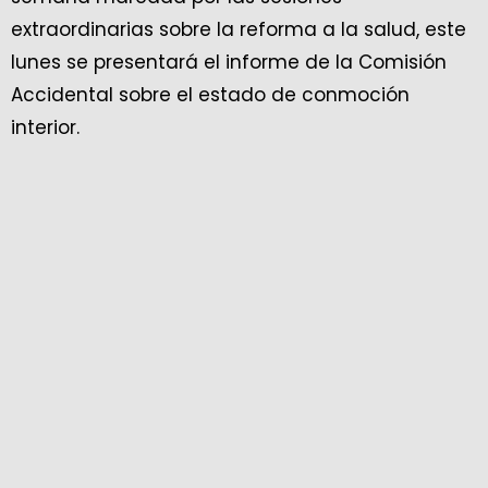
extraordinarias sobre la reforma a la salud, este
lunes se presentará el informe de la Comisión
Accidental sobre el estado de conmoción
interior.