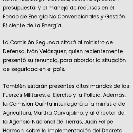
presupuestal y el manejo de recursos en el
Fondo de Energía No Convencionales y Gestión
Eficiente de La Energía.
La Comisión Segunda citará al ministro de
Defensa, Iván Velásquez, quien recientemente
presentó su renuncia, para abordar la situación
de seguridad en el país.
También estarán presentes altos mandos de las
Fuerzas Militares, el Ejército y la Policía. Además,
la Comisión Quinta interrogará a la ministra de
Agricultura, Martha Carvajalino, y al director de
la Agencia Nacional de Tierras, Juan Felipe
Harman, sobre la implementación del Decreto