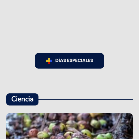
DÍAS ESPECIALES
Ciencia