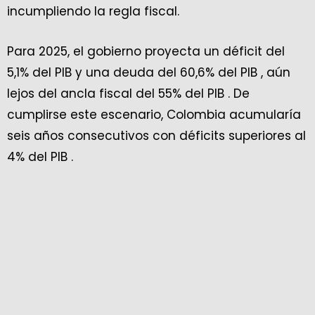
incumpliendo la regla fiscal.
Para 2025, el gobierno proyecta un déficit del
5,1% del PIB y una deuda del 60,6% del PIB , aún
lejos del ancla fiscal del 55% del PIB . De
cumplirse este escenario, Colombia acumularía
seis años consecutivos con déficits superiores al
4% del PIB .