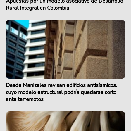
Apuestas por un modelo asociativo de Desarrollo
Rural Integral en Colombia
Desde Manizales revisan edificios antisísmicos,
cuyo modelo estructural podría quedarse corto
ante terremotos