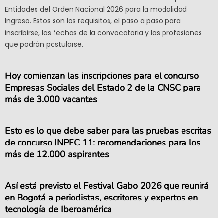
Entidades del Orden Nacional 2026 para la modalidad
Ingreso. Estos son los requisitos, el paso a paso para
inscribirse, las fechas de la convocatoria y las profesiones
que podrán postularse.
Hoy comienzan las inscripciones para el concurso
Empresas Sociales del Estado 2 de la CNSC para
más de 3.000 vacantes
Esto es lo que debe saber para las pruebas escritas
de concurso INPEC 11: recomendaciones para los
más de 12.000 aspirantes
Así está previsto el Festival Gabo 2026 que reunirá
en Bogotá a periodistas, escritores y expertos en
tecnología de Iberoamérica