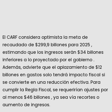
El CARF considera optimista la meta de
recaudado de $299,9 billones para 2025 ,
estimando que los ingresos serán $34 billones
inferiores a lo proyectado por el gobierno .
Además, advierte que el aplazamiento de $12
billones en gastos solo tendrá impacto fiscal si
se convierte en una reducción efectiva. Para
cumplir la Regla Fiscal, se requerirían ajustes por
al menos $46 billones , ya sea vía recortes o
aumento de ingresos.