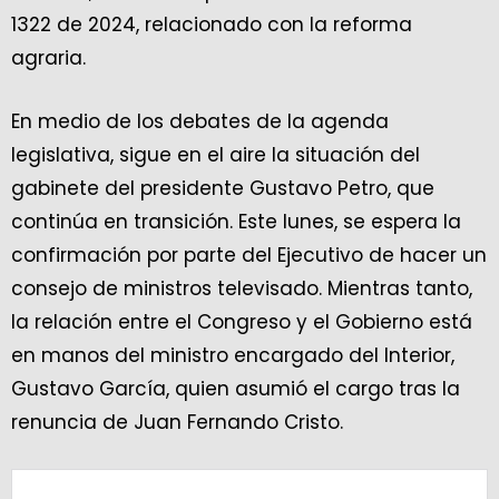
1322 de 2024, relacionado con la reforma
agraria.
En medio de los debates de la agenda
legislativa, sigue en el aire la situación del
gabinete del presidente Gustavo Petro, que
continúa en transición. Este lunes, se espera la
confirmación por parte del Ejecutivo de hacer un
consejo de ministros televisado. Mientras tanto,
la relación entre el Congreso y el Gobierno está
en manos del ministro encargado del Interior,
Gustavo García, quien asumió el cargo tras la
renuncia de Juan Fernando Cristo.