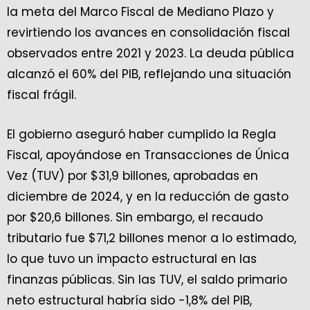
la meta del Marco Fiscal de Mediano Plazo y
revirtiendo los avances en consolidación fiscal
observados entre 2021 y 2023. La deuda pública
alcanzó el 60% del PIB, reflejando una situación
fiscal frágil.
El gobierno aseguró haber cumplido la Regla
Fiscal, apoyándose en Transacciones de Única
Vez (TUV) por $31,9 billones, aprobadas en
diciembre de 2024, y en la reducción de gasto
por $20,6 billones. Sin embargo, el recaudo
tributario fue $71,2 billones menor a lo estimado,
lo que tuvo un impacto estructural en las
finanzas públicas. Sin las TUV, el saldo primario
neto estructural habría sido -1,8% del PIB,