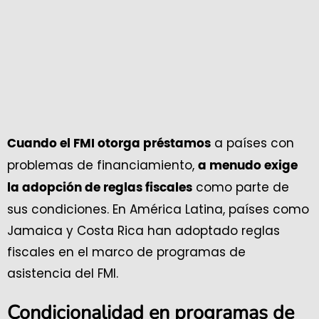
a países con
Cuando el FMI otorga préstamos
problemas de financiamiento,
a menudo exige
como parte de
la adopción de reglas fiscales
sus condiciones. En América Latina, países como
Jamaica y Costa Rica han adoptado reglas
fiscales en el marco de programas de
asistencia del FMI.
Condicionalidad en programas de