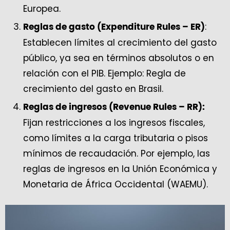
Europea.
:
Reglas de gasto (Expenditure Rules – ER)
Establecen límites al crecimiento del gasto
público, ya sea en términos absolutos o en
relación con el PIB. Ejemplo: Regla de
crecimiento del gasto en Brasil.
Reglas de ingresos (Revenue Rules – RR):
Fijan restricciones a los ingresos fiscales,
como límites a la carga tributaria o pisos
mínimos de recaudación. Por ejemplo, las
reglas de ingresos en la Unión Económica y
Monetaria de África Occidental (WAEMU).