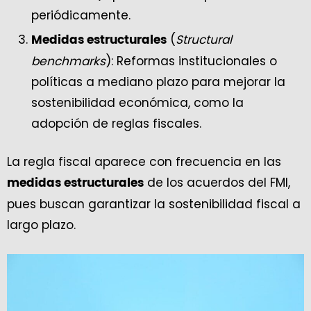
periódicamente.
(
Structural
Medidas estructurales
benchmarks
): Reformas institucionales o
políticas a mediano plazo para mejorar la
sostenibilidad económica, como la
adopción de reglas fiscales.
La regla fiscal aparece con frecuencia en las
de los acuerdos del FMI,
medidas estructurales
pues buscan garantizar la sostenibilidad fiscal a
largo plazo.