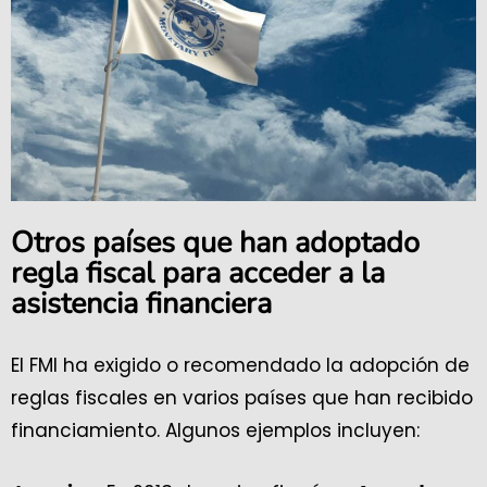
Otros países que han adoptado
regla fiscal para acceder a la
asistencia financiera
El FMI ha exigido o recomendado la adopción de
reglas fiscales en varios países que han recibido
financiamiento. Algunos ejemplos incluyen: