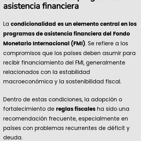
asistencia financiera
La
condicionalidad
es un elemento central en los
programas de asistencia financiera del
Fondo
. Se refiere a los
Monetario Internacional (FMI)
compromisos que los países deben asumir para
recibir financiamiento del FMI, generalmente
relacionados con la estabilidad
macroeconómica y la sostenibilidad fiscal.
Dentro de estas condiciones, la adopción o
fortalecimiento de
ha sido una
reglas fiscales
recomendación frecuente, especialmente en
países con problemas recurrentes de déficit y
deuda.