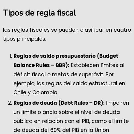
Tipos de regla fiscal
las reglas fiscales se pueden clasificar en cuatro
tipos principales:
Reglas de saldo presupuestario (Budget
Establecen límites al
Balance Rules – BBR):
déficit fiscal o metas de superávit. Por
ejemplo, las reglas del saldo estructural en
Chile y Colombia.
Imponen
Reglas de deuda (Debt Rules – DR):
un límite o ancla sobre el nivel de deuda
pública en relación con el PIB, como el límite
de deuda del 60% del PIB en la Unión