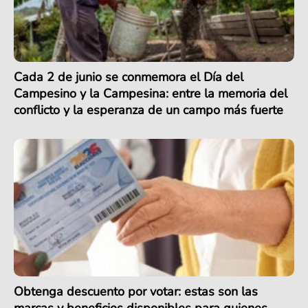
Cada 2 de junio se conmemora el Día del
Campesino y la Campesina: entre la memoria del
conflicto y la esperanza de un campo más fuerte
Obtenga descuento por votar: estas son las
marcas y beneficios disponibles para quienes