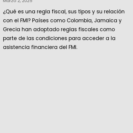
Marzo 2, 2025
¿Qué es una regla fiscal, sus tipos y su relación
con el FMI? Países como Colombia, Jamaica y
Grecia han adoptado reglas fiscales como
parte de las condiciones para acceder a la
asistencia financiera del FMI.