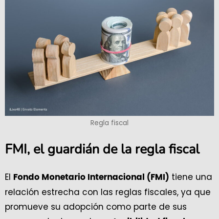
Regla fiscal
FMI, el guardián de la regla fiscal
El
tiene una
Fondo Monetario Internacional (FMI)
relación estrecha con las reglas fiscales, ya que
promueve su adopción como parte de sus