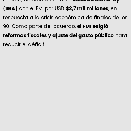
con el FMI por USD
, en
(SBA)
$2,7 mil millones
respuesta a la crisis económica de finales de los
90. Como parte del acuerdo,
el FMI exigió
para
reformas fiscales y ajuste del gasto público
reducir el déficit.