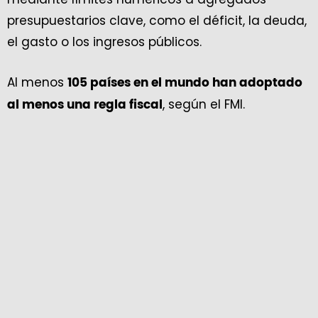
presupuestarios clave, como el déficit, la deuda,
el gasto o los ingresos públicos.
Al menos
105 países en el mundo han adoptado
, según el FMI.
al menos una regla fiscal