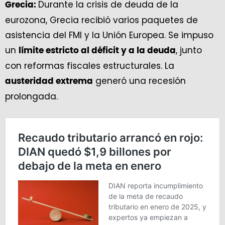
Durante la crisis de deuda de la
Grecia:
eurozona, Grecia recibió varios paquetes de
asistencia del FMI y la Unión Europea. Se impuso
un
, junto
límite estricto al déficit y a la deuda
con reformas fiscales estructurales. La
generó una recesión
austeridad extrema
prolongada.