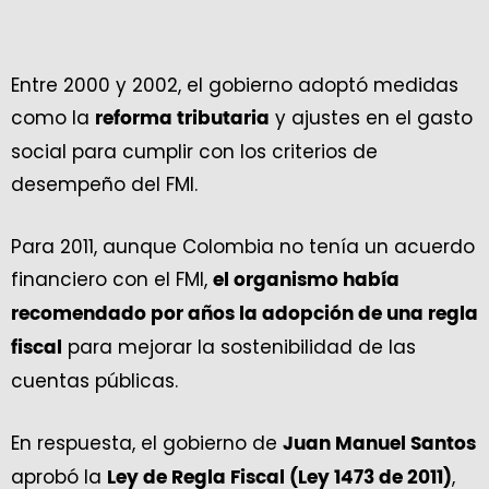
Entre 2000 y 2002, el gobierno adoptó medidas
como la
y ajustes en el gasto
reforma tributaria
social para cumplir con los criterios de
desempeño del FMI.
Para 2011, aunque Colombia no tenía un acuerdo
financiero con el FMI,
el organismo había
recomendado por años la adopción de una regla
para mejorar la sostenibilidad de las
fiscal
cuentas públicas.
En respuesta, el gobierno de
Juan Manuel Santos
aprobó la
,
Ley de Regla Fiscal (Ley 1473 de 2011)