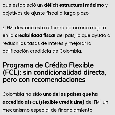
que estableció un
y
déficit estructural máximo
objetivos de ajuste fiscal a largo plazo.
El FMI destacó esta reforma como una mejora
en la
del país, lo que ayudó a
credibilidad fiscal
reducir las tasas de interés y mejorar la
calificación crediticia de Colombia.
Programa de Crédito Flexible
(FCL): sin condicionalidad directa,
pero con recomendaciones
Colombia ha sido
uno de los países que ha
del FMI, un
accedido al FCL (Flexible Credit Line)
mecanismo especial de financiamiento.