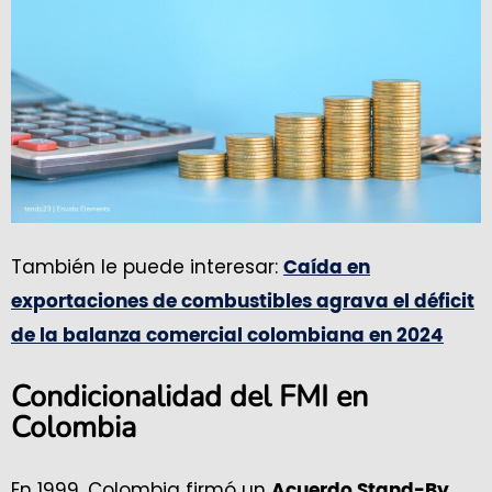
También le puede interesar:
Caída en
exportaciones de combustibles agrava el déficit
de la balanza comercial colombiana en 2024
Condicionalidad del FMI en
Colombia
En 1999, Colombia firmó un
Acuerdo Stand-By