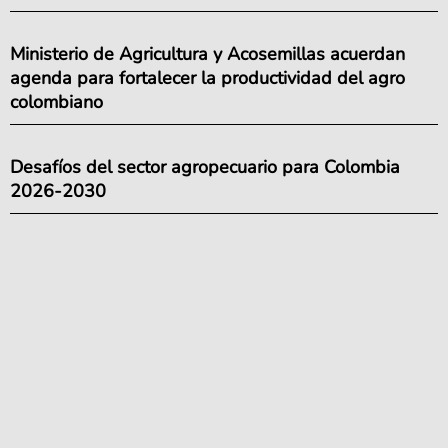
Ministerio de Agricultura y Acosemillas acuerdan
agenda para fortalecer la productividad del agro
colombiano
Desafíos del sector agropecuario para Colombia
2026-2030