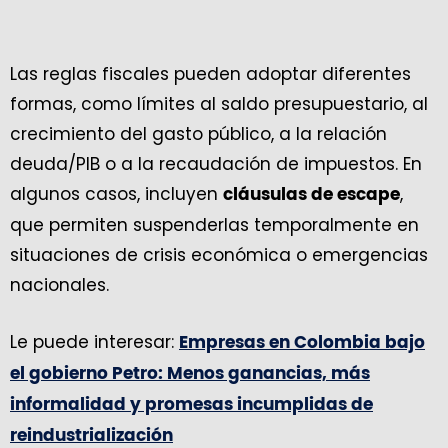
Las reglas fiscales pueden adoptar diferentes
formas, como límites al saldo presupuestario, al
crecimiento del gasto público, a la relación
deuda/PIB o a la recaudación de impuestos. En
algunos casos, incluyen
,
cláusulas de escape
que permiten suspenderlas temporalmente en
situaciones de crisis económica o emergencias
nacionales.
Le puede interesar:
Empresas en Colombia bajo
el gobierno Petro: Menos ganancias, más
informalidad y promesas incumplidas de
reindustrialización