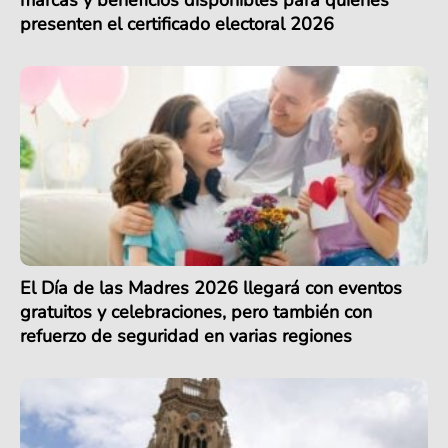
presenten el certificado electoral 2026
El Día de las Madres 2026 llegará con eventos
gratuitos y celebraciones, pero también con
refuerzo de seguridad en varias regiones