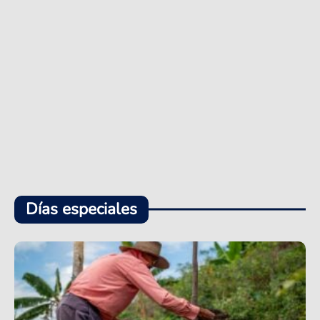
Días especiales