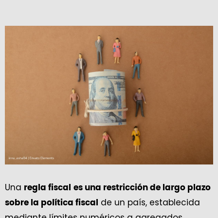
Una
regla fiscal
es una restricción de largo plazo
de un país, establecida
sobre la política fiscal
mediante límites numéricos a agregados