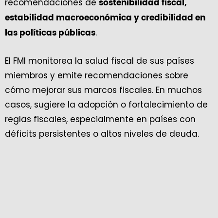
recomendaciones de
sostenibilidad fiscal,
estabilidad macroeconómica y credibilidad en
.
las políticas públicas
El FMI monitorea la salud fiscal de sus países
miembros y emite recomendaciones sobre
cómo mejorar sus marcos fiscales. En muchos
casos, sugiere la adopción o fortalecimiento de
reglas fiscales, especialmente en países con
déficits persistentes o altos niveles de deuda.