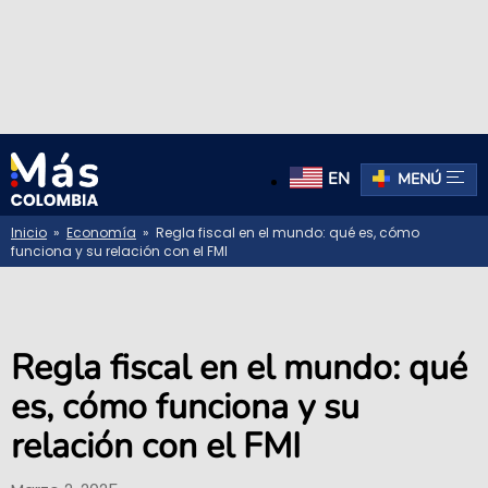
EN
MENÚ
Inicio
»
Economía
» Regla fiscal en el mundo: qué es, cómo
funciona y su relación con el FMI
Regla fiscal en el mundo: qué
es, cómo funciona y su
relación con el FMI