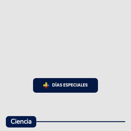
DÍAS ESPECIALES
Ciencia