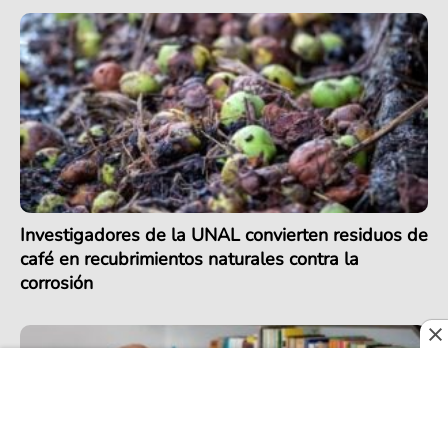
Investigadores de la UNAL convierten residuos de
café en recubrimientos naturales contra la
corrosión