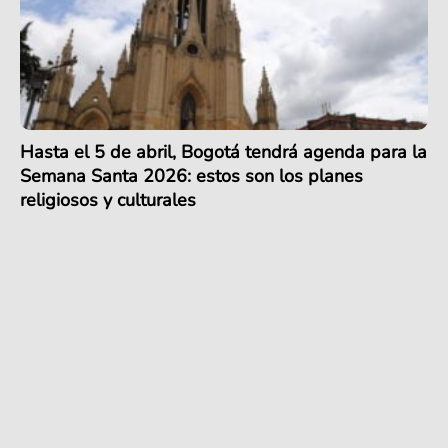
Hasta el 5 de abril, Bogotá tendrá agenda para la
Semana Santa 2026: estos son los planes
religiosos y culturales