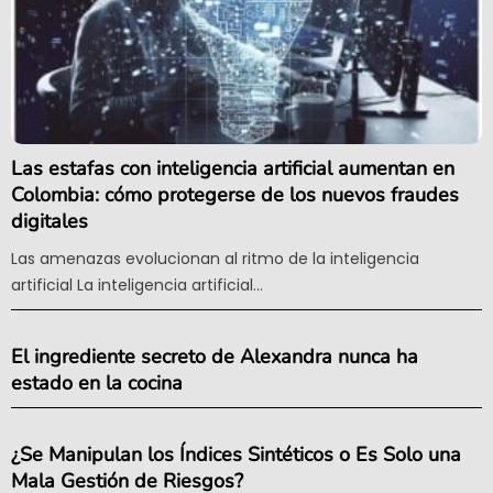
Las estafas con inteligencia artificial aumentan en
Colombia: cómo protegerse de los nuevos fraudes
digitales
Las amenazas evolucionan al ritmo de la inteligencia
artificial La inteligencia artificial...
El ingrediente secreto de Alexandra nunca ha
estado en la cocina
¿Se Manipulan los Índices Sintéticos o Es Solo una
Mala Gestión de Riesgos?