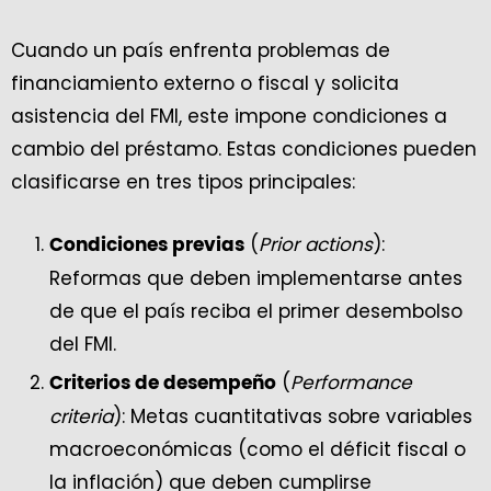
Cuando un país enfrenta problemas de
financiamiento externo o fiscal y solicita
asistencia del FMI, este impone condiciones a
cambio del préstamo. Estas condiciones pueden
clasificarse en tres tipos principales:
(
Prior actions
):
Condiciones previas
Reformas que deben implementarse antes
de que el país reciba el primer desembolso
del FMI.
(
Performance
Criterios de desempeño
criteria
): Metas cuantitativas sobre variables
macroeconómicas (como el déficit fiscal o
la inflación) que deben cumplirse