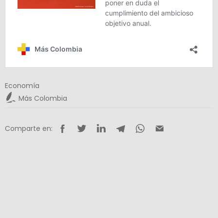
Economía
Más Colombia
Comparte en: