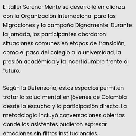
El taller Serena-Mente se desarrolló en alianza
con la Organización Internacional para las
Migraciones y la campaña Dignamente. Durante
la jornada, los participantes abordaron
situaciones comunes en etapas de transición,
como el paso del colegio a la universidad, la
presión académica y la incertidumbre frente al
futuro.
Según la Defensoría, estos espacios permiten
tratar la salud mental en jóvenes de Colombia
desde la escucha y la participación directa. La
metodología incluyó conversaciones abiertas
donde los asistentes pudieron expresar
emociones sin filtros institucionales.