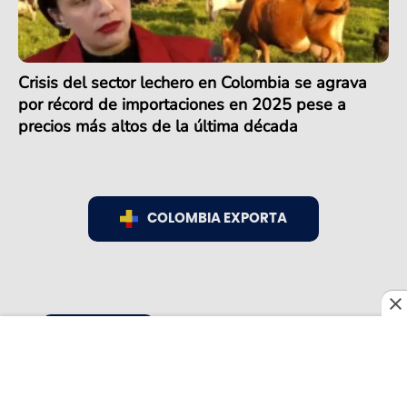
Crisis del sector lechero en Colombia se agrava
por récord de importaciones en 2025 pese a
precios más altos de la última década
COLOMBIA EXPORTA
COLOMBIA