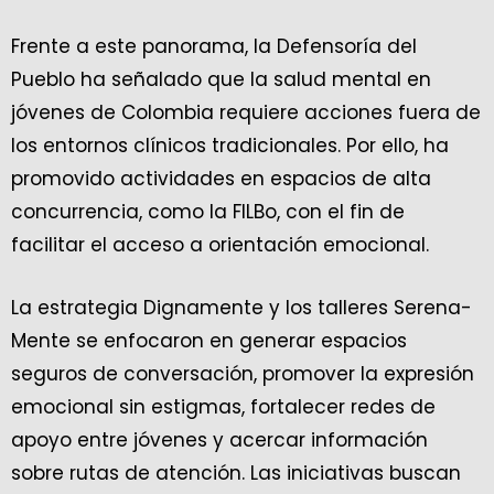
Frente a este panorama, la Defensoría del
Pueblo ha señalado que la salud mental en
jóvenes de Colombia requiere acciones fuera de
los entornos clínicos tradicionales. Por ello, ha
promovido actividades en espacios de alta
concurrencia, como la FILBo, con el fin de
facilitar el acceso a orientación emocional.
La estrategia Dignamente y los talleres Serena-
Mente se enfocaron en generar espacios
seguros de conversación, promover la expresión
emocional sin estigmas, fortalecer redes de
apoyo entre jóvenes y acercar información
sobre rutas de atención. Las iniciativas buscan