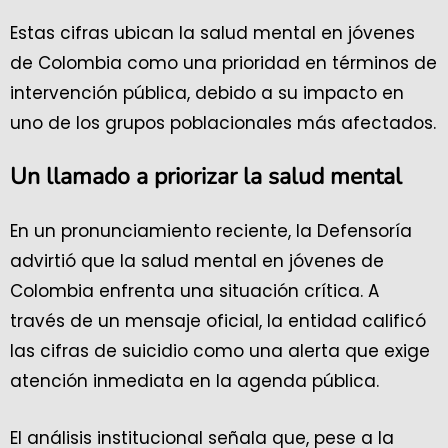
Estas cifras ubican la salud mental en jóvenes
de Colombia como una prioridad en términos de
intervención pública, debido a su impacto en
uno de los grupos poblacionales más afectados.
Un llamado a priorizar la salud mental
En un pronunciamiento reciente, la Defensoría
advirtió que la salud mental en jóvenes de
Colombia enfrenta una situación crítica. A
través de un mensaje oficial, la entidad calificó
las cifras de suicidio como una alerta que exige
atención inmediata en la agenda pública.
El análisis institucional señala que, pese a la