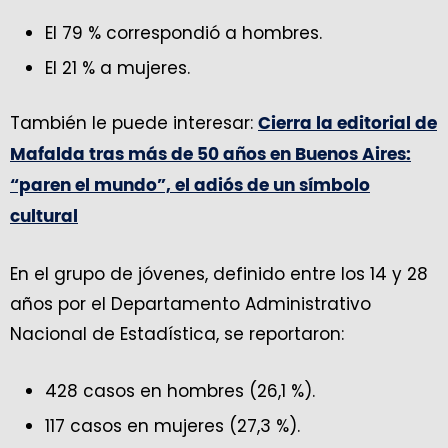
El 79 % correspondió a hombres.
El 21 % a mujeres.
También le puede interesar:
Cierra la editorial de
Mafalda tras más de 50 años en Buenos Aires:
“paren el mundo”, el adiós de un símbolo
cultural
En el grupo de jóvenes, definido entre los 14 y 28
años por el Departamento Administrativo
Nacional de Estadística, se reportaron:
428 casos en hombres (26,1 %).
117 casos en mujeres (27,3 %).