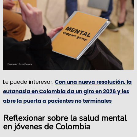
Le puede interesar:
Con una nueva resolución, la
eutanasia en Colombia da un giro en 2026 y les
abre la puerta a pacientes no terminales
Reflexionar sobre la salud mental
en jóvenes de Colombia