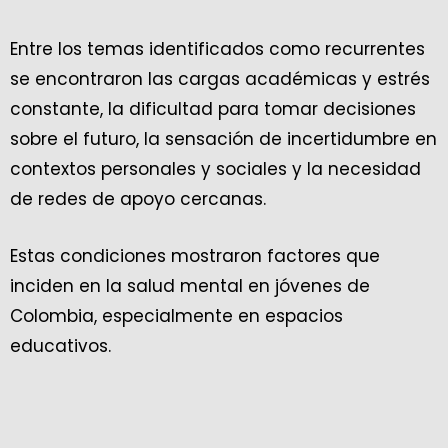
Entre los temas identificados como recurrentes
se encontraron las cargas académicas y estrés
constante, la dificultad para tomar decisiones
sobre el futuro, la sensación de incertidumbre en
contextos personales y sociales y la necesidad
de redes de apoyo cercanas.
Estas condiciones mostraron factores que
inciden en la salud mental en jóvenes de
Colombia, especialmente en espacios
educativos.