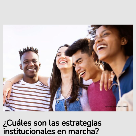
¿Cuáles son las estrategias
institucionales en marcha?