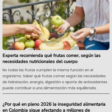
Experta recomienda qué frutas comer, según las
necesidades nutricionales del cuerpo
No todas las frutas cumplen la misma función en el
organismo. Saber qué frutas comer según las necesidades
de hidratación, energía, digestión o aporte de antioxidantes
puede contribuir a una alimentación más equilibrada.
¿Por qué en pleno 2026 la inseguridad alimentaria
en Colombia sigue afectando a millones de