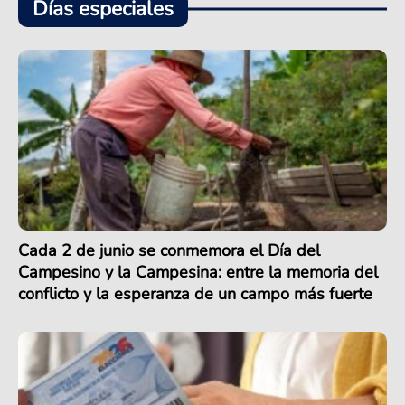
Días especiales
Cada 2 de junio se conmemora el Día del
Campesino y la Campesina: entre la memoria del
conflicto y la esperanza de un campo más fuerte