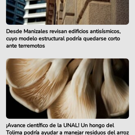
Desde Manizales revisan edificios antisísmicos,
cuyo modelo estructural podría quedarse corto
ante terremotos
¡Avance científico de la UNAL! Un hongo del
Tolima podría ayudar a manejar residuos del arroz