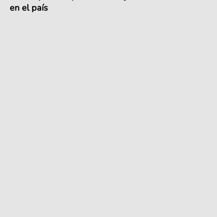
en el país