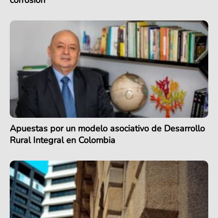
Apuestas por un modelo asociativo de Desarrollo
Rural Integral en Colombia