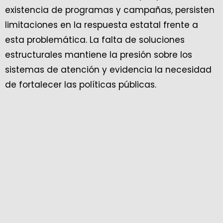
existencia de programas y campañas, persisten
limitaciones en la respuesta estatal frente a
esta problemática. La falta de soluciones
estructurales mantiene la presión sobre los
sistemas de atención y evidencia la necesidad
de fortalecer las políticas públicas.