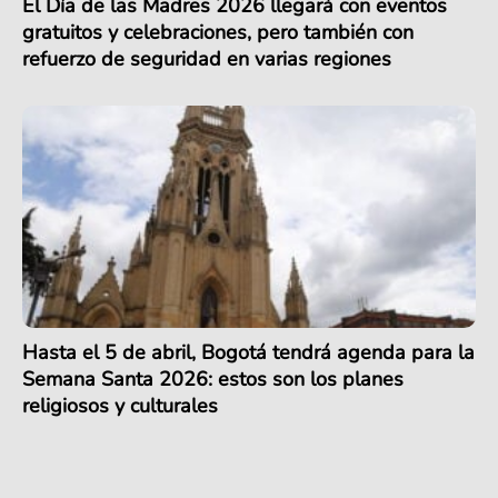
El Día de las Madres 2026 llegará con eventos
gratuitos y celebraciones, pero también con
refuerzo de seguridad en varias regiones
Hasta el 5 de abril, Bogotá tendrá agenda para la
Semana Santa 2026: estos son los planes
religiosos y culturales