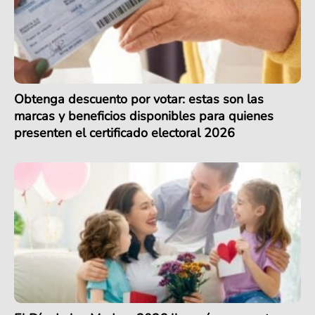
Obtenga descuento por votar: estas son las
marcas y beneficios disponibles para quienes
presenten el certificado electoral 2026