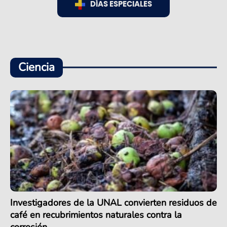
DÍAS ESPECIALES
Ciencia
Investigadores de la UNAL convierten residuos de
café en recubrimientos naturales contra la
corrosión