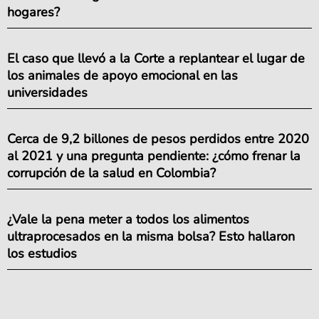
hogares?
El caso que llevó a la Corte a replantear el lugar de
los animales de apoyo emocional en las
universidades
Cerca de 9,2 billones de pesos perdidos entre 2020
al 2021 y una pregunta pendiente: ¿cómo frenar la
corrupción de la salud en Colombia?
¿Vale la pena meter a todos los alimentos
ultraprocesados en la misma bolsa? Esto hallaron
los estudios