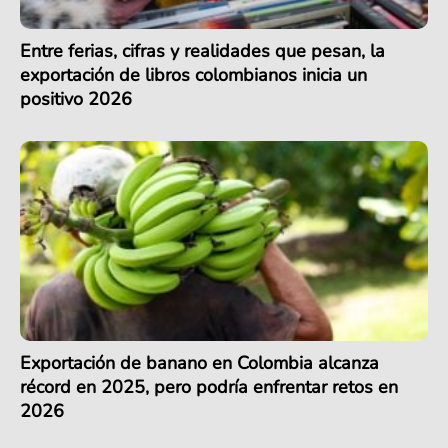
Entre ferias, cifras y realidades que pesan, la
exportación de libros colombianos inicia un
positivo 2026
Exportación de banano en Colombia alcanza
récord en 2025, pero podría enfrentar retos en
2026