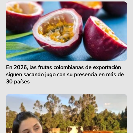
En 2026, las frutas colombianas de exportación
siguen sacando jugo con su presencia en más de
30 países