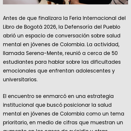
Antes de que finalizara la Feria Internacional del
Libro de Bogotá 2026, la Defensoría del Pueblo
abrió un espacio de conversación sobre salud
mental en jóvenes de Colombia. La actividad,
llamada Serena-Mente, reunió a cerca de 50
estudiantes para hablar sobre las dificultades
emocionales que enfrentan adolescentes y
universitarios.
El encuentro se enmarcó en una estrategia
institucional que buscó posicionar la salud
mental en jóvenes de Colombia como un tema
prioritario, en medio de cifras que muestran un