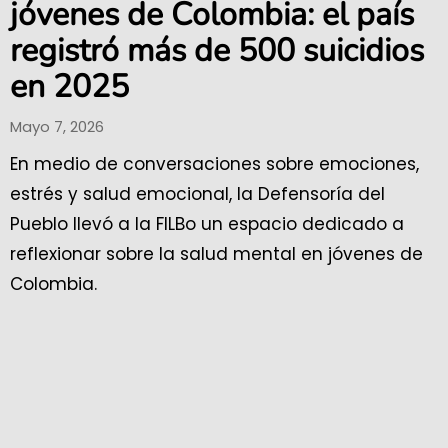
jóvenes de Colombia: el país
registró más de 500 suicidios
en 2025
Mayo 7, 2026
En medio de conversaciones sobre emociones,
estrés y salud emocional, la Defensoría del
Pueblo llevó a la FILBo un espacio dedicado a
reflexionar sobre la salud mental en jóvenes de
Colombia.