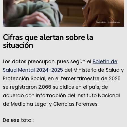
Cifras que alertan sobre la
situación
Los datos preocupan, pues según el
Boletín de
Salud Mental 2024-2025
del Ministerio de Salud y
Protección Social, en el tercer trimestre de 2025
se registraron 2.066 suicidios en el país, de
acuerdo con información del Instituto Nacional
de Medicina Legal y Ciencias Forenses.
De ese total: