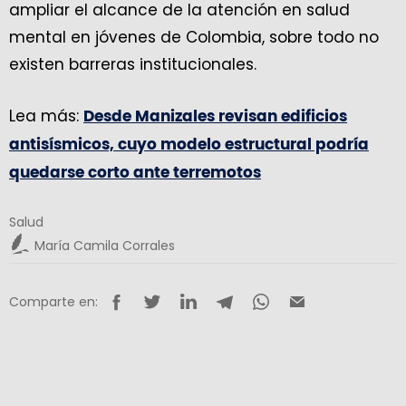
ampliar el alcance de la atención en salud
mental en jóvenes de Colombia, sobre todo no
existen barreras institucionales.
Lea más:
Desde Manizales revisan edificios
antisísmicos, cuyo modelo estructural podría
quedarse corto ante terremotos
Salud
María Camila Corrales
Comparte en: