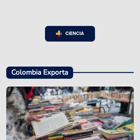
CIENCIA
Colombia Exporta