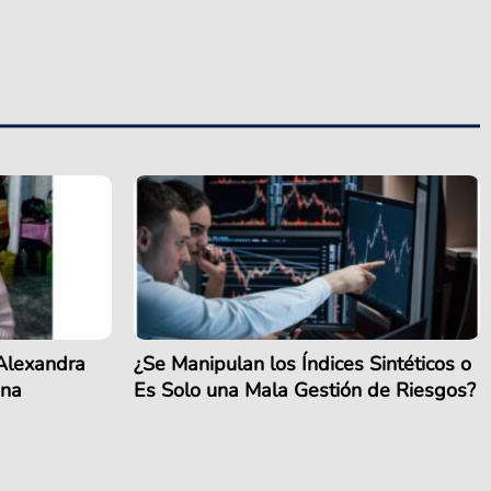
 Alexandra
¿Se Manipulan los Índices Sintéticos o
ina
Es Solo una Mala Gestión de Riesgos?