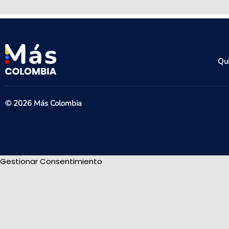
Qu
© 2026 Más Colombia
Gestionar Consentimiento