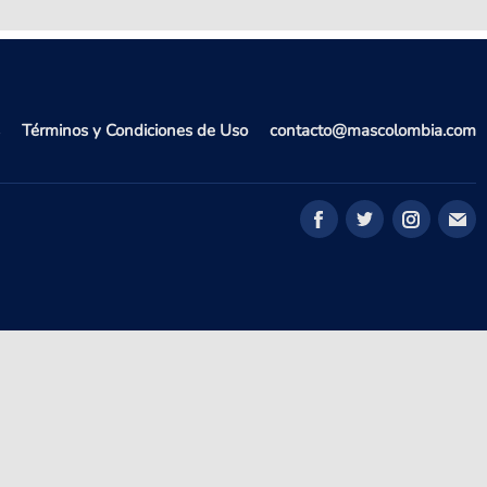
Términos y Condiciones de Uso
contacto@mascolombia.com