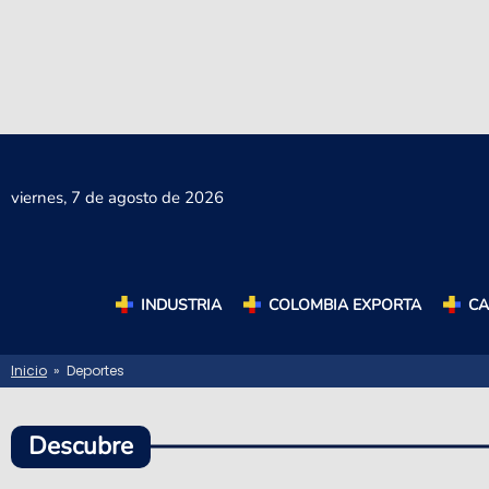
viernes,
7 de agosto de 2026
INDUSTRIA
COLOMBIA EXPORTA
C
Inicio
» Deportes
Descubre