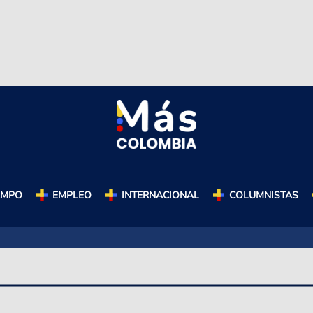
AMPO
EMPLEO
INTERNACIONAL
COLUMNISTAS