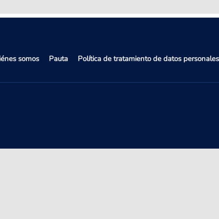
iénes somos
Pauta
Política de tratamiento de datos personales