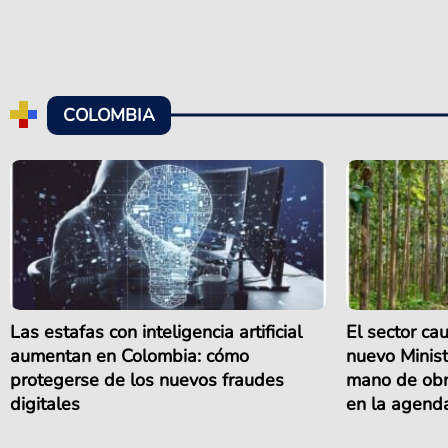
COLOMBIA
Las estafas con inteligencia artificial
El sector cau
aumentan en Colombia: cómo
nuevo Minist
protegerse de los nuevos fraudes
mano de obra
digitales
en la agend