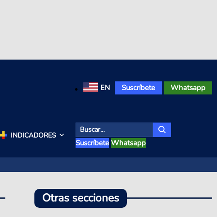
EN
Suscríbete
Whatsapp
INDICADORES
Suscríbete
Whatsapp
Otras secciones