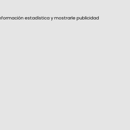
información estadística y mostrarle publicidad