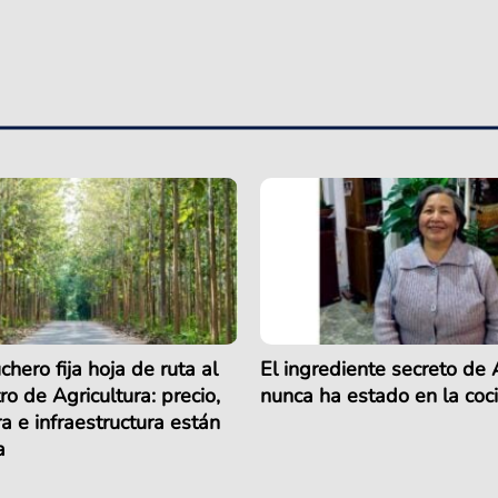
chero fija hoja de ruta al
El ingrediente secreto de
ro de Agricultura: precio,
nunca ha estado en la coc
 e infraestructura están
a