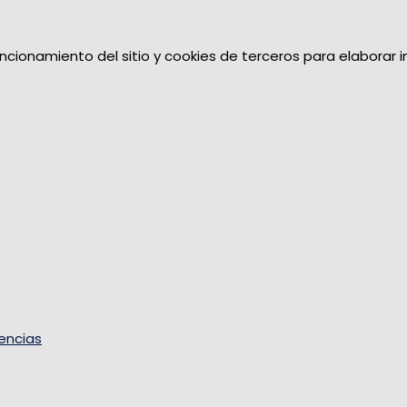
uncionamiento del sitio y cookies de terceros para elaborar 
encias