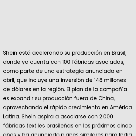
Shein está acelerando su producción en Brasil,
donde ya cuenta con 100 fábricas asociadas,
como parte de una estrategia anunciada en
abril, que incluye una inversión de 148 millones
de dólares en la región. El plan de la compañía
es expandir su producción fuera de China,
aprovechando el rápido crecimiento en América
Latina. Shein aspira a asociarse con 2.000
fábricas textiles brasileñas en los próximos cinco
años y ha anunciado planes similares para India