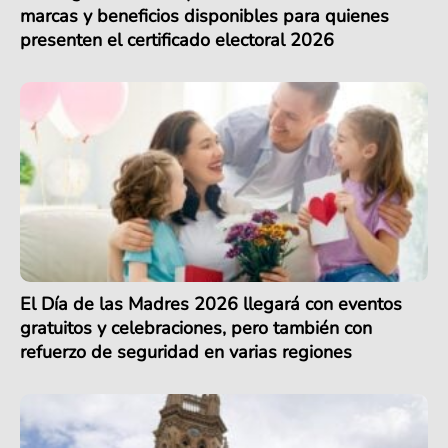
marcas y beneficios disponibles para quienes
presenten el certificado electoral 2026
El Día de las Madres 2026 llegará con eventos
gratuitos y celebraciones, pero también con
refuerzo de seguridad en varias regiones