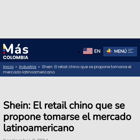
EN
MENÚ
Inicio
»
Industria
» Shein: El retail chino que se propone tomarse el
mercado latinoamericano
Shein: El retail chino que se
propone tomarse el mercado
latinoamericano