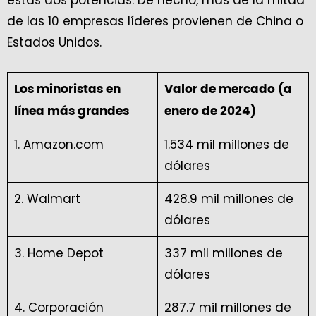
de las 10 empresas líderes provienen de China o
Estados Unidos.
Los minoristas en
Valor de mercado (a
línea más grandes
enero de 2024)
1. Amazon.com
1.534 mil millones de
dólares
2. Walmart
428.9 mil millones de
dólares
3. Home Depot
337 mil millones de
dólares
4. Corporación
287.7 mil millones de