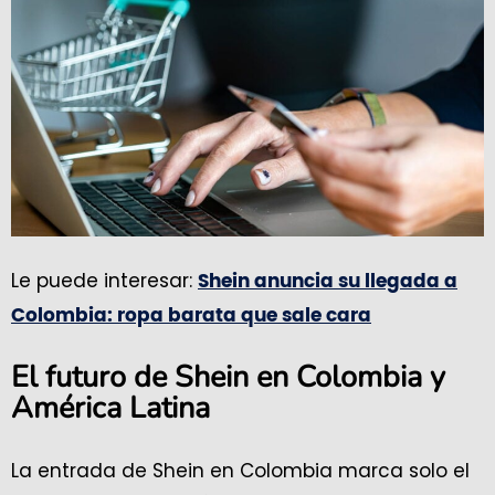
Le puede interesar:
Shein anuncia su llegada a
Colombia: ropa barata que sale cara
El futuro de Shein en Colombia y
América Latina
La entrada de Shein en Colombia marca solo el