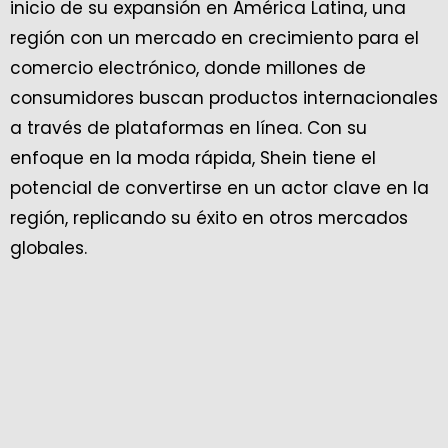
inicio de su expansión en América Latina, una
región con un mercado en crecimiento para el
comercio electrónico, donde millones de
consumidores buscan productos internacionales
a través de plataformas en línea. Con su
enfoque en la moda rápida, Shein tiene el
potencial de convertirse en un actor clave en la
región, replicando su éxito en otros mercados
globales.