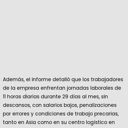
Además, el informe detalló que los trabajadores
de la empresa enfrentan jornadas laborales de
11 horas diarias durante 29 días al mes, sin
descansos, con salarios bajos, penalizaciones
por errores y condiciones de trabajo precarias,
tanto en Asia como en su centro logístico en