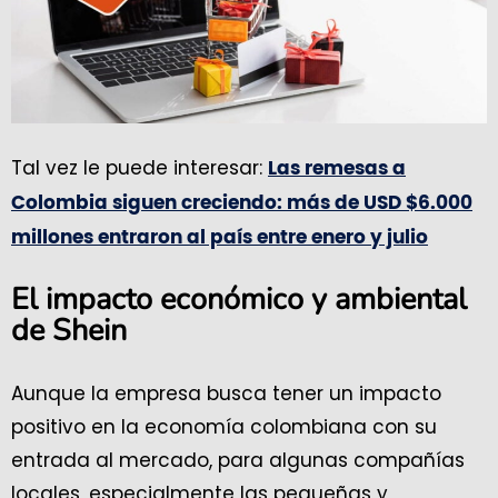
Tal vez le puede interesar:
Las remesas a
Colombia siguen creciendo: más de USD $6.000
millones entraron al país entre enero y julio
El impacto económico y ambiental
de Shein
Aunque la empresa busca tener un impacto
positivo en la economía colombiana con su
entrada al mercado, para algunas compañías
locales, especialmente las pequeñas y