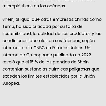
microplásticos en los océanos.
Shein, al igual que otras empresas chinas como
Temu, ha sido criticada por su falta de
sostenibilidad, la calidad de sus productos y las
condiciones laborales en sus fábricas, según
informes de la CNBC en Estados Unidos. Un
informe de Greenpeace publicado en 2022
reveló que el 15 % de las prendas de Shein
contenían sustancias químicas peligrosas que
exceden los límites establecidos por la Unión
Europea.