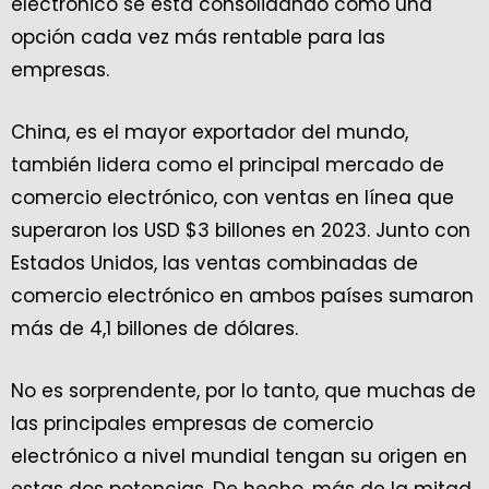
electrónico se está consolidando como una
opción cada vez más rentable para las
empresas.
China, es el mayor exportador del mundo,
también lidera como el principal mercado de
comercio electrónico, con ventas en línea que
superaron los USD $3 billones en 2023. Junto con
Estados Unidos, las ventas combinadas de
comercio electrónico en ambos países sumaron
más de 4,1 billones de dólares.
No es sorprendente, por lo tanto, que muchas de
las principales empresas de comercio
electrónico a nivel mundial tengan su origen en
estas dos potencias. De hecho, más de la mitad