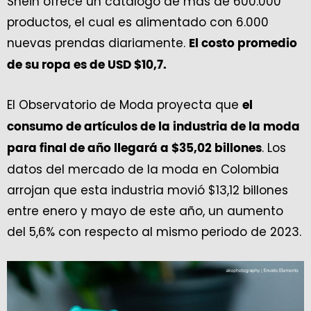
Shein ofrece un catálogo de más de 600.000
productos, el cual es alimentado con 6.000
nuevas prendas diariamente.
El costo promedio
de su ropa es de USD $10,7.
El Observatorio de Moda proyecta que
el
consumo de artículos de la industria de la moda
. Los
para final de año llegará a $35,02 billones
datos del mercado de la moda en Colombia
arrojan que esta industria movió $13,12 billones
entre enero y mayo de este año, un aumento
del 5,6% con respecto al mismo periodo de 2023.