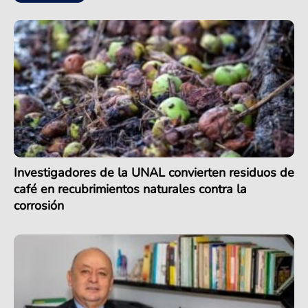
Investigadores de la UNAL convierten residuos de
café en recubrimientos naturales contra la
corrosión