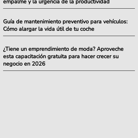
empalme y la urgencia de la productividad
Guía de mantenimiento preventivo para vehículos:
Cómo alargar la vida útil de tu coche
¿Tiene un emprendimiento de moda? Aproveche
esta capacitación gratuita para hacer crecer su
negocio en 2026