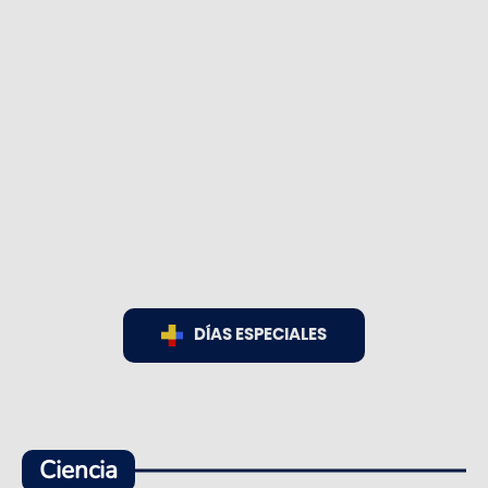
DÍAS ESPECIALES
Ciencia