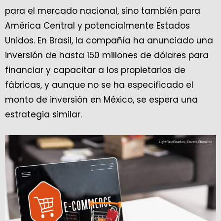
para el mercado nacional, sino también para
América Central y potencialmente Estados
Unidos. En Brasil, la compañía ha anunciado una
inversión de hasta 150 millones de dólares para
financiar y capacitar a los propietarios de
fábricas, y aunque no se ha especificado el
monto de inversión en México, se espera una
estrategia similar.