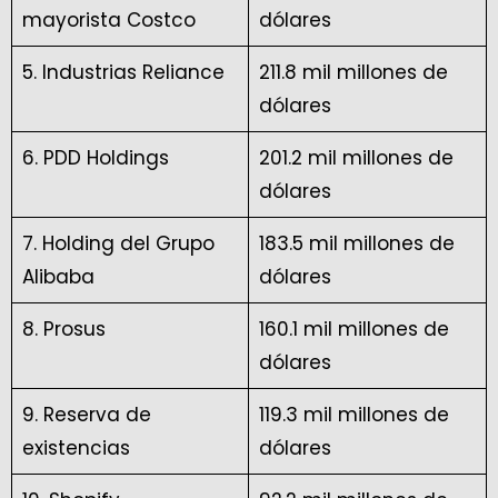
mayorista Costco
dólares
5. Industrias Reliance
211.8 mil millones de
dólares
6. PDD Holdings
201.2 mil millones de
dólares
7. Holding del Grupo
183.5 mil millones de
Alibaba
dólares
8. Prosus
160.1 mil millones de
dólares
9. Reserva de
119.3 mil millones de
existencias
dólares