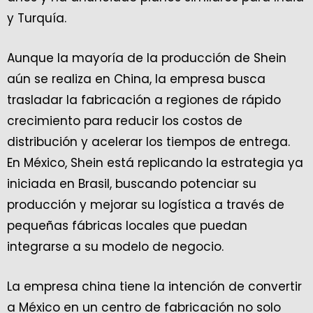
y Turquía.
Aunque la mayoría de la producción de Shein
aún se realiza en China, la empresa busca
trasladar la fabricación a regiones de rápido
crecimiento para reducir los costos de
distribución y acelerar los tiempos de entrega.
En México, Shein está replicando la estrategia ya
iniciada en Brasil, buscando potenciar su
producción y mejorar su logística a través de
pequeñas fábricas locales que puedan
integrarse a su modelo de negocio.
La empresa china tiene la intención de convertir
a México en un centro de fabricación no solo