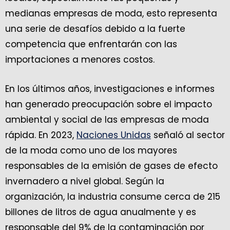
medianas empresas de moda, esto representa
una serie de desafíos debido a la fuerte
competencia que enfrentarán con las
importaciones a menores costos.
En los últimos años, investigaciones e informes
han generado preocupación sobre el impacto
ambiental y social de las empresas de moda
rápida. En 2023,
Naciones Unidas
señaló al sector
de la moda como uno de los mayores
responsables de la emisión de gases de efecto
invernadero a nivel global. Según la
organización, la industria consume cerca de 215
billones de litros de agua anualmente y es
responsable del 9% de la contaminación por