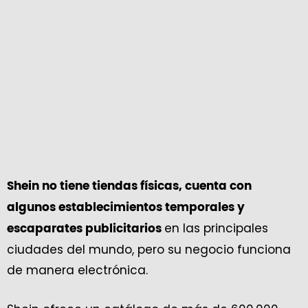
Shein no tiene tiendas físicas, cuenta con
algunos establecimientos temporales y
en las principales
escaparates publicitarios
ciudades del mundo, pero su negocio funciona
de manera electrónica.