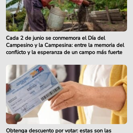
Cada 2 de junio se conmemora el Día del
Campesino y la Campesina: entre la memoria del
conflicto y la esperanza de un campo más fuerte
Obtenga descuento por votar: estas son las