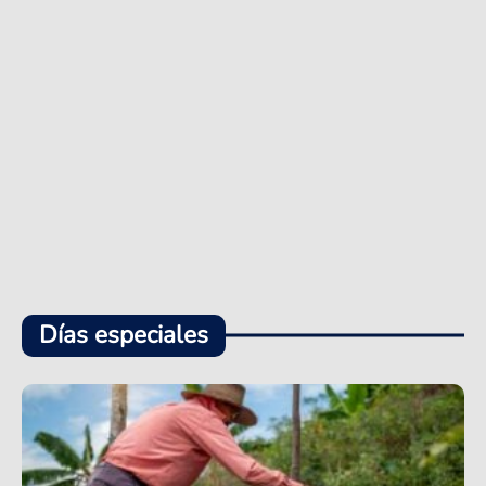
Días especiales