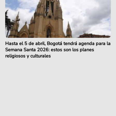
Hasta el 5 de abril, Bogotá tendrá agenda para la
Semana Santa 2026: estos son los planes
religiosos y culturales