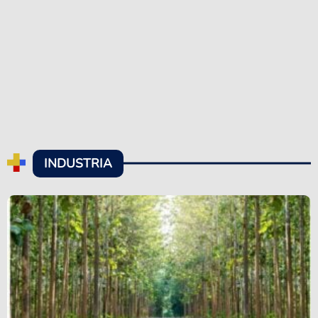
INDUSTRIA