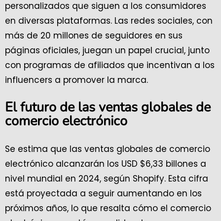
personalizados que siguen a los consumidores
en diversas plataformas. Las redes sociales, con
más de 20 millones de seguidores en sus
páginas oficiales, juegan un papel crucial, junto
con programas de afiliados que incentivan a los
influencers a promover la marca.
El futuro de las ventas globales de
comercio electrónico
Se estima que las ventas globales de comercio
electrónico alcanzarán los USD $6,33 billones a
nivel mundial en 2024, según Shopify. Esta cifra
está proyectada a seguir aumentando en los
próximos años, lo que resalta cómo el comercio