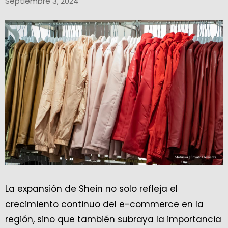
Septiembre 3, 2024
La expansión de Shein no solo refleja el
crecimiento continuo del e-commerce en la
región, sino que también subraya la importancia