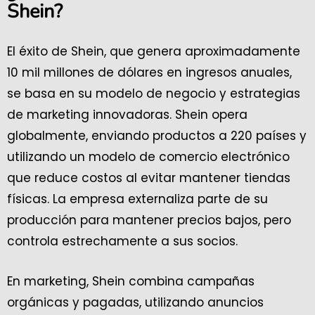
Shein?
El éxito de Shein, que genera aproximadamente
10 mil millones de dólares en ingresos anuales,
se basa en su modelo de negocio y estrategias
de marketing innovadoras. Shein opera
globalmente, enviando productos a 220 países y
utilizando un modelo de comercio electrónico
que reduce costos al evitar mantener tiendas
físicas. La empresa externaliza parte de su
producción para mantener precios bajos, pero
controla estrechamente a sus socios.
En marketing, Shein combina campañas
orgánicas y pagadas, utilizando anuncios