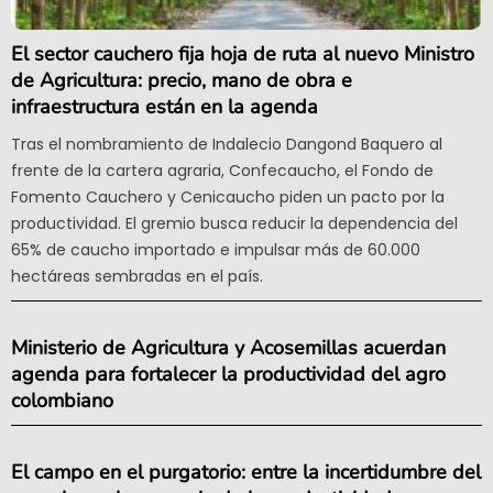
El sector cauchero fija hoja de ruta al nuevo Ministro
de Agricultura: precio, mano de obra e
infraestructura están en la agenda
Tras el nombramiento de Indalecio Dangond Baquero al
frente de la cartera agraria, Confecaucho, el Fondo de
Fomento Cauchero y Cenicaucho piden un pacto por la
productividad. El gremio busca reducir la dependencia del
65% de caucho importado e impulsar más de 60.000
hectáreas sembradas en el país.
Ministerio de Agricultura y Acosemillas acuerdan
agenda para fortalecer la productividad del agro
colombiano
El campo en el purgatorio: entre la incertidumbre del