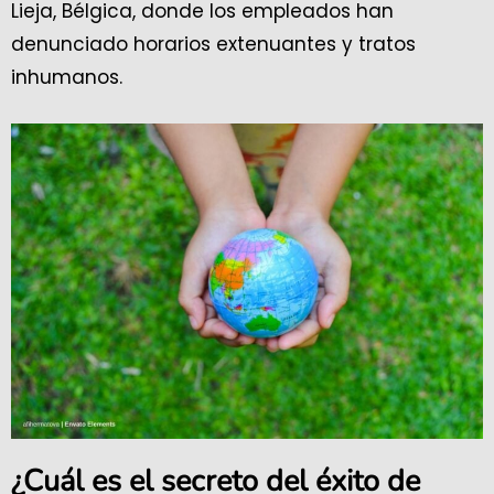
Lieja, Bélgica, donde los empleados han
denunciado horarios extenuantes y tratos
inhumanos.
¿Cuál es el secreto del éxito de