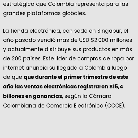
estratégica que Colombia representa para las
grandes plataformas globales.
La tienda electrónica, con sede en Singapur, el
año pasado vendió más de USD $2.000 millones
y actualmente distribuye sus productos en más
de 200 países. Este líder de compras de ropa por
internet anuncia su llegada a Colombia luego
de que
que durante el primer trimestre de este
año las ventas electrónicas registraron $15,4
, según la Cámara
billones en ganancias
Colombiana de Comercio Electrónico (CCCE)
.