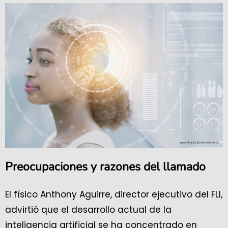
Preocupaciones y razones del llamado
El físico Anthony Aguirre, director ejecutivo del FLI,
advirtió que el desarrollo actual de la
inteligencia artificial se ha concentrado en