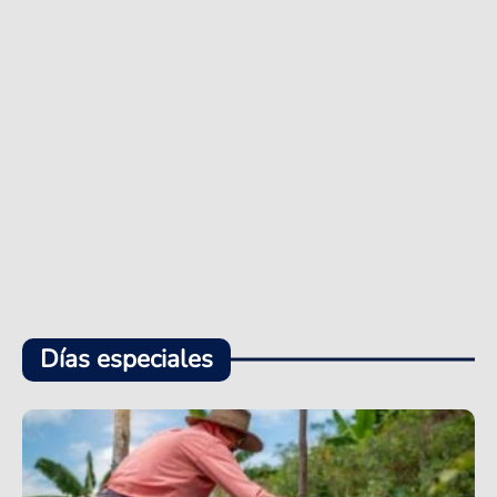
Días especiales