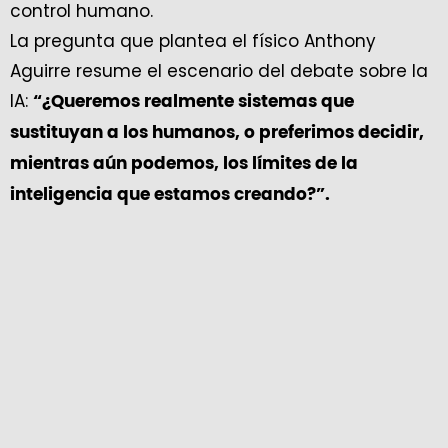
control humano.
La pregunta que plantea el físico Anthony
Aguirre resume el escenario del debate sobre la
IA:
“¿Queremos realmente sistemas que
sustituyan a los humanos, o preferimos decidir,
mientras aún podemos, los límites de la
inteligencia que estamos creando?”.