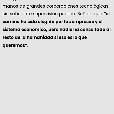
manos de grandes corporaciones tecnológicas
sin suficiente supervisión pública. Señaló que
“el
camino ha sido elegido por las empresas y el
sistema económico, pero nadie ha consultado al
resto de la humanidad si eso es lo que
.
queremos”