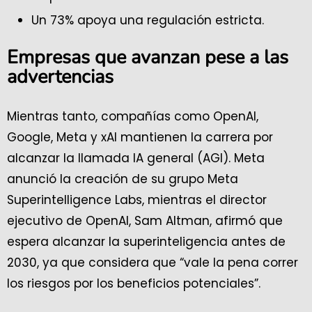
Un 73% apoya una regulación estricta.
Empresas que avanzan pese a las
advertencias
Mientras tanto, compañías como OpenAI,
Google, Meta y xAI mantienen la carrera por
alcanzar la llamada IA general (AGI). Meta
anunció la creación de su grupo Meta
Superintelligence Labs, mientras el director
ejecutivo de OpenAI, Sam Altman, afirmó que
espera alcanzar la superinteligencia antes de
2030, ya que considera que “vale la pena correr
los riesgos por los beneficios potenciales”.