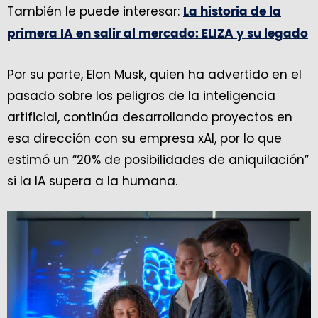
También le puede interesar:
La historia de la
primera IA en salir al mercado: ELIZA y su legado
Por su parte, Elon Musk, quien ha advertido en el
pasado sobre los peligros de la inteligencia
artificial, continúa desarrollando proyectos en
esa dirección con su empresa xAI, por lo que
estimó un “20% de posibilidades de aniquilación”
si la IA supera a la humana.