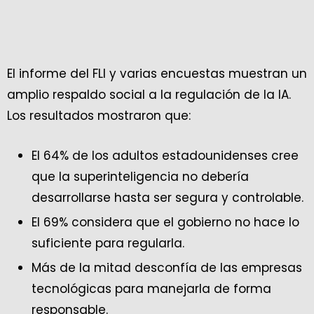
El informe del FLI y varias encuestas muestran un
amplio respaldo social a la regulación de la IA.
Los resultados mostraron que:
El 64% de los adultos estadounidenses cree
que la superinteligencia no debería
desarrollarse hasta ser segura y controlable.
El 69% considera que el gobierno no hace lo
suficiente para regularla.
Más de la mitad desconfía de las empresas
tecnológicas para manejarla de forma
responsable.