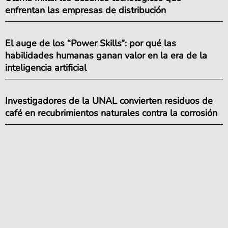
enfrentan las empresas de distribución
El auge de los “Power Skills”: por qué las
habilidades humanas ganan valor en la era de la
inteligencia artificial
Investigadores de la UNAL convierten residuos de
café en recubrimientos naturales contra la corrosión