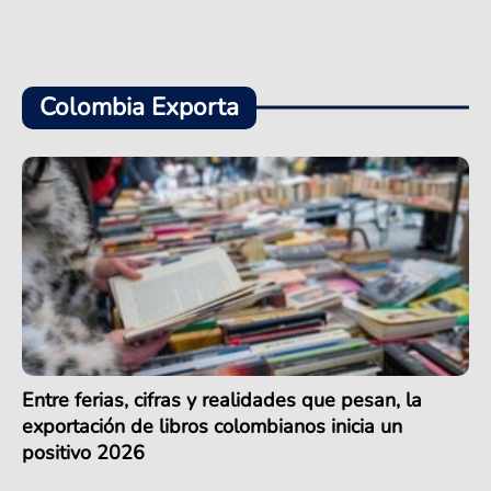
Colombia Exporta
Entre ferias, cifras y realidades que pesan, la
exportación de libros colombianos inicia un
positivo 2026