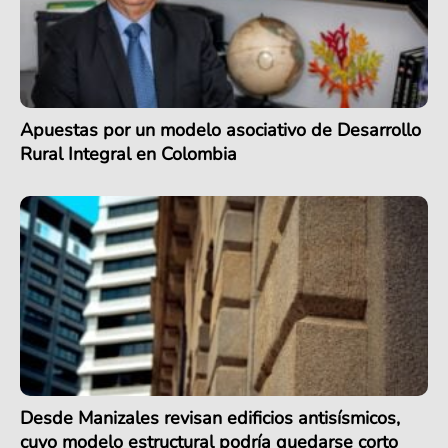
Apuestas por un modelo asociativo de Desarrollo
Rural Integral en Colombia
Desde Manizales revisan edificios antisísmicos,
cuyo modelo estructural podría quedarse corto