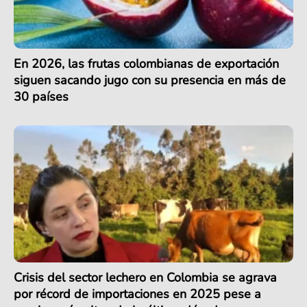
En 2026, las frutas colombianas de exportación
siguen sacando jugo con su presencia en más de
30 países
Crisis del sector lechero en Colombia se agrava
por récord de importaciones en 2025 pese a