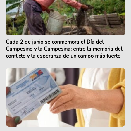
Cada 2 de junio se conmemora el Día del
Campesino y la Campesina: entre la memoria del
conflicto y la esperanza de un campo más fuerte