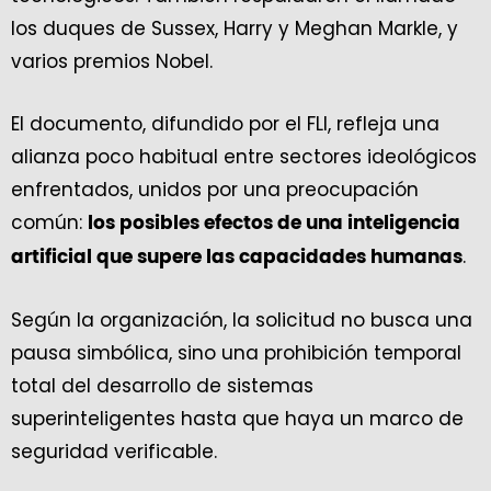
los duques de Sussex, Harry y Meghan Markle, y
varios premios Nobel.
El documento, difundido por el FLI, refleja una
alianza poco habitual entre sectores ideológicos
enfrentados, unidos por una preocupación
común:
los posibles efectos de una inteligencia
.
artificial que supere las capacidades humanas
Según la organización, la solicitud no busca una
pausa simbólica, sino una prohibición temporal
total del desarrollo de sistemas
superinteligentes hasta que haya un marco de
seguridad verificable.