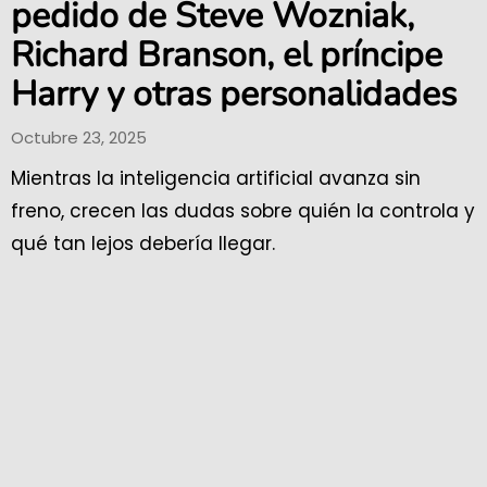
pedido de Steve Wozniak,
Richard Branson, el príncipe
Harry y otras personalidades
Octubre 23, 2025
Mientras la inteligencia artificial avanza sin
freno, crecen las dudas sobre quién la controla y
qué tan lejos debería llegar.