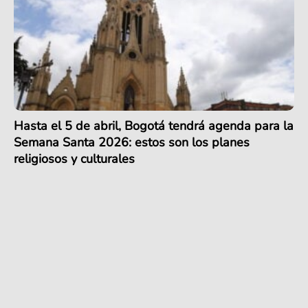
Hasta el 5 de abril, Bogotá tendrá agenda para la
Semana Santa 2026: estos son los planes
religiosos y culturales