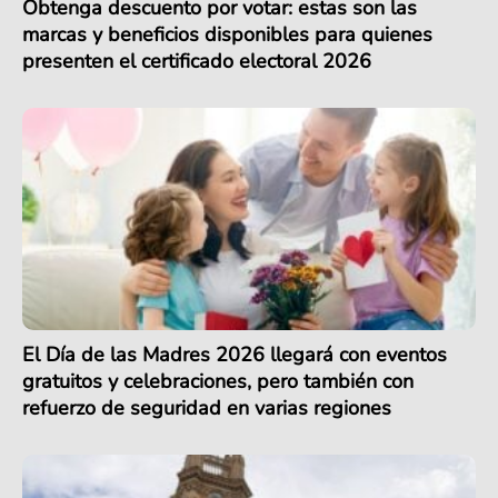
Obtenga descuento por votar: estas son las
marcas y beneficios disponibles para quienes
presenten el certificado electoral 2026
El Día de las Madres 2026 llegará con eventos
gratuitos y celebraciones, pero también con
refuerzo de seguridad en varias regiones