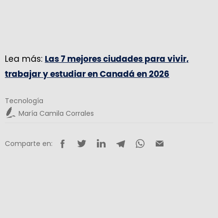
Lea más:
Las 7 mejores ciudades para vivir,
trabajar y estudiar en Canadá en 2026
Tecnología
María Camila Corrales
Comparte en: