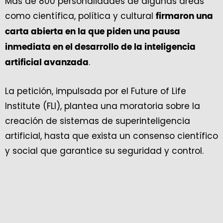
Más de 800 personalidades de algunas áreas
como científica, política y cultural
firmaron una
carta abierta en la que piden una pausa
inmediata en el desarrollo de la inteligencia
.
artificial avanzada
La petición, impulsada por el Future of Life
Institute (FLI), plantea una moratoria sobre la
creación de sistemas de superinteligencia
artificial, hasta que exista un consenso científico
y social que garantice su seguridad y control.