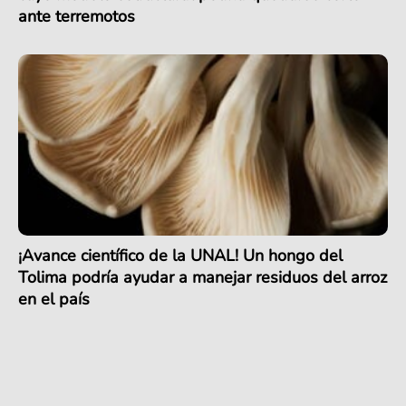
ante terremotos
¡Avance científico de la UNAL! Un hongo del
Tolima podría ayudar a manejar residuos del arroz
en el país