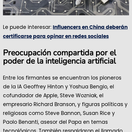
Le puede interesar:
Influencers en China deberán
certificarse para opinar en redes sociales
Preocupación compartida por el
poder de la inteligencia artificial
Entre los firmantes se encuentran los pioneros
de la IA Geoffrey Hinton y Yoshua Bengio, el
cofundador de Apple, Steve Wozniak, el
empresario Richard Branson, y figuras políticas y
religiosas como Steve Bannon, Susan Rice y
Paolo Benanti, asesor del Papa en temas
tecnológicos. También respaldaron el llamado