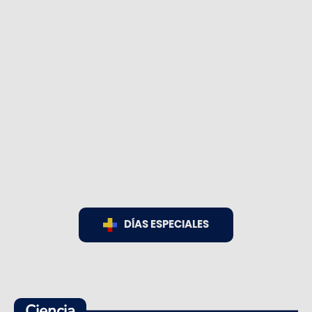
DÍAS ESPECIALES
Ciencia