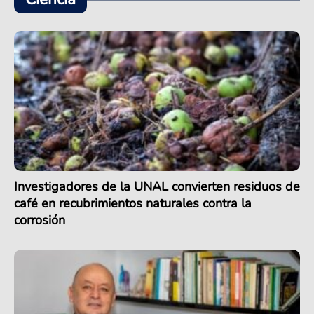
Investigadores de la UNAL convierten residuos de
café en recubrimientos naturales contra la
corrosión