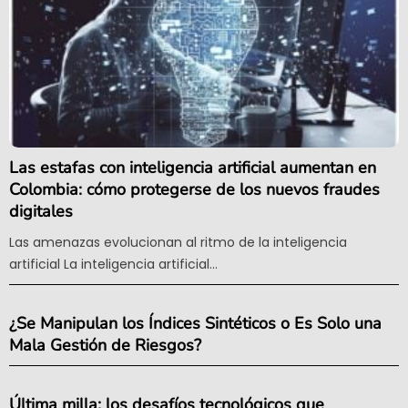
Las estafas con inteligencia artificial aumentan en
Colombia: cómo protegerse de los nuevos fraudes
digitales
Las amenazas evolucionan al ritmo de la inteligencia
artificial La inteligencia artificial...
¿Se Manipulan los Índices Sintéticos o Es Solo una
Mala Gestión de Riesgos?
Última milla: los desafíos tecnológicos que