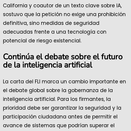
California y coautor de un texto clave sobre IA,
sostuvo que la petición no exige una prohibición
definitiva, sino medidas de seguridad
adecuadas frente a una tecnología con
potencial de riesgo existencial.
Continúa el debate sobre el futuro
de la inteligencia artificial
La carta del FLI marca un cambio importante en
el debate global sobre la gobernanza de la
inteligencia artificial. Para los firmantes, la
prioridad debe ser garantizar la seguridad y la
participación ciudadana antes de permitir el
avance de sistemas que podrían superar el