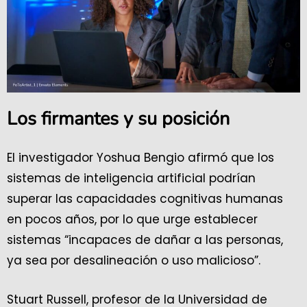
Los firmantes y su posición
El investigador Yoshua Bengio afirmó que los
sistemas de inteligencia artificial podrían
superar las capacidades cognitivas humanas
en pocos años, por lo que urge establecer
sistemas “incapaces de dañar a las personas,
ya sea por desalineación o uso malicioso”.
Stuart Russell, profesor de la Universidad de