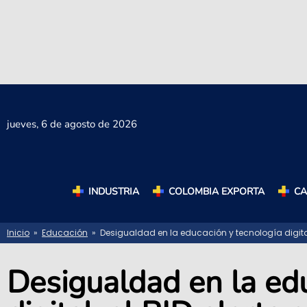
jueves,
6 de agosto de 2026
INDUSTRIA
COLOMBIA EXPORTA
C
Inicio
»
Educación
» Desigualdad en la educación y tecnología digital:
Desigualdad en la ed