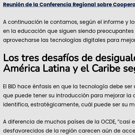
Reunión de la Conferencia Regional sobre Cooper
A continuación le contamos, según el informe y lo
en la educación que siguen siendo preocupantes 
aprovecharse las tecnologías digitales para mejor
Los tres desafíos de desigual
América Latina y el Caribe se
El BID hace énfasis en que la tecnología debe ser 
que puede tener su introducción para mejorar la 
identifica, estratégicamente, cuál puede ser su me
A diferencia de muchos países de la OCDE, “casi e
desfavorecidos de la región carecen aún de acces