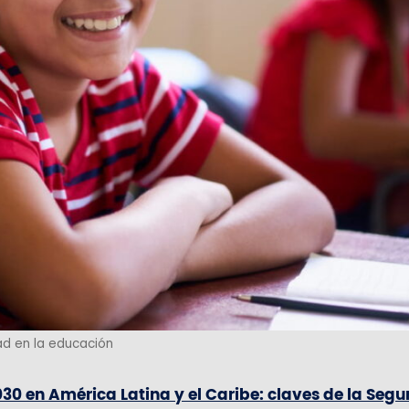
d en la educación
0 en América Latina y el Caribe: claves de la Seg