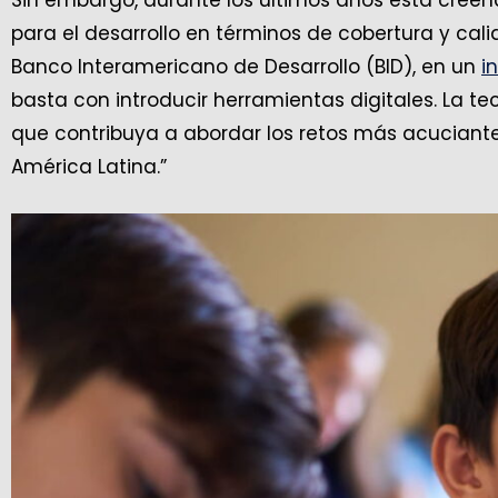
para el desarrollo en términos de cobertura y ca
Banco Interamericano de Desarrollo (BID), en un
i
basta con introducir herramientas digitales. La te
que contribuya a abordar los retos más acuciante
América Latina.”