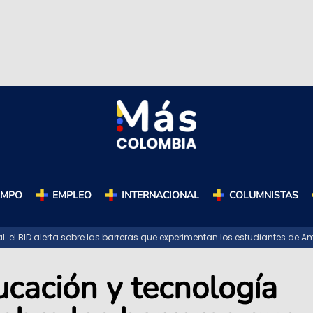
AMPO
EMPLEO
INTERNACIONAL
COLUMNISTAS
 el BID alerta sobre las barreras que experimentan los estudiantes de Am
ucación y tecnología