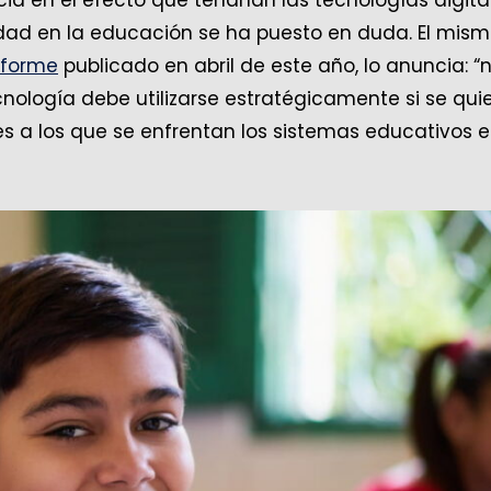
lidad en la educación se ha puesto en duda. El mis
nforme
publicado en abril de este año, lo anuncia: “
cnología debe utilizarse estratégicamente si se qui
s a los que se enfrentan los sistemas educativos 