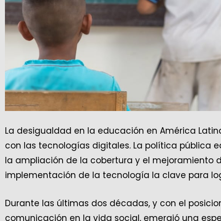
La desigualdad en la educación en América Latin
con las tecnologías digitales. La política pública
la ampliación de la cobertura y el mejoramiento d
implementación de la tecnología la clave para log
Durante las últimas dos décadas, y con el posici
comunicación en la vida social, emergió una espera