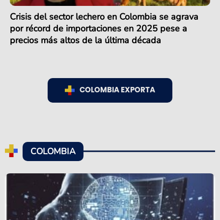
Crisis del sector lechero en Colombia se agrava
por récord de importaciones en 2025 pese a
precios más altos de la última década
COLOMBIA EXPORTA
COLOMBIA