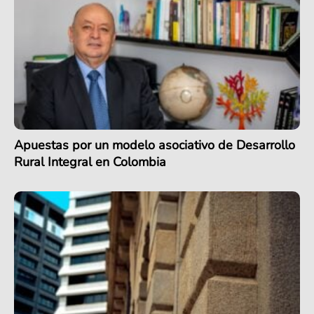
Apuestas por un modelo asociativo de Desarrollo
Rural Integral en Colombia