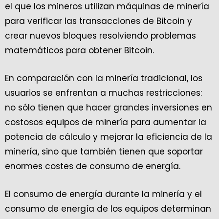
el que los mineros utilizan máquinas de minería
para verificar las transacciones de Bitcoin y
crear nuevos bloques resolviendo problemas
matemáticos para obtener Bitcoin.
En comparación con la minería tradicional, los
usuarios se enfrentan a muchas restricciones:
no sólo tienen que hacer grandes inversiones en
costosos equipos de minería para aumentar la
potencia de cálculo y mejorar la eficiencia de la
minería, sino que también tienen que soportar
enormes costes de consumo de energía.
El consumo de energía durante la minería y el
consumo de energía de los equipos determinan