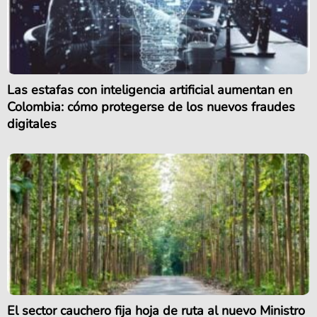
Las estafas con inteligencia artificial aumentan en
Colombia: cómo protegerse de los nuevos fraudes
digitales
El sector cauchero fija hoja de ruta al nuevo Ministro