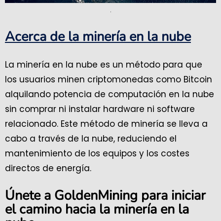
.
Acerca de la minería en la nube
La minería en la nube es un método para que
los usuarios minen criptomonedas como Bitcoin
alquilando potencia de computación en la nube
sin comprar ni instalar hardware ni software
relacionado. Este método de minería se lleva a
cabo a través de la nube, reduciendo el
mantenimiento de los equipos y los costes
directos de energía.
Únete a GoldenMining para iniciar
el camino hacia la minería en la