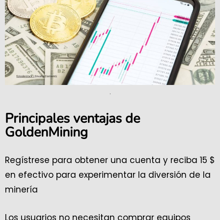
.
Principales ventajas de
GoldenMining
Regístrese para obtener una cuenta y reciba 15 $
en efectivo para experimentar la diversión de la
minería
Los usuarios no necesitan comprar equipos