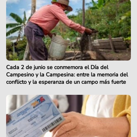
Cada 2 de junio se conmemora el Día del
Campesino y la Campesina: entre la memoria del
conflicto y la esperanza de un campo más fuerte