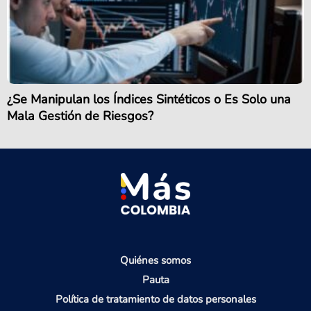
¿Se Manipulan los Índices Sintéticos o Es Solo una
Mala Gestión de Riesgos?
Quiénes somos
Pauta
Política de tratamiento de datos personales