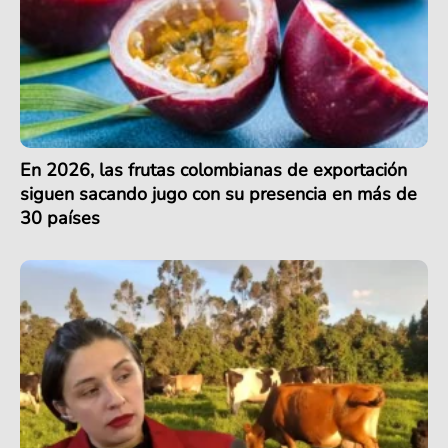
En 2026, las frutas colombianas de exportación
siguen sacando jugo con su presencia en más de
30 países