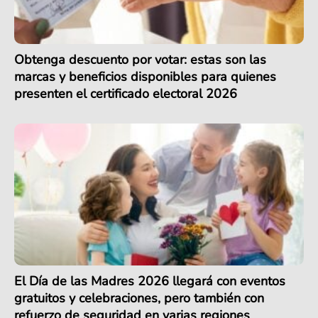
Obtenga descuento por votar: estas son las
marcas y beneficios disponibles para quienes
presenten el certificado electoral 2026
El Día de las Madres 2026 llegará con eventos
gratuitos y celebraciones, pero también con
refuerzo de seguridad en varias regiones