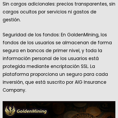
Sin cargos adicionales: precios transparentes, sin
cargos ocultos por servicios ni gastos de
gestión.
Seguridad de los fondos: En GoldenMining, los
fondos de los usuarios se almacenan de forma
segura en bancos de primer nivel, y toda la
información personal de los usuarios está
protegida mediante encriptación SSL. La
plataforma proporciona un seguro para cada
inversión, que está suscrito por AIG Insurance
Company.