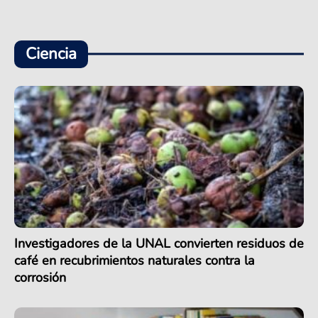
Ciencia
Investigadores de la UNAL convierten residuos de
café en recubrimientos naturales contra la
corrosión