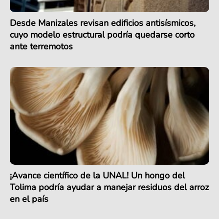
Desde Manizales revisan edificios antisísmicos,
cuyo modelo estructural podría quedarse corto
ante terremotos
¡Avance científico de la UNAL! Un hongo del
Tolima podría ayudar a manejar residuos del arroz
en el país