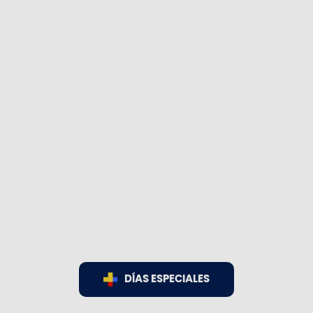
DÍAS ESPECIALES