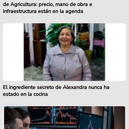
de Agricultura: precio, mano de obra e
infraestructura están en la agenda
El ingrediente secreto de Alexandra nunca ha
estado en la cocina