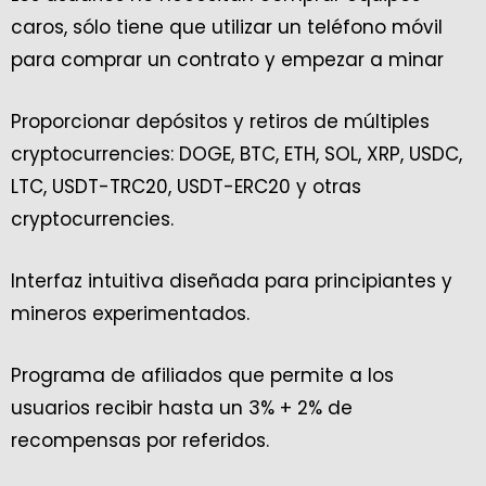
caros, sólo tiene que utilizar un teléfono móvil
para comprar un contrato y empezar a minar
Proporcionar depósitos y retiros de múltiples
cryptocurrencies: DOGE, BTC, ETH, SOL, XRP, USDC,
LTC, USDT-TRC20, USDT-ERC20 y otras
cryptocurrencies.
Interfaz intuitiva diseñada para principiantes y
mineros experimentados.
Programa de afiliados que permite a los
usuarios recibir hasta un 3% + 2% de
recompensas por referidos.