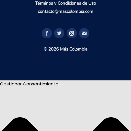
Términos y Condiciones de Uso
contacto@mascolombia.com
© 2026 Más Colombia
Gestionar Consentimiento