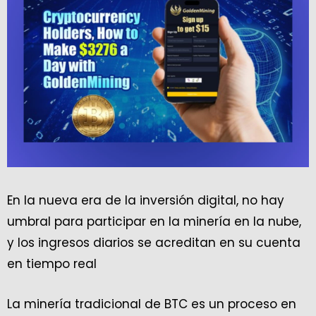
En la nueva era de la inversión digital, no hay
umbral para participar en la minería en la nube,
y los ingresos diarios se acreditan en su cuenta
en tiempo real
La minería tradicional de BTC es un proceso en