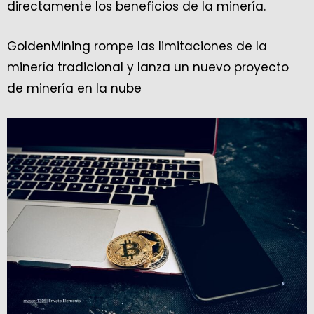
directamente los beneficios de la minería.
GoldenMining rompe las limitaciones de la
minería tradicional y lanza un nuevo proyecto
de minería en la nube