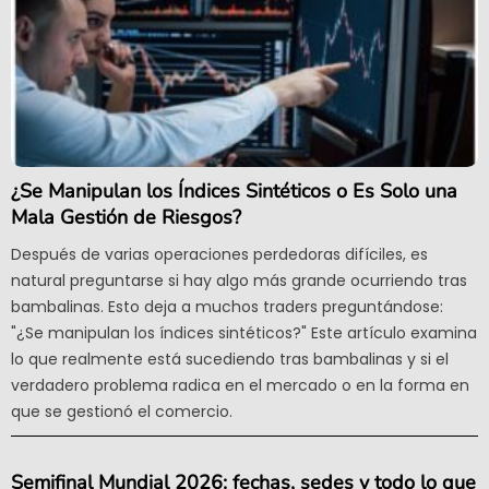
¿Se Manipulan los Índices Sintéticos o Es Solo una
Mala Gestión de Riesgos?
Después de varias operaciones perdedoras difíciles, es
natural preguntarse si hay algo más grande ocurriendo tras
bambalinas. Esto deja a muchos traders preguntándose:
"¿Se manipulan los índices sintéticos?" Este artículo examina
lo que realmente está sucediendo tras bambalinas y si el
verdadero problema radica en el mercado o en la forma en
que se gestionó el comercio.
Semifinal Mundial 2026: fechas, sedes y todo lo que