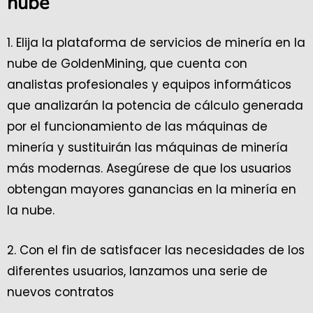
nube
1. Elija la plataforma de servicios de minería en la
nube de GoldenMining, que cuenta con
analistas profesionales y equipos informáticos
que analizarán la potencia de cálculo generada
por el funcionamiento de las máquinas de
minería y sustituirán las máquinas de minería
más modernas. Asegúrese de que los usuarios
obtengan mayores ganancias en la minería en
la nube.
2. Con el fin de satisfacer las necesidades de los
diferentes usuarios, lanzamos una serie de
nuevos contratos