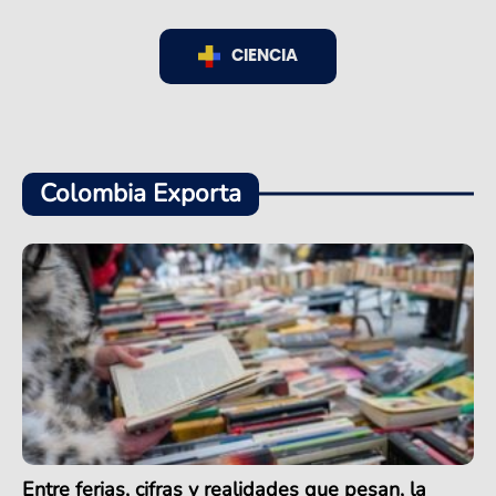
CIENCIA
Colombia Exporta
Entre ferias, cifras y realidades que pesan, la