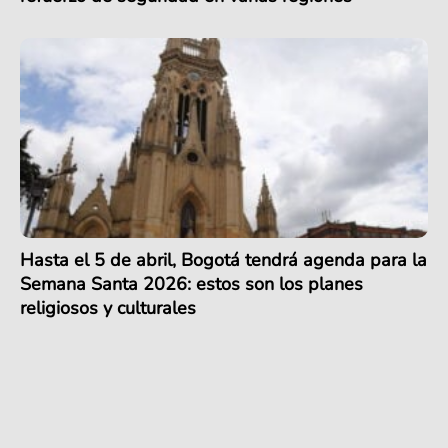
Hasta el 5 de abril, Bogotá tendrá agenda para la
Semana Santa 2026: estos son los planes
religiosos y culturales