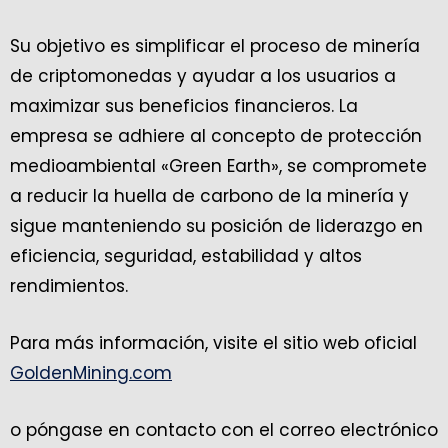
Su objetivo es simplificar el proceso de minería
de criptomonedas y ayudar a los usuarios a
maximizar sus beneficios financieros. La
empresa se adhiere al concepto de protección
medioambiental «Green Earth», se compromete
a reducir la huella de carbono de la minería y
sigue manteniendo su posición de liderazgo en
eficiencia, seguridad, estabilidad y altos
rendimientos.
Para más información, visite el sitio web oficial
GoldenMining.com
o póngase en contacto con el correo electrónico