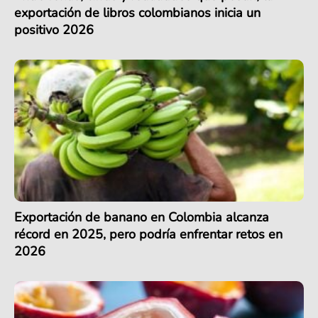
exportación de libros colombianos inicia un
positivo 2026
Exportación de banano en Colombia alcanza
récord en 2025, pero podría enfrentar retos en
2026