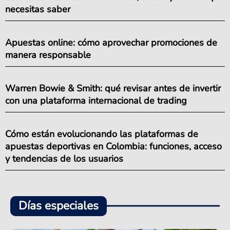
necesitas saber
Apuestas online: cómo aprovechar promociones de
manera responsable
Warren Bowie & Smith: qué revisar antes de invertir
con una plataforma internacional de trading
Cómo están evolucionando las plataformas de
apuestas deportivas en Colombia: funciones, acceso
y tendencias de los usuarios
Días especiales