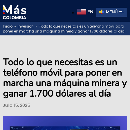
EN
MENÚ
Inicio
»
Inversión
» Todo lo que necesitas es un teléfono móvil para
poner en marcha una máquina minera y ganar 1.700 dólares al día
Todo lo que necesitas es un
teléfono móvil para poner en
marcha una máquina minera y
ganar 1.700 dólares al día
Julio 15, 2025