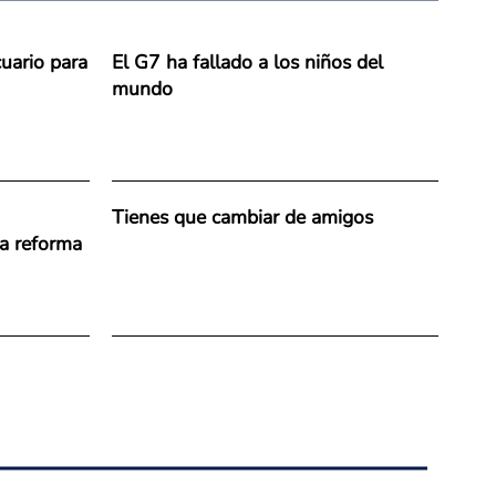
uario para
El G7 ha fallado a los niños del
mundo
Tienes que cambiar de amigos
la reforma