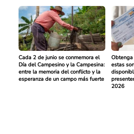
Cada 2 de junio se conmemora el
Obtenga 
Día del Campesino y la Campesina:
estas son
entre la memoria del conflicto y la
disponib
esperanza de un campo más fuerte
presenten
2026