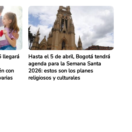
 llegará
Hasta el 5 de abril, Bogotá tendrá
agenda para la Semana Santa
én con
2026: estos son los planes
varias
religiosos y culturales