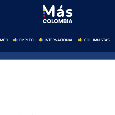
AMPO
EMPLEO
INTERNACIONAL
COLUMNISTAS