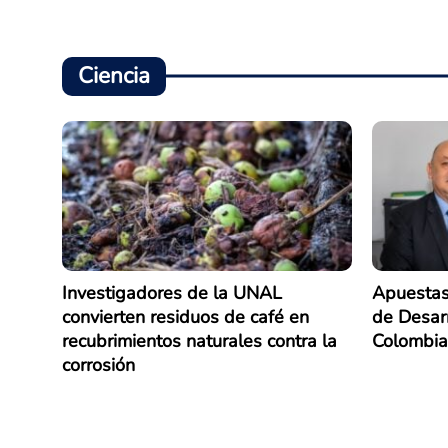
Ciencia
Investigadores de la UNAL
Apuestas
convierten residuos de café en
de Desarr
recubrimientos naturales contra la
Colombia
corrosión