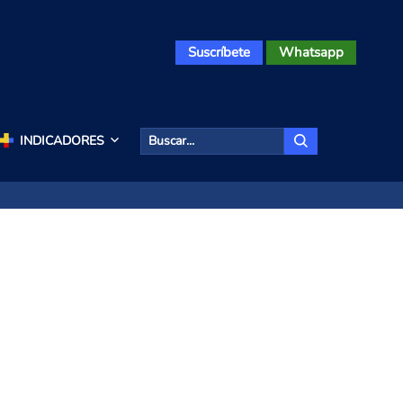
Suscríbete
Whatsapp
INDICADORES