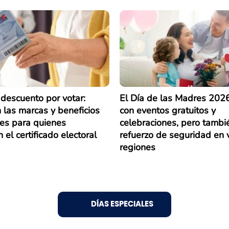
descuento por votar:
El Día de las Madres 2026
 las marcas y beneficios
con eventos gratuitos y
les para quienes
celebraciones, pero tambi
 el certificado electoral
refuerzo de seguridad en 
regiones
DÍAS ESPECIALES