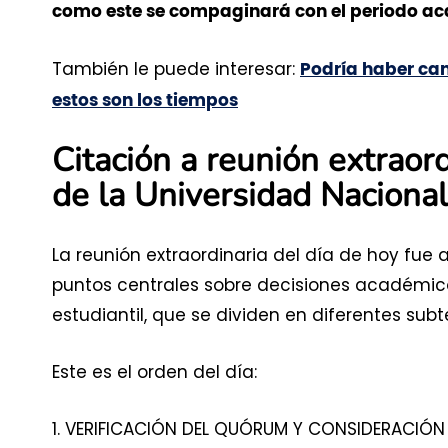
como este se compaginará con el periodo a
También le puede interesar:
Podría haber can
estos son los tiempos
Citación a reunión extraor
de la Universidad Naciona
La reunión extraordinaria del día de hoy fu
puntos centrales sobre decisiones académico
estudiantil, que se dividen en diferentes su
Este es el orden del día:
1. VERIFICACIÓN DEL QUÓRUM Y CONSIDERACIÓN 