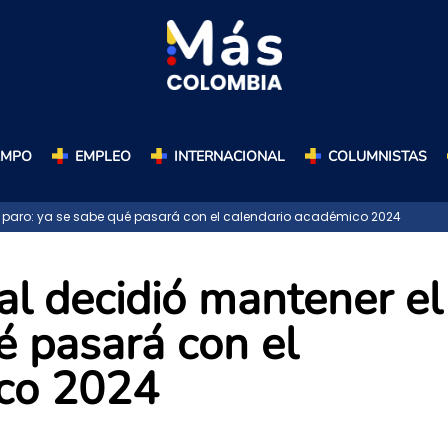
AMPO
EMPLEO
INTERNACIONAL
COLUMNISTAS
 paro: ya se sabe qué pasará con el calendario académico 2024
al decidió mantener el
é pasará con el
ico 2024