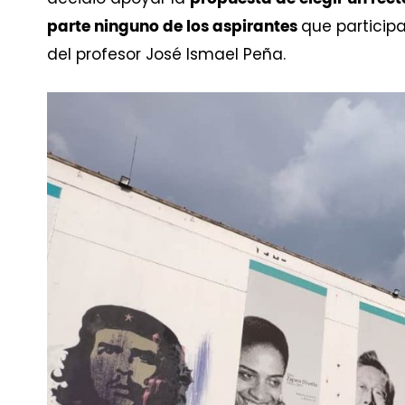
que particip
parte ninguno de los aspirantes
del profesor José Ismael Peña.