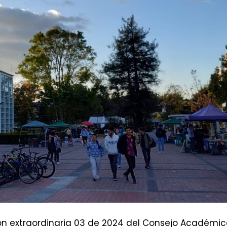
sión extraordinaria 03 de 2024 del Consejo Académi