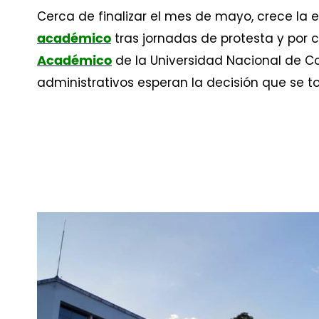
Cerca de finalizar el mes de mayo, crece la 
tras jornadas de protesta y por 
académico
de la Universidad Nacional de Co
Académico
administrativos esperan la decisión que se t