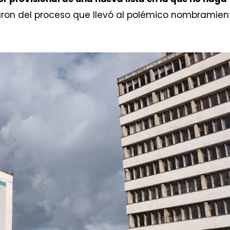
aron del proceso que llevó al polémico nombramien