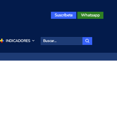
Suscríbete
Whatsapp
INDICADORES