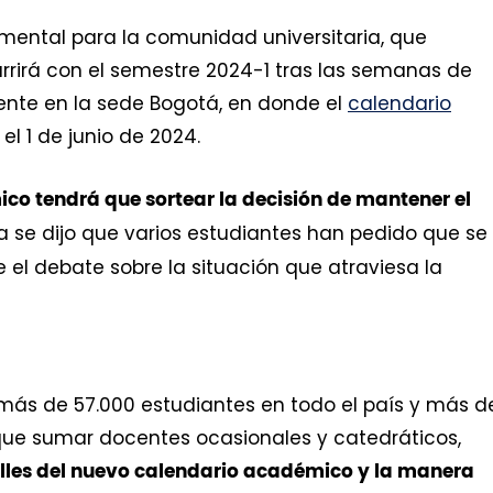
mental para la comunidad universitaria, que
rrirá con el semestre 2024-1 tras las semanas de
ente en la sede Bogotá, en donde el
calendario
el 1 de junio de 2024.
co tendrá que sortear la decisión de mantener el
 se dijo que varios estudiantes han pedido que se
 el debate sobre la situación que atraviesa la
s de 57.000 estudiantes en todo el país y más d
que sumar docentes ocasionales y catedráticos,
talles del nuevo calendario académico y la manera