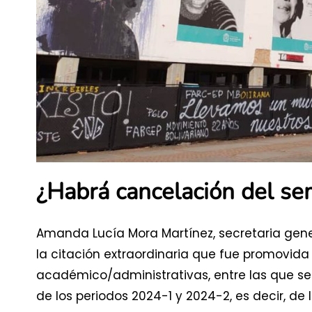
¿Habrá cancelación del se
Amanda Lucía Mora Martínez, secretaria gene
la citación extraordinaria que fue promovida
académico/administrativas, entre las que se
de los periodos 2024-1 y 2024-2, es decir, de