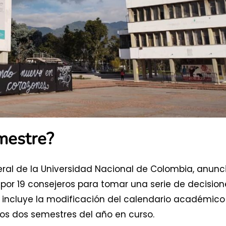
mestre?
ral de la Universidad Nacional de Colombia, anunc
 por 19 consejeros para tomar una serie de decision
 incluye la modificación del calendario académico
 los dos semestres del año en curso.