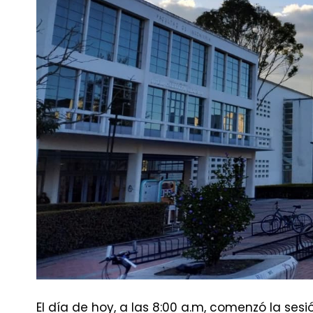
El día de hoy, a las 8:00 a.m, comenzó la se