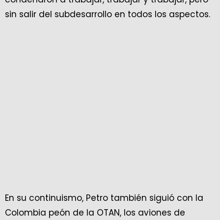
sin salir del subdesarrollo en todos los aspectos.
En su continuismo, Petro también siguió con la
Colombia peón de la OTAN, los aviones de