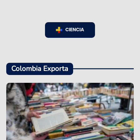
CIENCIA
Colombia Exporta