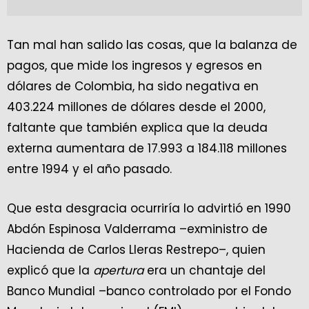
Tan mal han salido las cosas, que la balanza de
pagos, que mide los ingresos y egresos en
dólares de Colombia, ha sido negativa en
403.224 millones de dólares desde el 2000,
faltante que también explica que la deuda
externa aumentara de 17.993 a 184.118 millones
entre 1994 y el año pasado.
Que esta desgracia ocurriría lo advirtió en 1990
Abdón Espinosa Valderrama –exministro de
Hacienda de Carlos Lleras Restrepo–, quien
explicó que la
apertura
era un chantaje del
Banco Mundial –banco controlado por el Fondo