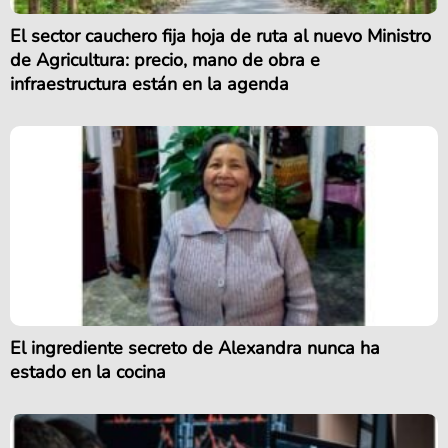
El sector cauchero fija hoja de ruta al nuevo Ministro
de Agricultura: precio, mano de obra e
infraestructura están en la agenda
El ingrediente secreto de Alexandra nunca ha
estado en la cocina