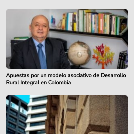
Apuestas por un modelo asociativo de Desarrollo
Rural Integral en Colombia