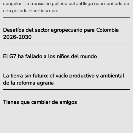
congelan. La transición política actual llega acompañada de
una pesada incertidumbre
Desafíos del sector agropecuario para Colombia
2026-2030
El G7 ha fallado a los niños del mundo
La tierra sin futuro: el vacío productivo y ambiental
de la reforma agraria
Tienes que cambiar de amigos