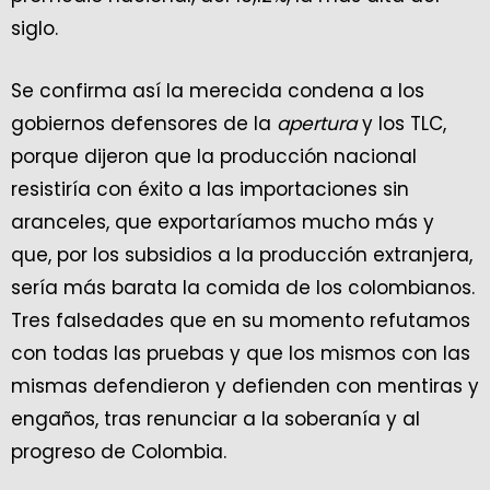
siglo.
Se confirma así la merecida condena a los
gobiernos defensores de la
apertura
y los TLC,
porque dijeron que la producción nacional
resistiría con éxito a las importaciones sin
aranceles, que exportaríamos mucho más y
que, por los subsidios a la producción extranjera,
sería más barata la comida de los colombianos.
Tres falsedades que en su momento refutamos
con todas las pruebas y que los mismos con las
mismas defendieron y defienden con mentiras y
engaños, tras renunciar a la soberanía y al
progreso de Colombia.