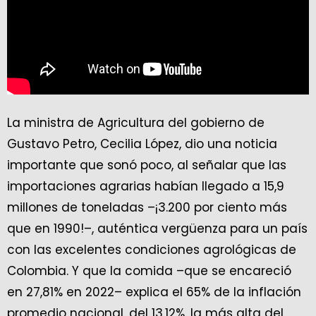
La ministra de Agricultura del gobierno de
Gustavo Petro, Cecilia López, dio una noticia
importante que sonó poco, al señalar que las
importaciones agrarias habían llegado a 15,9
millones de toneladas –¡3.200 por ciento más
que en 1990!–, auténtica vergüenza para un país
con las excelentes condiciones agrológicas de
Colombia. Y que la comida –que se encareció
en 27,81% en 2022– explica el 65% de la inflación
promedio nacional, del 13,12%, la más alta del