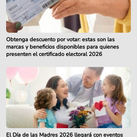
Obtenga descuento por votar: estas son las
marcas y beneficios disponibles para quienes
presenten el certificado electoral 2026
El Día de las Madres 2026 llegará con eventos