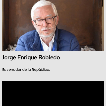
Jorge Enrique Robledo
Ex senador de la República.