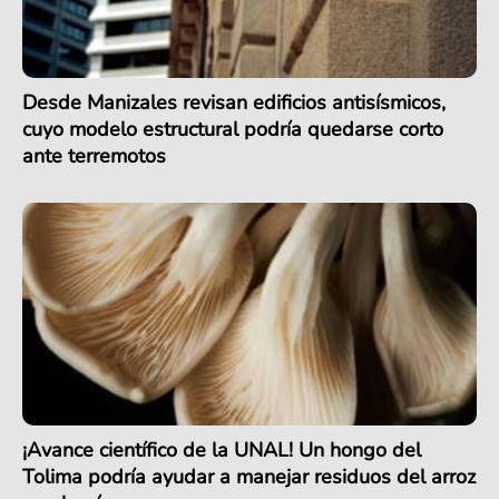
Desde Manizales revisan edificios antisísmicos,
cuyo modelo estructural podría quedarse corto
ante terremotos
¡Avance científico de la UNAL! Un hongo del
Tolima podría ayudar a manejar residuos del arroz