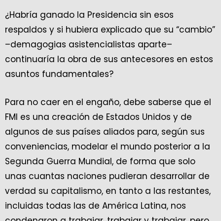
¿Habría ganado la Presidencia sin esos
respaldos y si hubiera explicado que su “cambio”
–demagogias asistencialistas aparte–
continuaría la obra de sus antecesores en estos
asuntos fundamentales?
Para no caer en el engaño, debe saberse que el
FMI es una creación de Estados Unidos y de
algunos de sus países aliados para, según sus
conveniencias, modelar el mundo posterior a la
Segunda Guerra Mundial, de forma que solo
unas cuantas naciones pudieran desarrollar de
verdad su capitalismo, en tanto a las restantes,
incluidas todas las de América Latina, nos
condenaron a trabajar, trabajar y trabajar, pero