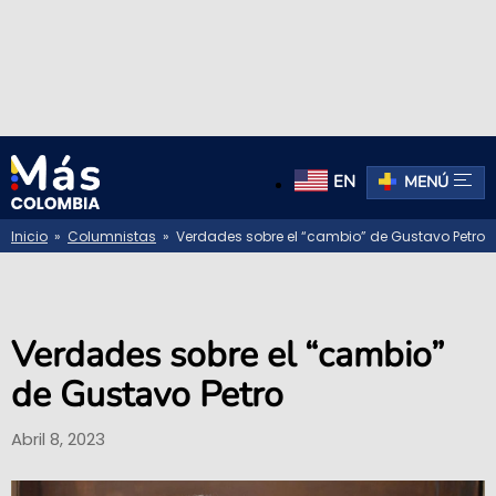
EN
MENÚ
Inicio
»
Columnistas
» Verdades sobre el “cambio” de Gustavo Petro
Verdades sobre el “cambio”
de Gustavo Petro
Abril 8, 2023