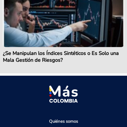
¿Se Manipulan los Índices Sintéticos o Es Solo una
Mala Gestión de Riesgos?
Quiénes somos