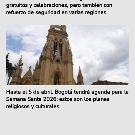
gratuitos y celebraciones, pero también con
refuerzo de seguridad en varias regiones
Hasta el 5 de abril, Bogotá tendrá agenda para la
Semana Santa 2026: estos son los planes
religiosos y culturales