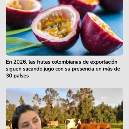
En 2026, las frutas colombianas de exportación
siguen sacando jugo con su presencia en más de
30 países