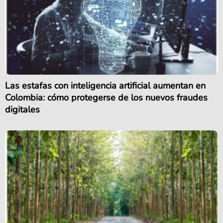
Las estafas con inteligencia artificial aumentan en
Colombia: cómo protegerse de los nuevos fraudes
digitales