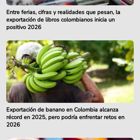
Entre ferias, cifras y realidades que pesan, la
exportación de libros colombianos inicia un
positivo 2026
Exportación de banano en Colombia alcanza
récord en 2025, pero podría enfrentar retos en
2026