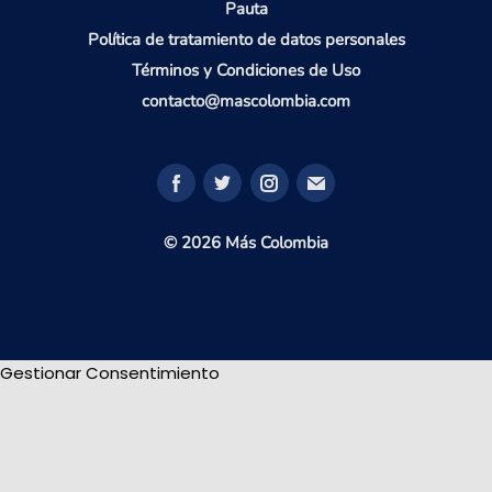
Pauta
Política de tratamiento de datos personales
Términos y Condiciones de Uso
contacto@mascolombia.com
© 2026 Más Colombia
Gestionar Consentimiento