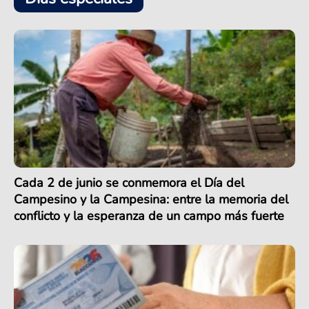
Cada 2 de junio se conmemora el Día del
Campesino y la Campesina: entre la memoria del
conflicto y la esperanza de un campo más fuerte