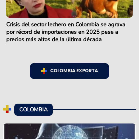
Crisis del sector lechero en Colombia se agrava
por récord de importaciones en 2025 pese a
precios más altos de la última década
COLOMBIA EXPORTA
COLOMBIA