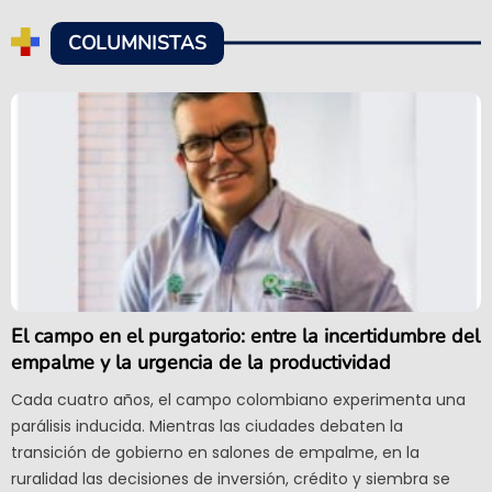
COLUMNISTAS
El campo en el purgatorio: entre la incertidumbre del
empalme y la urgencia de la productividad
Cada cuatro años, el campo colombiano experimenta una
parálisis inducida. Mientras las ciudades debaten la
transición de gobierno en salones de empalme, en la
ruralidad las decisiones de inversión, crédito y siembra se