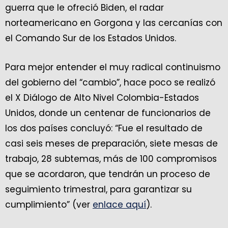
guerra que le ofreció Biden, el radar
norteamericano en Gorgona y las cercanías con
el Comando Sur de los Estados Unidos.
Para mejor entender el muy radical continuismo
del gobierno del “cambio”, hace poco se realizó
el X Diálogo de Alto Nivel Colombia-Estados
Unidos, donde un centenar de funcionarios de
los dos países concluyó: “Fue el resultado de
casi seis meses de preparación, siete mesas de
trabajo, 28 subtemas, más de 100 compromisos
que se acordaron, que tendrán un proceso de
seguimiento trimestral, para garantizar su
cumplimiento” (ver
enlace aquí
).