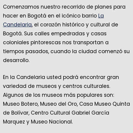
Comenzamos nuestro recorrido de planes para
hacer en Bogotá en el icónico barrio
La
Candelaria
, el corazón histórico y cultural de
Bogotá. Sus calles empedradas y casas
coloniales pintorescas nos transportan a
tiempos pasados, cuando la ciudad comenzó su
desarrollo.
En la Candelaria usted podrá encontrar gran
variedad de museos y centros culturales.
Algunos de los museos más populares son:
Museo Botero, Museo del Oro, Casa Museo Quinta
de Bolívar, Centro Cultural Gabriel García
Marquez y Museo Nacional.