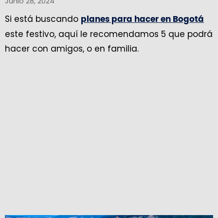
Junio 28, 2024
Si está buscando
planes para hacer en Bogotá
este festivo, aquí le recomendamos 5 que podrá
hacer con amigos, o en familia.