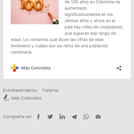
Entretenimiento
Turismo
Más Colombia
Comparte en: