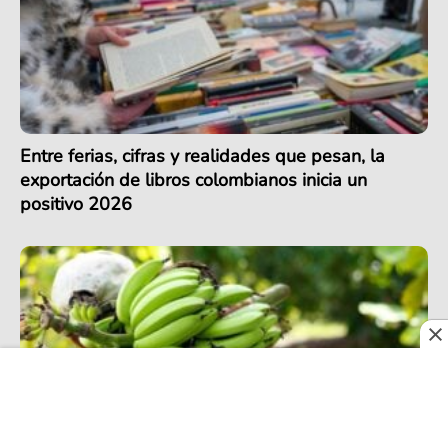
Entre ferias, cifras y realidades que pesan, la
exportación de libros colombianos inicia un
positivo 2026