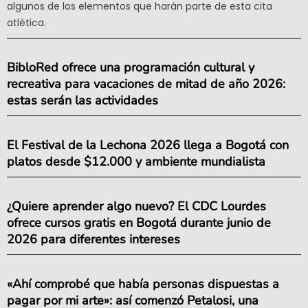
algunos de los elementos que harán parte de esta cita
atlética.
BibloRed ofrece una programación cultural y
recreativa para vacaciones de mitad de año 2026:
estas serán las actividades
El Festival de la Lechona 2026 llega a Bogotá con
platos desde $12.000 y ambiente mundialista
¿Quiere aprender algo nuevo? El CDC Lourdes
ofrece cursos gratis en Bogotá durante junio de
2026 para diferentes intereses
«Ahí comprobé que había personas dispuestas a
pagar por mi arte»: así comenzó Petalosi, una