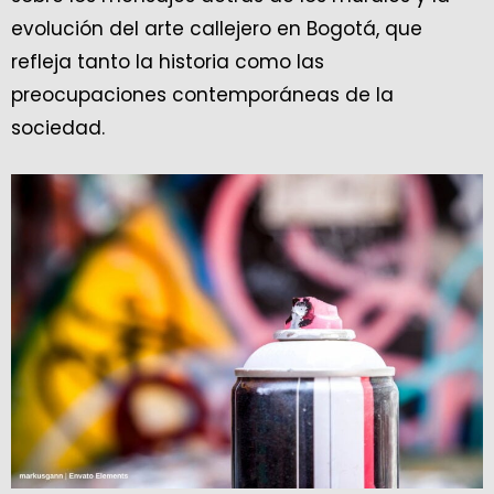
evolución del arte callejero en Bogotá, que
refleja tanto la historia como las
preocupaciones contemporáneas de la
sociedad.