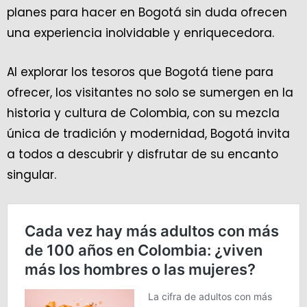
planes para hacer en Bogotá sin duda ofrecen
una experiencia inolvidable y enriquecedora.
Al explorar los tesoros que Bogotá tiene para
ofrecer, los visitantes no solo se sumergen en la
historia y cultura de Colombia, con su mezcla
única de tradición y modernidad, Bogotá invita
a todos a descubrir y disfrutar de su encanto
singular.