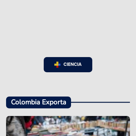
CIENCIA
Colombia Exporta