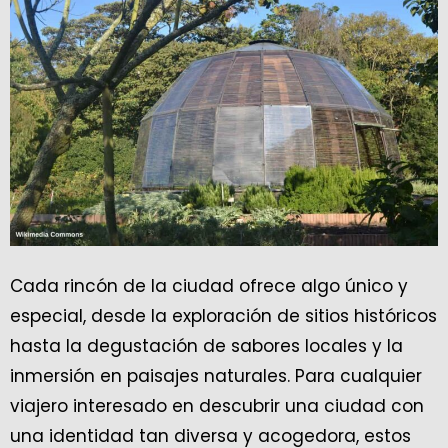
Cada rincón de la ciudad ofrece algo único y
especial, desde la exploración de sitios históricos
hasta la degustación de sabores locales y la
inmersión en paisajes naturales. Para cualquier
viajero interesado en descubrir una ciudad con
una identidad tan diversa y acogedora, estos