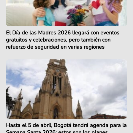
El Día de las Madres 2026 llegará con eventos
gratuitos y celebraciones, pero también con
refuerzo de seguridad en varias regiones
Hasta el 5 de abril, Bogotá tendrá agenda para la
Semana Santa 2026: estos son los planes