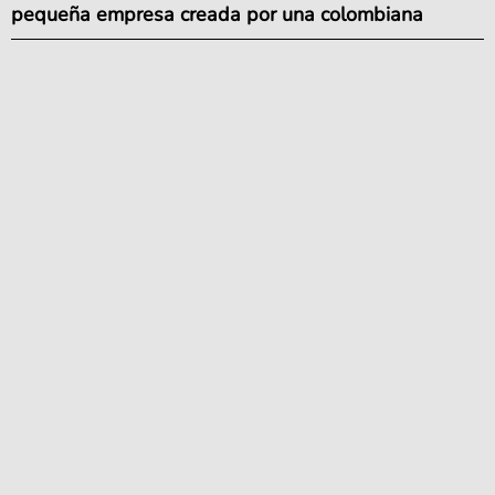
pequeña empresa creada por una colombiana