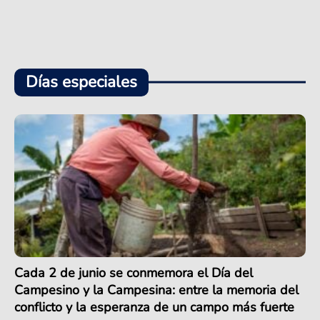
Días especiales
Cada 2 de junio se conmemora el Día del
Campesino y la Campesina: entre la memoria del
conflicto y la esperanza de un campo más fuerte