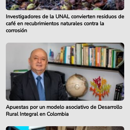
Investigadores de la UNAL convierten residuos de
café en recubrimientos naturales contra la
corrosión
Apuestas por un modelo asociativo de Desarrollo
Rural Integral en Colombia