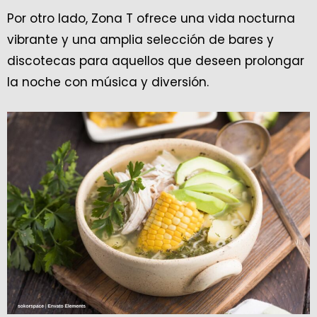
Por otro lado, Zona T ofrece una vida nocturna
vibrante y una amplia selección de bares y
discotecas para aquellos que deseen prolongar
la noche con música y diversión.