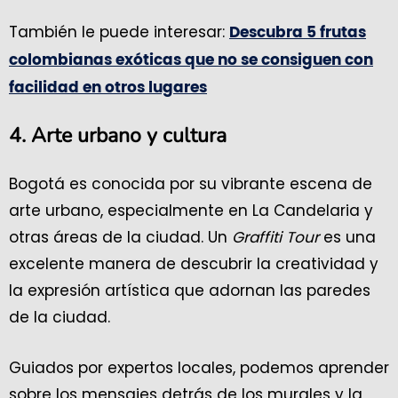
También le puede interesar:
Descubra 5 frutas
colombianas exóticas que no se consiguen con
facilidad en otros lugares
4. Arte urbano y cultura
Bogotá es conocida por su vibrante escena de
arte urbano, especialmente en La Candelaria y
otras áreas de la ciudad. Un
Graffiti Tour
es una
excelente manera de descubrir la creatividad y
la expresión artística que adornan las paredes
de la ciudad.
Guiados por expertos locales, podemos aprender
sobre los mensajes detrás de los murales y la