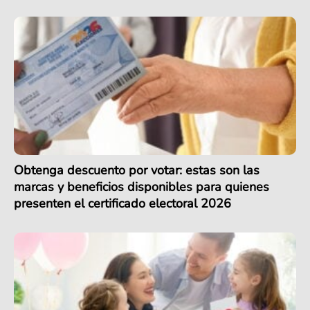
Obtenga descuento por votar: estas son las
marcas y beneficios disponibles para quienes
presenten el certificado electoral 2026