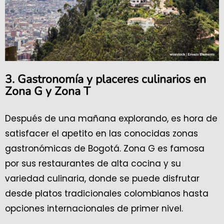
3. Gastronomía y placeres culinarios en
Zona G y Zona T
Después de una mañana explorando, es hora de
satisfacer el apetito en las conocidas zonas
gastronómicas de Bogotá. Zona G es famosa
por sus restaurantes de alta cocina y su
variedad culinaria, donde se puede disfrutar
desde platos tradicionales colombianos hasta
opciones internacionales de primer nivel.