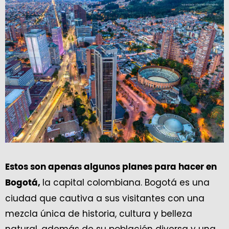
Estos son apenas algunos planes para hacer en
la capital colombiana. Bogotá es una
Bogotá,
ciudad que cautiva a sus visitantes con una
mezcla única de historia, cultura y belleza