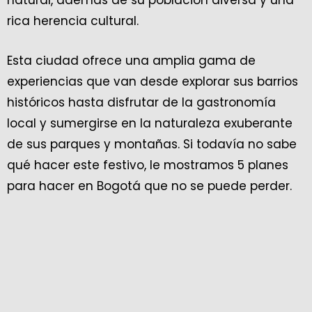
natural, además de su población diversa y una
rica herencia cultural.
Esta ciudad ofrece una amplia gama de
experiencias que van desde explorar sus barrios
históricos hasta disfrutar de la gastronomía
local y sumergirse en la naturaleza exuberante
de sus parques y montañas. Si todavía no sabe
qué hacer este festivo, le mostramos 5 planes
para hacer en Bogotá que no se puede perder.