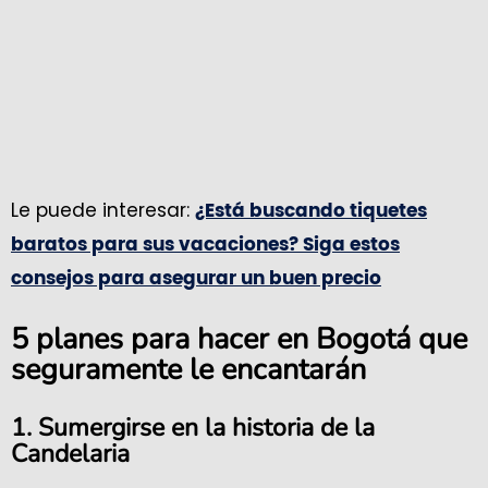
Le puede interesar:
¿Está buscando tiquetes
baratos para sus vacaciones? Siga estos
consejos para asegurar un buen precio
5 planes para hacer en Bogotá que
seguramente le encantarán
1. Sumergirse en la historia de la
Candelaria