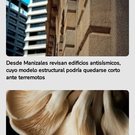
Desde Manizales revisan edificios antisísmicos,
cuyo modelo estructural podría quedarse corto
ante terremotos