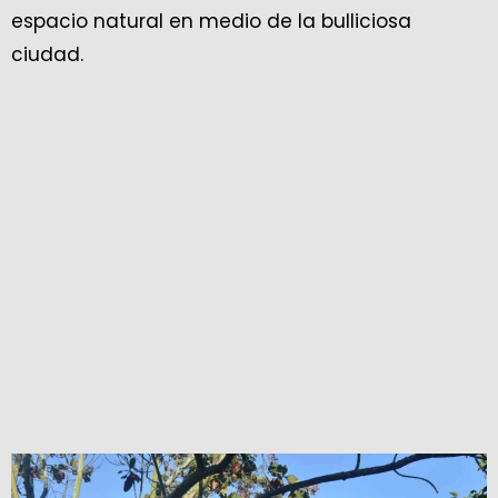
espacio natural en medio de la bulliciosa
ciudad.