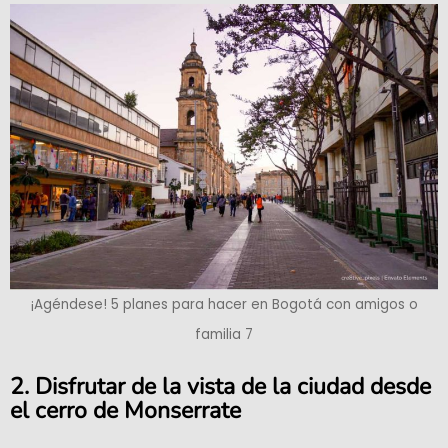
¡Agéndese! 5 planes para hacer en Bogotá con amigos o
familia 7
2. Disfrutar de la vista de la ciudad desde
el cerro de Monserrate