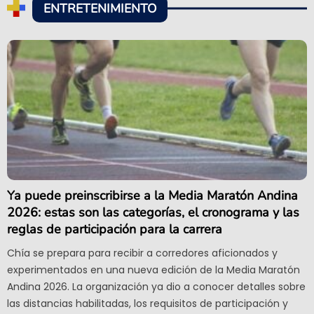
ENTRETENIMIENTO
Ya puede preinscribirse a la Media Maratón Andina
2026: estas son las categorías, el cronograma y las
reglas de participación para la carrera
Chía se prepara para recibir a corredores aficionados y
experimentados en una nueva edición de la Media Maratón
Andina 2026. La organización ya dio a conocer detalles sobre
las distancias habilitadas, los requisitos de participación y