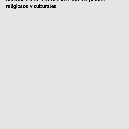
religiosos y culturales