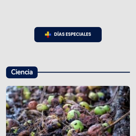
DÍAS ESPECIALES
Ciencia