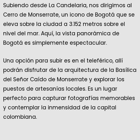
Subiendo desde La Candelaria, nos dirigimos al
Cerro de Monserrate, un icono de Bogotá que se
eleva sobre la ciudad a 3.152 metros sobre el
nivel del mar. Aquí, la vista panorámica de
Bogotá es simplemente espectacular.
Una opción para subir es en el teleférico, allí
podrán disfrutar de la arquitectura de la Basílica
del Señor Caído de Monserrate y explorar los
puestos de artesanías locales. Es un lugar
perfecto para capturar fotografías memorables
y contemplar la inmensidad de la capital
colombiana.