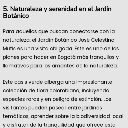
5. Naturaleza y serenidad en el Jardín
Botánico
Para aquellos que buscan conectarse con la
naturaleza, el Jardín Botánico José Celestino
Mutis es una visita obligada. Este es uno de los
planes para hacer en Bogotá más tranquilos y
llamativos para los amantes de la naturaleza.
Este oasis verde alberga una impresionante
colección de flora colombiana, incluyendo
especies raras y en peligro de extinción. Los
visitantes pueden pasear entre jardines
temáticos, aprender sobre la biodiversidad local
y disfrutar de la tranquilidad que ofrece este