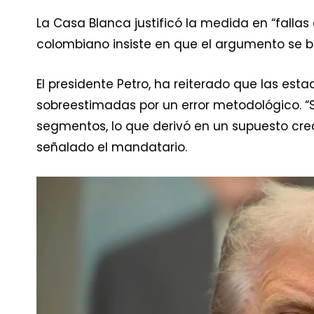
La Casa Blanca justificó la medida en “fallas
colombiano insiste en que el argumento se b
El presidente Petro, ha reiterado que las estad
sobreestimadas por un error metodológico. “S
segmentos, lo que derivó en un supuesto cre
señalado el mandatario.