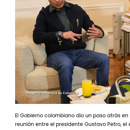
El Gobierno colombiano dio un paso atrás en
reunión entre el presidente Gustavo Petro, 