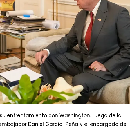
 su enfrentamiento con Washington. Luego de la
el embajador Daniel García-Peña y el encargado de