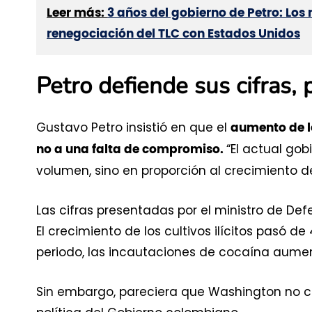
Leer más:
3 años del gobierno de Petro: Los
renegociación del TLC con Estados Unidos
Petro defiende sus cifras, 
Gustavo Petro insistió en que el
aumento de l
“El actual go
no a una falta de compromiso.
volumen, sino en proporción al crecimiento de 
Las cifras presentadas por el ministro de De
El crecimiento de los cultivos ilícitos pasó 
periodo, las incautaciones de cocaína aume
Sin embargo, pareciera que Washington no cu