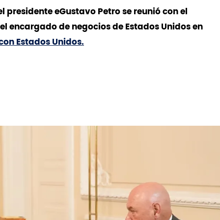
l presidente eGustavo Petro se reunió con el
el encargado de negocios de Estados Unidos en
o con Estados Unidos.