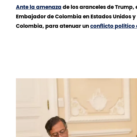
Ante la amenaza
de los aranceles de Trump, e
Embajador de Colombia en Estados Unidos y 
Colombia, para atenuar un
conflicto polític