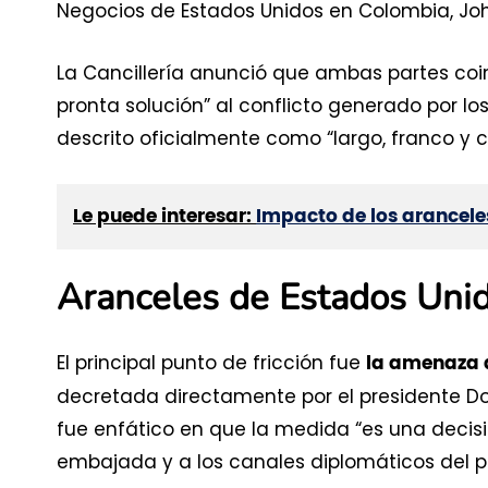
Negocios de Estados Unidos en Colombia, J
La Cancillería anunció que ambas partes coi
pronta solución” al conflicto generado por l
descrito oficialmente como “largo, franco y c
Le puede interesar:
Impacto de los arancel
Aranceles de Estados Uni
El principal punto de fricción fue
la amenaza 
decretada directamente por el presidente D
fue enfático en que la medida “es una decisi
embajada y a los canales diplomáticos del p