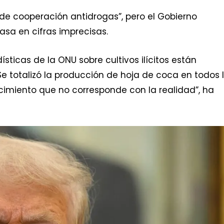
 de cooperación antidrogas”, pero el Gobierno
asa en cifras imprecisas.
ísticas de la ONU sobre cultivos ilícitos están
e totalizó la producción de hoja de coca en todos 
cimiento que no corresponde con la realidad”, ha