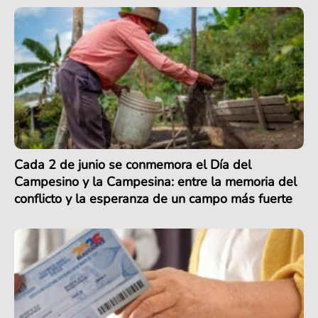
Cada 2 de junio se conmemora el Día del
Campesino y la Campesina: entre la memoria del
conflicto y la esperanza de un campo más fuerte