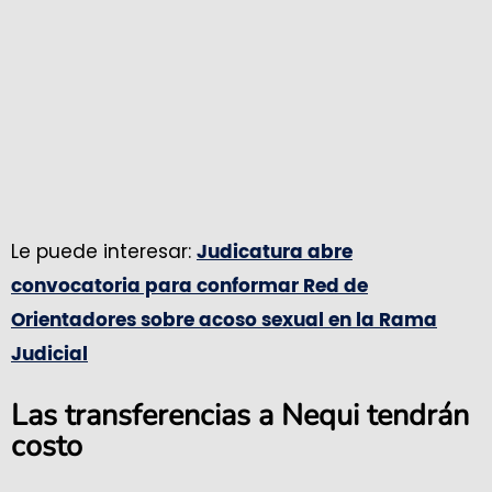
Le puede interesar:
Judicatura abre
convocatoria para conformar Red de
Orientadores sobre acoso sexual en la Rama
Judicial
Las transferencias a Nequi tendrán
costo