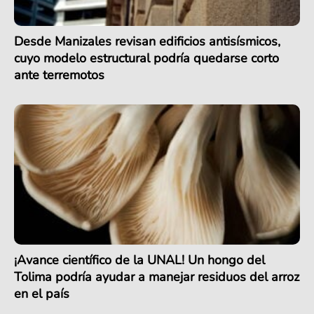
Desde Manizales revisan edificios antisísmicos,
cuyo modelo estructural podría quedarse corto
ante terremotos
¡Avance científico de la UNAL! Un hongo del
Tolima podría ayudar a manejar residuos del arroz
en el país