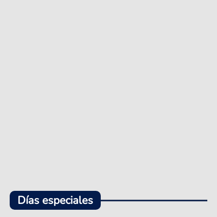
Días especiales