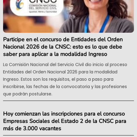
Participe en el concurso de Entidades del Orden
Nacional 2026 de la CNSC: esto es lo que debe
saber para aplicar a la modalidad Ingreso
La Comisión Nacional del Servicio Civil dio inicio al proceso
Entidades del Orden Nacional 2026 para la modalidad
Ingreso. Estos son los requisitos, el paso a paso para
inscribirse, las fechas de la convocatoria y las profesiones
que podrán postularse.
Hoy comienzan las inscripciones para el concurso
Empresas Sociales del Estado 2 de la CNSC para
más de 3.000 vacantes