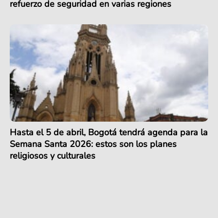
refuerzo de seguridad en varias regiones
Hasta el 5 de abril, Bogotá tendrá agenda para la
Semana Santa 2026: estos son los planes
religiosos y culturales