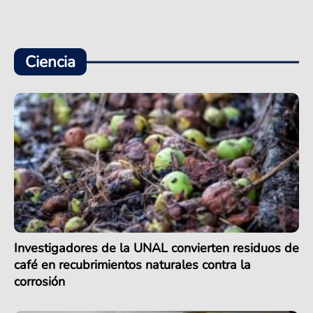
Ciencia
Investigadores de la UNAL convierten residuos de
café en recubrimientos naturales contra la
corrosión