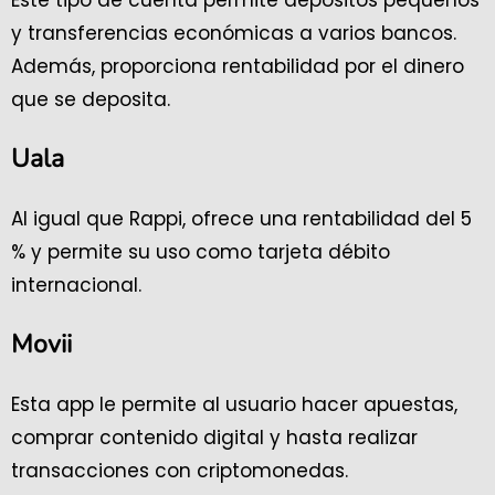
Este tipo de cuenta permite depósitos pequeños
y transferencias económicas a varios bancos.
Además, proporciona rentabilidad por el dinero
que se deposita.
Uala
Al igual que Rappi, ofrece una rentabilidad del 5
% y permite su uso como tarjeta débito
internacional.
Movii
Esta app le permite al usuario hacer apuestas,
comprar contenido digital y hasta realizar
transacciones con criptomonedas.