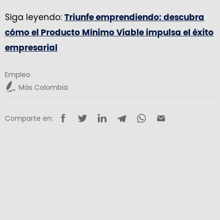
Siga leyendo:
Triunfe emprendiendo: descubra
cómo el Producto Mínimo Viable impulsa el éxito
empresarial
Empleo
Más Colombia
Comparte en: