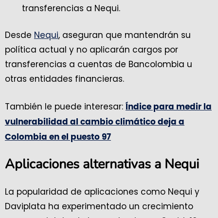
transferencias a Nequi.
Desde
Nequi
, aseguran que mantendrán su
política actual y no aplicarán cargos por
transferencias a cuentas de Bancolombia u
otras entidades financieras.
También le puede interesar:
Índice para medir la
vulnerabilidad al cambio climático deja a
Colombia en el puesto 97
Aplicaciones alternativas a Nequi
La popularidad de aplicaciones como Nequi y
Daviplata ha experimentado un crecimiento