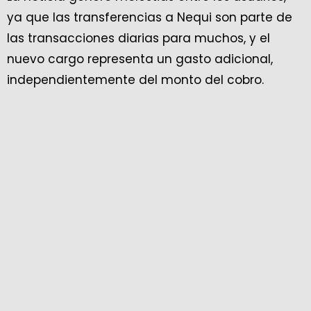
ya que las transferencias a Nequi son parte de
las transacciones diarias para muchos, y el
nuevo cargo representa un gasto adicional,
independientemente del monto del cobro.