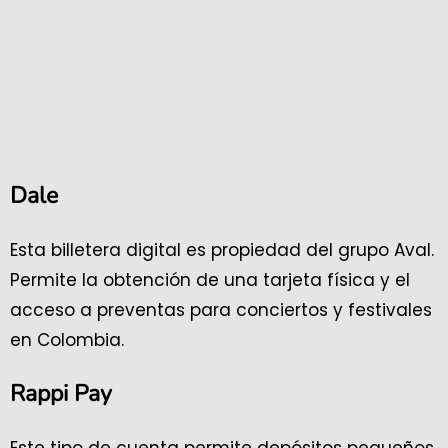
Dale
Esta billetera digital es propiedad del grupo Aval.
Permite la obtención de una tarjeta física y el
acceso a preventas para conciertos y festivales
en Colombia.
Rappi Pay