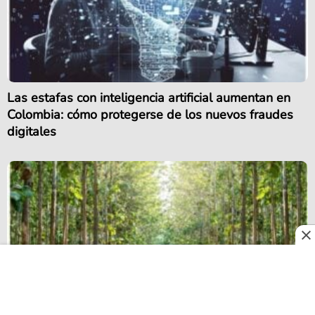
Las estafas con inteligencia artificial aumentan en
Colombia: cómo protegerse de los nuevos fraudes
digitales