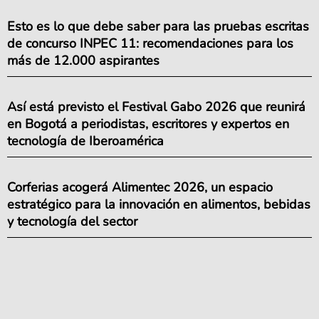
Esto es lo que debe saber para las pruebas escritas
de concurso INPEC 11: recomendaciones para los
más de 12.000 aspirantes
Así está previsto el Festival Gabo 2026 que reunirá
en Bogotá a periodistas, escritores y expertos en
tecnología de Iberoamérica
Corferias acogerá Alimentec 2026, un espacio
estratégico para la innovación en alimentos, bebidas
y tecnología del sector