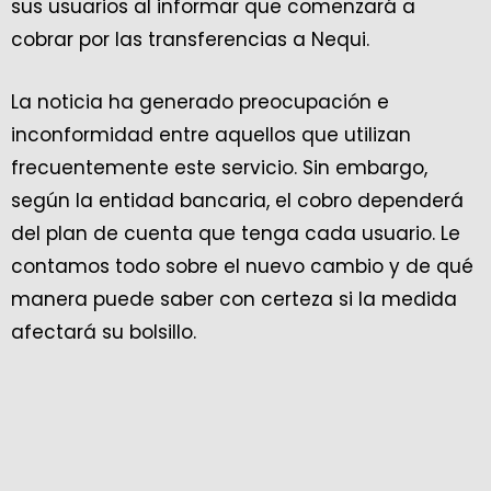
sus usuarios al informar que comenzará a
cobrar por las transferencias a Nequi.
La noticia ha generado preocupación e
inconformidad entre aquellos que utilizan
frecuentemente este servicio. Sin embargo,
según la entidad bancaria, el cobro dependerá
del plan de cuenta que tenga cada usuario. Le
contamos todo sobre el nuevo cambio y de qué
manera puede saber con certeza si la medida
afectará su bolsillo.