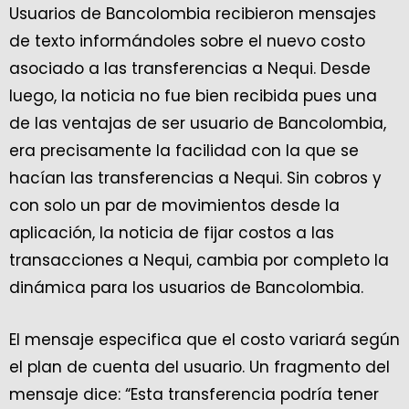
Usuarios de Bancolombia recibieron mensajes
de texto informándoles sobre el nuevo costo
asociado a las transferencias a Nequi. Desde
luego, la noticia no fue bien recibida pues una
de las ventajas de ser usuario de Bancolombia,
era precisamente la facilidad con la que se
hacían las transferencias a Nequi. Sin cobros y
con solo un par de movimientos desde la
aplicación, la noticia de fijar costos a las
transacciones a Nequi, cambia por completo la
dinámica para los usuarios de Bancolombia.
El mensaje especifica que el costo variará según
el plan de cuenta del usuario. Un fragmento del
mensaje dice: “Esta transferencia podría tener