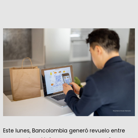
Este lunes, Bancolombia generó revuelo entre