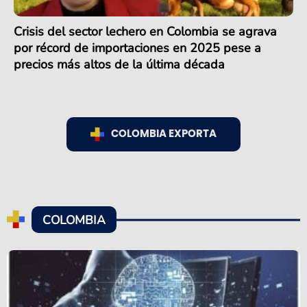
Crisis del sector lechero en Colombia se agrava
por récord de importaciones en 2025 pese a
precios más altos de la última década
COLOMBIA EXPORTA
COLOMBIA