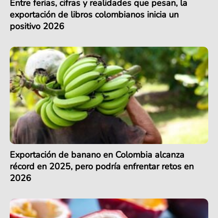
Entre ferias, cifras y realidades que pesan, la
exportación de libros colombianos inicia un
positivo 2026
Exportación de banano en Colombia alcanza
récord en 2025, pero podría enfrentar retos en
2026