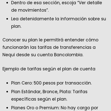
Dentro de esa sección, escoja “Ver detalle
de movimientos”.
Lea detenidamente la información sobre su
plan.
Conocer su plan le permitirá entender cómo
funcionarán las tarifas de transferencias a
Nequi desde su cuenta Bancolombia.
Ejemplo de tarifas según el plan de cuenta
Plan Cero: 500 pesos por transacción.
Plan Estándar, Bronce, Plata: Tarifas
específicas según el plan.
Planes Oro o Premium: No hay cargo por