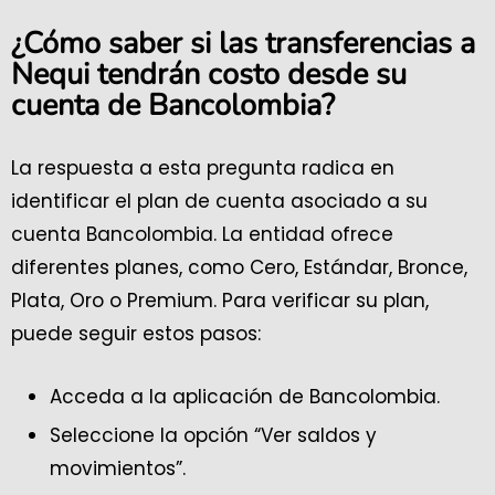
¿Cómo saber si las transferencias a
Nequi tendrán costo desde su
cuenta de Bancolombia?
La respuesta a esta pregunta radica en
identificar el plan de cuenta asociado a su
cuenta Bancolombia. La entidad ofrece
diferentes planes, como Cero, Estándar, Bronce,
Plata, Oro o Premium. Para verificar su plan,
puede seguir estos pasos:
Acceda a la aplicación de Bancolombia.
Seleccione la opción “Ver saldos y
movimientos”.