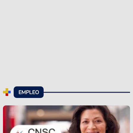
EMPLEO