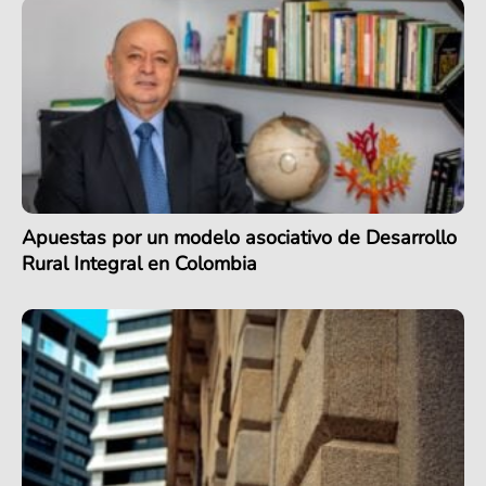
Apuestas por un modelo asociativo de Desarrollo
Rural Integral en Colombia