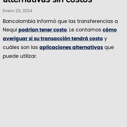
Enero 23, 2024
Bancolombia informó que las transferencias a
Nequi
. Le contamos
podrían tener costo
cómo
y
averiguar si su transacción tendrá costo
cuáles son las
que
aplicaciones alternativas
puede utilizar.