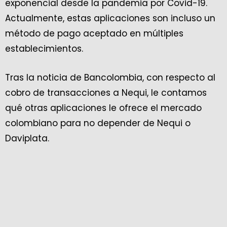
exponencial desde la pandemia por Covid-19.
Actualmente, estas aplicaciones son incluso un
método de pago aceptado en múltiples
establecimientos.
Tras la noticia de Bancolombia, con respecto al
cobro de transacciones a Nequi, le contamos
qué otras aplicaciones le ofrece el mercado
colombiano para no depender de Nequi o
Daviplata.