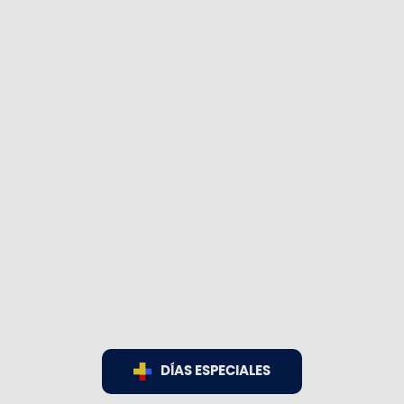
DÍAS ESPECIALES