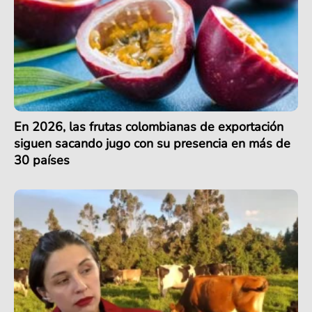
En 2026, las frutas colombianas de exportación
siguen sacando jugo con su presencia en más de
30 países