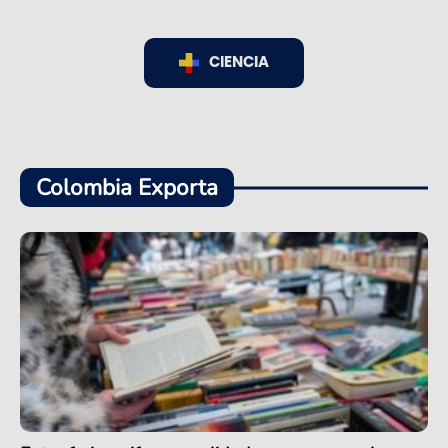
CIENCIA
Colombia Exporta