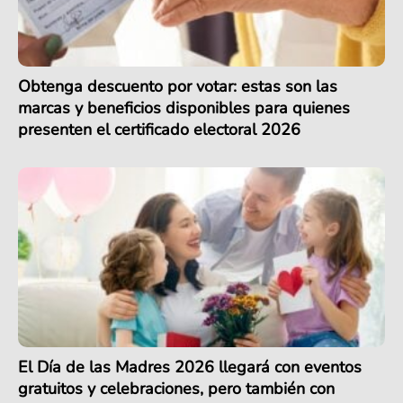
Obtenga descuento por votar: estas son las
marcas y beneficios disponibles para quienes
presenten el certificado electoral 2026
El Día de las Madres 2026 llegará con eventos
gratuitos y celebraciones, pero también con