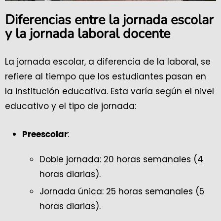
Diferencias entre la jornada escolar
y la jornada laboral docente
La jornada escolar, a diferencia de la laboral, se
refiere al tiempo que los estudiantes pasan en
la institución educativa. Esta varía según el nivel
educativo y el tipo de jornada:
:
Preescolar
Doble jornada: 20 horas semanales (4
horas diarias).
Jornada única: 25 horas semanales (5
horas diarias).