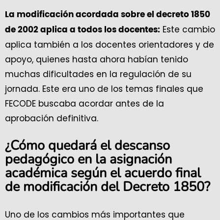
La modificación acordada sobre el decreto 1850
Este cambio
de 2002 aplica a todos los docentes:
aplica también a los docentes orientadores y de
apoyo, quienes hasta ahora habían tenido
muchas dificultades en la regulación de su
jornada. Este era uno de los temas finales que
FECODE buscaba acordar antes de la
aprobación definitiva.
¿Cómo quedará el descanso
pedagógico en la asignación
académica según el acuerdo final
de modificación del Decreto 1850?
Uno de los cambios más importantes que