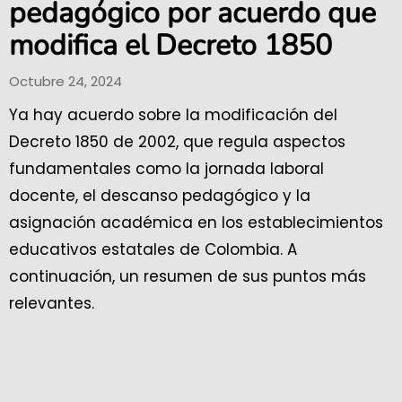
pedagógico por acuerdo que
modifica el Decreto 1850
Octubre 24, 2024
Ya hay acuerdo sobre la modificación del
Decreto 1850 de 2002, que regula aspectos
fundamentales como la jornada laboral
docente, el descanso pedagógico y la
asignación académica en los establecimientos
educativos estatales de Colombia. A
continuación, un resumen de sus puntos más
relevantes.