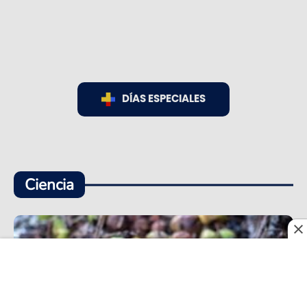
DÍAS ESPECIALES
Ciencia