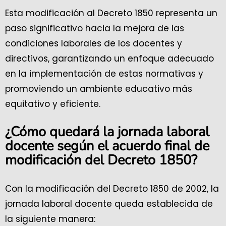
Esta modificación al Decreto 1850 representa un
paso significativo hacia la mejora de las
condiciones laborales de los docentes y
directivos, garantizando un enfoque adecuado
en la implementación de estas normativas y
promoviendo un ambiente educativo más
equitativo y eficiente.
¿Cómo quedará la jornada laboral
docente según el acuerdo final de
modificación del Decreto 1850?
Con la modificación del Decreto 1850 de 2002, la
jornada laboral docente queda establecida de
la siguiente manera: