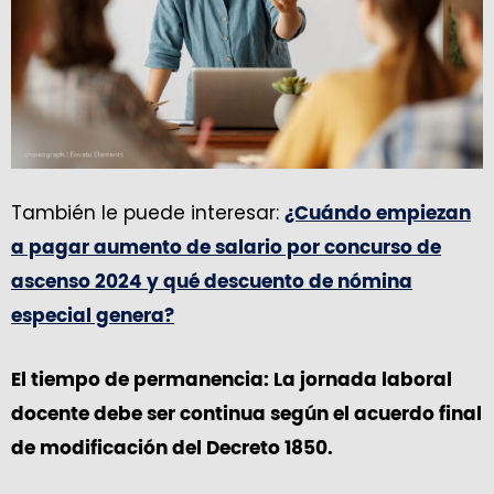
También le puede interesar:
¿Cuándo empiezan
a pagar aumento de salario por concurso de
ascenso 2024 y qué descuento de nómina
especial genera?
El tiempo de permanencia: La jornada laboral
docente debe ser continua según el acuerdo final
de modificación del Decreto 1850.