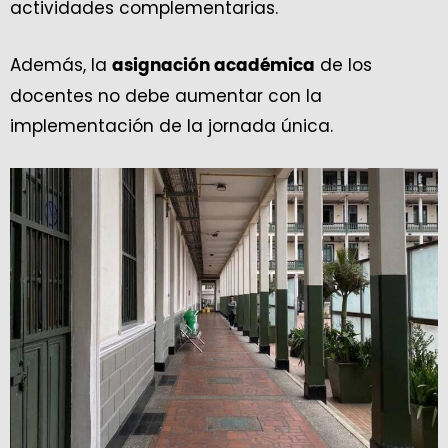
actividades complementarias.
Además, la
de los
asignación académica
docentes no debe aumentar con la
implementación de la jornada única.