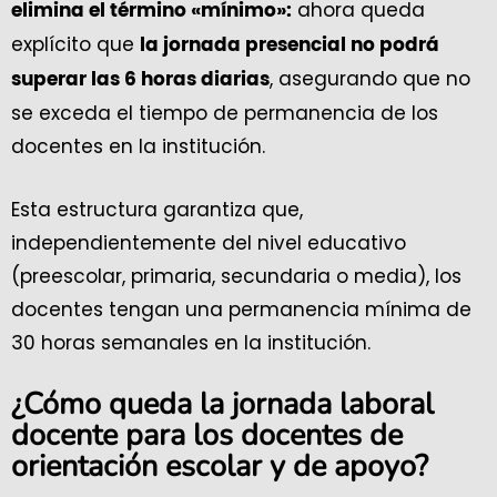
ahora queda
elimina el término «mínimo»:
explícito que
la jornada presencial no podrá
, asegurando que no
superar las 6 horas diarias
se exceda el tiempo de permanencia de los
docentes en la institución.
Esta estructura garantiza que,
independientemente del nivel educativo
(preescolar, primaria, secundaria o media), los
docentes tengan una permanencia mínima de
30 horas semanales en la institución.
¿Cómo queda la jornada laboral
docente para los docentes de
orientación escolar y de apoyo?