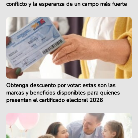
conflicto y la esperanza de un campo más fuerte
Obtenga descuento por votar: estas son las
marcas y beneficios disponibles para quienes
presenten el certificado electoral 2026