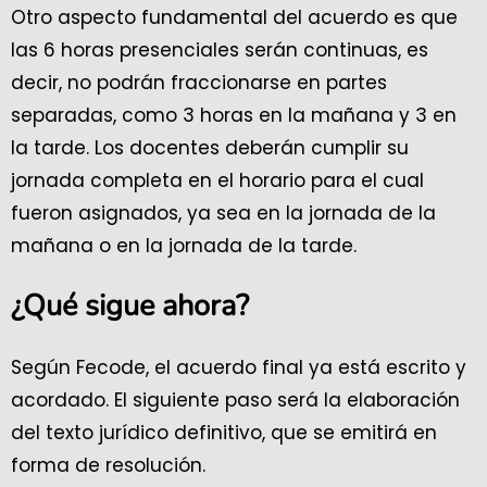
Otro aspecto fundamental del acuerdo es que
las 6 horas presenciales serán continuas, es
decir, no podrán fraccionarse en partes
separadas, como 3 horas en la mañana y 3 en
la tarde. Los docentes deberán cumplir su
jornada completa en el horario para el cual
fueron asignados, ya sea en la jornada de la
mañana o en la jornada de la tarde.
¿Qué sigue ahora?
Según Fecode, el acuerdo final ya está escrito y
acordado. El siguiente paso será la elaboración
del texto jurídico definitivo, que se emitirá en
forma de resolución.