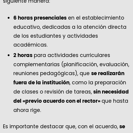
siguiente manera:
en el establecimiento
6 horas presenciales
educativo, dedicadas a la atención directa
de los estudiantes y actividades
académicas.
para actividades curriculares
2 horas
complementarias (planificación, evaluación,
reuniones pedagógicas), que
se realizarán
, como la preparación
fuera de la institución
de clases o revisión de tareas,
sin necesidad
que hasta
del «previo acuerdo con el rector»
ahora rige.
Es importante destacar que, con el acuerdo,
se