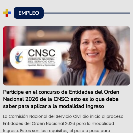
EMPLEO
Participe en el concurso de Entidades del Orden
Nacional 2026 de la CNSC: esto es lo que debe
saber para aplicar a la modalidad Ingreso
La Comisión Nacional del Servicio Civil dio inicio al proceso
Entidades del Orden Nacional 2026 para la modalidad
Ingreso. Estos son los requisitos, el paso a paso para