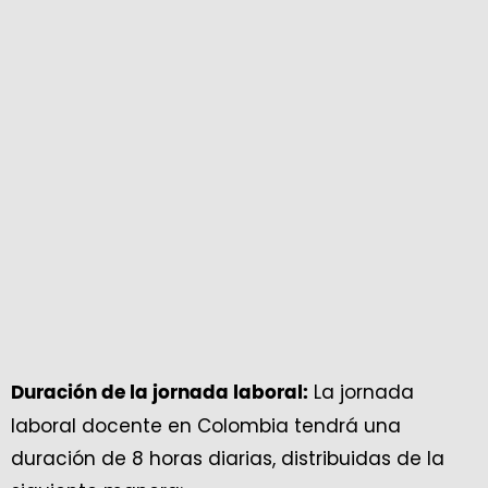
La jornada
Duración de la jornada laboral:
laboral docente en Colombia tendrá una
duración de 8 horas diarias, distribuidas de la