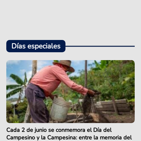
Días especiales
Cada 2 de junio se conmemora el Día del
Campesino y la Campesina: entre la memoria del