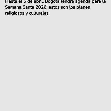
Hasta el 5 de abril, Bogotá tendrá agenda para la
Semana Santa 2026: estos son los planes
religiosos y culturales