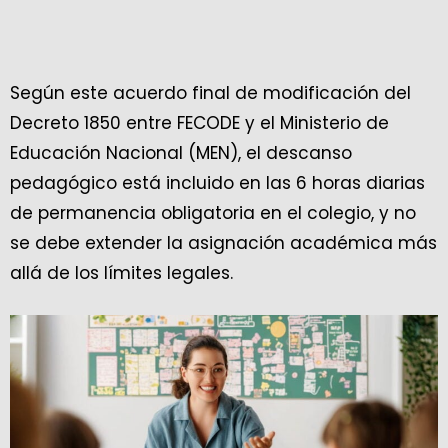
Según este acuerdo final de modificación del
Decreto 1850 entre FECODE y el Ministerio de
Educación Nacional (MEN), el descanso
pedagógico está incluido en las 6 horas diarias
de permanencia obligatoria en el colegio, y no
se debe extender la asignación académica más
allá de los límites legales.