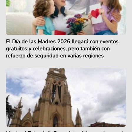
El Día de las Madres 2026 llegará con eventos
gratuitos y celebraciones, pero también con
refuerzo de seguridad en varias regiones