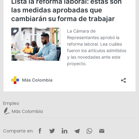
Empleo
Más Colombia
Comparte en: