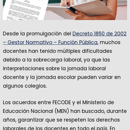
Desde la promulgación del
Decreto 1850 de 2002
– Gestor Normativo – Función Pública
, muchos
docentes han tenido múltiples dificultades
debido a la sobrecarga laboral, ya que las
interpretaciones sobre la jornada laboral
docente y la jornada escolar pueden variar en
algunos colegios.
Los acuerdos entre FECODE y el Ministerio de
Educación Nacional (MEN) han buscado, durante
años, garantizar que se respeten los derechos
laborales de los docentes en todo el país. En