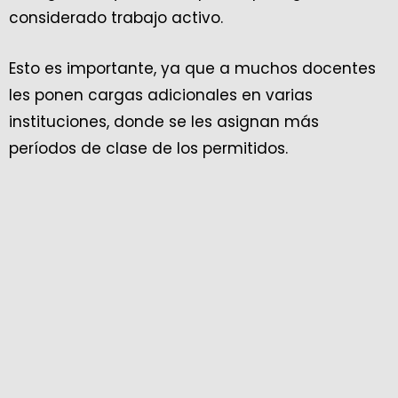
considerado trabajo activo.
Esto es importante, ya que a muchos docentes
les ponen cargas adicionales en varias
instituciones, donde se les asignan más
períodos de clase de los permitidos.