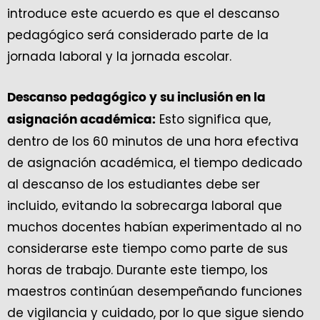
introduce este acuerdo es que el descanso
pedagógico será considerado parte de la
jornada laboral y la jornada escolar.
Descanso pedagógico y su inclusión en la
Esto significa que,
asignación académica:
dentro de los 60 minutos de una hora efectiva
de asignación académica, el tiempo dedicado
al descanso de los estudiantes debe ser
incluido, evitando la sobrecarga laboral que
muchos docentes habían experimentado al no
considerarse este tiempo como parte de sus
horas de trabajo. Durante este tiempo, los
maestros continúan desempeñando funciones
de vigilancia y cuidado, por lo que sigue siendo