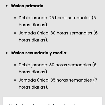
:
Básica primaria
Doble jornada: 25 horas semanales (5
horas diarias).
Jornada única: 30 horas semanales (6
horas diarias).
:
Básica secundaria y media
Doble jornada: 30 horas semanales (6
horas diarias).
Jornada única: 35 horas semanales (7
horas diarias).