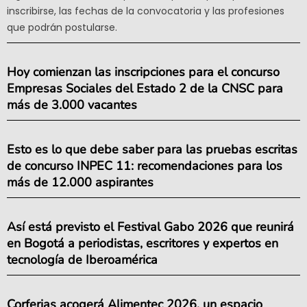
inscribirse, las fechas de la convocatoria y las profesiones
que podrán postularse.
Hoy comienzan las inscripciones para el concurso
Empresas Sociales del Estado 2 de la CNSC para
más de 3.000 vacantes
Esto es lo que debe saber para las pruebas escritas
de concurso INPEC 11: recomendaciones para los
más de 12.000 aspirantes
Así está previsto el Festival Gabo 2026 que reunirá
en Bogotá a periodistas, escritores y expertos en
tecnología de Iberoamérica
Corferias acogerá Alimentec 2026, un espacio