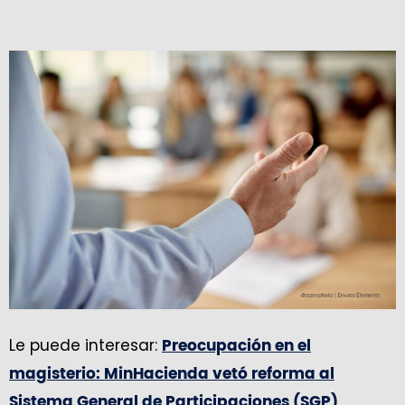
Le puede interesar:
Preocupación en el
magisterio: MinHacienda vetó reforma al
Sistema General de Participaciones (SGP)