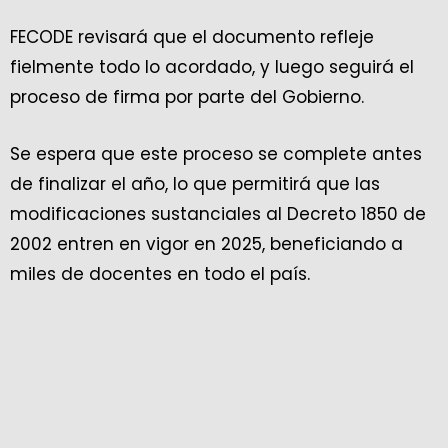
FECODE revisará que el documento refleje
fielmente todo lo acordado, y luego seguirá el
proceso de firma por parte del Gobierno.
Se espera que este proceso se complete antes
de finalizar el año, lo que permitirá que las
modificaciones sustanciales al Decreto 1850 de
2002 entren en vigor en 2025, beneficiando a
miles de docentes en todo el país.