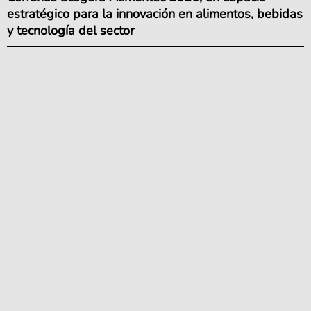
estratégico para la innovación en alimentos, bebidas
y tecnología del sector