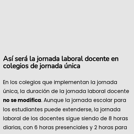
Así será la jornada laboral docente en
colegios de jornada única
En los colegios que implementan la jornada
única, la duración de la jornada laboral docente
. Aunque la jornada escolar para
no se modifica
los estudiantes puede extenderse, la jornada
laboral de los docentes sigue siendo de 8 horas
diarias, con 6 horas presenciales y 2 horas para