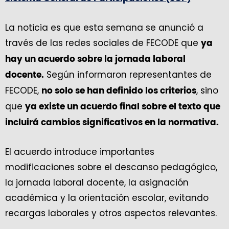
La noticia es que esta semana se anunció a
través de las redes sociales de FECODE que
ya
hay un acuerdo sobre la jornada laboral
Según informaron representantes de
docente.
FECODE,
, sino
no solo se han definido los criterios
que
ya existe un acuerdo final sobre el texto que
incluirá cambios significativos en la normativa.
El acuerdo introduce importantes
modificaciones sobre el descanso pedagógico,
la jornada laboral docente, la asignación
académica y la orientación escolar, evitando
recargas laborales y otros aspectos relevantes.