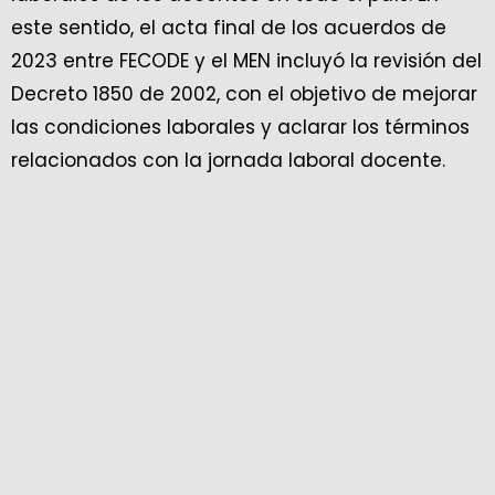
este sentido, el acta final de los acuerdos de
2023 entre FECODE y el MEN incluyó la revisión del
Decreto 1850 de 2002, con el objetivo de mejorar
las condiciones laborales y aclarar los términos
relacionados con la jornada laboral docente.