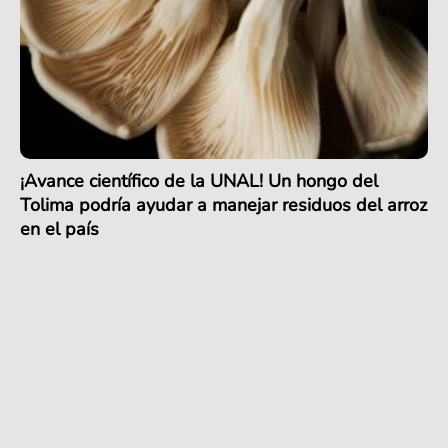
¡Avance científico de la UNAL! Un hongo del
Tolima podría ayudar a manejar residuos del arroz
en el país