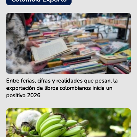
Entre ferias, cifras y realidades que pesan, la
exportación de libros colombianos inicia un
positivo 2026