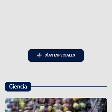
DÍAS ESPECIALES
Ciencia