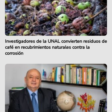
Investigadores de la UNAL convierten residuos de
café en recubrimientos naturales contra la
corrosión