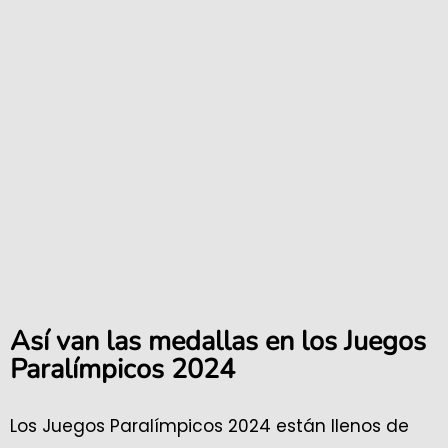
Así van las medallas en los Juegos
Paralímpicos 2024
Los Juegos Paralímpicos 2024 están llenos de