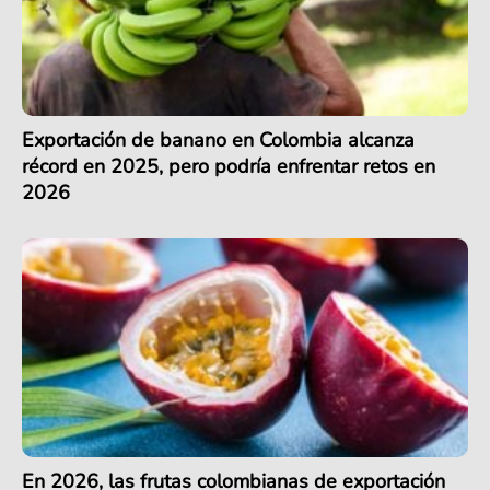
Exportación de banano en Colombia alcanza
récord en 2025, pero podría enfrentar retos en
2026
En 2026, las frutas colombianas de exportación