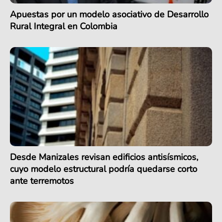
Apuestas por un modelo asociativo de Desarrollo
Rural Integral en Colombia
Desde Manizales revisan edificios antisísmicos,
cuyo modelo estructural podría quedarse corto
ante terremotos