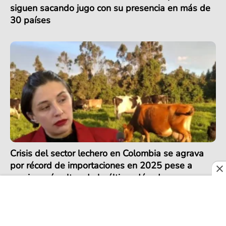
siguen sacando jugo con su presencia en más de
30 países
Crisis del sector lechero en Colombia se agrava
por récord de importaciones en 2025 pese a
precios más altos de la última década