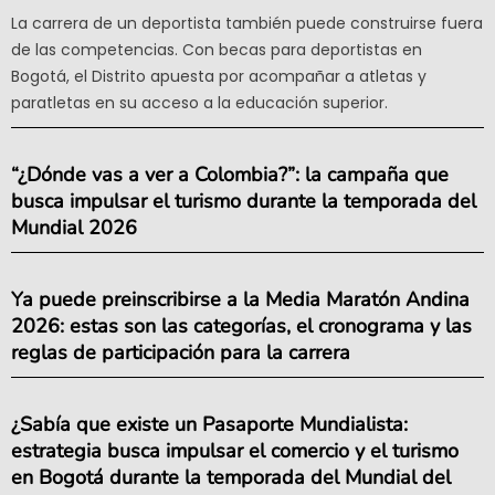
La carrera de un deportista también puede construirse fuera
de las competencias. Con becas para deportistas en
Bogotá, el Distrito apuesta por acompañar a atletas y
paratletas en su acceso a la educación superior.
“¿Dónde vas a ver a Colombia?”: la campaña que
busca impulsar el turismo durante la temporada del
Mundial 2026
Ya puede preinscribirse a la Media Maratón Andina
2026: estas son las categorías, el cronograma y las
reglas de participación para la carrera
¿Sabía que existe un Pasaporte Mundialista:
estrategia busca impulsar el comercio y el turismo
en Bogotá durante la temporada del Mundial del