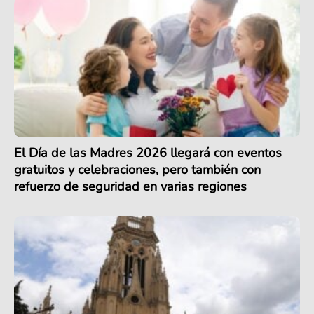
El Día de las Madres 2026 llegará con eventos
gratuitos y celebraciones, pero también con
refuerzo de seguridad en varias regiones