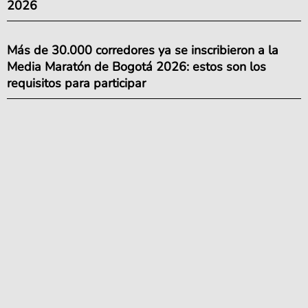
2026
Más de 30.000 corredores ya se inscribieron a la
Media Maratón de Bogotá 2026: estos son los
requisitos para participar