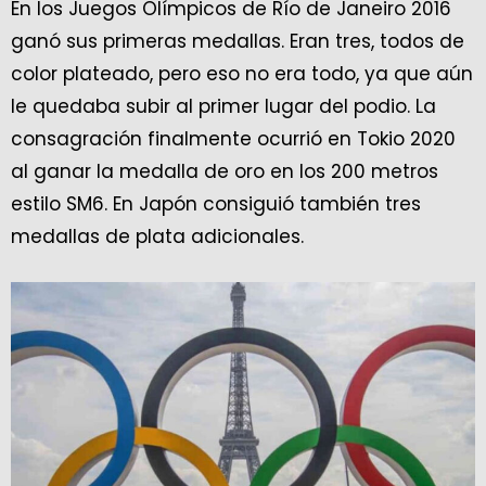
En los Juegos Olímpicos de Río de Janeiro 2016
ganó sus primeras medallas. Eran tres, todos de
color plateado, pero eso no era todo, ya que aún
le quedaba subir al primer lugar del podio. La
consagración finalmente ocurrió en Tokio 2020
al ganar la medalla de oro en los 200 metros
estilo SM6. En Japón consiguió también tres
medallas de plata adicionales.