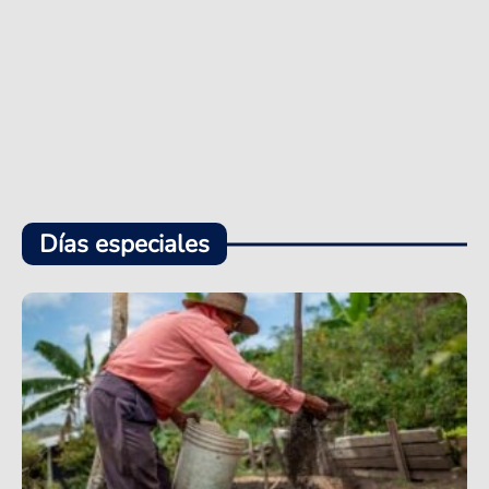
Días especiales