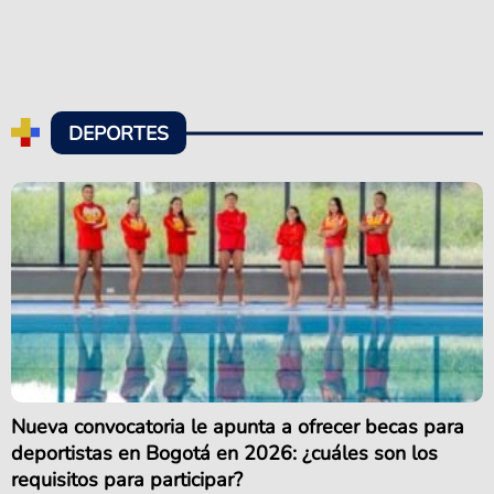
DEPORTES
Nueva convocatoria le apunta a ofrecer becas para
deportistas en Bogotá en 2026: ¿cuáles son los
requisitos para participar?