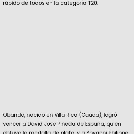
rápido de todos en la categoría T20.
Obando, nacido en Villa Rica (Cauca), logró
vencer a David Jose Pineda de España, quien
obtuvo la medalla de plata, y a Yovanni Philippe