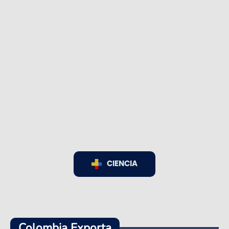
CIENCIA
Colombia Exporta