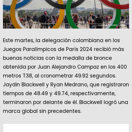
Este martes, la delegación colombiana en los
Juegos Paralímpicos de París 2024 recibió más
buenas noticias con la medalla de bronce
obtenida por Juan Alejandro Campaz en los 400
metros T38, al cronometrar 49.92 segundos.
Jaydin Blackwell y Ryan Medrano, que registraron
tiempos de 48.49 y 49.74, respectivamente,
terminaron por delante de él. Blackwell logró una
marca global sin precedentes.