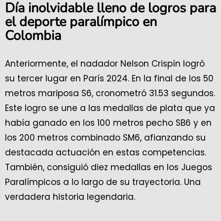
Día inolvidable lleno de logros para
el deporte paralímpico en
Colombia
Anteriormente, el nadador Nelson Crispín logró
su tercer lugar en París 2024. En la final de los 50
metros mariposa S6, cronometró 31.53 segundos.
Este logro se une a las medallas de plata que ya
había ganado en los 100 metros pecho SB6 y en
los 200 metros combinado SM6, afianzando su
destacada actuación en estas competencias.
También, consiguió diez medallas en los Juegos
Paralímpicos a lo largo de su trayectoria. Una
verdadera historia legendaria.