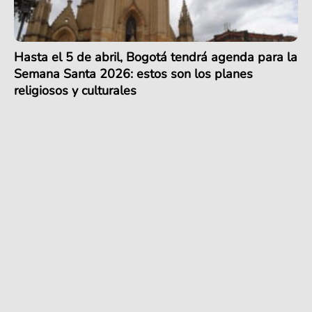
Hasta el 5 de abril, Bogotá tendrá agenda para la
Semana Santa 2026: estos son los planes
religiosos y culturales