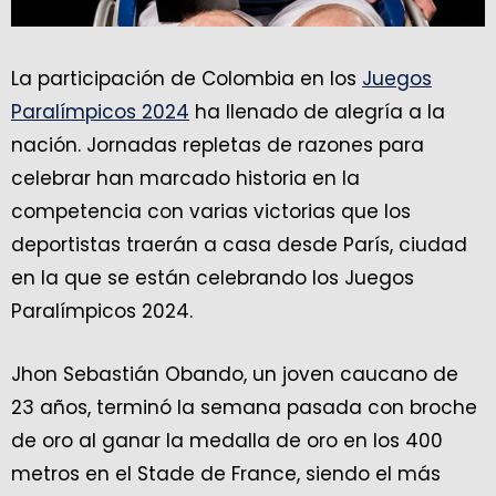
La participación de Colombia en los
Juegos
Paralímpicos 2024
ha llenado de alegría a la
nación. Jornadas repletas de razones para
celebrar han marcado historia en la
competencia con varias victorias que los
deportistas traerán a casa desde París, ciudad
en la que se están celebrando los Juegos
Paralímpicos 2024.
Jhon Sebastián Obando, un joven caucano de
23 años, terminó la semana pasada con broche
de oro al ganar la medalla de oro en los 400
metros en el Stade de France, siendo el más