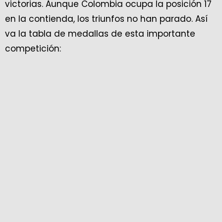
victorias. Aunque Colombia ocupa la posición 17
en la contienda, los triunfos no han parado. Así
va la tabla de medallas de esta importante
competición: