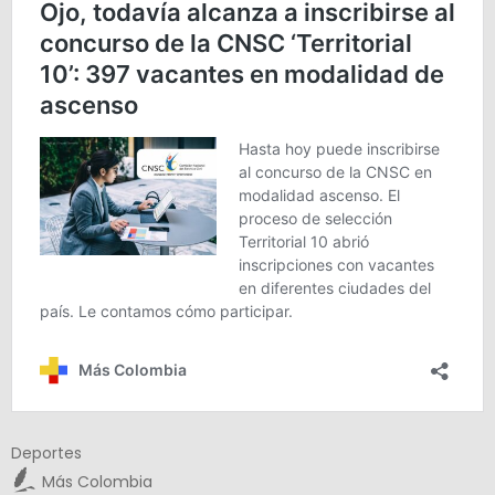
Deportes
Más Colombia