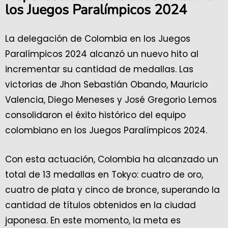
los Juegos Paralímpicos 2024
La delegación de Colombia en los Juegos
Paralímpicos 2024 alcanzó un nuevo hito al
incrementar su cantidad de medallas. Las
victorias de Jhon Sebastián Obando, Mauricio
Valencia, Diego Meneses y José Gregorio Lemos
consolidaron el éxito histórico del equipo
colombiano en los Juegos Paralímpicos 2024.
Con esta actuación, Colombia ha alcanzado un
total de 13 medallas en Tokyo: cuatro de oro,
cuatro de plata y cinco de bronce, superando la
cantidad de títulos obtenidos en la ciudad
japonesa. En este momento, la meta es