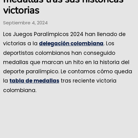
victorias
Septiembre 4, 2024
Los Juegos Paralímpicos 2024 han llenado de
victorias a la
. Los
delegación colombiana
deportistas colombianos han conseguido
medallas que marcan un hito en la historia del
deporte paralímpico. Le contamos cómo queda
la
tras reciente victoria
tabla de medallas
colombiana.