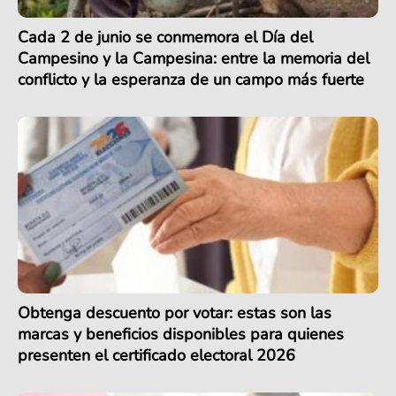
Cada 2 de junio se conmemora el Día del
Campesino y la Campesina: entre la memoria del
conflicto y la esperanza de un campo más fuerte
Obtenga descuento por votar: estas son las
marcas y beneficios disponibles para quienes
presenten el certificado electoral 2026