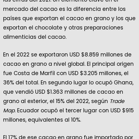
mercado del cacao es la diferencia entre los
países que exportan el cacao en grano y los que
exportan el chocolate y otras preparaciones
alimenticias del cacao.
En el 2022 se exportaron USD $8.859 millones de
cacao en grano a nivel global. El principal origen
fue Costa de Marfíl con USD $3.205 millones, el
36% del total. En segundo lugar lo ocupó Ghana,
que vendió USD $1.363 millones de cacao en
grano al exterior, el 15% del 2022, según
Trade
Map
. Ecuador ocupó el tercer lugar con USD $915
millones, equivalentes al 10%.
El 17% de ese cacao en grano fue importado por