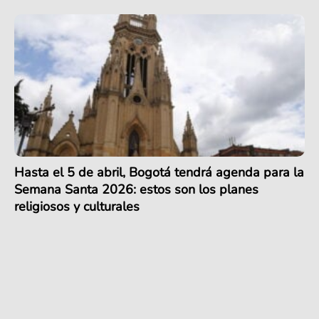
Hasta el 5 de abril, Bogotá tendrá agenda para la
Semana Santa 2026: estos son los planes
religiosos y culturales