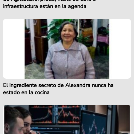
infraestructura están en la agenda
El ingrediente secreto de Alexandra nunca ha
estado en la cocina