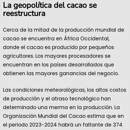
La geopolítica del cacao se
reestructura
Cerca de la mitad de la producción mundial de
cacao se encuentra en África Occidental,
donde el cacao es producido por pequeños
agricultores. Los mayores procesadores se
encuentran en los países desarrollados que
obtienen las mayores ganancias del negocio.
Las condiciones meteorológicas, los altos costos
de producción y el atraso tecnológico han
determinado una merma en la producción. La
Organización Mundial del Cacao estima que en
el periodo 2023-2024 habrá un faltante de 374