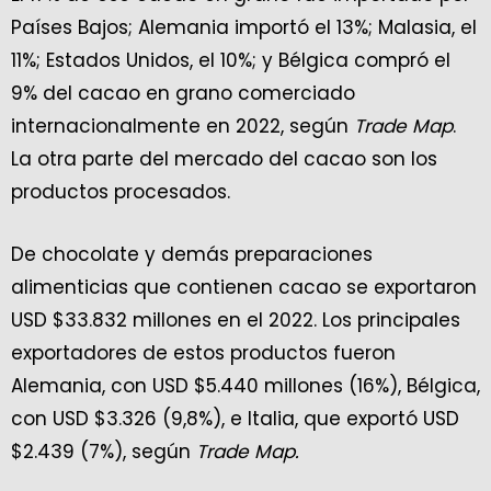
Países Bajos; Alemania importó el 13%; Malasia, el
11%; Estados Unidos, el 10%; y Bélgica compró el
9% del cacao en grano comerciado
internacionalmente en 2022, según
Trade Map
.
La otra parte del mercado del cacao son los
productos procesados.
De chocolate y demás preparaciones
alimenticias que contienen cacao se exportaron
USD $33.832 millones en el 2022. Los principales
exportadores de estos productos fueron
Alemania, con USD $5.440 millones (16%), Bélgica,
con USD $3.326 (9,8%), e Italia, que exportó USD
$2.439 (7%), según
Trade Map.