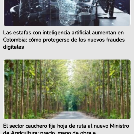
Las estafas con inteligencia artificial aumentan en
Colombia: cómo protegerse de los nuevos fraudes
digitales
El sector cauchero fija hoja de ruta al nuevo Ministro
de Agricultura: precio, mano de obra e