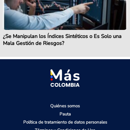
¿Se Manipulan los Índices Sintéticos o Es Solo una
Mala Gestión de Riesgos?
Quiénes somos
Pauta
Política de tratamiento de datos personales