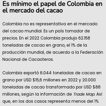
Es mínimo el papel de Colombia en
el mercado del cacao
Colombia no es representativa en el mercado
del cacao mundial. Es un país tomador de
precios. En el 2022 Colombia produjo 62.158
toneladas de cacao en grano, el 1% de la
producción mundial, de acuerdo a la Federación
Nacional de Cacaoteros.
Colombia exportó 6.044 toneladas de cacao en
grano por USD $15,6 millones en 2022 y 20.000
toneladas de cacao transformado por USD $88
millones, según la información de
Trade Map
. Así
que, en los dos casos representa menos del 1%