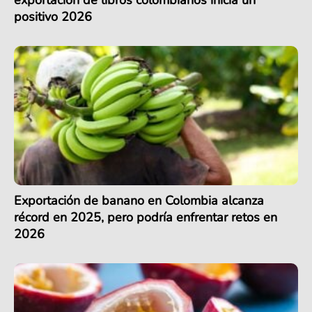
positivo 2026
Exportación de banano en Colombia alcanza
récord en 2025, pero podría enfrentar retos en
2026