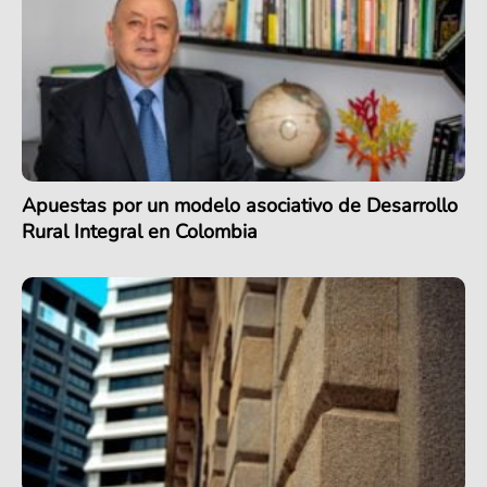
Apuestas por un modelo asociativo de Desarrollo
Rural Integral en Colombia