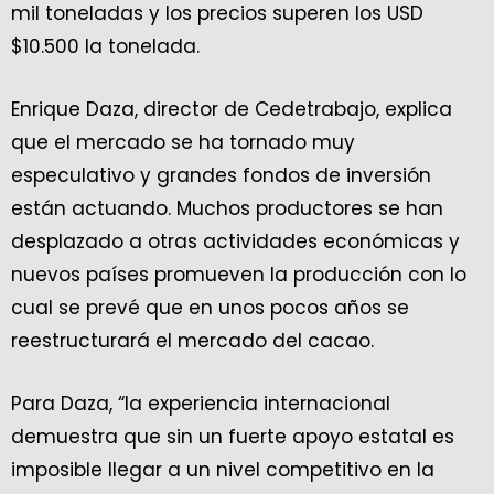
mil toneladas y los precios superen los USD
$10.500 la tonelada.
Enrique Daza, director de Cedetrabajo, explica
que el mercado se ha tornado muy
especulativo y grandes fondos de inversión
están actuando. Muchos productores se han
desplazado a otras actividades económicas y
nuevos países promueven la producción con lo
cual se prevé que en unos pocos años se
reestructurará el mercado del cacao.
Para Daza, “la experiencia internacional
demuestra que sin un fuerte apoyo estatal es
imposible llegar a un nivel competitivo en la