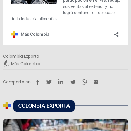
Colombia Exporta
Más Colombia
Comparte en:
COLOMBIA EXPORTA