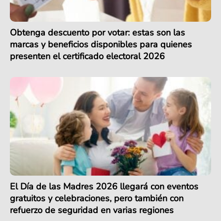
Obtenga descuento por votar: estas son las
marcas y beneficios disponibles para quienes
presenten el certificado electoral 2026
El Día de las Madres 2026 llegará con eventos
gratuitos y celebraciones, pero también con
refuerzo de seguridad en varias regiones