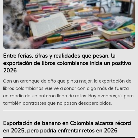
Entre ferias, cifras y realidades que pesan, la
exportación de libros colombianos inicia un positivo
2026
Con un arranque de año que pinta mejor, la exportación de
libros colombianos vuelve a sonar con algo más de fuerza
en medio de un entorno lleno de retos. Hay avances, sí, pero
también contrastes que no pasan desapercibidos.
Exportación de banano en Colombia alcanza récord
en 2025, pero podría enfrentar retos en 2026