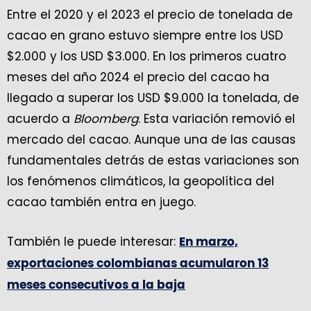
Entre el 2020 y el 2023 el precio de tonelada de
cacao en grano estuvo siempre entre los USD
$2.000 y los USD $3.000. En los primeros cuatro
meses del año 2024 el precio del cacao ha
llegado a superar los USD $9.000 la tonelada, de
acuerdo a
Bloomberg
. Esta variación removió el
mercado del cacao. Aunque una de las causas
fundamentales detrás de estas variaciones son
los fenómenos climáticos, la geopolítica del
cacao también entra en juego.
También le puede interesar:
En marzo,
exportaciones colombianas acumularon 13
meses consecutivos a la baja