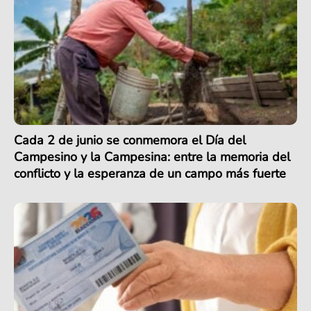
Cada 2 de junio se conmemora el Día del
Campesino y la Campesina: entre la memoria del
conflicto y la esperanza de un campo más fuerte