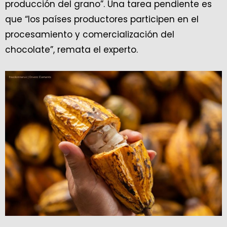
producción del grano”. Una tarea pendiente es
que “los países productores participen en el
procesamiento y comercialización del
chocolate”, remata el experto.