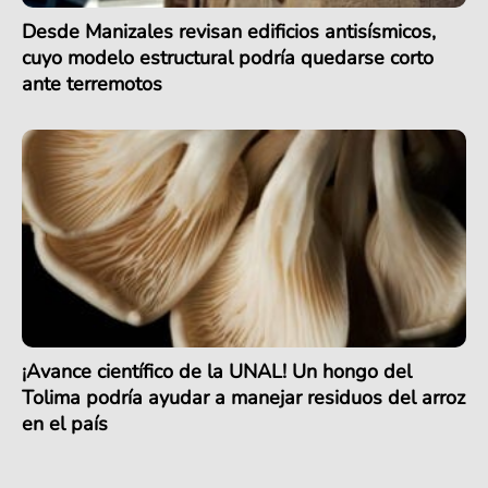
Desde Manizales revisan edificios antisísmicos,
cuyo modelo estructural podría quedarse corto
ante terremotos
¡Avance científico de la UNAL! Un hongo del
Tolima podría ayudar a manejar residuos del arroz
en el país