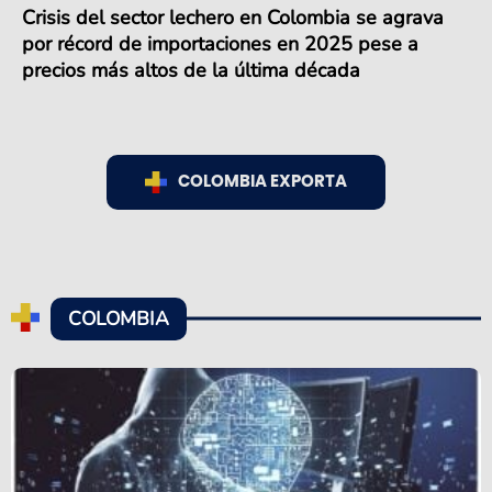
Crisis del sector lechero en Colombia se agrava
por récord de importaciones en 2025 pese a
precios más altos de la última década
COLOMBIA EXPORTA
COLOMBIA