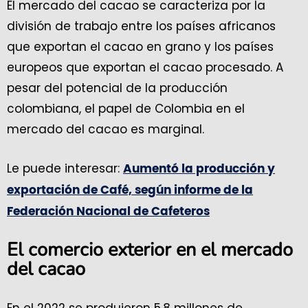
El mercado del cacao se caracteriza por la
división de trabajo entre los países africanos
que exportan el cacao en grano y los países
europeos que exportan el cacao procesado. A
pesar del potencial de la producción
colombiana, el papel de Colombia en el
mercado del cacao es marginal.
Le puede interesar:
Aumentó la producción y
exportación de Café, según informe de la
Federación Nacional de Cafeteros
El comercio exterior en el mercado
del cacao