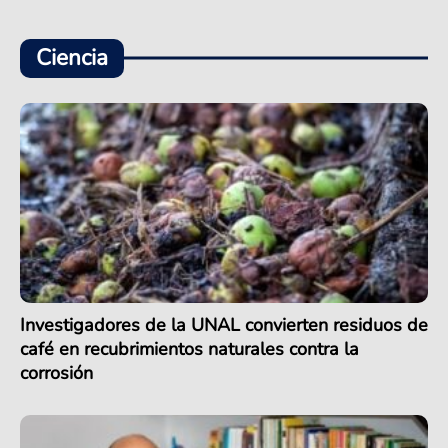
Ciencia
Investigadores de la UNAL convierten residuos de
café en recubrimientos naturales contra la
corrosión