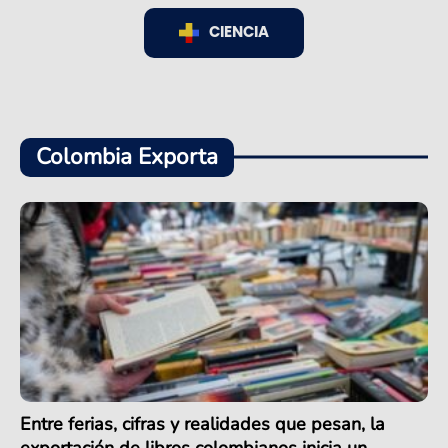
CIENCIA
Colombia Exporta
Entre ferias, cifras y realidades que pesan, la
exportación de libros colombianos inicia un