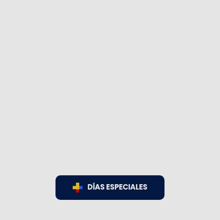
DÍAS ESPECIALES