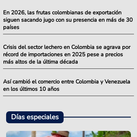
En 2026, las frutas colombianas de exportación
siguen sacando jugo con su presencia en más de 30
países
Crisis del sector lechero en Colombia se agrava por
récord de importaciones en 2025 pese a precios
más altos de la última década
Así cambió el comercio entre Colombia y Venezuela
en los últimos 10 años
Días especiales