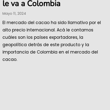
le va a Colombia
Mayo 11, 2024
El mercado del cacao ha sido llamativo por el
alto precio internacional. Acá le contamos
cuáles son los países exportadores, la
geopolítica detrás de este producto y la
importancia de Colombia en el mercado del
cacao.