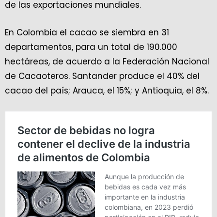
de las exportaciones mundiales.
En Colombia el cacao se siembra en 31
departamentos, para un total de 190.000
hectáreas, de acuerdo a la Federación Nacional
de Cacaoteros. Santander produce el 40% del
cacao del país; Arauca, el 15%; y Antioquia, el 8%.