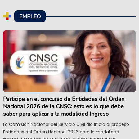
EMPLEO
Participe en el concurso de Entidades del Orden
Nacional 2026 de la CNSC: esto es lo que debe
saber para aplicar a la modalidad Ingreso
La Comisión Nacional del Servicio Civil dio inicio al proceso
Entidades del Orden Nacional 2026 para la modalidad