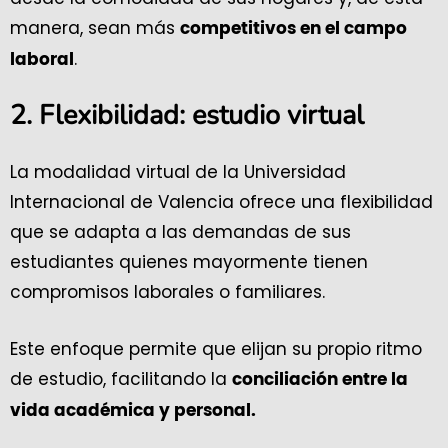
manera, sean más
competitivos en el campo
.
laboral
2.
Flexibilidad: estudio virtual
La modalidad virtual de la Universidad
Internacional de Valencia ofrece una flexibilidad
que se adapta a las demandas de sus
estudiantes quienes mayormente tienen
compromisos laborales o familiares.
Este enfoque permite que elijan su propio ritmo
de estudio, facilitando la
conciliación entre la
vida académica y personal.