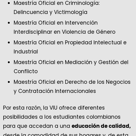
Maestría Oficial en Criminología:
Delincuencia y Victimología
Maestría Oficial en Intervención
Interdisciplinar en Violencia de Género
Maestría Oficial en Propiedad Intelectual e
Industrial
Maestría Oficial en Mediación y Gestión del
Conflicto
Maestría Oficial en Derecho de los Negocios
y Contratación Internacionales
Por esta razón, la VIU ofrece diferentes
posibilidades a los estudiantes colombianos
para que accedan a una
educación de calidad,
desde la comodidad de sus hogares y, de esta