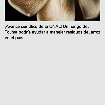
¡Avance científico de la UNAL! Un hongo del
Tolima podría ayudar a manejar residuos del arroz
en el país