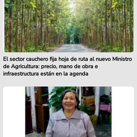
El sector cauchero fija hoja de ruta al nuevo Ministro
de Agricultura: precio, mano de obra e
infraestructura están en la agenda