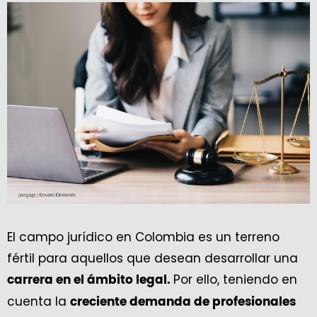
El campo jurídico en Colombia es un terreno
fértil para aquellos que desean desarrollar una
Por ello, teniendo en
carrera en el ámbito legal.
cuenta la
creciente demanda de profesionales