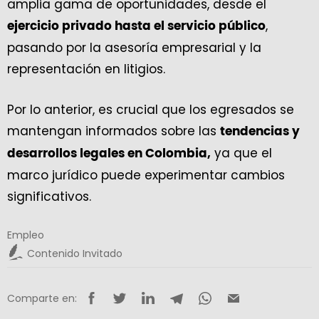
amplia gama de oportunidades, desde el
,
ejercicio privado hasta el servicio público
pasando por la asesoría empresarial y la
representación en litigios.
Por lo anterior, es crucial que los egresados se
mantengan informados sobre las
tendencias y
ya que el
desarrollos legales en Colombia,
marco jurídico puede experimentar cambios
significativos.
Empleo
Contenido Invitado
Comparte en: