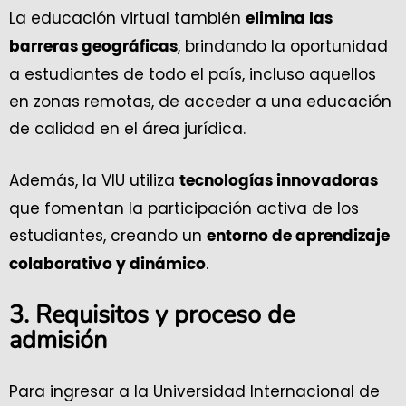
La educación virtual también
elimina las
, brindando la oportunidad
barreras geográficas
a estudiantes de todo el país, incluso aquellos
en zonas remotas, de acceder a una educación
de calidad en el área jurídica.
Además, la VIU utiliza
tecnologías innovadoras
que fomentan la participación activa de los
estudiantes, creando un
entorno de aprendizaje
.
colaborativo y dinámico
3.
Requisitos y proceso de
admisión
Para ingresar a la Universidad Internacional de