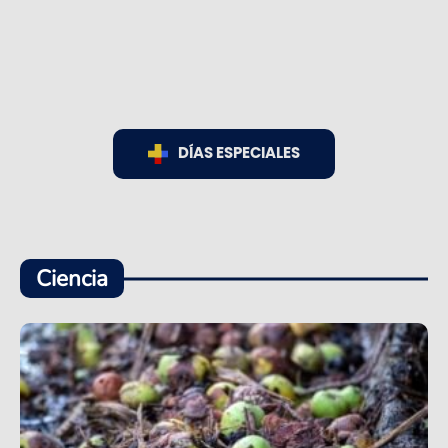
DÍAS ESPECIALES
Ciencia