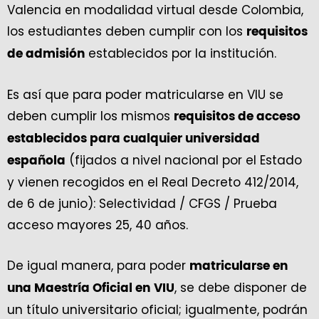
Valencia en modalidad virtual desde Colombia,
los estudiantes deben cumplir con los
requisitos
establecidos por la institución.
de admisión
Es así que para poder matricularse en VIU se
deben cumplir los mismos
requisitos de acceso
establecidos para cualquier universidad
(fijados a nivel nacional por el Estado
española
y vienen recogidos en el Real Decreto 412/2014,
de 6 de junio): Selectividad / CFGS / Prueba
acceso mayores 25, 40 años.
De igual manera, para poder
matricularse en
, se debe disponer de
una Maestría Oficial en
VIU
un título universitario oficial; igualmente, podrán