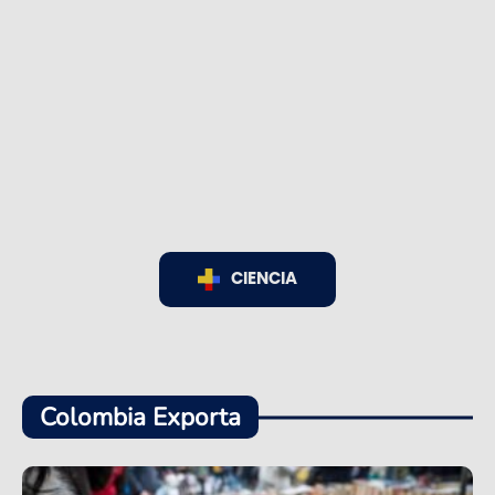
CIENCIA
Colombia Exporta