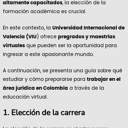
, la elección de la
altamente capacitados
formación académica es crucial.
En este contexto, la
Universidad Internacional de
) ofrece
Valencia (VIU
pregrados y maestrías
que pueden ser la oportunidad para
virtuales
ingresar a este apasionante mundo.
A continuación, se presenta una guía sobre qué
estudiar y cómo prepararse para
trabajar en el
a través de la
área jurídica en Colombia
educación virtual.
1.
Elección de la carrera