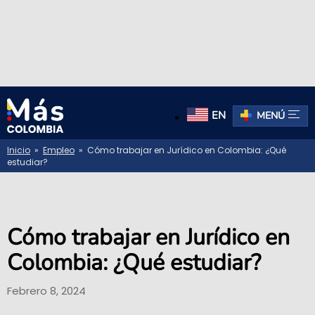
EN
MENÚ
Inicio
»
Empleo
» Cómo trabajar en Jurídico en Colombia: ¿Qué
estudiar?
Cómo trabajar en Jurídico en
Colombia: ¿Qué estudiar?
Febrero 8, 2024