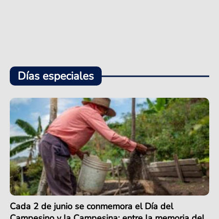
Días especiales
Cada 2 de junio se conmemora el Día del
Campesino y la Campesina: entre la memoria del