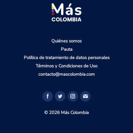
Quiénes somos
Pauta
Política de tratamiento de datos personales
Términos y Condiciones de Uso
contacto@mascolombia.com
© 2026 Más Colombia