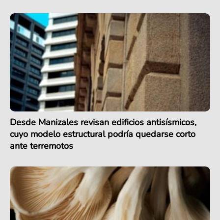
Desde Manizales revisan edificios antisísmicos,
cuyo modelo estructural podría quedarse corto
ante terremotos