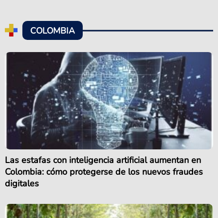
COLOMBIA
Las estafas con inteligencia artificial aumentan en
Colombia: cómo protegerse de los nuevos fraudes
digitales