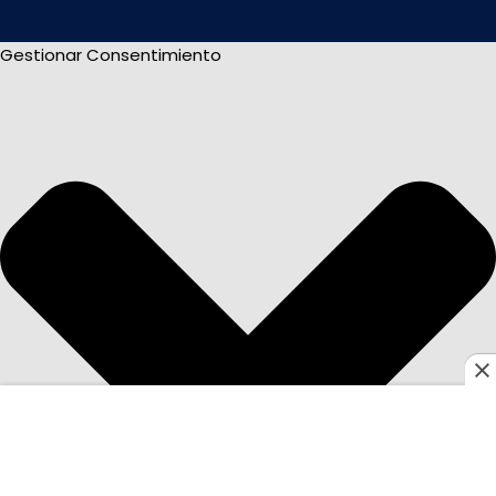
Gestionar Consentimiento