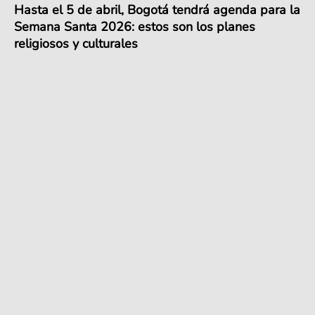
Hasta el 5 de abril, Bogotá tendrá agenda para la
Semana Santa 2026: estos son los planes
religiosos y culturales