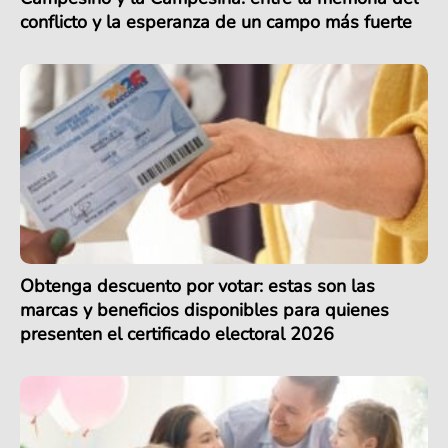
conflicto y la esperanza de un campo más fuerte
Obtenga descuento por votar: estas son las
marcas y beneficios disponibles para quienes
presenten el certificado electoral 2026