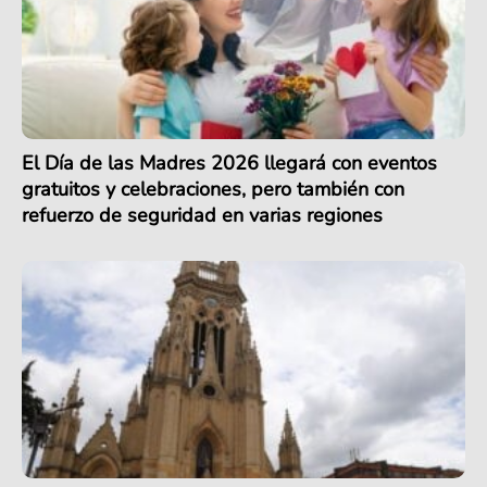
El Día de las Madres 2026 llegará con eventos
gratuitos y celebraciones, pero también con
refuerzo de seguridad en varias regiones