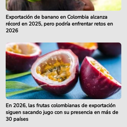
Exportación de banano en Colombia alcanza
récord en 2025, pero podría enfrentar retos en
2026
En 2026, las frutas colombianas de exportación
siguen sacando jugo con su presencia en más de
30 países