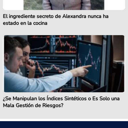
El ingrediente secreto de Alexandra nunca ha
estado en la cocina
¿Se Manipulan los Índices Sintéticos o Es Solo una
Mala Gestión de Riesgos?