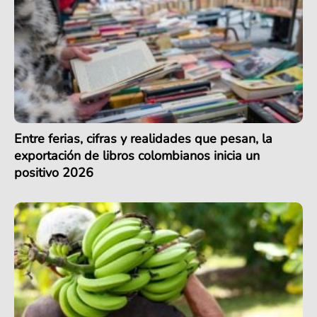
Entre ferias, cifras y realidades que pesan, la
exportación de libros colombianos inicia un
positivo 2026