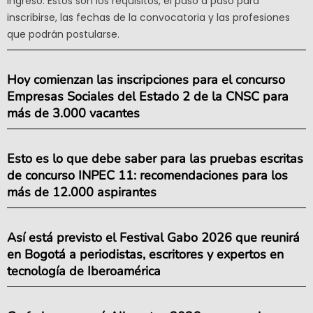
Ingreso. Estos son los requisitos, el paso a paso para
inscribirse, las fechas de la convocatoria y las profesiones
que podrán postularse.
Hoy comienzan las inscripciones para el concurso
Empresas Sociales del Estado 2 de la CNSC para
más de 3.000 vacantes
Esto es lo que debe saber para las pruebas escritas
de concurso INPEC 11: recomendaciones para los
más de 12.000 aspirantes
Así está previsto el Festival Gabo 2026 que reunirá
en Bogotá a periodistas, escritores y expertos en
tecnología de Iberoamérica