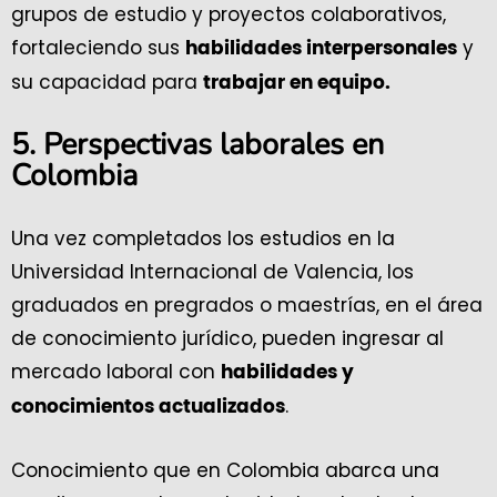
grupos de estudio y proyectos colaborativos,
fortaleciendo sus
y
habilidades interpersonales
su capacidad para
trabajar en equipo.
5.
Perspectivas laborales en
Colombia
Una vez completados los estudios en la
Universidad Internacional de Valencia, los
graduados en pregrados o maestrías, en el área
de conocimiento jurídico, pueden ingresar al
mercado laboral con
habilidades y
.
conocimientos actualizados
Conocimiento que en Colombia abarca una