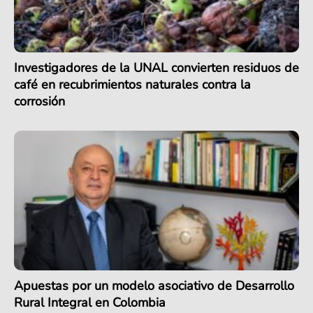
Investigadores de la UNAL convierten residuos de
café en recubrimientos naturales contra la
corrosión
Apuestas por un modelo asociativo de Desarrollo
Rural Integral en Colombia