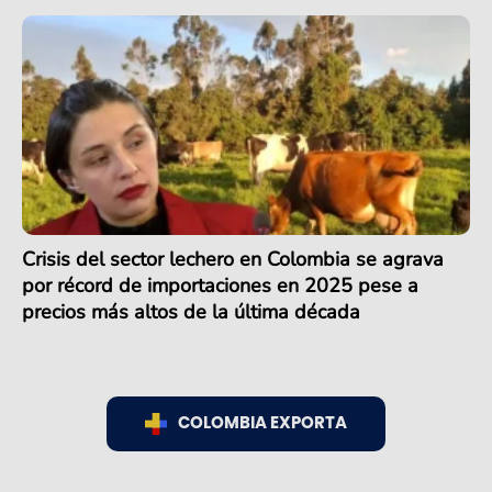
Crisis del sector lechero en Colombia se agrava
por récord de importaciones en 2025 pese a
precios más altos de la última década
COLOMBIA EXPORTA