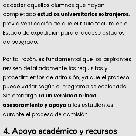
acceder aquellos alumnos que hayan
completado
,
estudios universitarios extranjeros
previa verificación de que el título faculta en el
Estado de expedición para el acceso estudios
de posgrado.
Por tal razón, es fundamental que los aspirantes
revisen detalladamente los requisitos y
procedimientos de admisión, ya que el proceso
puede variar según el programa seleccionado.
Sin embargo,
la universidad brinda
a los estudiantes
asesoramiento y apoyo
durante el proceso de admisión.
4.
Apoyo académico y recursos