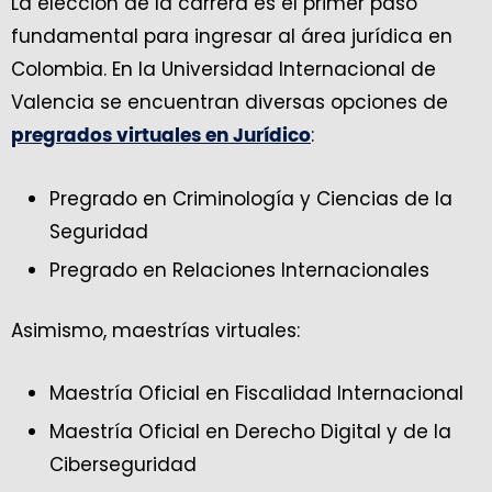
La elección de la carrera es el primer paso
fundamental para ingresar al área jurídica en
Colombia. En la Universidad Internacional de
Valencia se encuentran diversas opciones de
:
pregrados virtuales en Jurídico
Pregrado en Criminología y Ciencias de la
Seguridad
Pregrado en Relaciones Internacionales
Asimismo, maestrías virtuales:
Maestría Oficial en Fiscalidad Internacional
Maestría Oficial en Derecho Digital y de la
Ciberseguridad