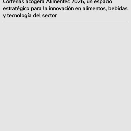
Corferias acogerá Alimentec 2026, un espacio
estratégico para la innovación en alimentos, bebidas
y tecnología del sector