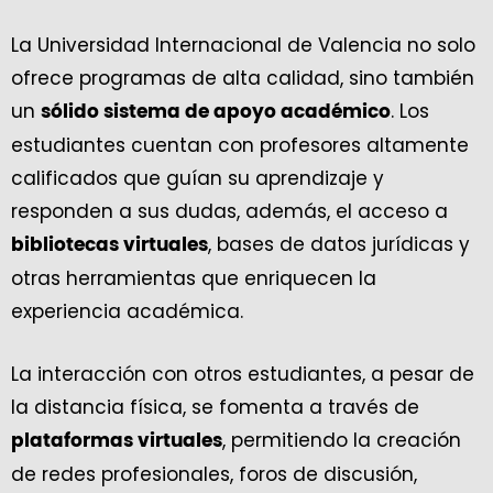
La Universidad Internacional de Valencia no solo
ofrece programas de alta calidad, sino también
un
. Los
sólido sistema de apoyo académico
estudiantes cuentan con profesores altamente
calificados que guían su aprendizaje y
responden a sus dudas, además, el acceso a
, bases de datos jurídicas y
bibliotecas virtuales
otras herramientas que enriquecen la
experiencia académica.
La interacción con otros estudiantes, a pesar de
la distancia física, se fomenta a través de
, permitiendo la creación
plataformas virtuales
de redes profesionales, foros de discusión,