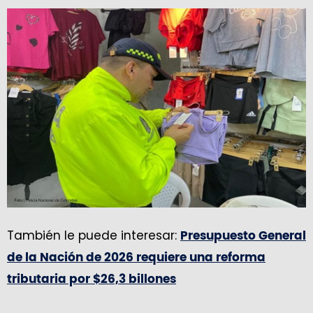
También le puede interesar:
Presupuesto General
de la Nación de 2026 requiere una reforma
tributaria por $26,3 billones