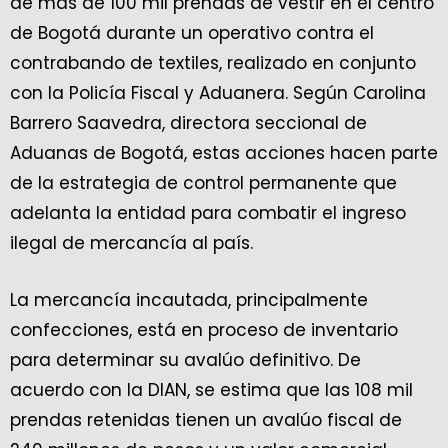
de más de 100 mil prendas de vestir en el centro
de Bogotá durante un operativo contra el
contrabando de textiles, realizado en conjunto
con la Policía Fiscal y Aduanera. Según Carolina
Barrero Saavedra, directora seccional de
Aduanas de Bogotá, estas acciones hacen parte
de la estrategia de control permanente que
adelanta la entidad para combatir el ingreso
ilegal de mercancía al país.
La mercancía incautada, principalmente
confecciones, está en proceso de inventario
para determinar su avalúo definitivo. De
acuerdo con la DIAN, se estima que las 108 mil
prendas retenidas tienen un avalúo fiscal de