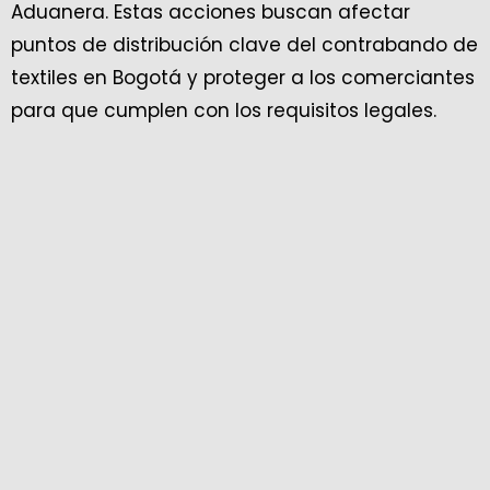
Aduanera. Estas acciones buscan afectar
puntos de distribución clave del contrabando de
textiles en Bogotá y proteger a los comerciantes
para que cumplen con los requisitos legales.