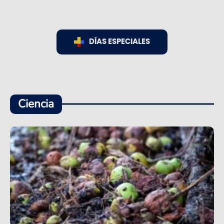
DÍAS ESPECIALES
Ciencia