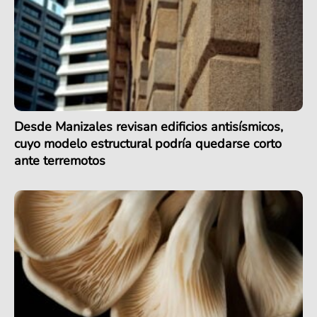
Desde Manizales revisan edificios antisísmicos,
cuyo modelo estructural podría quedarse corto
ante terremotos