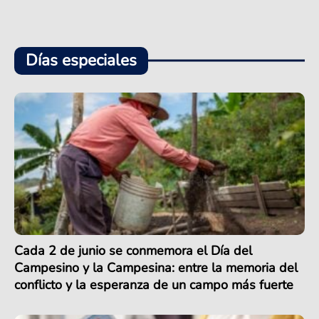
Días especiales
Cada 2 de junio se conmemora el Día del
Campesino y la Campesina: entre la memoria del
conflicto y la esperanza de un campo más fuerte