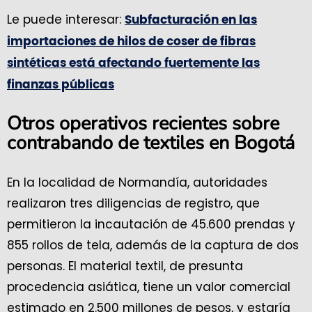
Le puede interesar:
Subfacturación en las
importaciones de hilos de coser de fibras
sintéticas está afectando fuertemente las
finanzas públicas
Otros operativos recientes sobre
contrabando de textiles en Bogotá
En la localidad de Normandía, autoridades
realizaron tres diligencias de registro, que
permitieron la incautación de 45.600 prendas y
855 rollos de tela, además de la captura de dos
personas. El material textil, de presunta
procedencia asiática, tiene un valor comercial
estimado en 2.500 millones de pesos, y estaría