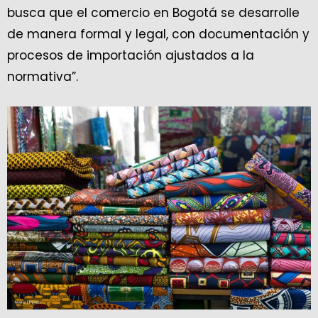
busca que el comercio en Bogotá se desarrolle
de manera formal y legal, con documentación y
procesos de importación ajustados a la
normativa”.