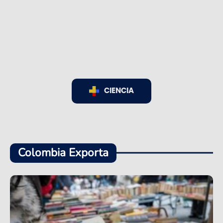
CIENCIA
Colombia Exporta