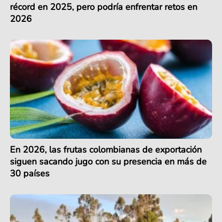
récord en 2025, pero podría enfrentar retos en
2026
En 2026, las frutas colombianas de exportación
siguen sacando jugo con su presencia en más de
30 países