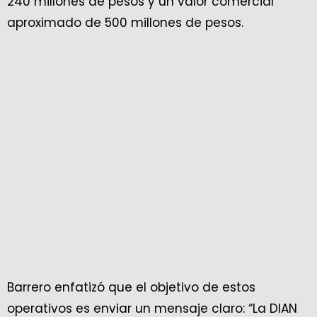
240 millones de pesos y un valor comercial
aproximado de 500 millones de pesos.
Barrero enfatizó que el objetivo de estos
operativos es enviar un mensaje claro: “La DIAN