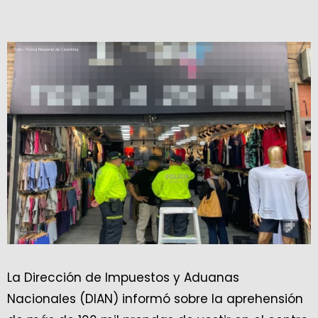
La Dirección de Impuestos y Aduanas
Nacionales (DIAN) informó sobre la aprehensión