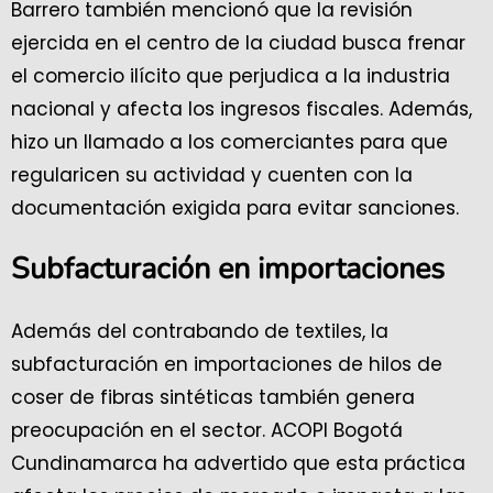
Barrero también mencionó que la revisión
ejercida en el centro de la ciudad busca frenar
el comercio ilícito que perjudica a la industria
nacional y afecta los ingresos fiscales. Además,
hizo un llamado a los comerciantes para que
regularicen su actividad y cuenten con la
documentación exigida para evitar sanciones.
Subfacturación en importaciones
Además del contrabando de textiles, la
subfacturación en importaciones de hilos de
coser de fibras sintéticas también genera
preocupación en el sector. ACOPI Bogotá
Cundinamarca ha advertido que esta práctica