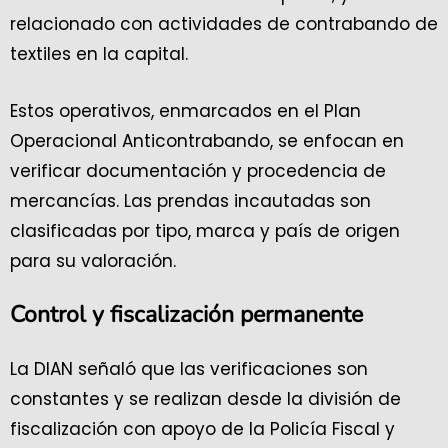
relacionado con actividades de contrabando de
textiles en la capital.
Estos operativos, enmarcados en el Plan
Operacional Anticontrabando, se enfocan en
verificar documentación y procedencia de
mercancías. Las prendas incautadas son
clasificadas por tipo, marca y país de origen
para su valoración.
Control y fiscalización permanente
La DIAN señaló que las verificaciones son
constantes y se realizan desde la división de
fiscalización con apoyo de la Policía Fiscal y