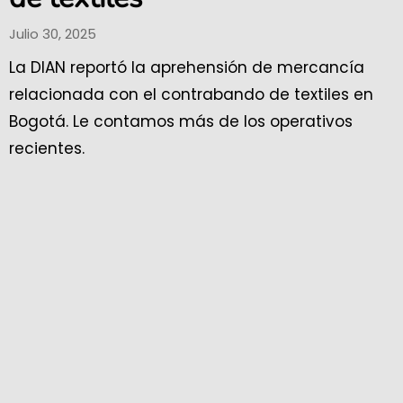
Julio 30, 2025
La DIAN reportó la aprehensión de mercancía
relacionada con el contrabando de textiles en
Bogotá. Le contamos más de los operativos
recientes.