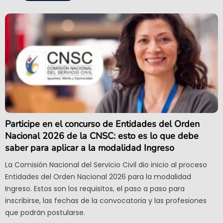
Participe en el concurso de Entidades del Orden
Nacional 2026 de la CNSC: esto es lo que debe
saber para aplicar a la modalidad Ingreso
La Comisión Nacional del Servicio Civil dio inicio al proceso
Entidades del Orden Nacional 2026 para la modalidad
Ingreso. Estos son los requisitos, el paso a paso para
inscribirse, las fechas de la convocatoria y las profesiones
que podrán postularse.