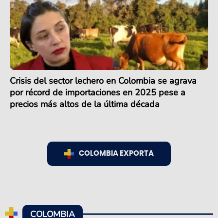
Crisis del sector lechero en Colombia se agrava
por récord de importaciones en 2025 pese a
precios más altos de la última década
COLOMBIA EXPORTA
COLOMBIA