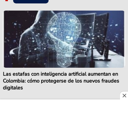
Las estafas con inteligencia artificial aumentan en
Colombia: cómo protegerse de los nuevos fraudes
digitales