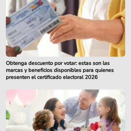
Obtenga descuento por votar: estas son las
marcas y beneficios disponibles para quienes
presenten el certificado electoral 2026