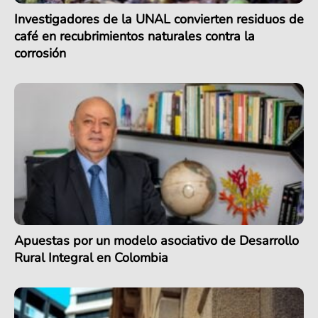
Investigadores de la UNAL convierten residuos de
café en recubrimientos naturales contra la
corrosión
Apuestas por un modelo asociativo de Desarrollo
Rural Integral en Colombia