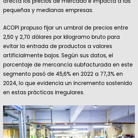
afecta los precios de mercado e impacta a las
pequeñas y medianas empresas.
ACOPI propuso fijar un umbral de precios entre
2,50 y 2,70 dólares por kilogramo bruto para
evitar la entrada de productos a valores
artificialmente bajos. Según sus datos, el
porcentaje de mercancía subfacturada en este
segmento pasó de 45,6% en 2022 a 77,3% en
2024, lo que evidencia un incremento sostenido
en estas prácticas irregulares.