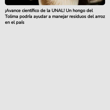
¡Avance científico de la UNAL! Un hongo del
Tolima podría ayudar a manejar residuos del arroz
en el país