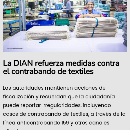
La DIAN refuerza medidas contra
el contrabando de textiles
Las autoridades mantienen acciones de
fiscalización y recuerdan que la ciudadanía
puede reportar irregularidades, incluyendo
casos de contrabando de textiles, a través de la
línea anticontrabando 159 y otros canales