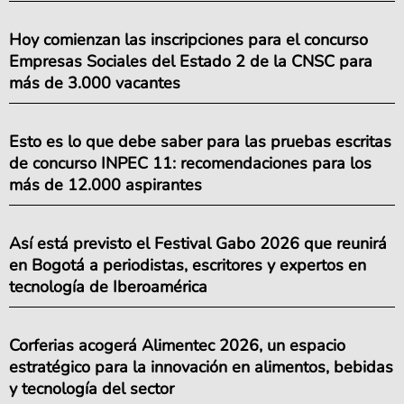
Hoy comienzan las inscripciones para el concurso
Empresas Sociales del Estado 2 de la CNSC para
más de 3.000 vacantes
Esto es lo que debe saber para las pruebas escritas
de concurso INPEC 11: recomendaciones para los
más de 12.000 aspirantes
Así está previsto el Festival Gabo 2026 que reunirá
en Bogotá a periodistas, escritores y expertos en
tecnología de Iberoamérica
Corferias acogerá Alimentec 2026, un espacio
estratégico para la innovación en alimentos, bebidas
y tecnología del sector