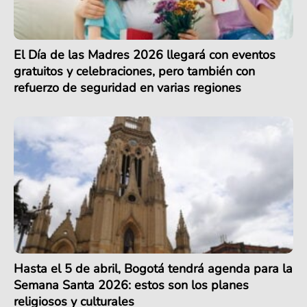
El Día de las Madres 2026 llegará con eventos
gratuitos y celebraciones, pero también con
refuerzo de seguridad en varias regiones
Hasta el 5 de abril, Bogotá tendrá agenda para la
Semana Santa 2026: estos son los planes
religiosos y culturales