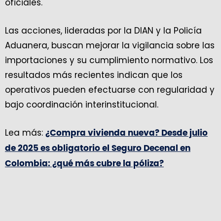
oficiales.
Las acciones, lideradas por la DIAN y la Policía
Aduanera, buscan mejorar la vigilancia sobre las
importaciones y su cumplimiento normativo. Los
resultados más recientes indican que los
operativos pueden efectuarse con regularidad y
bajo coordinación interinstitucional.
Lea más:
¿Compra vivienda nueva? Desde julio
de 2025 es obligatorio el Seguro Decenal en
Colombia: ¿qué más cubre la póliza?