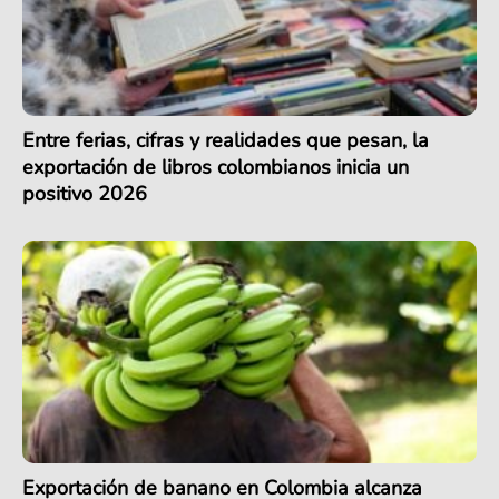
Entre ferias, cifras y realidades que pesan, la
exportación de libros colombianos inicia un
positivo 2026
Exportación de banano en Colombia alcanza