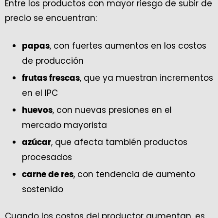
Entre los productos con mayor riesgo de subir de
precio se encuentran:
, con fuertes aumentos en los costos
papas
de producción
, que ya muestran incrementos
frutas frescas
en el IPC
, con nuevas presiones en el
huevos
mercado mayorista
, que afecta también productos
azúcar
procesados
, con tendencia de aumento
carne de res
sostenido
Cuando los costos del productor aumentan, es