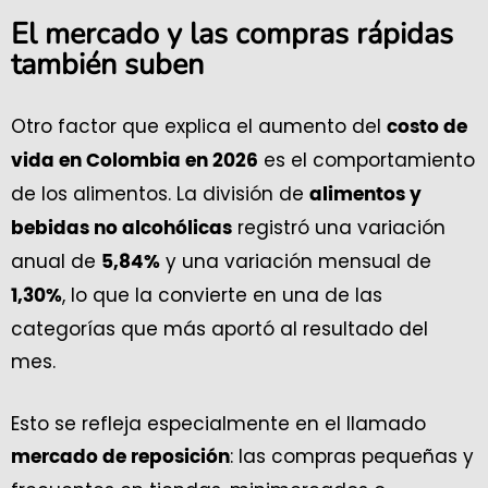
El mercado y las compras rápidas
también suben
Otro factor que explica el aumento del
costo de
es el comportamiento
vida en Colombia en 2026
de los alimentos. La división de
alimentos y
registró una variación
bebidas no alcohólicas
anual de
y una variación mensual de
5,84%
, lo que la convierte en una de las
1,30%
categorías que más aportó al resultado del
mes.
Esto se refleja especialmente en el llamado
: las compras pequeñas y
mercado de reposición