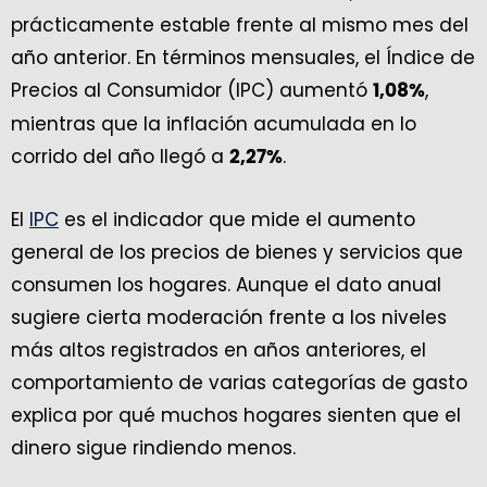
prácticamente estable frente al mismo mes del
año anterior. En términos mensuales, el Índice de
Precios al Consumidor (IPC) aumentó
,
1,08%
mientras que la inflación acumulada en lo
corrido del año llegó a
.
2,27%
El
IPC
es el indicador que mide el aumento
general de los precios de bienes y servicios que
consumen los hogares. Aunque el dato anual
sugiere cierta moderación frente a los niveles
más altos registrados en años anteriores, el
comportamiento de varias categorías de gasto
explica por qué muchos hogares sienten que el
dinero sigue rindiendo menos.