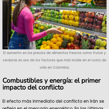
El aumento en los precios de alimentos frescos como frutas y
verduras es uno de los factores que más incide en el costo de
vida en Colombia.
Combustibles y energía: el primer
impacto del conflicto
El efecto más inmediato del conflicto en Irán se
refleja en el mercado energético. En las últimas