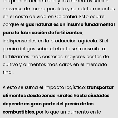
Los precios del petróleo y los alimentos suelen
moverse de forma paralela y son determinantes
en el costo de vida en Colombia. Esto ocurre
porque el
gas natural es un insumo fundamental
,
para la fabricación de fertilizantes
indispensables en la producción agrícola. Si el
precio del gas sube, el efecto se transmite a:
fertilizantes más costosos, mayores costos de
cultivo y alimentos más caros en el mercado
final.
A esto se suma el impacto logístico:
transportar
alimentos desde zonas rurales hasta ciudades
depende en gran parte del precio de los
, por lo que un aumento en la
combustibles