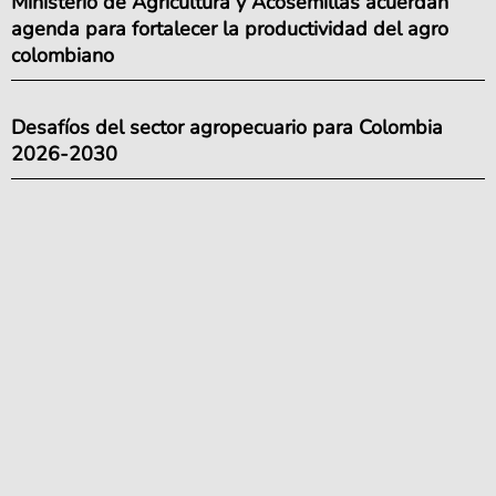
Ministerio de Agricultura y Acosemillas acuerdan
agenda para fortalecer la productividad del agro
colombiano
Desafíos del sector agropecuario para Colombia
2026-2030