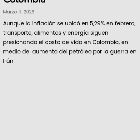
Marzo 11, 2026
Aunque la inflación se ubicó en 5,29% en febrero,
transporte, alimentos y energía siguen
presionando el costo de vida en Colombia, en
medio del aumento del petróleo por la guerra en
Irán.