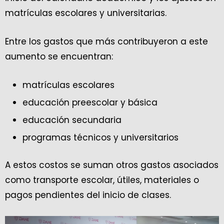
matrículas escolares y universitarias.
Entre los gastos que más contribuyeron a este
aumento se encuentran:
matrículas escolares
educación preescolar y básica
educación secundaria
programas técnicos y universitarios
A estos costos se suman otros gastos asociados
como transporte escolar, útiles, materiales o
pagos pendientes del inicio de clases.