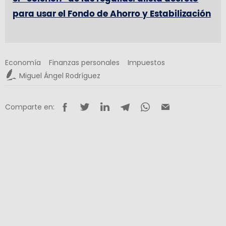
para usar el Fondo de Ahorro y Estabilización
Economía
Finanzas personales
Impuestos
Miguel Ángel Rodríguez
Comparte en: