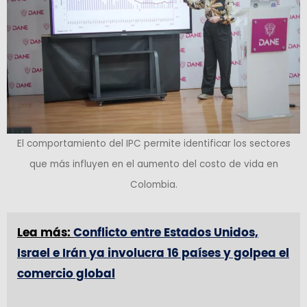
El comportamiento del IPC permite identificar los sectores
que más influyen en el aumento del costo de vida en
Colombia.
Lea más:
Conflicto entre Estados Unidos,
Israel e Irán ya involucra 16 países y golpea el
comercio global