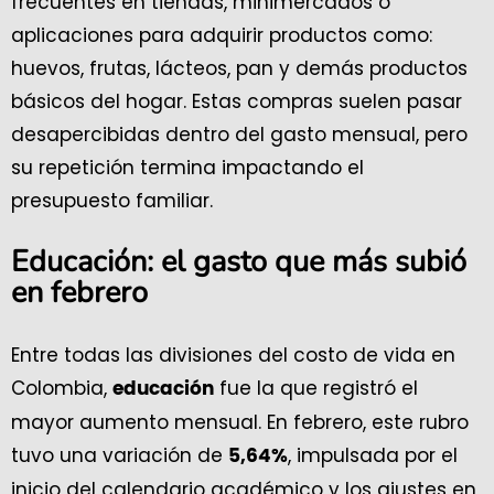
frecuentes en tiendas, minimercados o
aplicaciones para adquirir productos como:
huevos, frutas, lácteos, pan y demás productos
básicos del hogar. Estas compras suelen pasar
desapercibidas dentro del gasto mensual, pero
su repetición termina impactando el
presupuesto familiar.
Educación: el gasto que más subió
en febrero
Entre todas las divisiones del costo de vida en
Colombia,
fue la que registró el
educación
mayor aumento mensual. En febrero, este rubro
tuvo una variación de
, impulsada por el
5,64%
inicio del calendario académico y los ajustes en