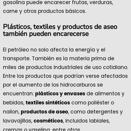
gasolina puede encarecer frutas, verduras,
carne y otros productos básicos.
Plásticos, textiles y productos de aseo
también pueden encarecerse
El petróleo no solo afecta la energía y el
transporte. También es la materia prima de
miles de productos industriales de uso cotidiano.
Entre los productos que podrían verse afectados
por el aumento de los hidrocarburos se
encuentran:
de alimentos y
plásticos y envases
bebidas,
como poliéster o
textiles sintéticos
nailon,
, como detergentes y
productos de aseo
lavavajillas,
, incluidos labiales,
cosméticos
cremas o vaselina, entre otros.