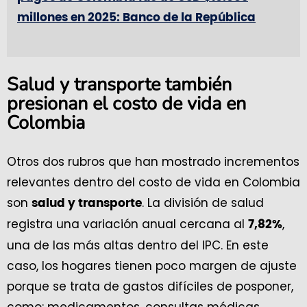
millones en 2025: Banco de la República
Salud y transporte también
presionan el costo de vida en
Colombia
Otros dos rubros que han mostrado incrementos
relevantes dentro del costo de vida en Colombia
son
. La división de salud
salud y transporte
registra una variación anual cercana al
,
7,82%
una de las más altas dentro del IPC. En este
caso, los hogares tienen poco margen de ajuste
porque se trata de gastos difíciles de posponer,