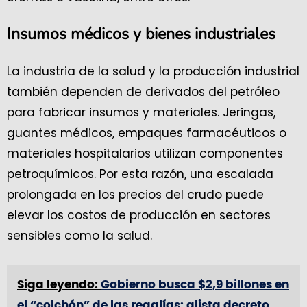
Insumos médicos y bienes industriales
La industria de la salud y la producción industrial
también dependen de derivados del petróleo
para fabricar insumos y materiales. Jeringas,
guantes médicos, empaques farmacéuticos o
materiales hospitalarios utilizan componentes
petroquímicos. Por esta razón, una escalada
prolongada en los precios del crudo puede
elevar los costos de producción en sectores
sensibles como la salud.
Siga leyendo:
Gobierno busca $2,9 billones en
el “colchón” de las regalías: alista decreto