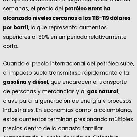
semanas, el precio del
petróleo Brent ha
alcanzado niveles cercanos a los 118-119 dólares
, lo que representa aumentos
por barril
superiores al 30% en un periodo relativamente
corto.
Cuando el precio internacional del petróleo sube,
el impacto suele transmitirse rápidamente a la
, que encarecen el transporte
gasolina y diésel
de personas y mercancías y al
,
gas natural
clave para la generación de energía y procesos
industriales. En economías como la colombiana,
estos aumentos terminan presionando múltiples
precios dentro de la canasta familiar