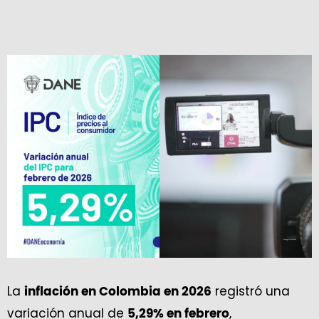
La
registró una
inflación en Colombia en 2026
variación anual de
,
5,29% en febrero