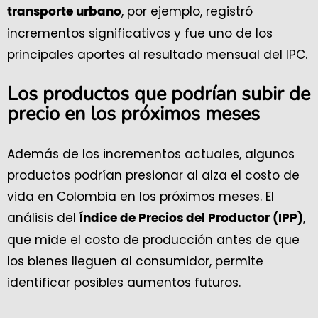
, por ejemplo, registró
transporte urbano
incrementos significativos y fue uno de los
principales aportes al resultado mensual del IPC.
Los productos que podrían subir de
precio en los próximos meses
Además de los incrementos actuales, algunos
productos podrían presionar al alza el costo de
vida en Colombia en los próximos meses. El
análisis del
,
Índice de Precios del Productor (IPP)
que mide el costo de producción antes de que
los bienes lleguen al consumidor, permite
identificar posibles aumentos futuros.