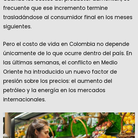
frecuente que ese incremento termine
trasladándose al consumidor final en los meses
siguientes.
Pero el costo de vida en Colombia no depende
únicamente de lo que ocurre dentro del país. En
las últimas semanas, el conflicto en Medio
Oriente ha introducido un nuevo factor de
presión sobre los precios: el aumento del
petróleo y la energía en los mercados
internacionales.