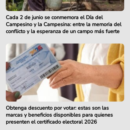
Cada 2 de junio se conmemora el Día del
Campesino y la Campesina: entre la memoria del
conflicto y la esperanza de un campo más fuerte
Obtenga descuento por votar: estas son las
marcas y beneficios disponibles para quienes
presenten el certificado electoral 2026