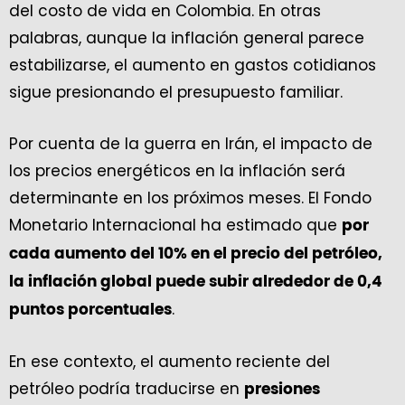
del costo de vida en Colombia. En otras
palabras, aunque la inflación general parece
estabilizarse, el aumento en gastos cotidianos
sigue presionando el presupuesto familiar.
Por cuenta de la guerra en Irán, el impacto de
los precios energéticos en la inflación será
determinante en los próximos meses. El Fondo
Monetario Internacional ha estimado que
por
cada aumento del 10% en el precio del petróleo,
la inflación global puede subir alrededor de 0,4
.
puntos porcentuales
En ese contexto, el aumento reciente del
petróleo podría traducirse en
presiones