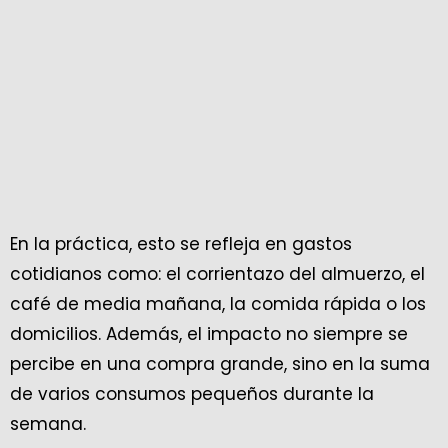
En la práctica, esto se refleja en gastos
cotidianos como: el corrientazo del almuerzo, el
café de media mañana, la comida rápida o los
domicilios. Además, el impacto no siempre se
percibe en una compra grande, sino en la suma
de varios consumos pequeños durante la
semana.