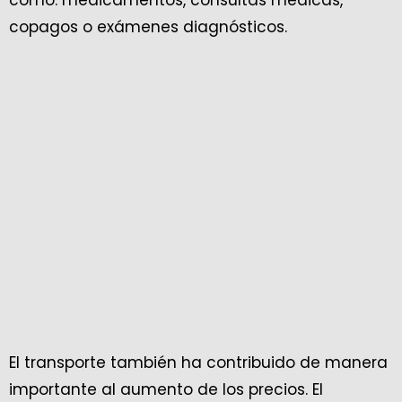
como: medicamentos, consultas médicas,
copagos o exámenes diagnósticos.
El transporte también ha contribuido de manera
importante al aumento de los precios. El