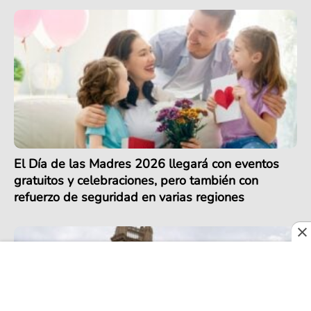
El Día de las Madres 2026 llegará con eventos
gratuitos y celebraciones, pero también con
refuerzo de seguridad en varias regiones