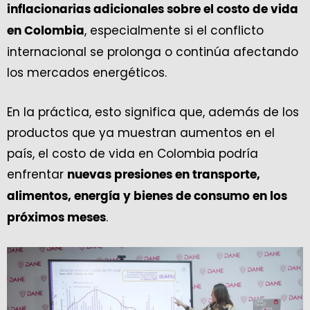
inflacionarias adicionales sobre el costo de vida
, especialmente si el conflicto
en Colombia
internacional se prolonga o continúa afectando
los mercados energéticos.
En la práctica, esto significa que, además de los
productos que ya muestran aumentos en el
país, el costo de vida en Colombia podría
enfrentar
nuevas presiones en transporte,
alimentos, energía y bienes de consumo en los
.
próximos meses