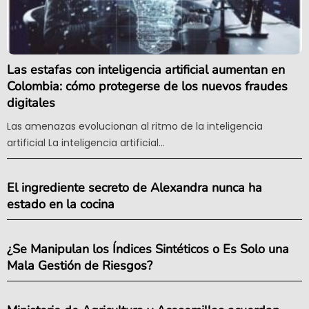
Las estafas con inteligencia artificial aumentan en
Colombia: cómo protegerse de los nuevos fraudes
digitales
Las amenazas evolucionan al ritmo de la inteligencia
artificial La inteligencia artificial...
El ingrediente secreto de Alexandra nunca ha
estado en la cocina
¿Se Manipulan los Índices Sintéticos o Es Solo una
Mala Gestión de Riesgos?