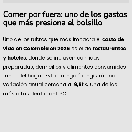
Comer por fuera: uno de los gastos
que más presiona el bolsillo
Uno de los rubros que más impacta el
costo de
es el de
vida en Colombia en 2026
restaurantes
, donde se incluyen comidas
y hoteles
preparadas, domicilios y alimentos consumidos
fuera del hogar. Esta categoría registró una
variación anual cercana al
, una de las
9,61%
más altas dentro del IPC.