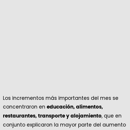
Los incrementos más importantes del mes se
concentraron en
educación, alimentos,
, que en
restaurantes, transporte y alojamiento
conjunto explicaron la mayor parte del aumento