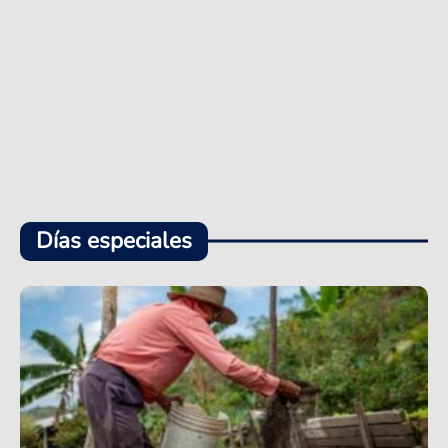
Días especiales