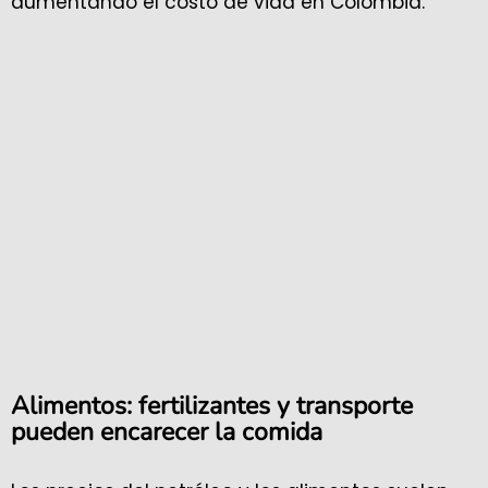
aumentando el costo de vida en Colombia.
Alimentos: fertilizantes y transporte
pueden encarecer la comida