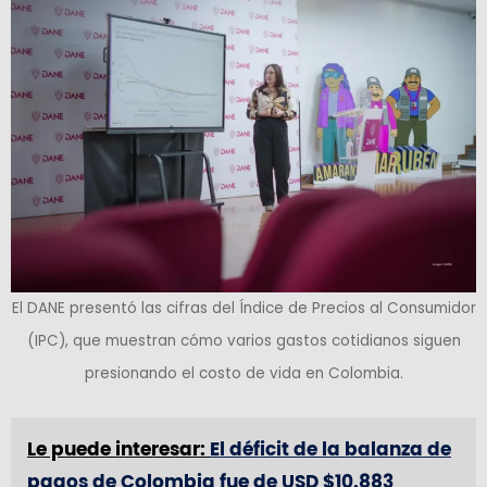
El DANE presentó las cifras del Índice de Precios al Consumidor
(IPC), que muestran cómo varios gastos cotidianos siguen
presionando el costo de vida en Colombia.
Le puede interesar:
El déficit de la balanza de
pagos de Colombia fue de USD $10.883