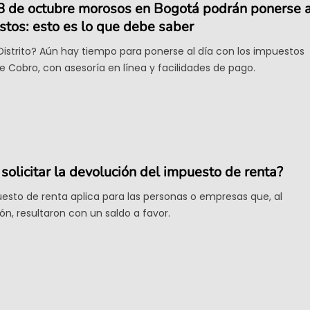
 28 de octubre morosos en Bogotá podrán ponerse a
stos: esto es lo que debe saber
Distrito? Aún hay tiempo para ponerse al día con los impuestos
de Cobro, con asesoría en línea y facilidades de pago.
olicitar la devolución del impuesto de renta?
esto de renta aplica para las personas o empresas que, al
ón, resultaron con un saldo a favor.