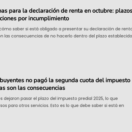
has para la declaración de renta en octubre: plazos
nciones por incumplimiento
cómo saber si está obligado a presentar su declaración de rent
n las consecuencias de no hacerlo dentro del plazo establecido
buyentes no pagó la segunda cuota del impuesto
as son las consecuencias
s dejaron pasar el plazo del impuesto predial 2025, lo que
s para otros servicios. Esto es lo que debe saber si está en