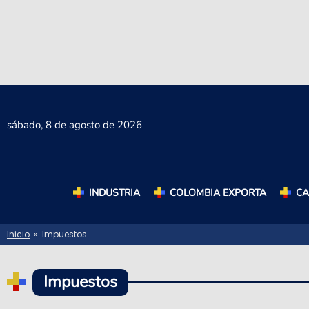
sábado,
8 de agosto de 2026
INDUSTRIA
COLOMBIA EXPORTA
C
Inicio
» Impuestos
Impuestos