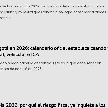
n de la Corrupción 2025 confirma un deterioro institucional en
a Latina y muestra que Colombia no logra consolidar avances
rencia.
tá en 2026: calendario oficial establece cuándo 
l, vehicular e ICA
ado puede hacer la diferencia. Esto es lo que debe tener en
estos de Bogotá en 2026.
 2026: por qué el riesgo fiscal ya inquieta a los