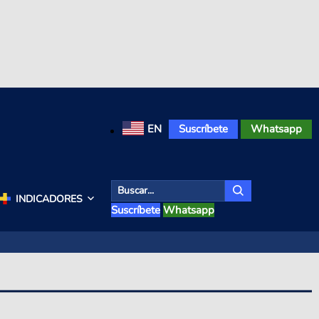
EN
Suscríbete
Whatsapp
INDICADORES
Suscríbete
Whatsapp