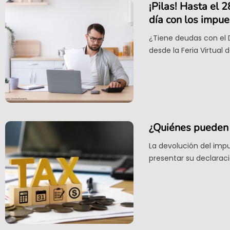
¡Pilas! Hasta el
día con los impue
¿Tiene deudas con el 
desde la Feria Virtual 
¿Quiénes pueden s
La devolución del impu
presentar su declaraci