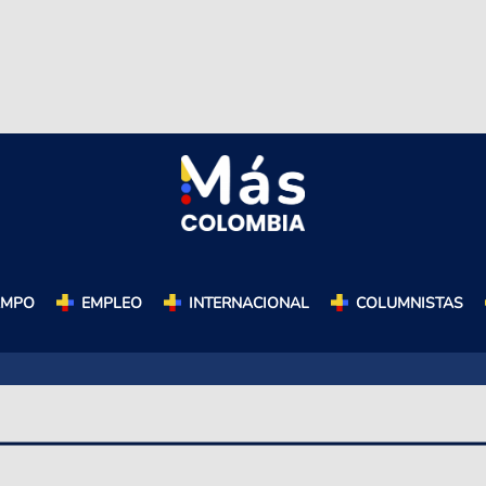
AMPO
EMPLEO
INTERNACIONAL
COLUMNISTAS