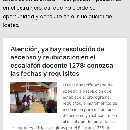
en el extranjero, así que no pierda su
oportunidad y consulte en el sitio oficial de
Icetex.