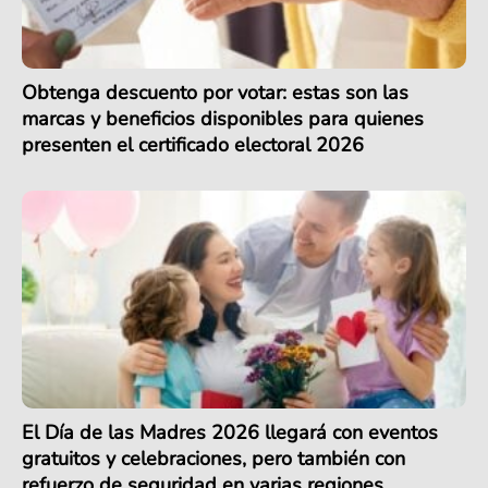
Obtenga descuento por votar: estas son las
marcas y beneficios disponibles para quienes
presenten el certificado electoral 2026
El Día de las Madres 2026 llegará con eventos
gratuitos y celebraciones, pero también con
refuerzo de seguridad en varias regiones