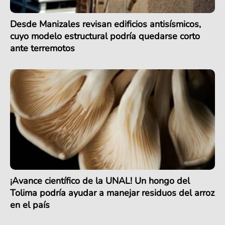
Desde Manizales revisan edificios antisísmicos,
cuyo modelo estructural podría quedarse corto
ante terremotos
¡Avance científico de la UNAL! Un hongo del
Tolima podría ayudar a manejar residuos del arroz
en el país