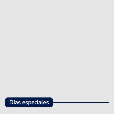
Días especiales