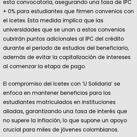
esta convocatoria, asegurando una tasa de IPC
+ 0% para estudiantes que firmen convenios con
el Icetex. Esta medida implica que las
universidades que se unan a estos convenios
cubrirán puntos adicionales al IPC del crédito
durante el periodo de estudios del beneficiario,
además de evitar la capitalización de intereses
al comenzar la etapa de pago.
El compromiso del Icetex con ‘U Solidaria’ se
enfoca en mantener beneficios para los
estudiantes matriculados en instituciones
aliadas, garantizando una tasa de interés que
no supere la inflación, lo que supone un apoyo
crucial para miles de jóvenes colombianos.