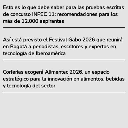
Esto es lo que debe saber para las pruebas escritas
de concurso INPEC 11: recomendaciones para los
más de 12.000 aspirantes
Así está previsto el Festival Gabo 2026 que reunirá
en Bogotá a periodistas, escritores y expertos en
tecnología de Iberoamérica
Corferias acogerá Alimentec 2026, un espacio
estratégico para la innovación en alimentos, bebidas
y tecnología del sector