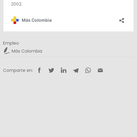
Empleo
Más Colombia
Comparte en: