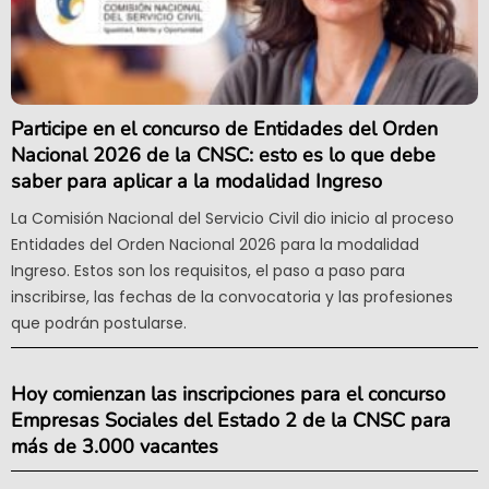
Participe en el concurso de Entidades del Orden
Nacional 2026 de la CNSC: esto es lo que debe
saber para aplicar a la modalidad Ingreso
La Comisión Nacional del Servicio Civil dio inicio al proceso
Entidades del Orden Nacional 2026 para la modalidad
Ingreso. Estos son los requisitos, el paso a paso para
inscribirse, las fechas de la convocatoria y las profesiones
que podrán postularse.
Hoy comienzan las inscripciones para el concurso
Empresas Sociales del Estado 2 de la CNSC para
más de 3.000 vacantes