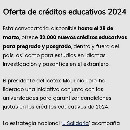
Oferta de créditos educativos 2024
Esta convocatoria, disponible
hasta el 28 de
, ofrece
marzo
32.000 nuevos créditos educativos
, dentro y fuera del
para pregrado y posgrado
país, así como para estudios en idiomas,
investigación y pasantías en el extranjero.
El presidente del Icetex, Mauricio Toro, ha
liderado una iniciativa conjunta con las
universidades para garantizar condiciones
justas en los créditos educativos de 2024.
La estrategia nacional ‘
U Solidaria
’ acompaña