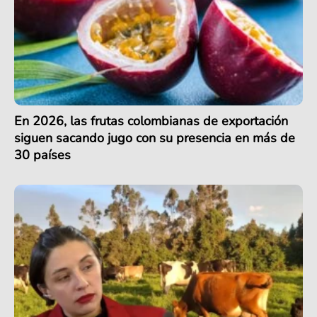
En 2026, las frutas colombianas de exportación
siguen sacando jugo con su presencia en más de
30 países