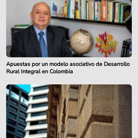
Apuestas por un modelo asociativo de Desarrollo
Rural Integral en Colombia