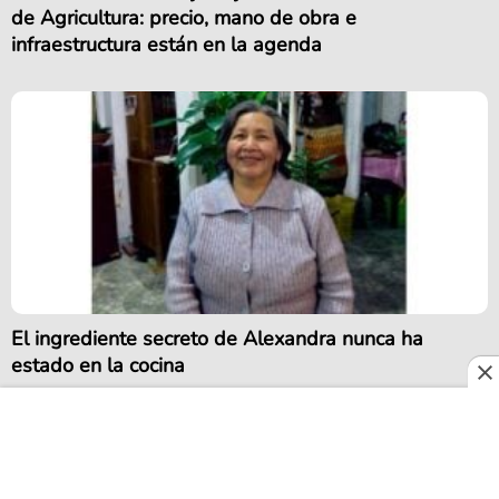
de Agricultura: precio, mano de obra e
infraestructura están en la agenda
El ingrediente secreto de Alexandra nunca ha
estado en la cocina