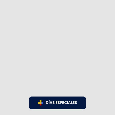
DÍAS ESPECIALES