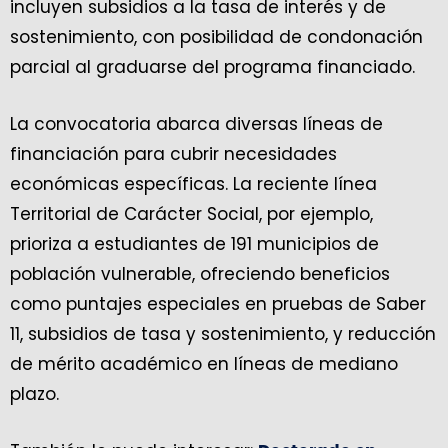
incluyen subsidios a la tasa de interés y de
sostenimiento, con posibilidad de condonación
parcial al graduarse del programa financiado.
La convocatoria abarca diversas líneas de
financiación para cubrir necesidades
económicas específicas. La reciente línea
Territorial de Carácter Social, por ejemplo,
prioriza a estudiantes de 191 municipios de
población vulnerable, ofreciendo beneficios
como puntajes especiales en pruebas de Saber
11, subsidios de tasa y sostenimiento, y reducción
de mérito académico en líneas de mediano
plazo.