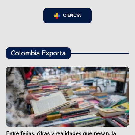
CIENCIA
Colombia Exporta
Entre ferias, cifras y realidades que pesan, la