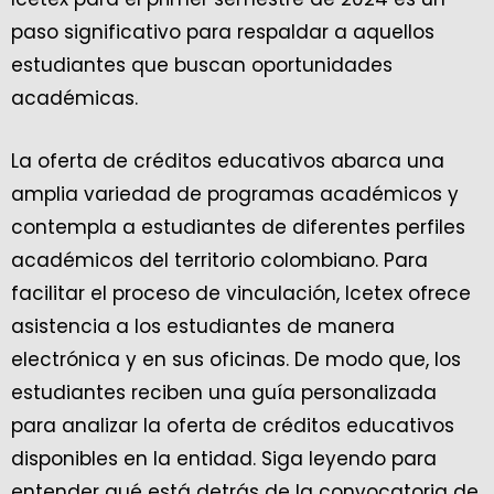
paso significativo para respaldar a aquellos
estudiantes que buscan oportunidades
académicas.
La oferta de créditos educativos abarca una
amplia variedad de programas académicos y
contempla a estudiantes de diferentes perfiles
académicos del territorio colombiano. Para
facilitar el proceso de vinculación, Icetex ofrece
asistencia a los estudiantes de manera
electrónica y en sus oficinas. De modo que, los
estudiantes reciben una guía personalizada
para analizar la oferta de créditos educativos
disponibles en la entidad. Siga leyendo para
entender qué está detrás de la convocatoria de