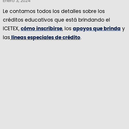
Enero 3, 2024
Le contamos todos los detalles sobre los
créditos educativos que está brindando el
ICETEX,
, los
y
cómo inscribirse
apoyos que brinda
las
.
líneas especiales de crédito