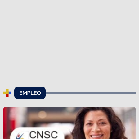
EMPLEO