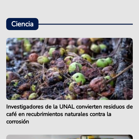
Ciencia
Investigadores de la UNAL convierten residuos de
café en recubrimientos naturales contra la
corrosión