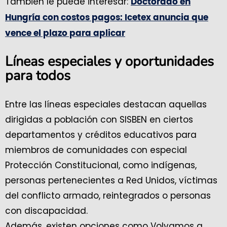
También le puede interesar:
Doctorado en
Hungría con costos pagos: Icetex anuncia que
vence el plazo para aplicar
Líneas especiales y oportunidades
para todos
Entre las líneas especiales destacan aquellas
dirigidas a población con SISBEN en ciertos
departamentos y créditos educativos para
miembros de comunidades con especial
Protección Constitucional, como indígenas,
personas pertenecientes a Red Unidos, víctimas
del conflicto armado, reintegrados o personas
con discapacidad.
Además, existen opciones como Volvamos a