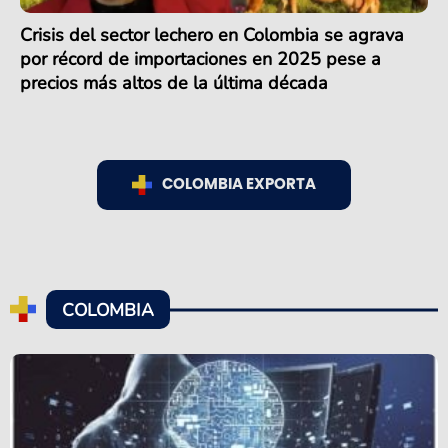
Crisis del sector lechero en Colombia se agrava
por récord de importaciones en 2025 pese a
precios más altos de la última década
COLOMBIA EXPORTA
COLOMBIA