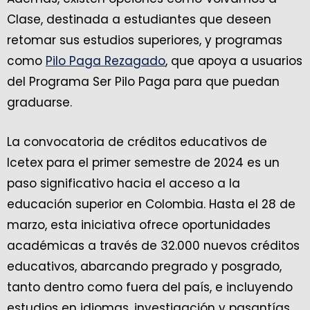
Clase, destinada a estudiantes que deseen
retomar sus estudios superiores, y programas
como
Pilo Paga Rezagado
, que apoya a usuarios
del Programa Ser Pilo Paga para que puedan
graduarse.
La convocatoria de créditos educativos de
Icetex para el primer semestre de 2024 es un
paso significativo hacia el acceso a la
educación superior en Colombia. Hasta el 28 de
marzo, esta iniciativa ofrece oportunidades
académicas a través de 32.000 nuevos créditos
educativos, abarcando pregrado y posgrado,
tanto dentro como fuera del país, e incluyendo
estudios en idiomas, investigación y pasantías