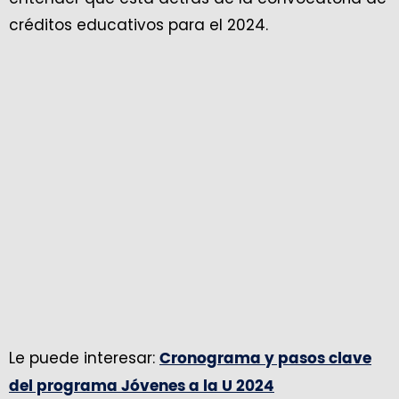
créditos educativos para el 2024.
Le puede interesar:
Cronograma y pasos clave
del programa Jóvenes a la U 2024