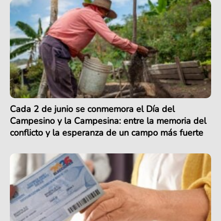
Cada 2 de junio se conmemora el Día del
Campesino y la Campesina: entre la memoria del
conflicto y la esperanza de un campo más fuerte