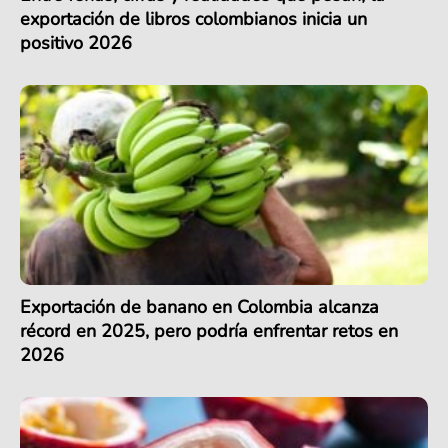
exportación de libros colombianos inicia un
positivo 2026
Exportación de banano en Colombia alcanza
récord en 2025, pero podría enfrentar retos en
2026