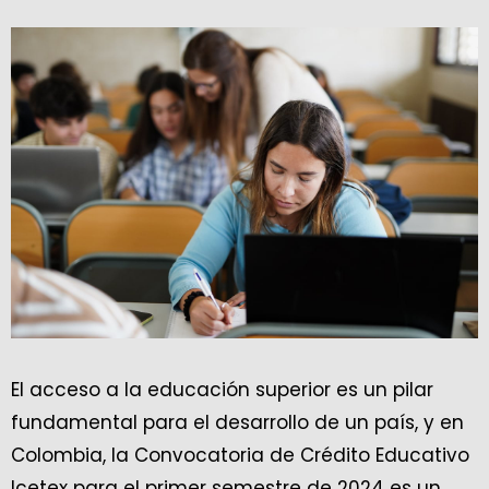
El acceso a la educación superior es un pilar
fundamental para el desarrollo de un país, y en
Colombia, la Convocatoria de Crédito Educativo
Icetex para el primer semestre de 2024 es un