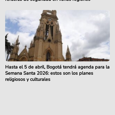
Hasta el 5 de abril, Bogotá tendrá agenda para la
Semana Santa 2026: estos son los planes
religiosos y culturales