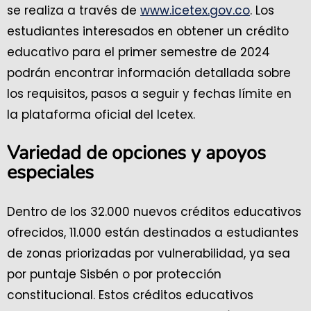
se realiza a través de
www.icetex.gov.co
. Los
estudiantes interesados en obtener un crédito
educativo para el primer semestre de 2024
podrán encontrar información detallada sobre
los requisitos, pasos a seguir y fechas límite en
la plataforma oficial del Icetex.
Variedad de opciones y apoyos
especiales
Dentro de los 32.000 nuevos créditos educativos
ofrecidos, 11.000 están destinados a estudiantes
de zonas priorizadas por vulnerabilidad, ya sea
por puntaje Sisbén o por protección
constitucional. Estos créditos educativos