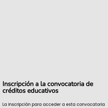
Inscripción a la convocatoria de
créditos educativos
La inscripción para acceder a esta convocatoria