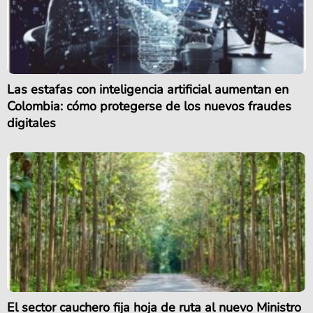
Las estafas con inteligencia artificial aumentan en
Colombia: cómo protegerse de los nuevos fraudes
digitales
El sector cauchero fija hoja de ruta al nuevo Ministro