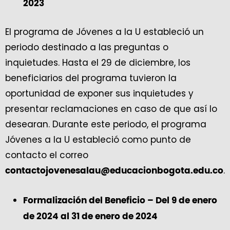
2023
El programa de Jóvenes a la U estableció un
periodo destinado a las preguntas o
inquietudes. Hasta el 29 de diciembre, los
beneficiarios del programa tuvieron la
oportunidad de exponer sus inquietudes y
presentar reclamaciones en caso de que así lo
desearan. Durante este periodo, el programa
Jóvenes a la U estableció como punto de
contacto el correo
.
contactojovenesalau@educacionbogota.edu.co
Formalización del Beneficio – Del 9 de enero
de 2024 al 31 de enero de 2024