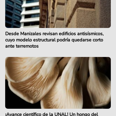
Desde Manizales revisan edificios antisísmicos,
cuyo modelo estructural podría quedarse corto
ante terremotos
¡Avance científico de la UNAL! Un hongo del