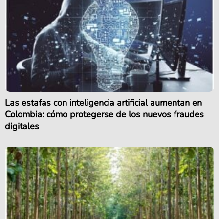
Las estafas con inteligencia artificial aumentan en
Colombia: cómo protegerse de los nuevos fraudes
digitales