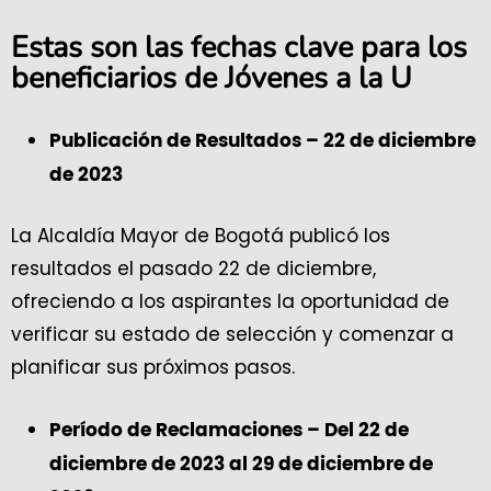
Estas son las fechas clave para los
beneficiarios de Jóvenes a la U
Publicación de Resultados – 22 de diciembre
de 2023
La Alcaldía Mayor de Bogotá publicó los
resultados el pasado 22 de diciembre,
ofreciendo a los aspirantes la oportunidad de
verificar su estado de selección y comenzar a
planificar sus próximos pasos.
Período de Reclamaciones – Del 22 de
diciembre de 2023 al 29 de diciembre de