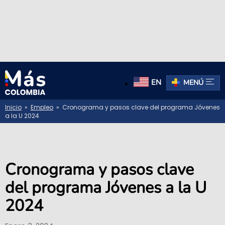
EN
MENÚ
Inicio
»
Empleo
» Cronograma y pasos clave del programa Jóvenes
a la U 2024
Cronograma y pasos clave
del programa Jóvenes a la U
2024