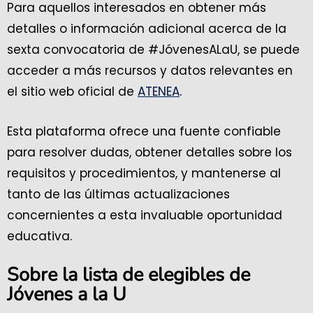
Para aquellos interesados en obtener más
detalles o información adicional acerca de la
sexta convocatoria de #JóvenesALaU, se puede
acceder a más recursos y datos relevantes en
el sitio web oficial de
ATENEA
.
Esta plataforma ofrece una fuente confiable
para resolver dudas, obtener detalles sobre los
requisitos y procedimientos, y mantenerse al
tanto de las últimas actualizaciones
concernientes a esta invaluable oportunidad
educativa.
Sobre la lista de elegibles de
Jóvenes a la U