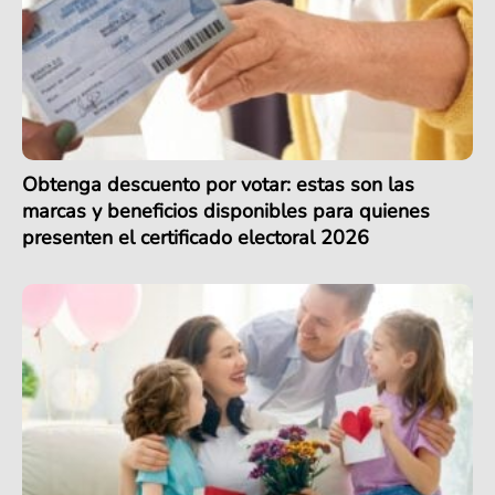
Obtenga descuento por votar: estas son las
marcas y beneficios disponibles para quienes
presenten el certificado electoral 2026