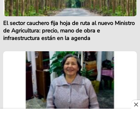
El sector cauchero fija hoja de ruta al nuevo Ministro
de Agricultura: precio, mano de obra e
infraestructura están en la agenda
El ingrediente secreto de Alexandra nunca ha
estado en la cocina