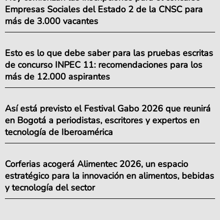
Empresas Sociales del Estado 2 de la CNSC para
más de 3.000 vacantes
Esto es lo que debe saber para las pruebas escritas
de concurso INPEC 11: recomendaciones para los
más de 12.000 aspirantes
Así está previsto el Festival Gabo 2026 que reunirá
en Bogotá a periodistas, escritores y expertos en
tecnología de Iberoamérica
Corferias acogerá Alimentec 2026, un espacio
estratégico para la innovación en alimentos, bebidas
y tecnología del sector