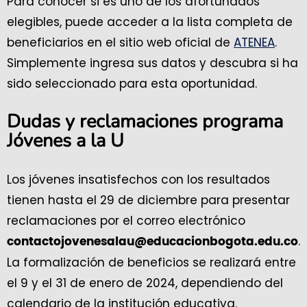
Para conocer si es uno de los afortunados
elegibles, puede acceder a la lista completa de
beneficiarios en el sitio web oficial de
ATENEA
.
Simplemente ingresa sus datos y descubra si ha
sido seleccionado para esta oportunidad.
Dudas y reclamaciones programa
Jóvenes a la U
Los jóvenes insatisfechos con los resultados
tienen hasta el 29 de diciembre para presentar
reclamaciones por el correo electrónico
.
contactojovenesalau@educacionbogota.edu.co
La formalización de beneficios se realizará entre
el 9 y el 31 de enero de 2024, dependiendo del
calendario de la institución educativa.