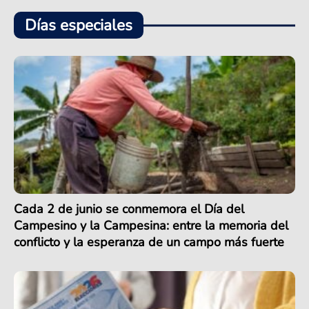
Días especiales
Cada 2 de junio se conmemora el Día del
Campesino y la Campesina: entre la memoria del
conflicto y la esperanza de un campo más fuerte