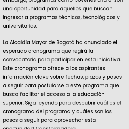
embargo, programas como ‘Jóvenes a la U’ son
una oportunidad para aquellos que buscan
ingresar a programas técnicos, tecnológicos y
universitarios.
La Alcaldía Mayor de Bogotá ha anunciado el
esperado cronograma que regirá la
convocatoria para participar en esta iniciativa.
Este cronograma ofrece a los aspirantes
información clave sobre fechas, plazos y pasos
a seguir para postularse a este programa que
busca facilitar el acceso a la educación
superior. Siga leyendo para descubrir cuál es el
cronograma del programa y cuáles son los
pasos a seguir para aprovechar esta
oportunidad transformadora.