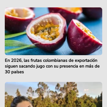
En 2026, las frutas colombianas de exportación
siguen sacando jugo con su presencia en más de
30 países