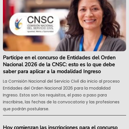
Participe en el concurso de Entidades del Orden
Nacional 2026 de la CNSC: esto es lo que debe
saber para aplicar a la modalidad Ingreso
La Comisión Nacional del Servicio Civil dio inicio al proceso
Entidades del Orden Nacional 2026 para la modalidad
Ingreso. Estos son los requisitos, el paso a paso para
inscribirse, las fechas de la convocatoria y las profesiones
que podrán postularse.
Hoy comienzan las inscripciones para el concurso