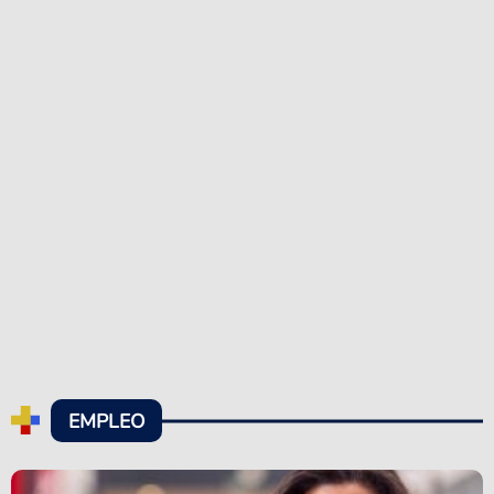
EMPLEO