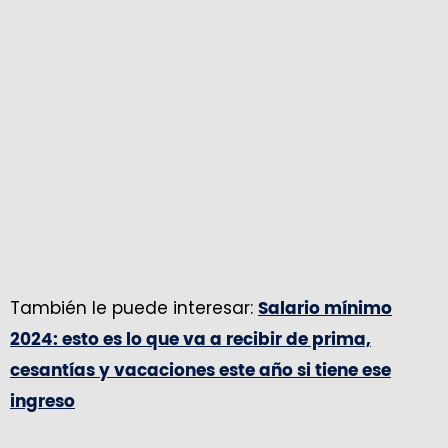
También le puede interesar:
Salario mínimo
2024: esto es lo que va a recibir de prima,
cesantías y vacaciones este año si tiene ese
ingreso