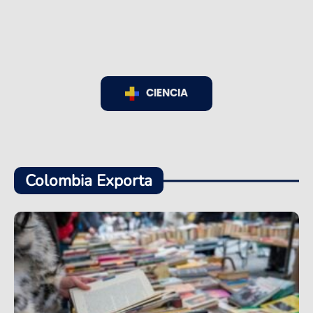
CIENCIA
Colombia Exporta