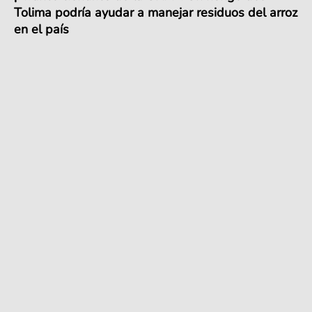
Tolima podría ayudar a manejar residuos del arroz
en el país