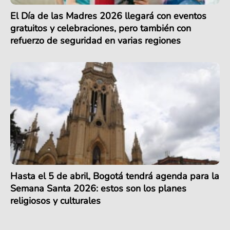
El Día de las Madres 2026 llegará con eventos
gratuitos y celebraciones, pero también con
refuerzo de seguridad en varias regiones
Hasta el 5 de abril, Bogotá tendrá agenda para la
Semana Santa 2026: estos son los planes
religiosos y culturales