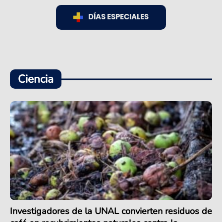
DÍAS ESPECIALES
Ciencia
Investigadores de la UNAL convierten residuos de