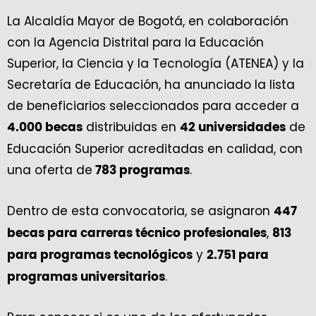
La Alcaldía Mayor de Bogotá, en colaboración
con la Agencia Distrital para la Educación
Superior, la Ciencia y la Tecnología (ATENEA) y la
Secretaría de Educación, ha anunciado la lista
de beneficiarios seleccionados para acceder a
distribuidas en
de
4.000 becas
42 universidades
Educación Superior acreditadas en calidad, con
una oferta de
.
783 programas
Dentro de esta convocatoria, se asignaron
447
,
becas para carreras técnico profesionales
813
y
para programas tecnológicos
2.751 para
.
programas universitarios