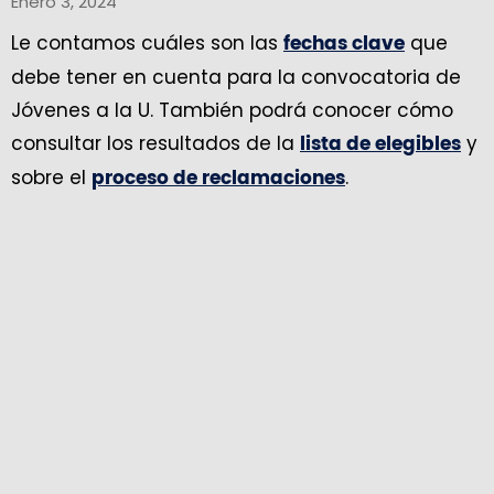
Enero 3, 2024
Le contamos cuáles son las
que
fechas clave
debe tener en cuenta para la convocatoria de
Jóvenes a la U. También podrá conocer cómo
consultar los resultados de la
y
lista de elegibles
sobre el
.
proceso de reclamaciones