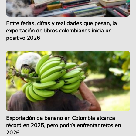
Entre ferias, cifras y realidades que pesan, la
exportación de libros colombianos inicia un
positivo 2026
Exportación de banano en Colombia alcanza
récord en 2025, pero podría enfrentar retos en
2026