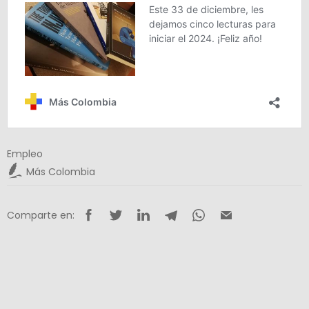
Empleo
Más Colombia
Comparte en: