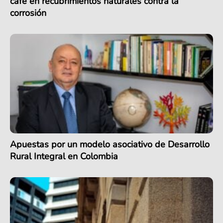
café en recubrimientos naturales contra la
corrosión
Apuestas por un modelo asociativo de Desarrollo
Rural Integral en Colombia