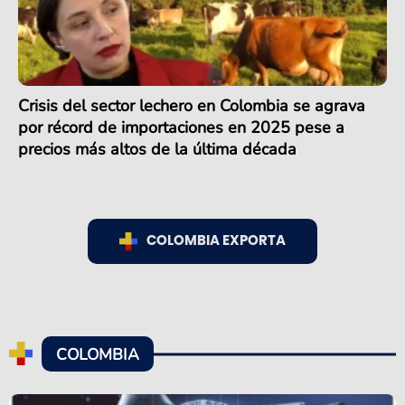
Crisis del sector lechero en Colombia se agrava
por récord de importaciones en 2025 pese a
precios más altos de la última década
COLOMBIA EXPORTA
COLOMBIA