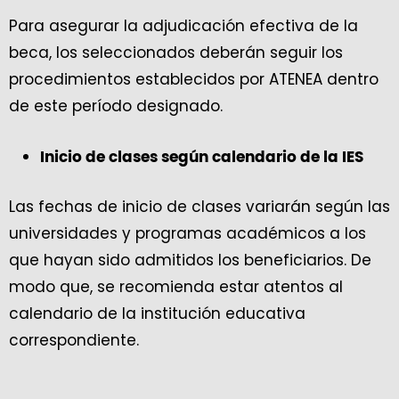
Para asegurar la adjudicación efectiva de la
beca, los seleccionados deberán seguir los
procedimientos establecidos por ATENEA dentro
de este período designado.
Inicio de clases según calendario de la IES
Las fechas de inicio de clases variarán según las
universidades y programas académicos a los
que hayan sido admitidos los beneficiarios. De
modo que, se recomienda estar atentos al
calendario de la institución educativa
correspondiente.