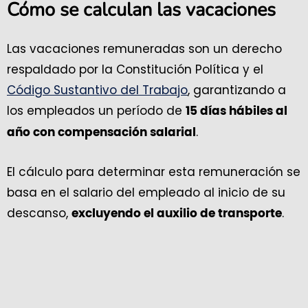
Cómo se calculan las vacaciones
Las vacaciones remuneradas son un derecho
respaldado por la Constitución Política y el
Código Sustantivo del Trabajo
, garantizando a
los empleados un período de
15 días hábiles al
.
año con compensación salarial
El cálculo para determinar esta remuneración se
basa en el salario del empleado al inicio de su
descanso,
.
excluyendo el auxilio de transporte