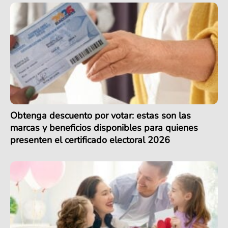
Obtenga descuento por votar: estas son las
marcas y beneficios disponibles para quienes
presenten el certificado electoral 2026