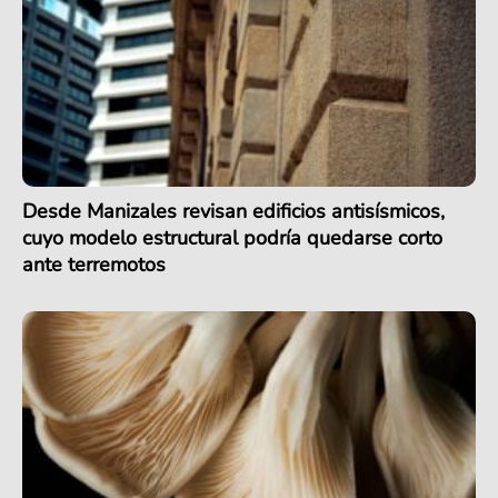
Desde Manizales revisan edificios antisísmicos,
cuyo modelo estructural podría quedarse corto
ante terremotos