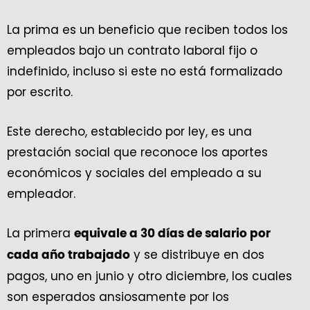
La prima es un beneficio que reciben todos los
empleados bajo un contrato laboral fijo o
indefinido, incluso si este no está formalizado
por escrito.
Este derecho, establecido por ley, es una
prestación social que reconoce los aportes
económicos y sociales del empleado a su
empleador.
La primera
equivale a 30 días de salario por
y se distribuye en dos
cada año trabajado
pagos, uno en junio y otro diciembre, los cuales
son esperados ansiosamente por los