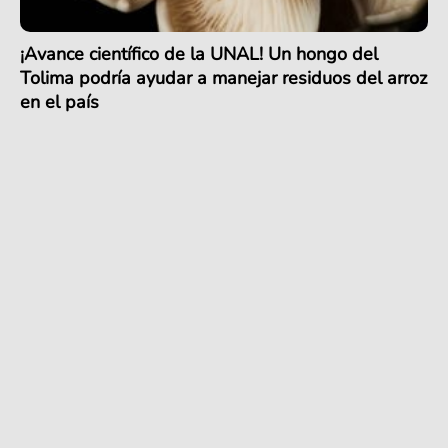
¡Avance científico de la UNAL! Un hongo del
Tolima podría ayudar a manejar residuos del arroz
en el país