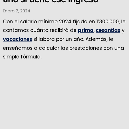
Enero 2, 2024
Con el salario mínimo 2024 fijado en 1’300.000, le
contamos cuánto recibirá de
,
y
prima
cesantías
si labora por un año. Además, le
vacaciones
enseñamos a calcular las prestaciones con una
simple fórmula.