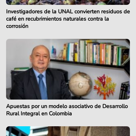
Investigadores de la UNAL convierten residuos de
café en recubrimientos naturales contra la
corrosión
Apuestas por un modelo asociativo de Desarrollo
Rural Integral en Colombia