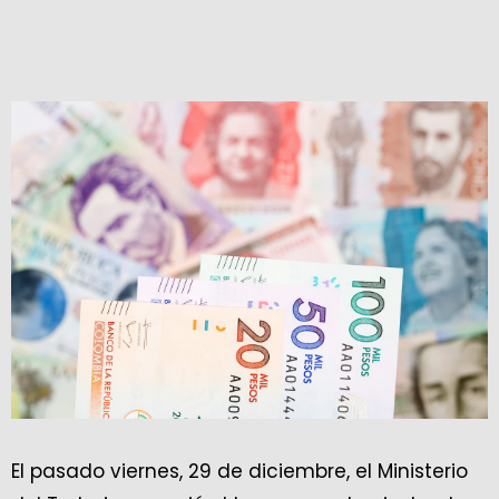
El pasado viernes, 29 de diciembre, el Ministerio