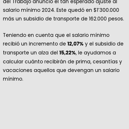
del Trabajo anunció el tan esperado ajuste al
salario mínimo 2024. Este quedó en $1’300.000
más un subsidio de transporte de 162.000 pesos.
Teniendo en cuenta que el salario mínimo
recibió un incremento de
y el subsidio de
12,07%
transporte un alza del
, le ayudamos a
15,22%
calcular cuánto recibirán de prima, cesantías y
vacaciones aquellos que devengan un salario
mínimo.