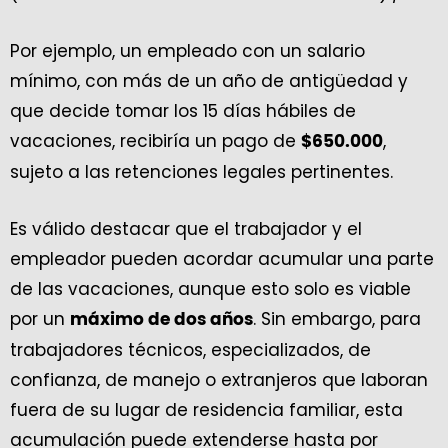
Por ejemplo, un empleado con un salario
mínimo, con más de un año de antigüedad y
que decide tomar los 15 días hábiles de
vacaciones, recibiría un pago de
,
$650.000
sujeto a las retenciones legales pertinentes.
Es válido destacar que el trabajador y el
empleador pueden acordar acumular una parte
de las vacaciones, aunque esto solo es viable
por un
. Sin embargo, para
máximo de dos años
trabajadores técnicos, especializados, de
confianza, de manejo o extranjeros que laboran
fuera de su lugar de residencia familiar, esta
acumulación puede extenderse hasta por