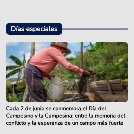
Días especiales
Cada 2 de junio se conmemora el Día del
Campesino y la Campesina: entre la memoria del
conflicto y la esperanza de un campo más fuerte