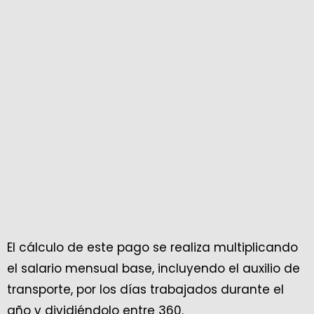
El cálculo de este pago se realiza multiplicando
el salario mensual base, incluyendo el auxilio de
transporte, por los días trabajados durante el
año y dividiéndolo entre 360.