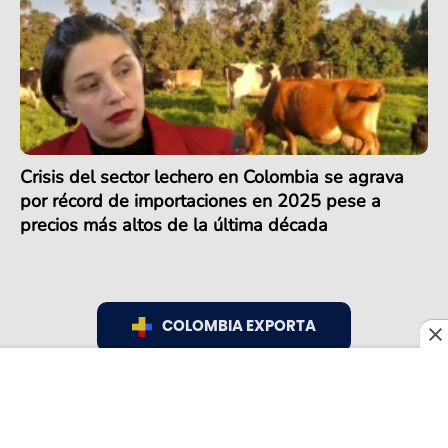
Crisis del sector lechero en Colombia se agrava
por récord de importaciones en 2025 pese a
precios más altos de la última década
COLOMBIA EXPORTA