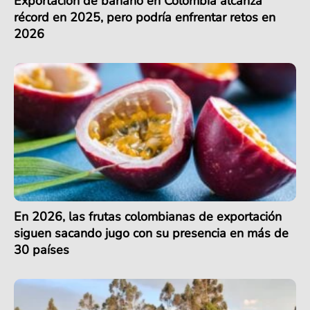
Exportación de banano en Colombia alcanza
récord en 2025, pero podría enfrentar retos en
2026
En 2026, las frutas colombianas de exportación
siguen sacando jugo con su presencia en más de
30 países