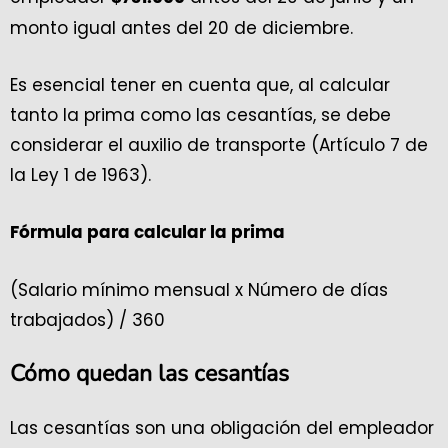
monto igual antes del 20 de diciembre.
Es esencial tener en cuenta que, al calcular
tanto la prima como las cesantías, se debe
considerar el auxilio de transporte (Artículo 7 de
la Ley 1 de 1963).
Fórmula para calcular la prima
(Salario mínimo mensual x Número de días
trabajados) / 360
Cómo quedan las cesantías
Las cesantías son una obligación del empleador