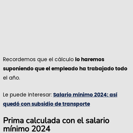
Recordemos que el cálculo
lo haremos
suponiendo que el empleado ha trabajado todo
el año.
Le puede interesar:
Salario mínimo 2024: así
quedó con subsidio de transporte
Prima calculada con el salario
mínimo 2024