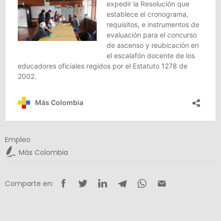
Empleo
Más Colombia
Comparte en: