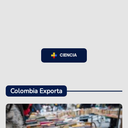
CIENCIA
Colombia Exporta