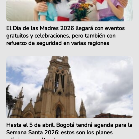
El Día de las Madres 2026 llegará con eventos
gratuitos y celebraciones, pero también con
refuerzo de seguridad en varias regiones
Hasta el 5 de abril, Bogotá tendrá agenda para la
Semana Santa 2026: estos son los planes