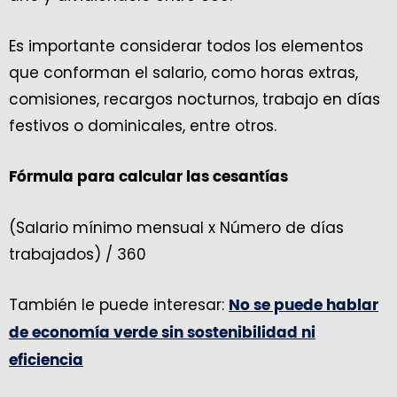
Es importante considerar todos los elementos
que conforman el salario, como horas extras,
comisiones, recargos nocturnos, trabajo en días
festivos o dominicales, entre otros.
Fórmula para calcular las cesantías
(Salario mínimo mensual x Número de días
trabajados) / 360
También le puede interesar:
No se puede hablar
de economía verde sin sostenibilidad ni
eficiencia