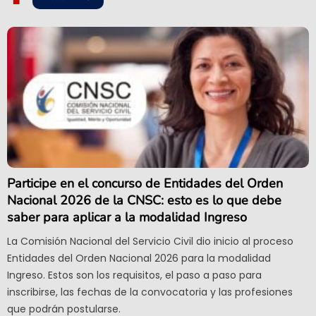
Participe en el concurso de Entidades del Orden
Nacional 2026 de la CNSC: esto es lo que debe
saber para aplicar a la modalidad Ingreso
La Comisión Nacional del Servicio Civil dio inicio al proceso
Entidades del Orden Nacional 2026 para la modalidad
Ingreso. Estos son los requisitos, el paso a paso para
inscribirse, las fechas de la convocatoria y las profesiones
que podrán postularse.