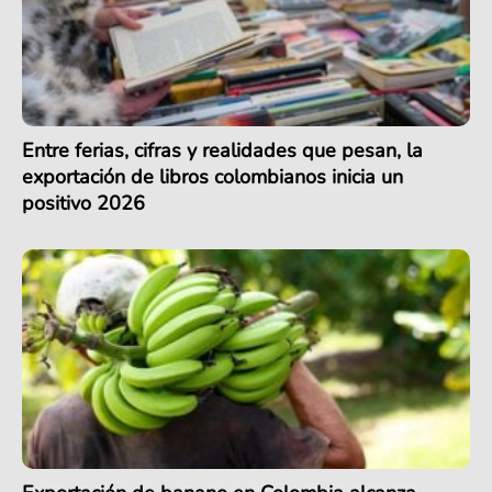
Entre ferias, cifras y realidades que pesan, la
exportación de libros colombianos inicia un
positivo 2026