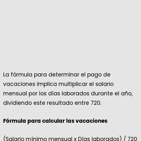
La fórmula para determinar el pago de
vacaciones implica multiplicar el salario
mensual por los días laborados durante el año,
dividiendo este resultado entre 720.
Fórmula para calcular las vacaciones
(Salario mínimo mensual x Días laborados) / 720