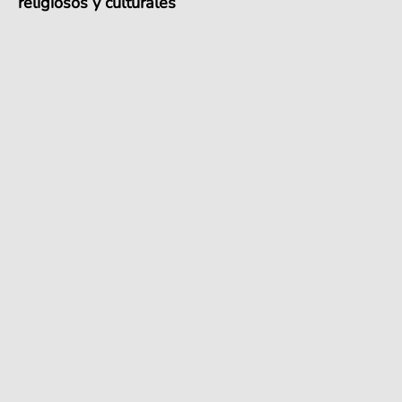
religiosos y culturales