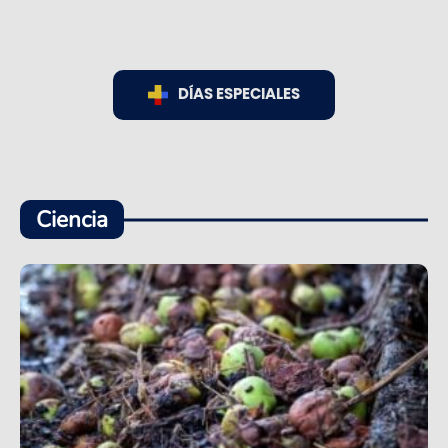
DÍAS ESPECIALES
Ciencia