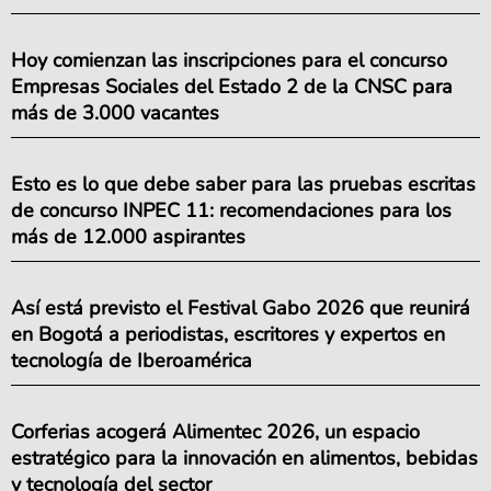
Hoy comienzan las inscripciones para el concurso
Empresas Sociales del Estado 2 de la CNSC para
más de 3.000 vacantes
Esto es lo que debe saber para las pruebas escritas
de concurso INPEC 11: recomendaciones para los
más de 12.000 aspirantes
Así está previsto el Festival Gabo 2026 que reunirá
en Bogotá a periodistas, escritores y expertos en
tecnología de Iberoamérica
Corferias acogerá Alimentec 2026, un espacio
estratégico para la innovación en alimentos, bebidas
y tecnología del sector