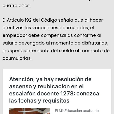
cuatro años.
El Artículo 192 del Código señala que al hacer
efectivas las vacaciones acumuladas, el
empleador debe compensarlas conforme al
salario devengado al momento de disfrutarlas,
independientemente del sueldo al momento de
acumularlas.