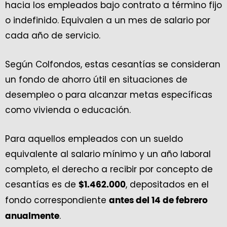
hacia los empleados bajo contrato a término fijo
o indefinido. Equivalen a un mes de salario por
cada año de servicio.
Según Colfondos, estas cesantías se consideran
un fondo de ahorro útil en situaciones de
desempleo o para alcanzar metas específicas
como vivienda o educación.
Para aquellos empleados con un sueldo
equivalente al salario mínimo y un año laboral
completo, el derecho a recibir por concepto de
cesantías es de
, depositados en el
$1.462.000
fondo correspondiente
antes del 14 de febrero
.
anualmente